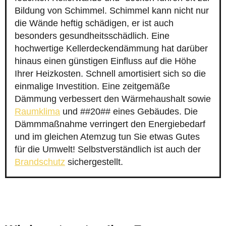
Bildung von Schimmel. Schimmel kann nicht nur
die Wände heftig schädigen, er ist auch
besonders gesundheitsschädlich. Eine
hochwertige Kellerdeckendämmung hat darüber
hinaus einen günstigen Einfluss auf die Höhe
Ihrer Heizkosten. Schnell amortisiert sich so die
einmalige Investition. Eine zeitgemäße
Dämmung verbessert den Wärmehaushalt sowie
Raumklima
und ##20## eines Gebäudes. Die
Dämmmaßnahme verringert den Energiebedarf
und im gleichen Atemzug tun Sie etwas Gutes
für die Umwelt! Selbstverständlich ist auch der
Brandschutz
sichergestellt.