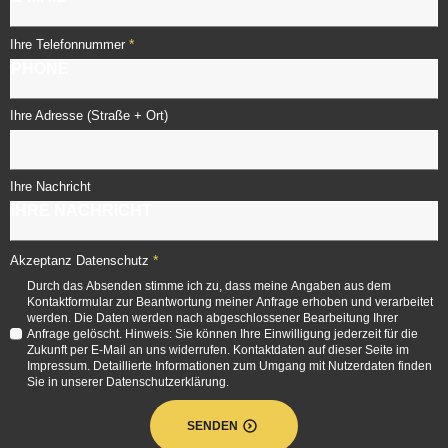
*
Ihre Telefonnummer
Ihre Adresse (Straße + Ort)
Ihre Nachricht
*
Akzeptanz Datenschutz
Durch das Absenden stimme ich zu, dass meine Angaben aus dem
Kontaktformular zur Beantwortung meiner Anfrage erhoben und verarbeitet
werden. Die Daten werden nach abgeschlossener Bearbeitung Ihrer
Anfrage gelöscht. Hinweis: Sie können Ihre Einwilligung jederzeit für die
Zukunft per E-Mail an uns widerrufen. Kontaktdaten auf dieser Seite im
Impressum. Detaillierte Informationen zum Umgang mit Nutzerdaten finden
Sie in unserer Datenschutzerklärung.
SENDEN