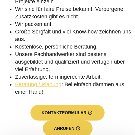
Projekte einzeln.
Wir sind für faire Preise bekannt. Verborgene
Zusatzkosten gibt es nicht.
Wir packen an!
Große Sorgfalt und viel Know-how zeichnen uns
aus.
Kostenlose, persönliche Beratung.
Unsere Fachhandwerker sind bestens
ausgebildet und qualifiziert und verfügen über
viel Erfahrung.
Zuverlässige, termingerechte Arbeit.
Beratung / Planung
: Bei einfach dämmen aus
einer Hand!
KONTAKTFORMULAR
ANRUFEN