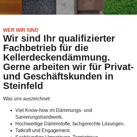
WER WIR SIND
Wir sind Ihr qualifizierter
Fachbetrieb für die
Kellerdeckendämmung.
Gerne arbeiten wir für Privat-
und Geschäftskunden in
Steinfeld
Was uns auszeichnet:
Viel Know-how im Dämmungs- und
Sanierungshandwerk.
Hochwertige Dämmstoffe, fachgerechte Lösungen.
Tatkraft und Engagement.