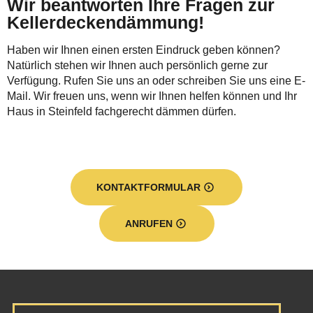
Wir beantworten Ihre Fragen zur
Kellerdeckendämmung!
Haben wir Ihnen einen ersten Eindruck geben können?
Natürlich stehen wir Ihnen auch persönlich gerne zur
Verfügung. Rufen Sie uns an oder schreiben Sie uns eine E-
Mail. Wir freuen uns, wenn wir Ihnen helfen können und Ihr
Haus in Steinfeld fachgerecht dämmen dürfen.
KONTAKTFORMULAR
ANRUFEN