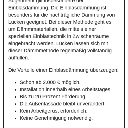
Augenmerk gilt insbesondere der
Einblasdämmung. Die Einblasdämmung ist
besonders für die nachträgliche Dämmung von
Lücken geeignet. Bei dieser Methode geht es
um Dämmmaterialien, die mittels einer
speziellen Einblastechnik in Zwischenräume
eingebracht werden. Lücken lassen sich mit
dieser Dämmmethode regelmäßig vollständig
auffüllen.
Die Vorteile einer Einblasdämmung überzeugen:
Schon ab 2.000 € möglich.
Installation innerhalb eines Arbeitstages.
Bis zu 20 Prozent Förderung.
Die Außenfassade bleibt unverändert.
Kein Arbeitgerüst erforderlich.
Keine Genehmigung notwendig.