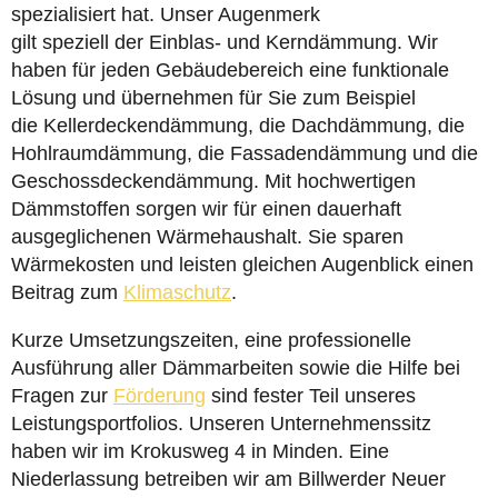
spezialisiert hat. Unser Augenmerk
gilt speziell der Einblas- und Kerndämmung. Wir
haben für jeden Gebäudebereich eine funktionale
Lösung und übernehmen für Sie zum Beispiel
die Kellerdeckendämmung, die Dachdämmung, die
Hohlraumdämmung, die Fassadendämmung und die
Geschossdeckendämmung. Mit hochwertigen
Dämmstoffen sorgen wir für einen dauerhaft
ausgeglichenen Wärmehaushalt. Sie sparen
Wärmekosten und leisten gleichen Augenblick einen
Beitrag zum
Klimaschutz
.
Kurze Umsetzungszeiten, eine professionelle
Ausführung aller Dämmarbeiten sowie die Hilfe bei
Fragen zur
Förderung
sind fester Teil unseres
Leistungsportfolios. Unseren Unternehmenssitz
haben wir im Krokusweg 4 in Minden. Eine
Niederlassung betreiben wir am Billwerder Neuer