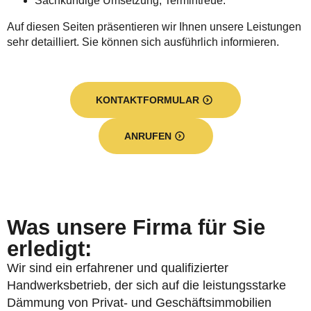
Sachkundige Umsetzung, Termintreue.
Auf diesen Seiten präsentieren wir Ihnen unsere Leistungen
sehr detailliert. Sie können sich ausführlich informieren.
KONTAKTFORMULAR
ANRUFEN
Was unsere Firma für Sie
erledigt:
Wir sind ein erfahrener und qualifizierter
Handwerksbetrieb, der sich auf die leistungsstarke
Dämmung von Privat- und Geschäftsimmobilien