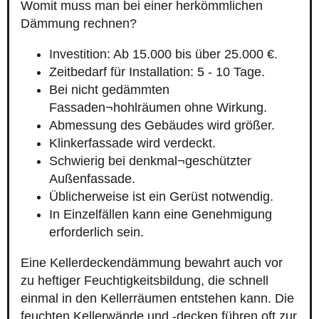
Womit muss man bei einer herkömmlichen
Dämmung rechnen?
Investition: Ab 15.000 bis über 25.000 €.
Zeitbedarf für Installation: 5 - 10 Tage.
Bei nicht gedämmten
Fassaden¬hohlräumen ohne Wirkung.
Abmessung des Gebäudes wird größer.
Klinkerfassade wird verdeckt.
Schwierig bei denkmal¬geschützter
Außenfassade.
Üblicherweise ist ein Gerüst notwendig.
In Einzelfällen kann eine Genehmigung
erforderlich sein.
Eine Kellerdeckendämmung bewahrt auch vor
zu heftiger Feuchtigkeitsbildung, die schnell
einmal in den Kellerräumen entstehen kann. Die
feuchten Kellerwände und -decken führen oft zur