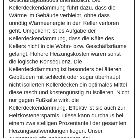
Geschäftsgebäudes unerlässlich. Die
Kellerdeckendämmung führt dazu, dass die
Wärme im Gebäude verbleibt, ohne dass
unnötig Wärmeenergie in den Keller verloren
geht. Umgekehrt ist es Aufgabe der
Kellerdeckendämmung, dass die Kälte des
Kellers nicht in die Wohn- bzw. Geschäftsräume
gelangt. Höhere Heizungskosten wären sonst
die logische Konsequenz. Die
Kellerdeckdämmung ist besonders bei älteren
Gebäuden mit schlecht oder sogar überhaupt
nicht isolierten Kellerdecken ein optimales Mittel
diese rasch und kostengünstig zu isolieren. Nicht
nur gegen Fußkälte wirkt die
Kellerdeckendämmung. Effektiv ist sie auch zur
Heizkostenersparnis. Diese kann durchaus bei
einem zweistelligen Prozentanteil der gesamten
Heizungsaufwendungen liegen. Unser