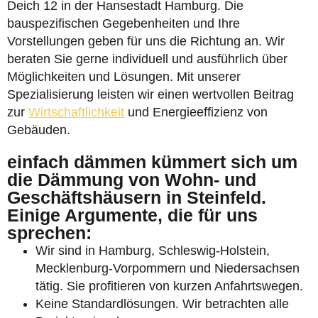
Deich 12 in der Hansestadt Hamburg. Die
bauspezifischen Gegebenheiten und Ihre
Vorstellungen geben für uns die Richtung an. Wir
beraten Sie gerne individuell und ausführlich über
Möglichkeiten und Lösungen. Mit unserer
Spezialisierung leisten wir einen wertvollen Beitrag
zur
Wirtschaftlichkeit
und Energieeffizienz von
Gebäuden.
einfach dämmen kümmert sich um
die Dämmung von Wohn- und
Geschäftshäusern in Steinfeld.
Einige Argumente, die für uns
sprechen:
Wir sind in Hamburg, Schleswig-Holstein,
Mecklenburg-Vorpommern und Niedersachsen
tätig. Sie profitieren von kurzen Anfahrtswegen.
Keine Standardlösungen. Wir betrachten alle