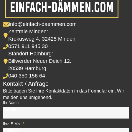
info@einfach-daemmen.com
Zentrale Minden:
Krokusweg 4, 32425 Minden
0571 911 945 30
Standort Hamburg:
Billwerder Neuer Deich 12,
20539 Hamburg
040 350 156 64
Kontakt / Anfrage
Bitte tragen Sie Ihre Kontaktdaten in das Formular ein. Wir
melden uns umgehend.
Ihr Name
*
Ihre E-Mail