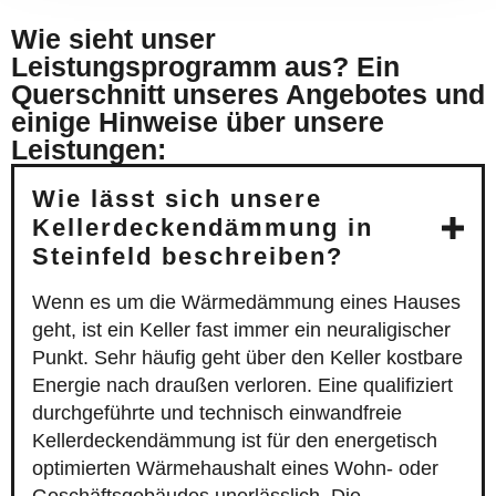
Wie sieht unser
Leistungsprogramm aus? Ein
Querschnitt unseres Angebotes und
einige Hinweise über unsere
Leistungen:
Wie lässt sich unsere
Kellerdeckendämmung in
Steinfeld beschreiben?
Wenn es um die Wärmedämmung eines Hauses
geht, ist ein Keller fast immer ein neuraligischer
Punkt. Sehr häufig geht über den Keller kostbare
Energie nach draußen verloren. Eine qualifiziert
durchgeführte und technisch einwandfreie
Kellerdeckendämmung ist für den energetisch
optimierten Wärmehaushalt eines Wohn- oder