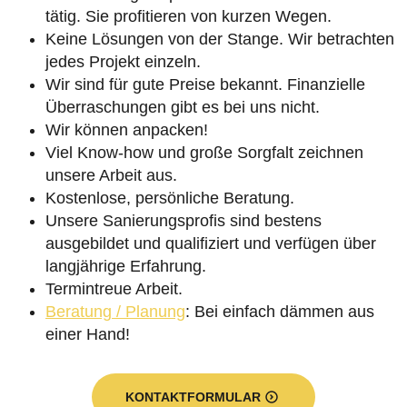
tätig. Sie profitieren von kurzen Wegen.
Keine Lösungen von der Stange. Wir betrachten
jedes Projekt einzeln.
Wir sind für gute Preise bekannt. Finanzielle
Überraschungen gibt es bei uns nicht.
Wir können anpacken!
Viel Know-how und große Sorgfalt zeichnen
unsere Arbeit aus.
Kostenlose, persönliche Beratung.
Unsere Sanierungsprofis sind bestens
ausgebildet und qualifiziert und verfügen über
langjährige Erfahrung.
Termintreue Arbeit.
Beratung / Planung
: Bei einfach dämmen aus
einer Hand!
KONTAKTFORMULAR