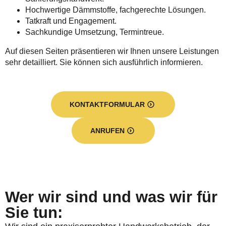
Hochwertige Dämmstoffe, fachgerechte Lösungen.
Tatkraft und Engagement.
Sachkundige Umsetzung, Termintreue.
Auf diesen Seiten präsentieren wir Ihnen unsere Leistungen
sehr detailliert. Sie können sich ausführlich informieren.
KONTAKTFORMULAR
ANRUFEN
Wer wir sind und was wir für
Sie tun: