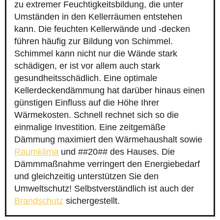
zu extremer Feuchtigkeitsbildung, die unter
Umständen in den Kellerräumen entstehen
kann. Die feuchten Kellerwände und -decken
führen häufig zur Bildung von Schimmel.
Schimmel kann nicht nur die Wände stark
schädigen, er ist vor allem auch stark
gesundheitsschädlich. Eine optimale
Kellerdeckendämmung hat darüber hinaus einen
günstigen Einfluss auf die Höhe Ihrer
Wärmekosten. Schnell rechnet sich so die
einmalige Investition. Eine zeitgemäße
Dämmung maximiert den Wärmehaushalt sowie
Raumklima
und ##20## des Hauses. Die
Dämmmaßnahme verringert den Energiebedarf
und gleichzeitig unterstützen Sie den
Umweltschutz! Selbstverständlich ist auch der
Brandschutz
sichergestellt.