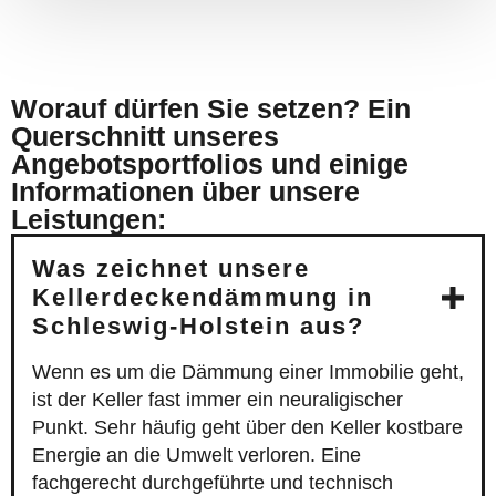
Worauf dürfen Sie setzen? Ein
Querschnitt unseres
Angebotsportfolios und einige
Informationen über unsere
Leistungen:
Was zeichnet unsere
Kellerdeckendämmung in
Schleswig-Holstein aus?
Wenn es um die Dämmung einer Immobilie geht,
ist der Keller fast immer ein neuraligischer
Punkt. Sehr häufig geht über den Keller kostbare
Energie an die Umwelt verloren. Eine
fachgerecht durchgeführte und technisch