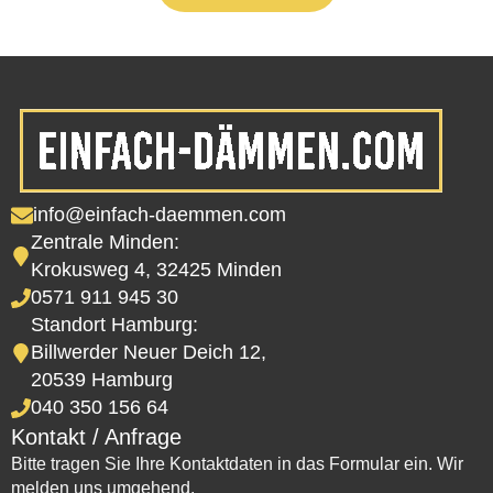
info@einfach-daemmen.com
Zentrale Minden:
Krokusweg 4, 32425 Minden
0571 911 945 30
Standort Hamburg:
Billwerder Neuer Deich 12,
20539 Hamburg
040 350 156 64
Kontakt / Anfrage
Bitte tragen Sie Ihre Kontaktdaten in das Formular ein. Wir
melden uns umgehend.