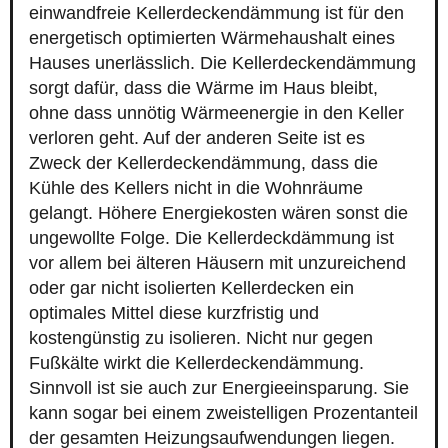
einwandfreie Kellerdeckendämmung ist für den
energetisch optimierten Wärmehaushalt eines
Hauses unerlässlich. Die Kellerdeckendämmung
sorgt dafür, dass die Wärme im Haus bleibt,
ohne dass unnötig Wärmeenergie in den Keller
verloren geht. Auf der anderen Seite ist es
Zweck der Kellerdeckendämmung, dass die
Kühle des Kellers nicht in die Wohnräume
gelangt. Höhere Energiekosten wären sonst die
ungewollte Folge. Die Kellerdeckdämmung ist
vor allem bei älteren Häusern mit unzureichend
oder gar nicht isolierten Kellerdecken ein
optimales Mittel diese kurzfristig und
kostengünstig zu isolieren. Nicht nur gegen
Fußkälte wirkt die Kellerdeckendämmung.
Sinnvoll ist sie auch zur Energieeinsparung. Sie
kann sogar bei einem zweistelligen Prozentanteil
der gesamten Heizungsaufwendungen liegen.