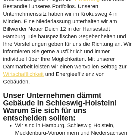
Bestandteil unseres Portfolios. Unseren
Unternehmenssitz haben wir im Krokusweg 4 in
Minden. Eine Niederlassung unterhalten wir am
Billwerder Neuer Deich 12 in der Hansestadt
Hamburg. Die bauspezifischen Gegebenheiten und
Ihre Vorstellungen geben für uns die Richtung an. Wir
informieren Sie gerne ausführlich und immer
individuell über Ihre Möglichkeiten. Mit unserer
Dämmarbeit leisten wir einen wertvollen Beitrag zur
Wirtschaftlichkeit
und Energieeffizienz von
Gebäuden.
Unser Unternehmen dämmt
Gebäude in Schleswig-Holstein!
Warum Sie sich für uns
entscheiden sollten:
Wir sind in Hamburg, Schleswig-Holstein,
Mecklenburg-Vorpommern und Niedersachsen