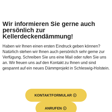
Wir informieren Sie gerne auch
persönlich zur
Kellerdeckendämmung!
Haben wir Ihnen einen ersten Eindruck geben können?
Natürlich stehen wir Ihnen auch persönlich sehr gerne zur
Verfügung. Schreiben Sie uns eine Mail oder rufen Sie uns
an. Wir freuen uns auf den Kontakt zu Ihnen und sind
gespannt auf ein neues Dämmprojekt in Schleswig-Holstein.
KONTAKTFORMULAR
ANRUFEN