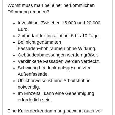
Womit muss man bei einer herkömmlichen
Dämmung rechnen?
Investition: Zwischen 15.000 und 20.000
Euro.
Zeitbedarf für Installation: 5 bis 10 Tage.
Bei nicht gedämmten
Fassaden¬hohlräumen ohne Wirkung.
Gebäudeabmessungen werden größer.
Verklinkerte Fassaden werden verdeckt.
Schwierig bei denkmal¬geschützter
Außenfassade.
Üblicherweise ist eine Arbeitsbühne
notwendig.
Im Einzelfall kann eine Genehmigung
erforderlich sein.
Eine Kellerdeckendämmung bewahrt auch vor