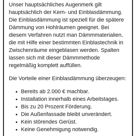
Unser hauptsächliches Augenmerk gilt
hauptsächlich der Kern- und Einblasdämmung.
Die Einblasdämmung ist speziell für die spätere
Dämmung von Hohlräumen geeignet. Bei
diesem Verfahren nutzt man Dämmmaterialien,
die mit Hilfe einer bestimmten Einblastechnik in
Zwischenräume eingeblasen werden. Spalten
lassen sich mit dieser Dämmmethode
regelmäßig komplett auffüllen.
Die Vorteile einer Einblasdämmung überzeugen:
Bereits ab 2.000 € machbar.
Installation innerhalb eines Arbeitstages.
Bis zu 20 Prozent Förderung.
Die Außenfassade bleibt unverändert.
Kein störendes Gerüst.
Keine Genehmigung notwendig.