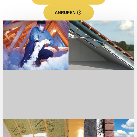
ANRUFEN