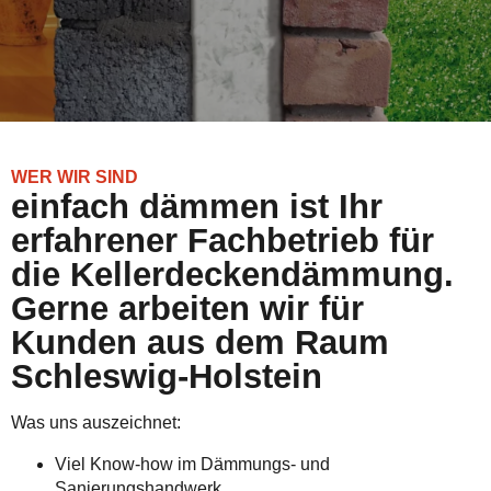
WER WIR SIND
einfach dämmen ist Ihr
erfahrener Fachbetrieb für
die Kellerdeckendämmung.
Gerne arbeiten wir für
Kunden aus dem Raum
Schleswig-Holstein
Was uns auszeichnet:
Viel Know-how im Dämmungs- und
Sanierungshandwerk.