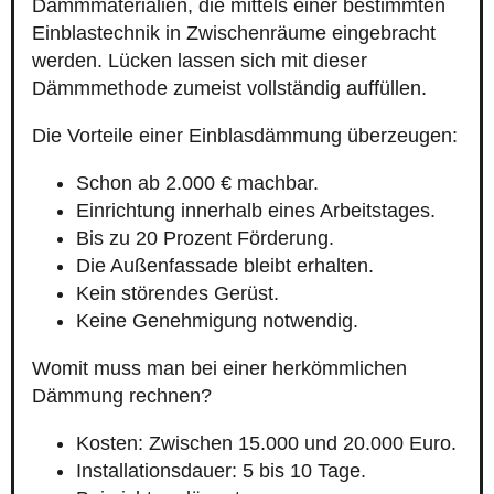
Dämmmaterialien, die mittels einer bestimmten
Einblastechnik in Zwischenräume eingebracht
werden. Lücken lassen sich mit dieser
Dämmmethode zumeist vollständig auffüllen.
Die Vorteile einer Einblasdämmung überzeugen:
Schon ab 2.000 € machbar.
Einrichtung innerhalb eines Arbeitstages.
Bis zu 20 Prozent Förderung.
Die Außenfassade bleibt erhalten.
Kein störendes Gerüst.
Keine Genehmigung notwendig.
Womit muss man bei einer herkömmlichen
Dämmung rechnen?
Kosten: Zwischen 15.000 und 20.000 Euro.
Installationsdauer: 5 bis 10 Tage.