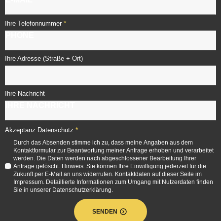
*
Ihre Telefonnummer
Ihre Adresse (Straße + Ort)
Ihre Nachricht
*
Akzeptanz Datenschutz
Durch das Absenden stimme ich zu, dass meine Angaben aus dem
Kontaktformular zur Beantwortung meiner Anfrage erhoben und verarbeitet
werden. Die Daten werden nach abgeschlossener Bearbeitung Ihrer
Anfrage gelöscht. Hinweis: Sie können Ihre Einwilligung jederzeit für die
Zukunft per E-Mail an uns widerrufen. Kontaktdaten auf dieser Seite im
Impressum. Detaillierte Informationen zum Umgang mit Nutzerdaten finden
Sie in unserer Datenschutzerklärung.
SENDEN