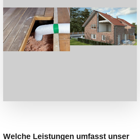
Welche Leistungen umfasst unser