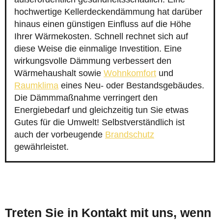
hochwertige Kellerdeckendämmung hat darüber
hinaus einen günstigen Einfluss auf die Höhe
Ihrer Wärmekosten. Schnell rechnet sich auf
diese Weise die einmalige Investition. Eine
wirkungsvolle Dämmung verbessert den
Wärmehaushalt sowie
Wohnkomfort
und
Raumklima
eines Neu- oder Bestandsgebäudes.
Die Dämmmaßnahme verringert den
Energiebedarf und gleichzeitig tun Sie etwas
Gutes für die Umwelt! Selbstverständlich ist
auch der vorbeugende
Brandschutz
gewährleistet.
Treten Sie in Kontakt mit uns, wenn