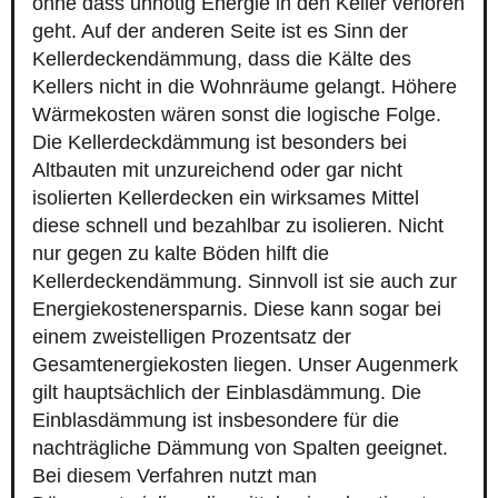
ohne dass unnötig Energie in den Keller verloren
geht. Auf der anderen Seite ist es Sinn der
Kellerdeckendämmung, dass die Kälte des
Kellers nicht in die Wohnräume gelangt. Höhere
Wärmekosten wären sonst die logische Folge.
Die Kellerdeckdämmung ist besonders bei
Altbauten mit unzureichend oder gar nicht
isolierten Kellerdecken ein wirksames Mittel
diese schnell und bezahlbar zu isolieren. Nicht
nur gegen zu kalte Böden hilft die
Kellerdeckendämmung. Sinnvoll ist sie auch zur
Energiekostenersparnis. Diese kann sogar bei
einem zweistelligen Prozentsatz der
Gesamtenergiekosten liegen. Unser Augenmerk
gilt hauptsächlich der Einblasdämmung. Die
Einblasdämmung ist insbesondere für die
nachträgliche Dämmung von Spalten geeignet.
Bei diesem Verfahren nutzt man