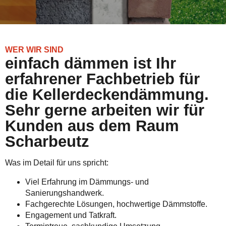
WER WIR SIND
einfach dämmen ist Ihr
erfahrener Fachbetrieb für
die Kellerdeckendämmung.
Sehr gerne arbeiten wir für
Kunden aus dem Raum
Scharbeutz
Was im Detail für uns spricht:
Viel Erfahrung im Dämmungs- und
Sanierungshandwerk.
Fachgerechte Lösungen, hochwertige Dämmstoffe.
Engagement und Tatkraft.