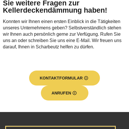
Sie weitere Fragen zur
Kellerdeckendämmung haben!
Konnten wir Ihnen einen ersten Einblick in die Tätigkeiten
unseres Unternehmens geben? Selbstverständlich stehen
wir Ihnen auch persönlich gerne zur Verfügung. Rufen Sie
uns an oder schreiben Sie uns eine E-Mail. Wir freuen uns
darauf, Ihnen in Scharbeutz helfen zu dürfen.
KONTAKTFORMULAR
ANRUFEN