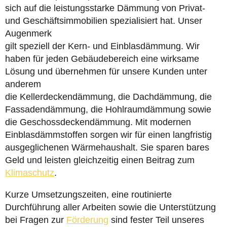
sich auf die leistungsstarke Dämmung von Privat-
und Geschäftsimmobilien spezialisiert hat. Unser
Augenmerk
gilt speziell der Kern- und Einblasdämmung. Wir
haben für jeden Gebäudebereich eine wirksame
Lösung und übernehmen für unsere Kunden unter
anderem
die Kellerdeckendämmung, die Dachdämmung, die
Fassadendämmung, die Hohlraumdämmung sowie
die Geschossdeckendämmung. Mit modernen
Einblasdämmstoffen sorgen wir für einen langfristig
ausgeglichenen Wärmehaushalt. Sie sparen bares
Geld und leisten gleichzeitig einen Beitrag zum
Klimaschutz
.
Kurze Umsetzungszeiten, eine routinierte
Durchführung aller Arbeiten sowie die Unterstützung
bei Fragen zur
Förderung
sind fester Teil unseres