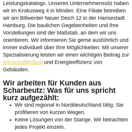
Leistungskatalogs. Unseren Unternehmenssitz haben
wir im Krokusweg 4 in Minden. Eine Filiale betreiben
wir am Billwerder Neuer Deich 12 in der Hansestadt
Hamburg. Die baulichen Gegebenheiten und Ihre
Vorstellungen sind der Maßstab, an dem wir uns
orientieren. Wir informieren Sie gerne ausführlich und
immer individuell über Ihre Möglichkeiten. Mit unserer
Spezialisierung leisten wir einen wichtigen Beitrag zur
Wirtschaftlichkeit
und Energieeffizienz von
Gebäuden.
Wir arbeiten für Kunden aus
Scharbeutz: Was für uns spricht
kurz aufgezählt:
Wir sind regional in Norddeutschland tätig. Sie
profitieren von kurzen Wegen.
Keine Lösungen von der Stange. Wir betrachten
jedes Projekt einzeln.