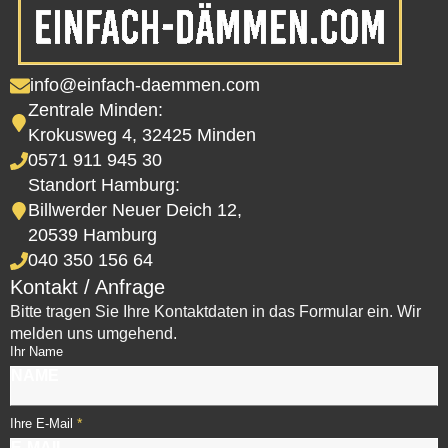
info@einfach-daemmen.com
Zentrale Minden:
Krokusweg 4, 32425 Minden
0571 911 945 30
Standort Hamburg:
Billwerder Neuer Deich 12,
20539 Hamburg
040 350 156 64
Kontakt / Anfrage
Bitte tragen Sie Ihre Kontaktdaten in das Formular ein. Wir
melden uns umgehend.
Ihr Name
*
Ihre E-Mail