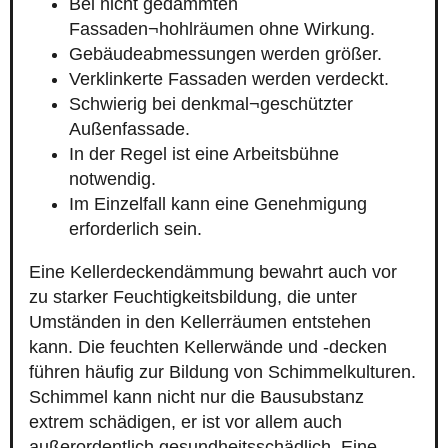
Bei nicht gedämmten
Fassaden¬hohlräumen ohne Wirkung.
Gebäudeabmessungen werden größer.
Verklinkerte Fassaden werden verdeckt.
Schwierig bei denkmal¬geschützter
Außenfassade.
In der Regel ist eine Arbeitsbühne
notwendig.
Im Einzelfall kann eine Genehmigung
erforderlich sein.
Eine Kellerdeckendämmung bewahrt auch vor
zu starker Feuchtigkeitsbildung, die unter
Umständen in den Kellerräumen entstehen
kann. Die feuchten Kellerwände und -decken
führen häufig zur Bildung von Schimmelkulturen.
Schimmel kann nicht nur die Bausubstanz
extrem schädigen, er ist vor allem auch
außerordentlich gesundheitsschädlich. Eine