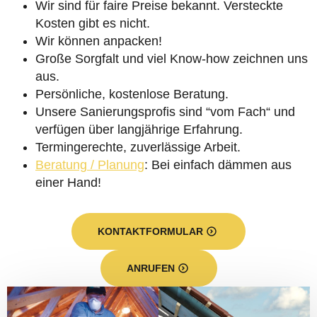
Wir sind für faire Preise bekannt. Versteckte
Kosten gibt es nicht.
Wir können anpacken!
Große Sorgfalt und viel Know-how zeichnen uns
aus.
Persönliche, kostenlose Beratung.
Unsere Sanierungsprofis sind “vom Fach“ und
verfügen über langjährige Erfahrung.
Termingerechte, zuverlässige Arbeit.
Beratung / Planung
: Bei einfach dämmen aus
einer Hand!
KONTAKTFORMULAR
ANRUFEN