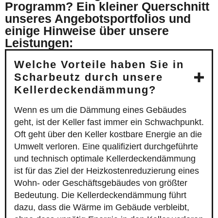
Programm? Ein kleiner Querschnitt
unseres Angebotsportfolios und
einige Hinweise über unsere
Leistungen:
Welche Vorteile haben Sie in
Scharbeutz durch unsere
Kellerdeckendämmung?
Wenn es um die Dämmung eines Gebäudes
geht, ist der Keller fast immer ein Schwachpunkt.
Oft geht über den Keller kostbare Energie an die
Umwelt verloren. Eine qualifiziert durchgeführte
und technisch optimale Kellerdeckendämmung
ist für das Ziel der Heizkostenreduzierung eines
Wohn- oder Geschäftsgebäudes von größter
Bedeutung. Die Kellerdeckendämmung führt
dazu, dass die Wärme im Gebäude verbleibt,