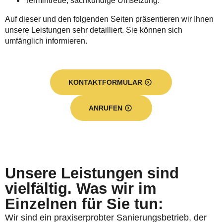
Termintreue, sachkundige Umsetzung.
Auf dieser und den folgenden Seiten präsentieren wir Ihnen
unsere Leistungen sehr detailliert. Sie können sich
umfänglich informieren.
KONTAKTFORMULAR
ANRUFEN
Unsere Leistungen sind
vielfältig. Was wir im
Einzelnen für Sie tun:
Wir sind ein praxiserprobter Sanierungsbetrieb, der