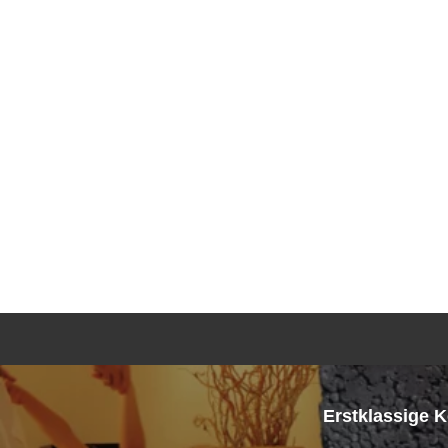
K
Erstklassige 