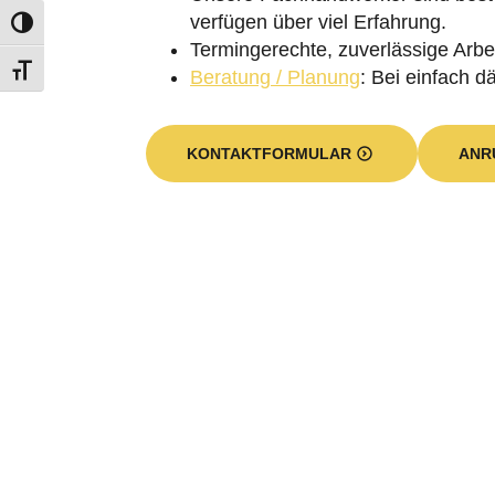
verfügen über viel Erfahrung.
Termingerechte, zuverlässige Arbei
Beratung / Planung
: Bei einfach 
KONTAKTFORMULAR
ANR