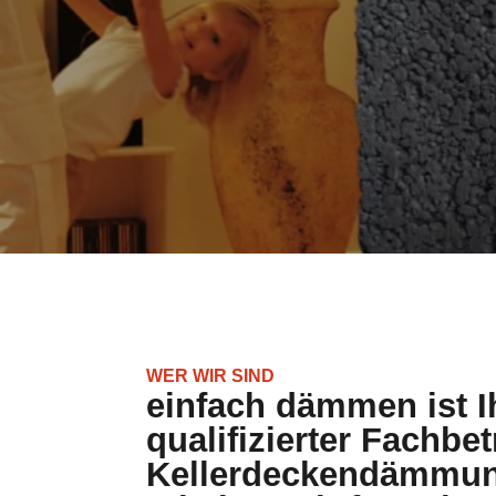
WER WIR SIND
einfach dämmen ist I
qualifizierter Fachbet
Kellerdeckendämmun