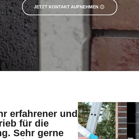
JETZT KONTAKT AUFNEHMEN
hr erfahrener und
rieb für die
g. Sehr gerne