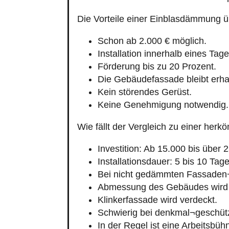
Die Vorteile einer Einblasdämmung 
Schon ab 2.000 € möglich.
Installation innerhalb eines Tage
Förderung bis zu 20 Prozent.
Die Gebäudefassade bleibt erha
Kein störendes Gerüst.
Keine Genehmigung notwendig.
Wie fällt der Vergleich zu einer h
Investition: Ab 15.000 bis über 
Installationsdauer: 5 bis 10 Tage
Bei nicht gedämmten Fassaden
Abmessung des Gebäudes wird 
Klinkerfassade wird verdeckt.
Schwierig bei denkmal¬geschüt
In der Regel ist eine Arbeitsbü