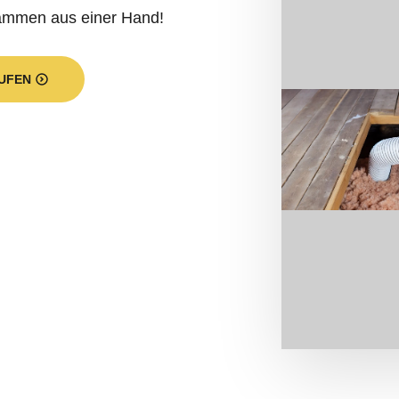
dämmen aus einer Hand!
UFEN