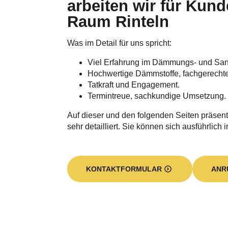
arbeiten wir für Kun
Raum Rinteln
Was im Detail für uns spricht:
Viel Erfahrung im Dämmungs- und Sa
Hochwertige Dämmstoffe, fachgerecht
Tatkraft und Engagement.
Termintreue, sachkundige Umsetzung.
Auf dieser und den folgenden Seiten präsent
sehr detailliert. Sie können sich ausführlich 
KONTAKTFORMULAR
ANR