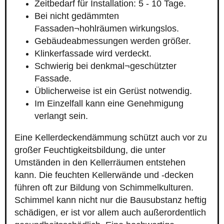
Zeitbedarf für Installation: 5 - 10 Tage.
Bei nicht gedämmten
Fassaden¬hohlräumen wirkungslos.
Gebäudeabmessungen werden größer.
Klinkerfassade wird verdeckt.
Schwierig bei denkmal¬geschützter
Fassade.
Üblicherweise ist ein Gerüst notwendig.
Im Einzelfall kann eine Genehmigung
verlangt sein.
Eine Kellerdeckendämmung schützt auch vor zu
großer Feuchtigkeitsbildung, die unter
Umständen in den Kellerräumen entstehen
kann. Die feuchten Kellerwände und -decken
führen oft zur Bildung von Schimmelkulturen.
Schimmel kann nicht nur die Bausubstanz heftig
schädigen, er ist vor allem auch außerordentlich