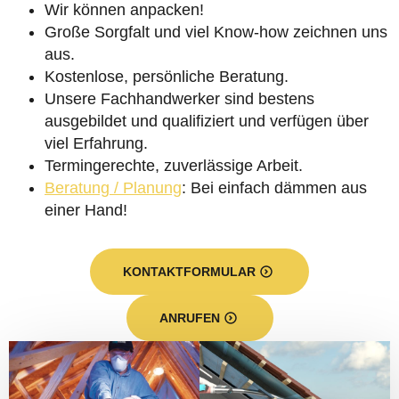
Wir können anpacken!
Große Sorgfalt und viel Know-how zeichnen uns
aus.
Kostenlose, persönliche Beratung.
Unsere Fachhandwerker sind bestens
ausgebildet und qualifiziert und verfügen über
viel Erfahrung.
Termingerechte, zuverlässige Arbeit.
Beratung / Planung
: Bei einfach dämmen aus
einer Hand!
KONTAKTFORMULAR
ANRUFEN