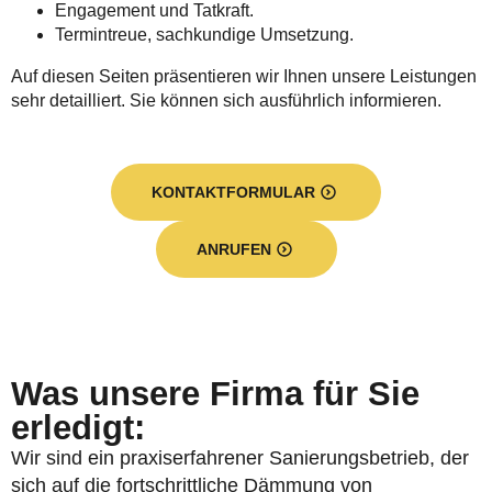
Engagement und Tatkraft.
Termintreue, sachkundige Umsetzung.
Auf diesen Seiten präsentieren wir Ihnen unsere Leistungen
sehr detailliert. Sie können sich ausführlich informieren.
KONTAKTFORMULAR
ANRUFEN
Was unsere Firma für Sie
erledigt:
Wir sind ein praxiserfahrener Sanierungsbetrieb, der
sich auf die fortschrittliche Dämmung von