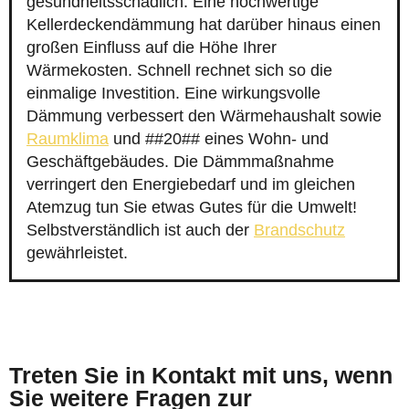
gesundheitsschädlich. Eine hochwertige
Kellerdeckendämmung hat darüber hinaus einen
großen Einfluss auf die Höhe Ihrer
Wärmekosten. Schnell rechnet sich so die
einmalige Investition. Eine wirkungsvolle
Dämmung verbessert den Wärmehaushalt sowie
Raumklima
und ##20## eines Wohn- und
Geschäftgebäudes. Die Dämmmaßnahme
verringert den Energiebedarf und im gleichen
Atemzug tun Sie etwas Gutes für die Umwelt!
Selbstverständlich ist auch der
Brandschutz
gewährleistet.
Treten Sie in Kontakt mit uns, wenn
Sie weitere Fragen zur