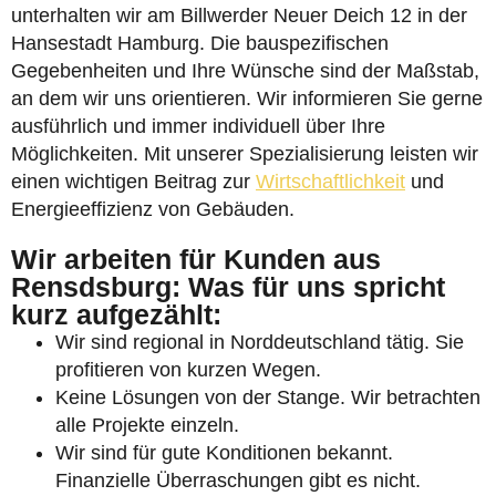
unterhalten wir am Billwerder Neuer Deich 12 in der
Hansestadt Hamburg. Die bauspezifischen
Gegebenheiten und Ihre Wünsche sind der Maßstab,
an dem wir uns orientieren. Wir informieren Sie gerne
ausführlich und immer individuell über Ihre
Möglichkeiten. Mit unserer Spezialisierung leisten wir
einen wichtigen Beitrag zur
Wirtschaftlichkeit
und
Energieeffizienz von Gebäuden.
Wir arbeiten für Kunden aus
Rensdsburg: Was für uns spricht
kurz aufgezählt:
Wir sind regional in Norddeutschland tätig. Sie
profitieren von kurzen Wegen.
Keine Lösungen von der Stange. Wir betrachten
alle Projekte einzeln.
Wir sind für gute Konditionen bekannt.
Finanzielle Überraschungen gibt es nicht.