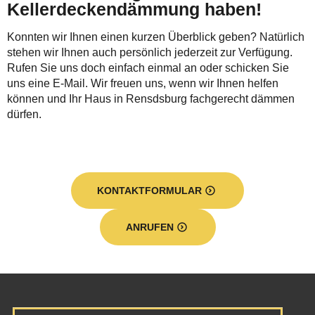
Kellerdeckendämmung haben!
Konnten wir Ihnen einen kurzen Überblick geben? Natürlich
stehen wir Ihnen auch persönlich jederzeit zur Verfügung.
Rufen Sie uns doch einfach einmal an oder schicken Sie
uns eine E-Mail. Wir freuen uns, wenn wir Ihnen helfen
können und Ihr Haus in Rensdsburg fachgerecht dämmen
dürfen.
KONTAKTFORMULAR
ANRUFEN