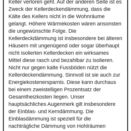
Keller verloren geht. Auf der anderen Seite ist es
Zweck der Kellerdeckendämmung, dass die
Kälte des Kellers nicht in die Wohnräume
gelangt. Höhere Wärmekosten wären ansonsten
die ungewünschte Folge. Die
Kellerdeckdämmung ist insbesondere bei älteren
Häusern mit ungenügend oder sogar überhaupt
nicht isolierten Kellerdecken ein wirksames
Mittel diese rasch und bezahlbar zu isolieren.
Nicht nur gegen kalte Fussböden nützt die
Kellerdeckendämmung. Sinnvoll ist sie auch zur
Energiekostenersparnis. Diese kann durchaus
bei einem zweistelligen Prozentsatz der
Gesamtheizkosten liegen. Unser
hauptsächliches Augenmerk gilt insbesondere
der Einblas- und Kerndämmung. Die
Einblasdämmung ist speziell für die
nachträgliche Dämmung von Hohlräumen