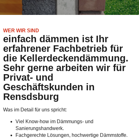
WER WIR SIND
einfach dämmen ist Ihr
erfahrener Fachbetrieb für
die Kellerdeckendämmung.
Sehr gerne arbeiten wir für
Privat- und
Geschäftskunden in
Rensdsburg
Was im Detail für uns spricht:
Viel Know-how im Dämmungs- und
Sanierungshandwerk.
Fachgerechte Lösungen, hochwertige Dämmstoffe.