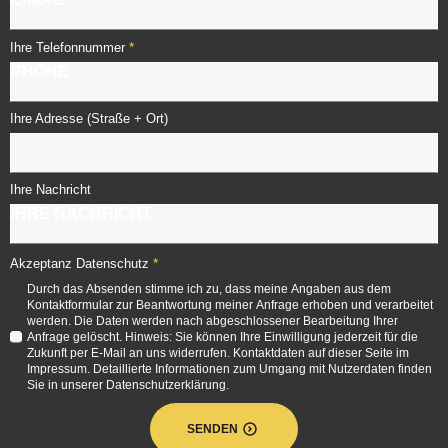
*
Ihre Telefonnummer
Ihre Adresse (Straße + Ort)
Ihre Nachricht
*
Akzeptanz Datenschutz
Durch das Absenden stimme ich zu, dass meine Angaben aus dem
Kontaktformular zur Beantwortung meiner Anfrage erhoben und verarbeitet
werden. Die Daten werden nach abgeschlossener Bearbeitung Ihrer
Anfrage gelöscht. Hinweis: Sie können Ihre Einwilligung jederzeit für die
Zukunft per E-Mail an uns widerrufen. Kontaktdaten auf dieser Seite im
Impressum. Detaillierte Informationen zum Umgang mit Nutzerdaten finden
Sie in unserer Datenschutzerklärung.
SENDEN