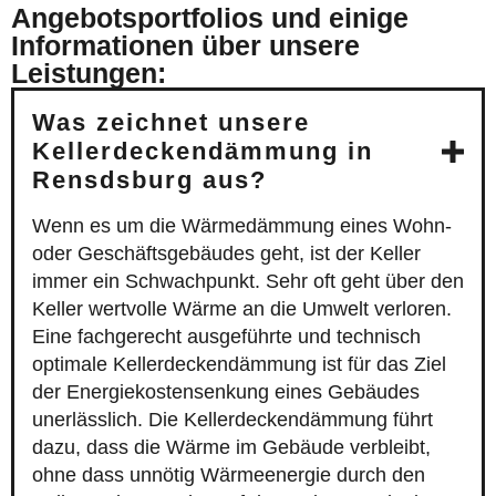
Angebotsportfolios und einige
Informationen über unsere
Leistungen:
Was zeichnet unsere
Kellerdeckendämmung in
Rensdsburg aus?
Wenn es um die Wärmedämmung eines Wohn-
oder Geschäftsgebäudes geht, ist der Keller
immer ein Schwachpunkt. Sehr oft geht über den
Keller wertvolle Wärme an die Umwelt verloren.
Eine fachgerecht ausgeführte und technisch
optimale Kellerdeckendämmung ist für das Ziel
der Energiekostensenkung eines Gebäudes
unerlässlich. Die Kellerdeckendämmung führt
dazu, dass die Wärme im Gebäude verbleibt,
ohne dass unnötig Wärmeenergie durch den