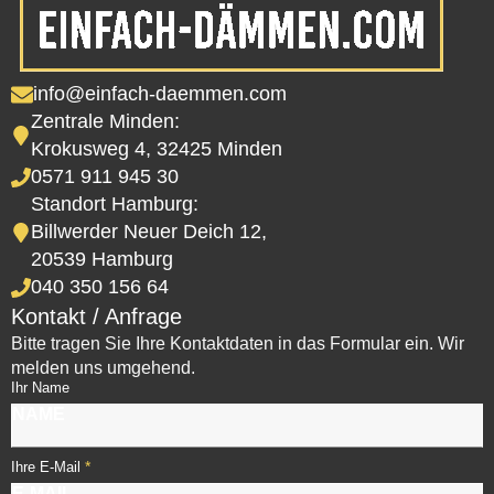
info@einfach-daemmen.com
Zentrale Minden:
Krokusweg 4, 32425 Minden
0571 911 945 30
Standort Hamburg:
Billwerder Neuer Deich 12,
20539 Hamburg
040 350 156 64
Kontakt / Anfrage
Bitte tragen Sie Ihre Kontaktdaten in das Formular ein. Wir
melden uns umgehend.
Ihr Name
*
Ihre E-Mail