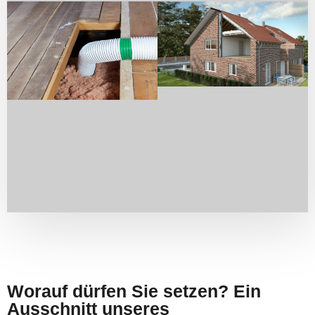
Worauf dürfen Sie setzen? Ein
Ausschnitt unseres