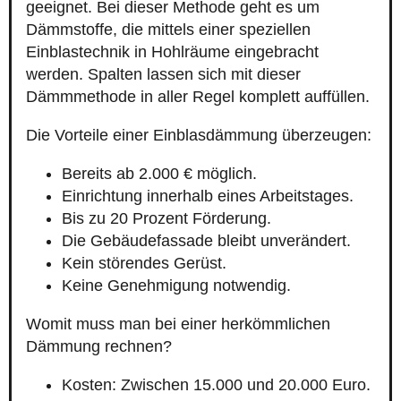
geeignet. Bei dieser Methode geht es um
Dämmstoffe, die mittels einer speziellen
Einblastechnik in Hohlräume eingebracht
werden. Spalten lassen sich mit dieser
Dämmmethode in aller Regel komplett auffüllen.
Die Vorteile einer Einblasdämmung überzeugen:
Bereits ab 2.000 € möglich.
Einrichtung innerhalb eines Arbeitstages.
Bis zu 20 Prozent Förderung.
Die Gebäudefassade bleibt unverändert.
Kein störendes Gerüst.
Keine Genehmigung notwendig.
Womit muss man bei einer herkömmlichen
Dämmung rechnen?
Kosten: Zwischen 15.000 und 20.000 Euro.