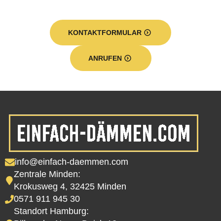
KONTAKTFORMULAR
ANRUFEN
info@einfach-daemmen.com
Zentrale Minden:
Krokusweg 4, 32425 Minden
0571 911 945 30
Standort Hamburg: