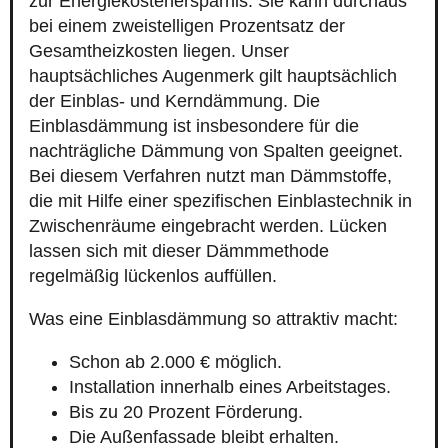
zur Energiekostenersparnis. Sie kann durchaus
bei einem zweistelligen Prozentsatz der
Gesamtheizkosten liegen. Unser
hauptsächliches Augenmerk gilt hauptsächlich
der Einblas- und Kerndämmung. Die
Einblasdämmung ist insbesondere für die
nachträgliche Dämmung von Spalten geeignet.
Bei diesem Verfahren nutzt man Dämmstoffe,
die mit Hilfe einer spezifischen Einblastechnik in
Zwischenräume eingebracht werden. Lücken
lassen sich mit dieser Dämmmethode
regelmäßig lückenlos auffüllen.
Was eine Einblasdämmung so attraktiv macht:
Schon ab 2.000 € möglich.
Installation innerhalb eines Arbeitstages.
Bis zu 20 Prozent Förderung.
Die Außenfassade bleibt erhalten.