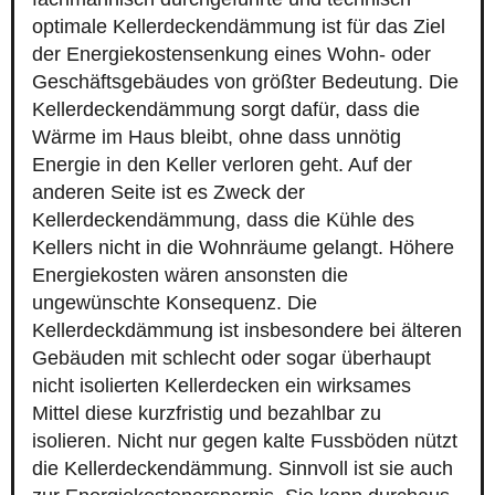
optimale Kellerdeckendämmung ist für das Ziel
der Energiekostensenkung eines Wohn- oder
Geschäftsgebäudes von größter Bedeutung. Die
Kellerdeckendämmung sorgt dafür, dass die
Wärme im Haus bleibt, ohne dass unnötig
Energie in den Keller verloren geht. Auf der
anderen Seite ist es Zweck der
Kellerdeckendämmung, dass die Kühle des
Kellers nicht in die Wohnräume gelangt. Höhere
Energiekosten wären ansonsten die
ungewünschte Konsequenz. Die
Kellerdeckdämmung ist insbesondere bei älteren
Gebäuden mit schlecht oder sogar überhaupt
nicht isolierten Kellerdecken ein wirksames
Mittel diese kurzfristig und bezahlbar zu
isolieren. Nicht nur gegen kalte Fussböden nützt
die Kellerdeckendämmung. Sinnvoll ist sie auch