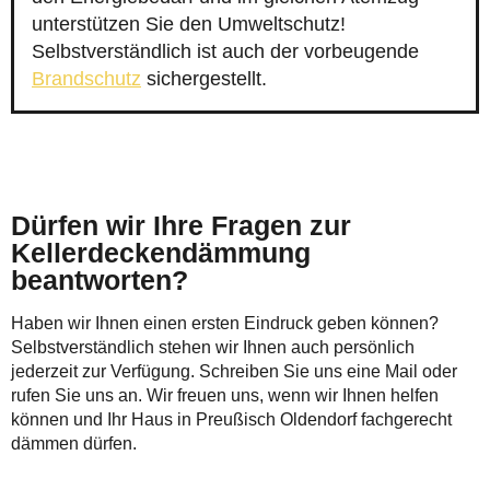
unterstützen Sie den Umweltschutz!
Selbstverständlich ist auch der vorbeugende
Brandschutz
sichergestellt.
Dürfen wir Ihre Fragen zur
Kellerdeckendämmung
beantworten?
Haben wir Ihnen einen ersten Eindruck geben können?
Selbstverständlich stehen wir Ihnen auch persönlich
jederzeit zur Verfügung. Schreiben Sie uns eine Mail oder
rufen Sie uns an. Wir freuen uns, wenn wir Ihnen helfen
können und Ihr Haus in Preußisch Oldendorf fachgerecht
dämmen dürfen.