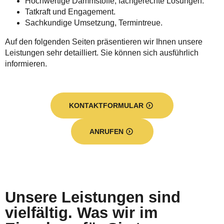
Hochwertige Dämmstoffe, fachgerechte Lösungen.
Tatkraft und Engagement.
Sachkundige Umsetzung, Termintreue.
Auf den folgenden Seiten präsentieren wir Ihnen unsere
Leistungen sehr detailliert. Sie können sich ausführlich
informieren.
KONTAKTFORMULAR
ANRUFEN
Unsere Leistungen sind
vielfältig. Was wir im