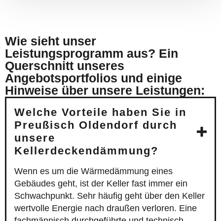
Wie sieht unser
Leistungsprogramm aus? Ein
Querschnitt unseres
Angebotsportfolios und einige
Hinweise über unsere Leistungen:
Welche Vorteile haben Sie in
Preußisch Oldendorf durch
unsere
Kellerdeckendämmung?
Wenn es um die Wärmedämmung eines
Gebäudes geht, ist der Keller fast immer ein
Schwachpunkt. Sehr häufig geht über den Keller
wertvolle Energie nach draußen verloren. Eine
fachmännisch durchgeführte und technisch