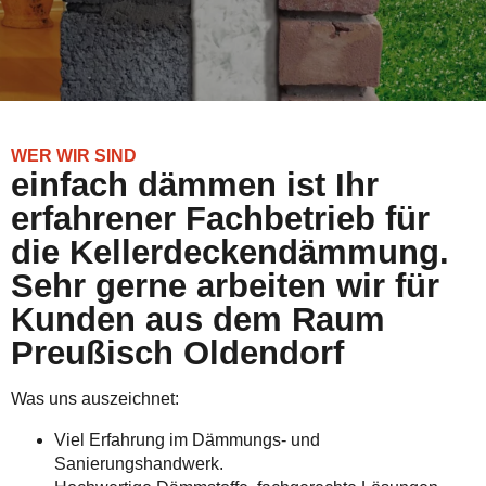
WER WIR SIND
einfach dämmen ist Ihr
erfahrener Fachbetrieb für
die Kellerdeckendämmung.
Sehr gerne arbeiten wir für
Kunden aus dem Raum
Preußisch Oldendorf
Was uns auszeichnet:
Viel Erfahrung im Dämmungs- und
Sanierungshandwerk.