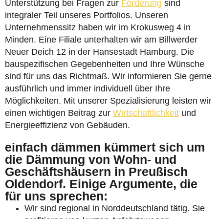
Unterstützung bei Fragen zur
Förderung
sind
integraler Teil unseres Portfolios. Unseren
Unternehmenssitz haben wir im Krokusweg 4 in
Minden. Eine Filiale unterhalten wir am Billwerder
Neuer Deich 12 in der Hansestadt Hamburg. Die
bauspezifischen Gegebenheiten und Ihre Wünsche
sind für uns das Richtmaß. Wir informieren Sie gerne
ausführlich und immer individuell über Ihre
Möglichkeiten. Mit unserer Spezialisierung leisten wir
einen wichtigen Beitrag zur
Wirtschaftlichkeit
und
Energieeffizienz von Gebäuden.
einfach dämmen kümmert sich um
die Dämmung von Wohn- und
Geschäftshäusern in Preußisch
Oldendorf. Einige Argumente, die
für uns sprechen:
Wir sind regional in Norddeutschland tätig. Sie