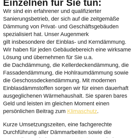
Einzelnen für Sie tun:
Wir sind ein erfahrener und qualifizierter
Sanierungsbetrieb, der sich auf die zeitgemäße
Dämmung von Privat- und Geschäftsgebäuden
spezialisiert hat. Unser Augenmerk
gilt insbesondere der Einblas- und Kerndämmung.
Wir haben für jeden Gebäudebereich eine wirksame
Lösung und übernehmen für Sie u.a.
die Dachdämmung, die Kellerdeckendämmung, die
Fassadendämmung, die Hohlraumdämmung sowie
die Geschossdeckendämmung. Mit modernen
Einblasdämmstoffen sorgen wir für einen dauerhaft
ausgeglichenen Wärmehaushalt. Sie sparen bares
Geld und leisten im gleichen Moment einen
persönlichen Beitrag zum
Klimaschutz
.
Kurze Umsetzungszeiten, eine fachgerechte
Durchführung aller Dämmarbeiten sowie die