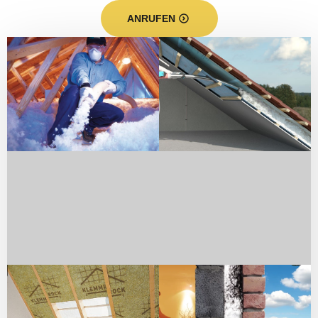
ANRUFEN