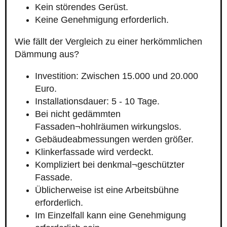
Kein störendes Gerüst.
Keine Genehmigung erforderlich.
Wie fällt der Vergleich zu einer herkömmlichen
Dämmung aus?
Investition: Zwischen 15.000 und 20.000
Euro.
Installationsdauer: 5 - 10 Tage.
Bei nicht gedämmten
Fassaden¬hohlräumen wirkungslos.
Gebäudeabmessungen werden größer.
Klinkerfassade wird verdeckt.
Kompliziert bei denkmal¬geschützter
Fassade.
Üblicherweise ist eine Arbeitsbühne
erforderlich.
Im Einzelfall kann eine Genehmigung