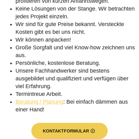
profitieren von kurzen Anfahrtswegen.
Keine Lösungen von der Stange. Wir betrachten
jedes Projekt einzeln.
Wir sind für gute Preise bekannt. Versteckte
Kosten gibt es bei uns nicht.
Wir können anpacken!
Große Sorgfalt und viel Know-how zeichnen uns
aus.
Persönliche, kostenlose Beratung.
Unsere Fachhandwerker sind bestens
ausgebildet und qualifiziert und verfügen über
viel Erfahrung.
Termintreue Arbeit.
Beratung / Planung
: Bei einfach dämmen aus
einer Hand!
KONTAKTFORMULAR