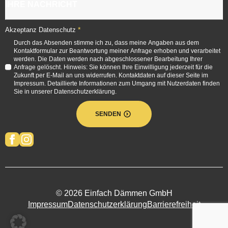
*
Akzeptanz Datenschutz
Durch das Absenden stimme ich zu, dass meine Angaben aus dem
Kontaktformular zur Beantwortung meiner Anfrage erhoben und verarbeitet
werden. Die Daten werden nach abgeschlossener Bearbeitung Ihrer
Anfrage gelöscht. Hinweis: Sie können Ihre Einwilligung jederzeit für die
Zukunft per E-Mail an uns widerrufen. Kontaktdaten auf dieser Seite im
Impressum. Detaillierte Informationen zum Umgang mit Nutzerdaten finden
Sie in unserer Datenschutzerklärung.
SENDEN
© 2026 Einfach Dämmen GmbH
Impressum
Datenschutzerklärung
Barrierefreiheit