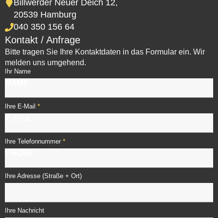
Billwerder Neuer Deich 12,
20539 Hamburg
040 350 156 64
Kontakt / Anfrage
Bitte tragen Sie Ihre Kontaktdaten in das Formular ein. Wir
melden uns umgehend.
Ihr Name
*
Ihre E-Mail
*
Ihre Telefonnummer
Ihre Adresse (Straße + Ort)
Ihre Nachricht