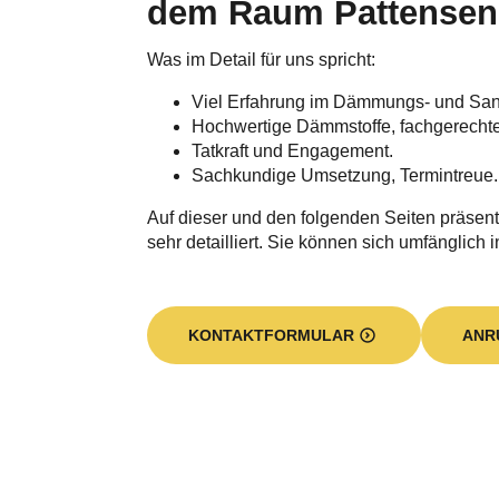
dem Raum Pattensen
Was im Detail für uns spricht:
Viel Erfahrung im Dämmungs- und Sa
Hochwertige Dämmstoffe, fachgerecht
Tatkraft und Engagement.
Sachkundige Umsetzung, Termintreue.
Auf dieser und den folgenden Seiten präsent
sehr detailliert. Sie können sich umfänglich 
KONTAKTFORMULAR
ANR