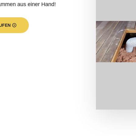
dämmen aus einer Hand!
UFEN