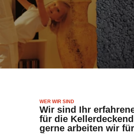
WER WIR SIND
Wir sind Ihr erfahren
für die Kellerdecke
gerne arbeiten wir f