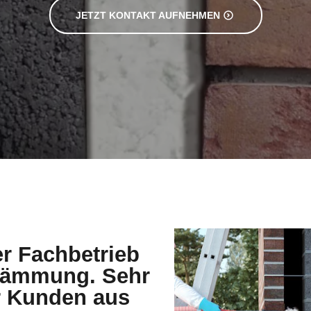
JETZT KONTAKT AUFNEHMEN
er Fachbetrieb
ndämmung. Sehr
ür Kunden aus