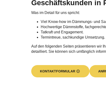
Geschäftskunden in 
Was im Detail für uns spricht:
Viel Know-how im Dämmungs- und Sa
Hochwertige Dämmstoffe, fachgerecht
Tatkraft und Engagement.
Termintreue, sachkundige Umsetzung.
Auf den folgenden Seiten präsentieren wir I
detailliert. Sie können sich umfänglich inform
KONTAKTFORMULAR
ANR