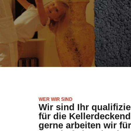
WER WIR SIND
Wir sind Ihr qualifizi
für die Kellerdecke
gerne arbeiten wir für