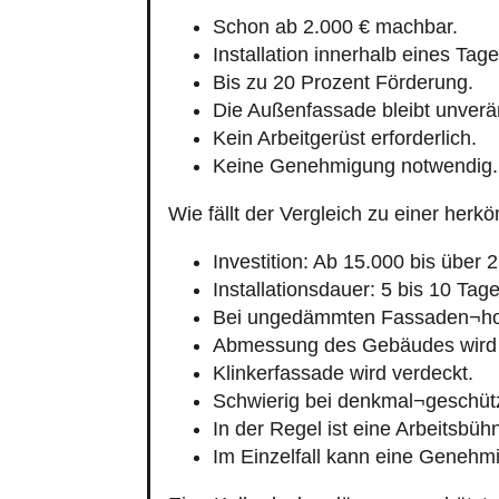
Schon ab 2.000 € machbar.
Installation innerhalb eines Tage
Bis zu 20 Prozent Förderung.
Die Außenfassade bleibt unverä
Kein Arbeitgerüst erforderlich.
Keine Genehmigung notwendig.
Wie fällt der Vergleich zu einer h
Investition: Ab 15.000 bis über 
Installationsdauer: 5 bis 10 Tage
Bei ungedämmten Fassaden¬ho
Abmessung des Gebäudes wird 
Klinkerfassade wird verdeckt.
Schwierig bei denkmal¬geschüt
In der Regel ist eine Arbeitsbühn
Im Einzelfall kann eine Genehmi