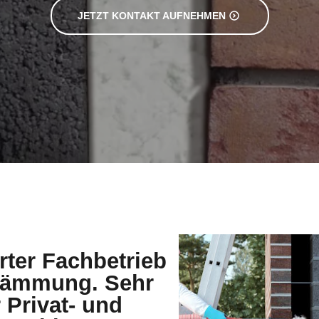
JETZT KONTAKT AUFNEHMEN
erter Fachbetrieb
ndämmung. Sehr
 Privat- und