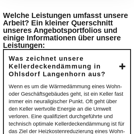
Welche Leistungen umfasst unsere
Arbeit? Ein kleiner Querschnitt
unseres Angebotsportfolios und
einige Informationen über unsere
Leistungen:
Was zeichnet unsere
Kellerdeckendämmung in
Ohlsdorf Langenhorn aus?
Wenn es um die Wärmedämmung eines Wohn-
oder Geschäftsgebäudes geht, ist ein Keller fast
immer ein neuraligischer Punkt. Oft geht über
den Keller wertvolle Energie an die Umwelt
verloren. Eine qualifiziert durchgeführte und
technisch optimale Kellerdeckendämmung ist für
das Ziel der Heizkostenreduzierung eines Wohn-