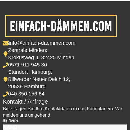
info@einfach-daemmen.com
Zentrale Minden:
Krokusweg 4, 32425 Minden
0571 911 945 30
Standort Hamburg:
Billwerder Neuer Deich 12,
20539 Hamburg
040 350 156 64
Kontakt / Anfrage
Bitte tragen Sie Ihre Kontaktdaten in das Formular ein. Wir
melden uns umgehend.
Ihr Name