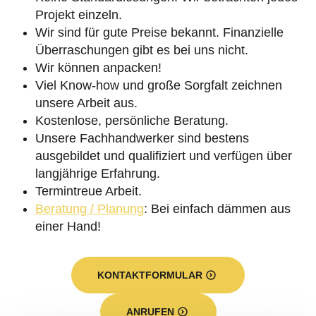
Projekt einzeln.
Wir sind für gute Preise bekannt. Finanzielle
Überraschungen gibt es bei uns nicht.
Wir können anpacken!
Viel Know-how und große Sorgfalt zeichnen
unsere Arbeit aus.
Kostenlose, persönliche Beratung.
Unsere Fachhandwerker sind bestens
ausgebildet und qualifiziert und verfügen über
langjährige Erfahrung.
Termintreue Arbeit.
Beratung / Planung
: Bei einfach dämmen aus
einer Hand!
KONTAKTFORMULAR
ANRUFEN