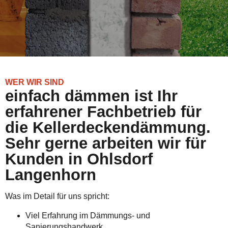
WER WIR SIND
einfach dämmen ist Ihr
erfahrener Fachbetrieb für
die Kellerdeckendämmung.
Sehr gerne arbeiten wir für
Kunden in Ohlsdorf
Langenhorn
Was im Detail für uns spricht:
Viel Erfahrung im Dämmungs- und
Sanierungshandwerk.