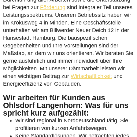
bei Fragen zur
Förderung
sind integraler Teil unseres
Leistungsspektrums. Unseren Betriebssitz haben wir
im Krokusweg 4 in Minden. Eine Geschäftsstelle
unterhalten wir am Billwerder Neuer Deich 12 in der
Hansestadt Hamburg. Die bauspezifischen
Gegebenheiten und Ihre Vorstellungen sind der
Maßstab, an dem wir uns orientieren. Wir beraten Sie
gerne ausführlich und immer individuell über Ihre
Möglichkeiten. Mit unserer Dämmarbeit leisten wir
einen wichtigen Beitrag zur
Wirtschaftlichkeit
und
Energieeffizienz von Gebäuden.
Wir arbeiten für Kunden aus
Ohlsdorf Langenhorn: Was für uns
spricht kurz aufgezählt:
Wir sind regional in Norddeutschland tätig. Sie
profitieren von kurzen Anfahrtswegen.
Keine Standardlösungen. Wir betrachten jedes