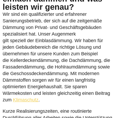
leisten wir genau?
Wir sind ein qualifizierter und erfahrener
Sanierungsbetrieb, der sich auf die zeitgemäße
Dämmung von Privat- und Geschäftsgebäuden
spezialisiert hat. Unser Augenmerk
gilt speziell der Einblasdämmung. Wir haben für
jeden Gebäudebereich die richtige Lösung und
übernehmen für unsere Kunden zum Beispiel
die Kellerdeckendämmung, die Dachdämmung, die
Fassadendämmung, die Hohlraumdämmung sowie
die Geschossdeckendämmung. Mit modernen
Dämmstoffen sorgen wir für einen langfristig
optimierten Energiehaushalt. Sie sparen
Wärmekosten und leisten gleichzeitig einen Beitrag
zum
Klimaschutz
.
Kurze Realisierungszeiten, eine routinierte
Durchführung aller Arbeiten sowie die Unterstützung