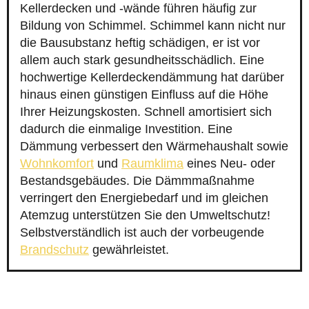
Kellerdecken und -wände führen häufig zur
Bildung von Schimmel. Schimmel kann nicht nur
die Bausubstanz heftig schädigen, er ist vor
allem auch stark gesundheitsschädlich. Eine
hochwertige Kellerdeckendämmung hat darüber
hinaus einen günstigen Einfluss auf die Höhe
Ihrer Heizungskosten. Schnell amortisiert sich
dadurch die einmalige Investition. Eine
Dämmung verbessert den Wärmehaushalt sowie
Wohnkomfort
und
Raumklima
eines Neu- oder
Bestandsgebäudes. Die Dämmmaßnahme
verringert den Energiebedarf und im gleichen
Atemzug unterstützen Sie den Umweltschutz!
Selbstverständlich ist auch der vorbeugende
Brandschutz
gewährleistet.