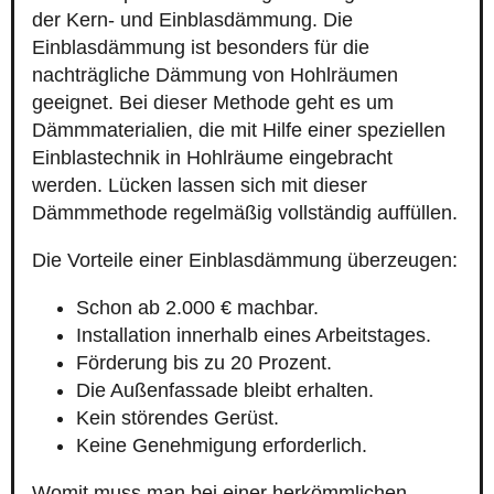
der Kern- und Einblasdämmung. Die
Einblasdämmung ist besonders für die
nachträgliche Dämmung von Hohlräumen
geeignet. Bei dieser Methode geht es um
Dämmmaterialien, die mit Hilfe einer speziellen
Einblastechnik in Hohlräume eingebracht
werden. Lücken lassen sich mit dieser
Dämmmethode regelmäßig vollständig auffüllen.
Die Vorteile einer Einblasdämmung überzeugen:
Schon ab 2.000 € machbar.
Installation innerhalb eines Arbeitstages.
Förderung bis zu 20 Prozent.
Die Außenfassade bleibt erhalten.
Kein störendes Gerüst.
Keine Genehmigung erforderlich.
Womit muss man bei einer herkömmlichen