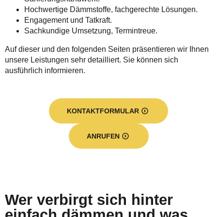
Hochwertige Dämmstoffe, fachgerechte Lösungen.
Engagement und Tatkraft.
Sachkundige Umsetzung, Termintreue.
Auf dieser und den folgenden Seiten präsentieren wir Ihnen
unsere Leistungen sehr detailliert. Sie können sich
ausführlich informieren.
KONTAKTFORMULAR
ANRUFEN
Wer verbirgt sich hinter
einfach dämmen und was