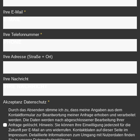
*
Ihre E-Mail
*
Ihre Telefonnummer
Ihre Adresse (Straße + Ort)
Ihre Nachricht
*
Akzeptanz Datenschutz
Durch das Absenden stimme ich zu, dass meine Angaben aus dem
Kontaktformular zur Beantwortung meiner Anfrage erhoben und verarbeitet
werden. Die Daten werden nach abgeschlossener Bearbeitung Ihrer
Anfrage gelöscht. Hinweis: Sie können Ihre Einwilligung jederzeit für die
Zukunft per E-Mail an uns widerrufen. Kontaktdaten auf dieser Seite im
Impressum. Detaillierte Informationen zum Umgang mit Nutzerdaten finden