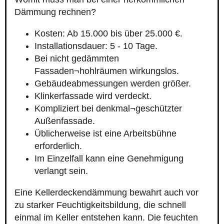
Dämmung rechnen?
Kosten: Ab 15.000 bis über 25.000 €.
Installationsdauer: 5 - 10 Tage.
Bei nicht gedämmten
Fassaden¬hohlräumen wirkungslos.
Gebäudeabmessungen werden größer.
Klinkerfassade wird verdeckt.
Kompliziert bei denkmal¬geschützter
Außenfassade.
Üblicherweise ist eine Arbeitsbühne
erforderlich.
Im Einzelfall kann eine Genehmigung
verlangt sein.
Eine Kellerdeckendämmung bewahrt auch vor
zu starker Feuchtigkeitsbildung, die schnell
einmal im Keller entstehen kann. Die feuchten