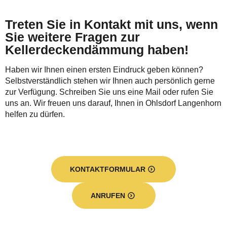
Treten Sie in Kontakt mit uns, wenn
Sie weitere Fragen zur
Kellerdeckendämmung haben!
Haben wir Ihnen einen ersten Eindruck geben können?
Selbstverständlich stehen wir Ihnen auch persönlich gerne
zur Verfügung. Schreiben Sie uns eine Mail oder rufen Sie
uns an. Wir freuen uns darauf, Ihnen in Ohlsdorf Langenhorn
helfen zu dürfen.
KONTAKTFORMULAR
ANRUFEN