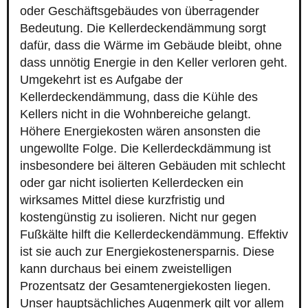
oder Geschäftsgebäudes von überragender
Bedeutung. Die Kellerdeckendämmung sorgt
dafür, dass die Wärme im Gebäude bleibt, ohne
dass unnötig Energie in den Keller verloren geht.
Umgekehrt ist es Aufgabe der
Kellerdeckendämmung, dass die Kühle des
Kellers nicht in die Wohnbereiche gelangt.
Höhere Energiekosten wären ansonsten die
ungewollte Folge. Die Kellerdeckdämmung ist
insbesondere bei älteren Gebäuden mit schlecht
oder gar nicht isolierten Kellerdecken ein
wirksames Mittel diese kurzfristig und
kostengünstig zu isolieren. Nicht nur gegen
Fußkälte hilft die Kellerdeckendämmung. Effektiv
ist sie auch zur Energiekostenersparnis. Diese
kann durchaus bei einem zweistelligen
Prozentsatz der Gesamtenergiekosten liegen.
Unser hauptsächliches Augenmerk gilt vor allem