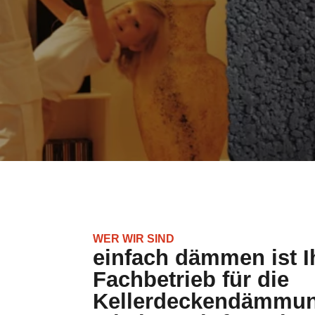
WER WIR SIND
einfach dämmen ist I
Fachbetrieb für die
Kellerdeckendämmun