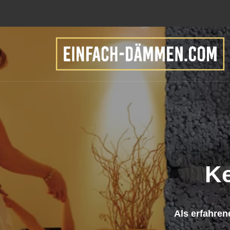
K
Als erfahren