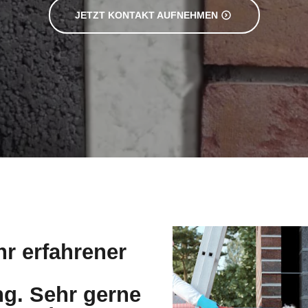
JETZT KONTAKT AUFNEHMEN
hr erfahrener
g. Sehr gerne