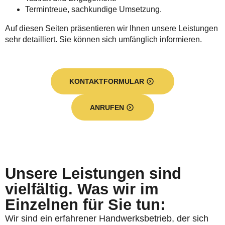
Termintreue, sachkundige Umsetzung.
Auf diesen Seiten präsentieren wir Ihnen unsere Leistungen
sehr detailliert. Sie können sich umfänglich informieren.
KONTAKTFORMULAR
ANRUFEN
Unsere Leistungen sind
vielfältig. Was wir im
Einzelnen für Sie tun:
Wir sind ein erfahrener Handwerksbetrieb, der sich