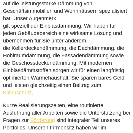
auf die leistungsstarke Dämmung von
Geschäftsimmobilien und Wohnhäusern spezialisiert
hat. Unser Augenmerk
gilt speziell der Einblasdämmung. Wir haben für
jeden Gebäudebereich eine wirksame Lösung und
übernehmen für Sie unter anderem
die Kellerdeckendämmung, die Dachdämmung, die
Hohlraumdämmung, die Fassadendämmung sowie
die Geschossdeckendämmung. Mit modernen
Einblasdämmstoffen sorgen wir für einen langfristig
optimierten Wärmehaushalt. Sie sparen bares Geld
und leisten gleichzeitig einen Beitrag zum
Klimaschutz
.
Kurze Realisierungszeiten, eine routinierte
Ausführung aller Arbeiten sowie die Unterstützung bei
Fragen zur
Förderung
sind integraler Teil unseres
Portfolios. Unseren Firmensitz haben wir im