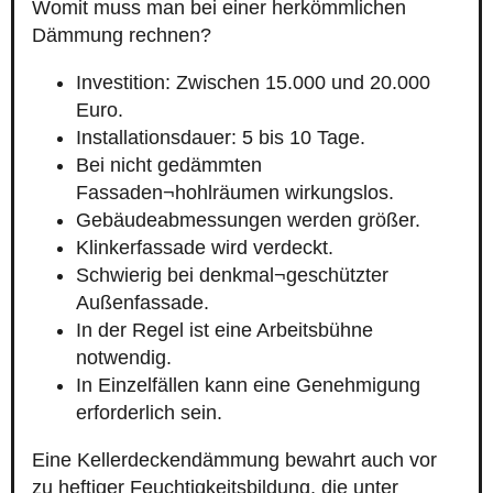
Womit muss man bei einer herkömmlichen
Dämmung rechnen?
Investition: Zwischen 15.000 und 20.000
Euro.
Installationsdauer: 5 bis 10 Tage.
Bei nicht gedämmten
Fassaden¬hohlräumen wirkungslos.
Gebäudeabmessungen werden größer.
Klinkerfassade wird verdeckt.
Schwierig bei denkmal¬geschützter
Außenfassade.
In der Regel ist eine Arbeitsbühne
notwendig.
In Einzelfällen kann eine Genehmigung
erforderlich sein.
Eine Kellerdeckendämmung bewahrt auch vor
zu heftiger Feuchtigkeitsbildung, die unter