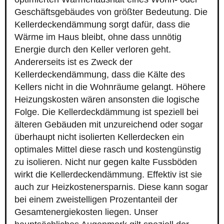
Geschäftsgebäudes von größter Bedeutung. Die
Kellerdeckendämmung sorgt dafür, dass die
Wärme im Haus bleibt, ohne dass unnötig
Energie durch den Keller verloren geht.
Andererseits ist es Zweck der
Kellerdeckendämmung, dass die Kälte des
Kellers nicht in die Wohnräume gelangt. Höhere
Heizungskosten wären ansonsten die logische
Folge. Die Kellerdeckdämmung ist speziell bei
älteren Gebäuden mit unzureichend oder sogar
überhaupt nicht isolierten Kellerdecken ein
optimales Mittel diese rasch und kostengünstig
zu isolieren. Nicht nur gegen kalte Fussböden
wirkt die Kellerdeckendämmung. Effektiv ist sie
auch zur Heizkostenersparnis. Diese kann sogar
bei einem zweistelligen Prozentanteil der
Gesamtenergiekosten liegen. Unser