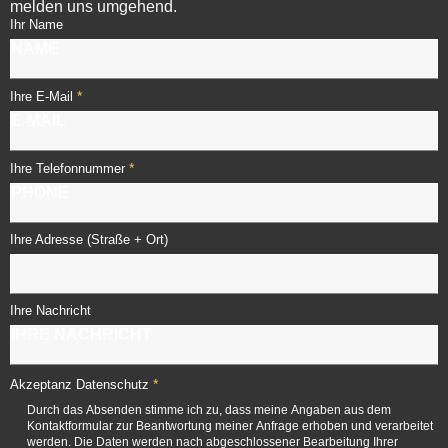
melden uns umgehend.
Ihr Name
*
Ihre E-Mail
*
Ihre Telefonnummer
Ihre Adresse (Straße + Ort)
Ihre Nachricht
*
Akzeptanz Datenschutz
Durch das Absenden stimme ich zu, dass meine Angaben aus dem
Kontaktformular zur Beantwortung meiner Anfrage erhoben und verarbeitet
werden. Die Daten werden nach abgeschlossener Bearbeitung Ihrer