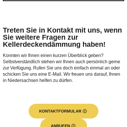
Treten Sie in Kontakt mit uns, wenn
Sie weitere Fragen zur
Kellerdeckendämmung haben!
Konnten wir Ihnen einen kurzen Überblick geben?
Selbstverständlich stehen wir Ihnen auch persönlich gerne
zur Verfügung. Rufen Sie uns doch einfach einmal an oder
schicken Sie uns eine E-Mail. Wir freuen uns darauf, Ihnen
in Niedersachsen helfen zu dürfen.
KONTAKTFORMULAR
ANRUFEN