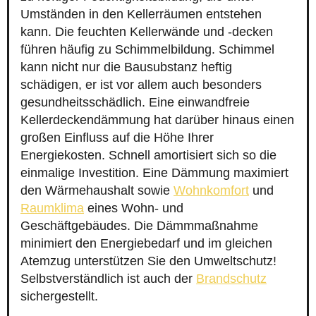
Umständen in den Kellerräumen entstehen
kann. Die feuchten Kellerwände und -decken
führen häufig zu Schimmelbildung. Schimmel
kann nicht nur die Bausubstanz heftig
schädigen, er ist vor allem auch besonders
gesundheitsschädlich. Eine einwandfreie
Kellerdeckendämmung hat darüber hinaus einen
großen Einfluss auf die Höhe Ihrer
Energiekosten. Schnell amortisiert sich so die
einmalige Investition. Eine Dämmung maximiert
den Wärmehaushalt sowie
Wohnkomfort
und
Raumklima
eines Wohn- und
Geschäftgebäudes. Die Dämmmaßnahme
minimiert den Energiebedarf und im gleichen
Atemzug unterstützen Sie den Umweltschutz!
Selbstverständlich ist auch der
Brandschutz
sichergestellt.