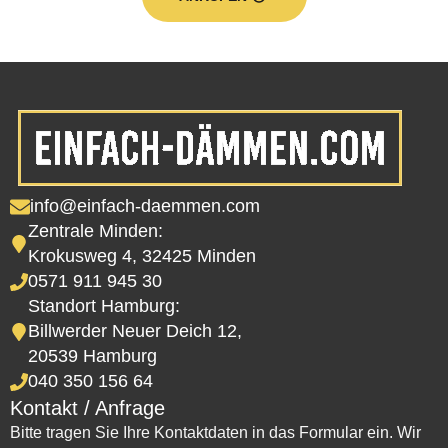
info@einfach-daemmen.com
Zentrale Minden:
Krokusweg 4, 32425 Minden
0571 911 945 30
Standort Hamburg:
Billwerder Neuer Deich 12,
20539 Hamburg
040 350 156 64
Kontakt / Anfrage
Bitte tragen Sie Ihre Kontaktdaten in das Formular ein. Wir