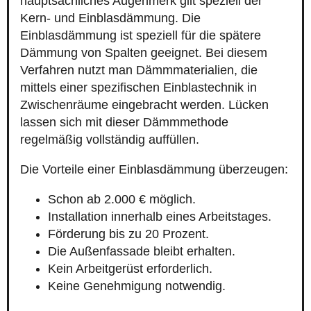
hauptsächliches Augenmerk gilt speziell der
Kern- und Einblasdämmung. Die
Einblasdämmung ist speziell für die spätere
Dämmung von Spalten geeignet. Bei diesem
Verfahren nutzt man Dämmmaterialien, die
mittels einer spezifischen Einblastechnik in
Zwischenräume eingebracht werden. Lücken
lassen sich mit dieser Dämmmethode
regelmäßig vollständig auffüllen.
Die Vorteile einer Einblasdämmung überzeugen:
Schon ab 2.000 € möglich.
Installation innerhalb eines Arbeitstages.
Förderung bis zu 20 Prozent.
Die Außenfassade bleibt erhalten.
Kein Arbeitgerüst erforderlich.
Keine Genehmigung notwendig.