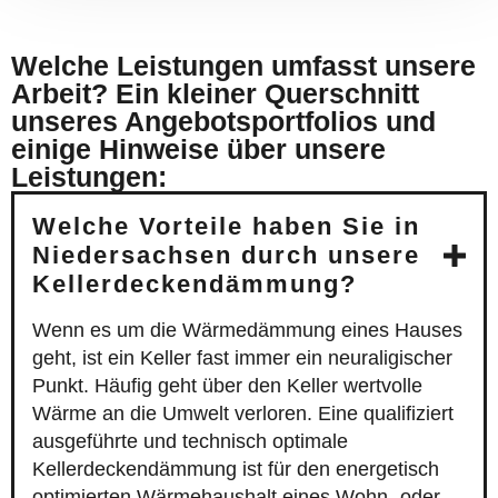
Welche Leistungen umfasst unsere
Arbeit? Ein kleiner Querschnitt
unseres Angebotsportfolios und
einige Hinweise über unsere
Leistungen:
Welche Vorteile haben Sie in
Niedersachsen durch unsere
Kellerdeckendämmung?
Wenn es um die Wärmedämmung eines Hauses
geht, ist ein Keller fast immer ein neuraligischer
Punkt. Häufig geht über den Keller wertvolle
Wärme an die Umwelt verloren. Eine qualifiziert
ausgeführte und technisch optimale
Kellerdeckendämmung ist für den energetisch
optimierten Wärmehaushalt eines Wohn- oder