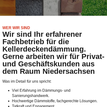
WER WIR SIND
Wir sind Ihr erfahrener
Fachbetrieb für die
Kellerdeckendämmung.
Gerne arbeiten wir für Privat-
und Geschäftskunden aus
dem Raum Niedersachsen
Was im Detail für uns spricht:
Viel Erfahrung im Dämmungs- und
Sanierungshandwerk.
Hochwertige Dämmstoffe, fachgerechte Lösungen.
Tatkraft und Engagement.