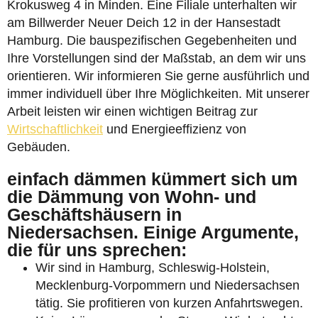
Krokusweg 4 in Minden. Eine Filiale unterhalten wir
am Billwerder Neuer Deich 12 in der Hansestadt
Hamburg. Die bauspezifischen Gegebenheiten und
Ihre Vorstellungen sind der Maßstab, an dem wir uns
orientieren. Wir informieren Sie gerne ausführlich und
immer individuell über Ihre Möglichkeiten. Mit unserer
Arbeit leisten wir einen wichtigen Beitrag zur
Wirtschaftlichkeit
und Energieeffizienz von
Gebäuden.
einfach dämmen kümmert sich um
die Dämmung von Wohn- und
Geschäftshäusern in
Niedersachsen. Einige Argumente,
die für uns sprechen:
Wir sind in Hamburg, Schleswig-Holstein,
Mecklenburg-Vorpommern und Niedersachsen
tätig. Sie profitieren von kurzen Anfahrtswegen.