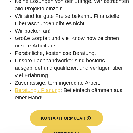
Keine Lösungen von der Stange. Wir betrachten
alle Projekte einzeln.
Wir sind für gute Preise bekannt. Finanzielle
Überraschungen gibt es nicht.
Wir packen an!
Große Sorgfalt und viel Know-how zeichnen
unsere Arbeit aus.
Persönliche, kostenlose Beratung.
Unsere Fachhandwerker sind bestens
ausgebildet und qualifiziert und verfügen über
viel Erfahrung.
Zuverlässige, termingerechte Arbeit.
Beratung / Planung
: Bei einfach dämmen aus
einer Hand!
KONTAKTFORMULAR