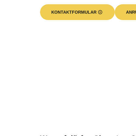
KONTAKTFORMULAR
ANR