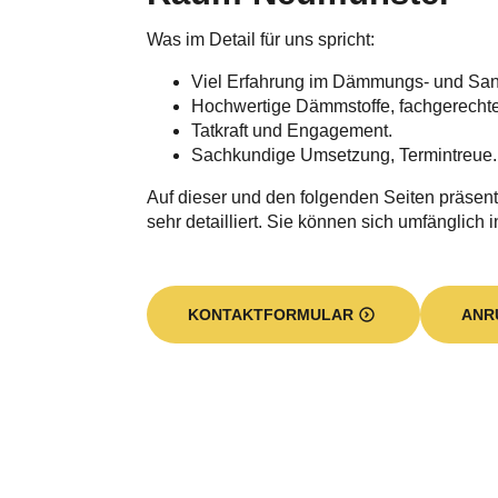
Was im Detail für uns spricht:
Viel Erfahrung im Dämmungs- und Sa
Hochwertige Dämmstoffe, fachgerecht
Tatkraft und Engagement.
Sachkundige Umsetzung, Termintreue.
Auf dieser und den folgenden Seiten präsent
sehr detailliert. Sie können sich umfänglich 
KONTAKTFORMULAR
ANR