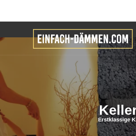
Kell
Erstklassige 