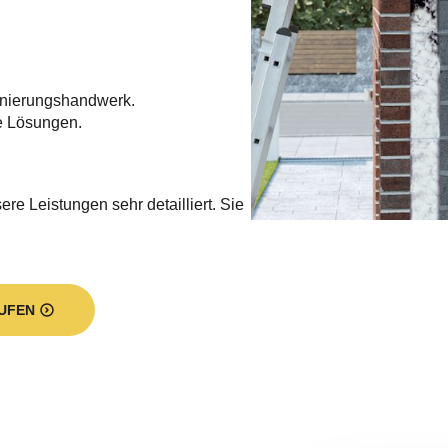
nierungshandwerk.
e Lösungen.
re Leistungen sehr detailliert. Sie
UFEN