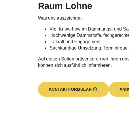
Was uns auszeichnet:
Viel Know-how im Dämmungs- und Sa
Hochwertige Dämmstoffe, fachgerecht
Tatkraft und Engagement.
Sachkundige Umsetzung, Termintreue.
Auf diesen Seiten präsentieren wir Ihnen unse
können sich ausführlich informieren.
KONTAKTFORMULAR
ANR