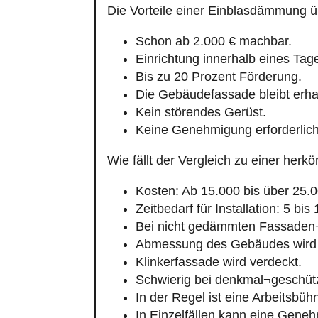
Schon ab 2.000 € machbar.
Einrichtung innerhalb eines Tag
Bis zu 20 Prozent Förderung.
Die Gebäudefassade bleibt erha
Kein störendes Gerüst.
Keine Genehmigung erforderlich
Wie fällt der Vergleich zu einer h
Kosten: Ab 15.000 bis über 25.0
Zeitbedarf für Installation: 5 bis
Bei nicht gedämmten Fassaden
Abmessung des Gebäudes wird 
Klinkerfassade wird verdeckt.
Schwierig bei denkmal¬geschüt
In der Regel ist eine Arbeitsbü
In Einzelfällen kann eine Geneh