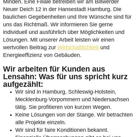
Minden. Eine Filiale betreiben wir am Billwerder
Neuer Deich 12 in der Hansestadt Hamburg. Die
baulichen Gegebenheiten und Ihre Wünsche sind für
uns das Richtmaß. Wir informieren Sie gerne
individuell und ausführlich über Möglichkeiten und
Lösungen. Mit unserer Arbeit leisten wir einen
wertvollen Beitrag zur
Wirtschaftlichkeit
und
Energieeffizienz von Gebäuden.
Wir arbeiten für Kunden aus
Lensahn: Was für uns spricht kurz
aufgezählt:
Wir sind in Hamburg, Schleswig-Holstein,
Mecklenburg-Vorpommern und Niedersachsen
tätig. Sie profitieren von kurzen Wegen.
Keine Lösungen von der Stange. Wir betrachten
alle Projekte einzeln.
Wir sind für faire Konditionen bekannt.