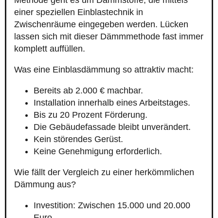
Methode geht es um Dämmstoffe, die mittels
einer speziellen Einblastechnik in
Zwischenräume eingegeben werden. Lücken
lassen sich mit dieser Dämmmethode fast immer
komplett auffüllen.
Was eine Einblasdämmung so attraktiv macht:
Bereits ab 2.000 € machbar.
Installation innerhalb eines Arbeitstages.
Bis zu 20 Prozent Förderung.
Die Gebäudefassade bleibt unverändert.
Kein störendes Gerüst.
Keine Genehmigung erforderlich.
Wie fällt der Vergleich zu einer herkömmlichen
Dämmung aus?
Investition: Zwischen 15.000 und 20.000
Euro.