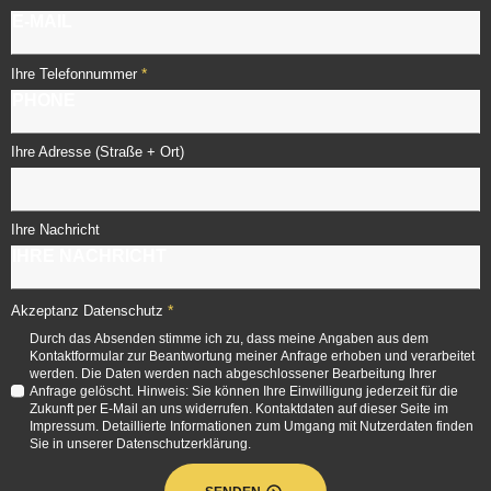
*
Ihre Telefonnummer
Ihre Adresse (Straße + Ort)
Ihre Nachricht
*
Akzeptanz Datenschutz
Durch das Absenden stimme ich zu, dass meine Angaben aus dem
Kontaktformular zur Beantwortung meiner Anfrage erhoben und verarbeitet
werden. Die Daten werden nach abgeschlossener Bearbeitung Ihrer
Anfrage gelöscht. Hinweis: Sie können Ihre Einwilligung jederzeit für die
Zukunft per E-Mail an uns widerrufen. Kontaktdaten auf dieser Seite im
Impressum. Detaillierte Informationen zum Umgang mit Nutzerdaten finden
Sie in unserer Datenschutzerklärung.