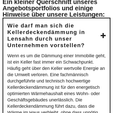
Ein kleiner Querschnitt unseres
Angebotsportfolios und einige
Hinweise über unsere Leistungen:
Wie darf man sich die
Kellerdeckendämmung in
Lensahn durch unser
Unternehmen vorstellen?
Wenn es um die Dämmung einer Immobilie geht,
ist ein Keller fast immer ein Schwachpunkt.
Häufig geht über den Keller wertvolle Energie an
die Umwelt verloren. Eine fachmännisch
durchgeführte und technisch hochwertige
Kellerdeckendämmung ist für den energetisch
optimierten Wärmehaushalt eines Wohn- oder
Geschäftsgebäudes unerlässlich. Die
Kellerdeckendämmung führt dazu, dass die
Wärme im Haus verbleibt, ohne dass unnötig