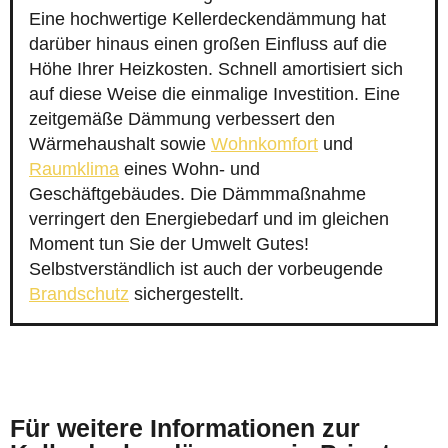
Eine hochwertige Kellerdeckendämmung hat
darüber hinaus einen großen Einfluss auf die
Höhe Ihrer Heizkosten. Schnell amortisiert sich
auf diese Weise die einmalige Investition. Eine
zeitgemäße Dämmung verbessert den
Wärmehaushalt sowie
Wohnkomfort
und
Raumklima
eines Wohn- und
Geschäftgebäudes. Die Dämmmaßnahme
verringert den Energiebedarf und im gleichen
Moment tun Sie der Umwelt Gutes!
Selbstverständlich ist auch der vorbeugende
Brandschutz
sichergestellt.
Für weitere Informationen zur