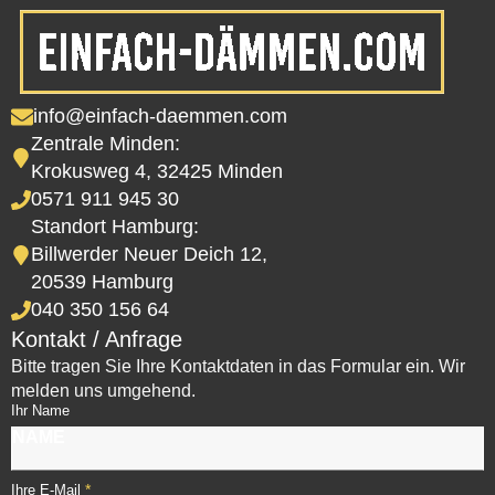
info@einfach-daemmen.com
Zentrale Minden:
Krokusweg 4, 32425 Minden
0571 911 945 30
Standort Hamburg:
Billwerder Neuer Deich 12,
20539 Hamburg
040 350 156 64
Kontakt / Anfrage
Bitte tragen Sie Ihre Kontaktdaten in das Formular ein. Wir
melden uns umgehend.
Ihr Name
*
Ihre E-Mail