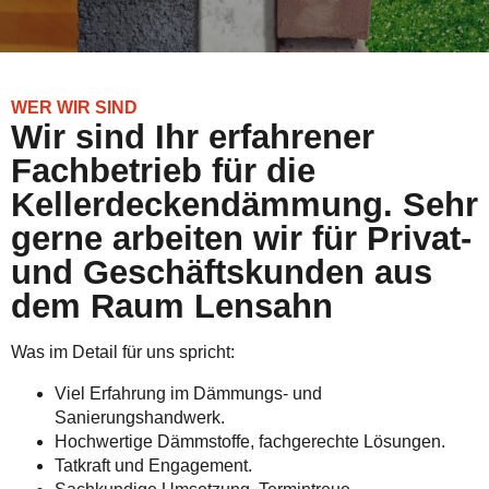
WER WIR SIND
Wir sind Ihr erfahrener
Fachbetrieb für die
Kellerdeckendämmung. Sehr
gerne arbeiten wir für Privat-
und Geschäftskunden aus
dem Raum Lensahn
Was im Detail für uns spricht:
Viel Erfahrung im Dämmungs- und
Sanierungshandwerk.
Hochwertige Dämmstoffe, fachgerechte Lösungen.
Tatkraft und Engagement.