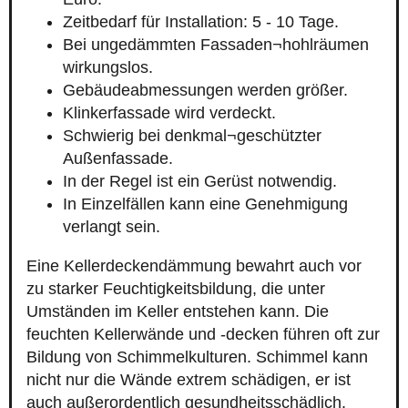
Zeitbedarf für Installation: 5 - 10 Tage.
Bei ungedämmten Fassaden¬hohlräumen
wirkungslos.
Gebäudeabmessungen werden größer.
Klinkerfassade wird verdeckt.
Schwierig bei denkmal¬geschützter
Außenfassade.
In der Regel ist ein Gerüst notwendig.
In Einzelfällen kann eine Genehmigung
verlangt sein.
Eine Kellerdeckendämmung bewahrt auch vor
zu starker Feuchtigkeitsbildung, die unter
Umständen im Keller entstehen kann. Die
feuchten Kellerwände und -decken führen oft zur
Bildung von Schimmelkulturen. Schimmel kann
nicht nur die Wände extrem schädigen, er ist
auch außerordentlich gesundheitsschädlich.