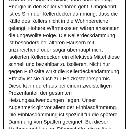
Energie in den Keller verloren geht. Umgekehrt
ist es Sinn der Kellerdeckendämmung, dass die
Kälte des Kellers nicht in die Wohnbereiche
gelangt. Höhere Wärmekosten wären ansonsten
die ungewollte Folge. Die Kellerdeckdämmung
ist besonders bei älteren Häusern mit
unzureichend oder sogar überhaupt nicht
isolierten Kellerdecken ein effektives Mittel diese
schnell und bezahlbar zu isolieren. Nicht nur
gegen Fußkälte wirkt die Kellerdeckendämmung.
Effektiv ist sie auch zur Heizkostenersparnis.
Diese kann durchaus bei einem zweistelligen
Prozentanteil der gesamten
Heizungsaufwendungen liegen. Unser
Augenmerk gilt vor allem der Einblasdämmung.
Die Einblasdämmung ist speziell für die spätere
Dämmung von Spalten geeignet. Bei dieser