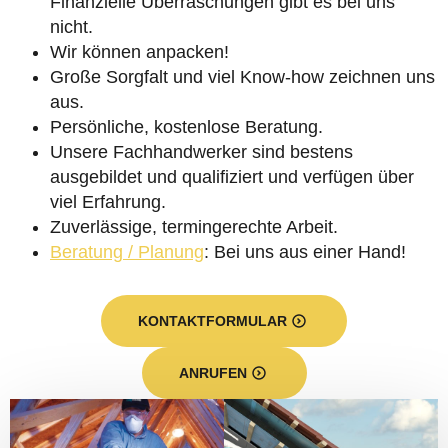
Finanzielle Überraschungen gibt es bei uns
nicht.
Wir können anpacken!
Große Sorgfalt und viel Know-how zeichnen uns
aus.
Persönliche, kostenlose Beratung.
Unsere Fachhandwerker sind bestens
ausgebildet und qualifiziert und verfügen über
viel Erfahrung.
Zuverlässige, termingerechte Arbeit.
Beratung / Planung
: Bei uns aus einer Hand!
KONTAKTFORMULAR
ANRUFEN