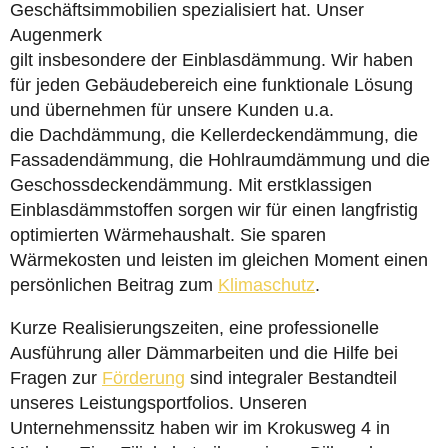
Geschäftsimmobilien spezialisiert hat. Unser
Augenmerk
gilt insbesondere der Einblasdämmung. Wir haben
für jeden Gebäudebereich eine funktionale Lösung
und übernehmen für unsere Kunden u.a.
die Dachdämmung, die Kellerdeckendämmung, die
Fassadendämmung, die Hohlraumdämmung und die
Geschossdeckendämmung. Mit erstklassigen
Einblasdämmstoffen sorgen wir für einen langfristig
optimierten Wärmehaushalt. Sie sparen
Wärmekosten und leisten im gleichen Moment einen
persönlichen Beitrag zum
Klimaschutz
.
Kurze Realisierungszeiten, eine professionelle
Ausführung aller Dämmarbeiten und die Hilfe bei
Fragen zur
Förderung
sind integraler Bestandteil
unseres Leistungsportfolios. Unseren
Unternehmenssitz haben wir im Krokusweg 4 in