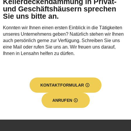
Kellerdeckendämmung in Privat-
und Geschäftshäusern sprechen
Sie uns bitte an.
Konnten wir Ihnen einen ersten Einblick in die Tätigkeiten
unseres Unternehmens geben? Natürlich stehen wir Ihnen
auch persönlich gerne zur Verfügung. Schreiben Sie uns
eine Mail oder rufen Sie uns an. Wir freuen uns darauf,
Ihnen in Lensahn helfen zu dürfen.
KONTAKTFORMULAR
ANRUFEN