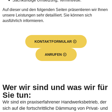
Sachkundige Umsetzung, Termintreue.
Auf dieser und den folgenden Seiten präsentieren wir Ihnen
unsere Leistungen sehr detailliert. Sie können sich
ausführlich informieren.
KONTAKTFORMULAR
ANRUFEN
Wer wir sind und was wir für
Sie tun:
Wir sind ein praxiserfahrener Handwerksbetrieb, der
sich auf die fortschrittliche Dämmung von Privat- und