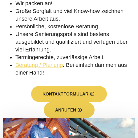
Wir packen an!
Große Sorgfalt und viel Know-how zeichnen
unsere Arbeit aus.
Persönliche, kostenlose Beratung.
Unsere Sanierungsprofis sind bestens
ausgebildet und qualifiziert und verfügen über
viel Erfahrung.
Termingerechte, zuverlässige Arbeit.
Beratung / Planung
: Bei einfach dämmen aus
einer Hand!
KONTAKTFORMULAR
ANRUFEN