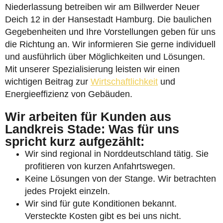
Niederlassung betreiben wir am Billwerder Neuer
Deich 12 in der Hansestadt Hamburg. Die baulichen
Gegebenheiten und Ihre Vorstellungen geben für uns
die Richtung an. Wir informieren Sie gerne individuell
und ausführlich über Möglichkeiten und Lösungen.
Mit unserer Spezialisierung leisten wir einen
wichtigen Beitrag zur
Wirtschaftlichkeit
und
Energieeffizienz von Gebäuden.
Wir arbeiten für Kunden aus
Landkreis Stade: Was für uns
spricht kurz aufgezählt:
Wir sind regional in Norddeutschland tätig. Sie
profitieren von kurzen Anfahrtswegen.
Keine Lösungen von der Stange. Wir betrachten
jedes Projekt einzeln.
Wir sind für gute Konditionen bekannt.
Versteckte Kosten gibt es bei uns nicht.