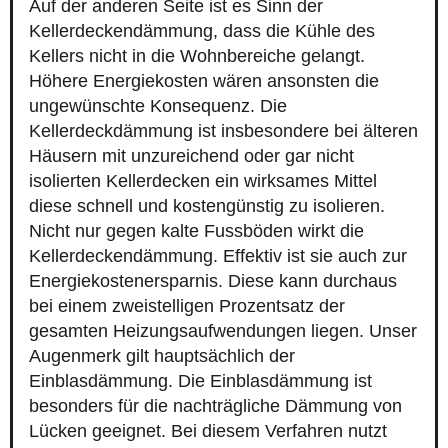
Auf der anderen Seite ist es Sinn der
Kellerdeckendämmung, dass die Kühle des
Kellers nicht in die Wohnbereiche gelangt.
Höhere Energiekosten wären ansonsten die
ungewünschte Konsequenz. Die
Kellerdeckdämmung ist insbesondere bei älteren
Häusern mit unzureichend oder gar nicht
isolierten Kellerdecken ein wirksames Mittel
diese schnell und kostengünstig zu isolieren.
Nicht nur gegen kalte Fussböden wirkt die
Kellerdeckendämmung. Effektiv ist sie auch zur
Energiekostenersparnis. Diese kann durchaus
bei einem zweistelligen Prozentsatz der
gesamten Heizungsaufwendungen liegen. Unser
Augenmerk gilt hauptsächlich der
Einblasdämmung. Die Einblasdämmung ist
besonders für die nachträgliche Dämmung von
Lücken geeignet. Bei diesem Verfahren nutzt