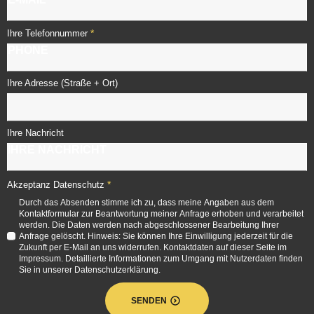
*
Ihre Telefonnummer
Ihre Adresse (Straße + Ort)
Ihre Nachricht
*
Akzeptanz Datenschutz
Durch das Absenden stimme ich zu, dass meine Angaben aus dem
Kontaktformular zur Beantwortung meiner Anfrage erhoben und verarbeitet
werden. Die Daten werden nach abgeschlossener Bearbeitung Ihrer
Anfrage gelöscht. Hinweis: Sie können Ihre Einwilligung jederzeit für die
Zukunft per E-Mail an uns widerrufen. Kontaktdaten auf dieser Seite im
Impressum. Detaillierte Informationen zum Umgang mit Nutzerdaten finden
Sie in unserer Datenschutzerklärung.
SENDEN