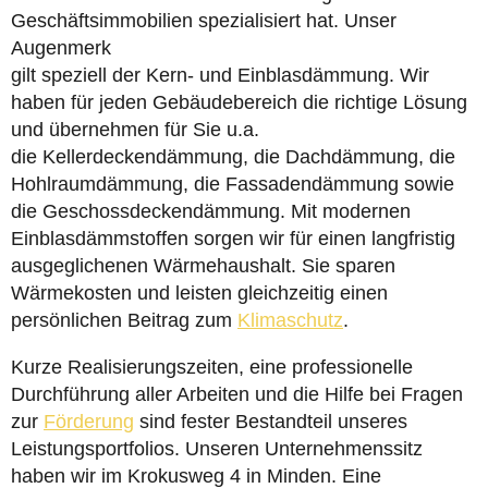
Geschäftsimmobilien spezialisiert hat. Unser
Augenmerk
gilt speziell der Kern- und Einblasdämmung. Wir
haben für jeden Gebäudebereich die richtige Lösung
und übernehmen für Sie u.a.
die Kellerdeckendämmung, die Dachdämmung, die
Hohlraumdämmung, die Fassadendämmung sowie
die Geschossdeckendämmung. Mit modernen
Einblasdämmstoffen sorgen wir für einen langfristig
ausgeglichenen Wärmehaushalt. Sie sparen
Wärmekosten und leisten gleichzeitig einen
persönlichen Beitrag zum
Klimaschutz
.
Kurze Realisierungszeiten, eine professionelle
Durchführung aller Arbeiten und die Hilfe bei Fragen
zur
Förderung
sind fester Bestandteil unseres
Leistungsportfolios. Unseren Unternehmenssitz
haben wir im Krokusweg 4 in Minden. Eine