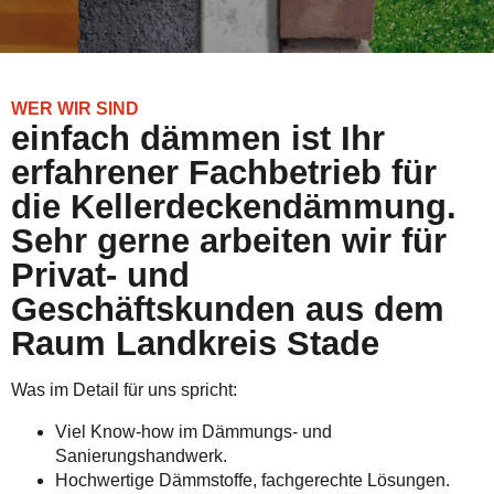
WER WIR SIND
einfach dämmen ist Ihr
erfahrener Fachbetrieb für
die Kellerdeckendämmung.
Sehr gerne arbeiten wir für
Privat- und
Geschäftskunden aus dem
Raum Landkreis Stade
Was im Detail für uns spricht:
Viel Know-how im Dämmungs- und
Sanierungshandwerk.
Hochwertige Dämmstoffe, fachgerechte Lösungen.