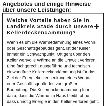
Angebotes und einige Hinweise
über unsere Leistungen:
Welche Vorteile haben Sie in
Landkreis Stade durch unsere
Kellerdeckendämmung?
Wenn es um die Wärmedämmung eines Wohn-
oder Geschäftsgebäudes geht, ist der Keller
immer ein Schwachpunkt. Oft geht über den
Keller wertvolle Wärme an die Umwelt verloren.
Eine fachgerecht ausgeführte und technisch
einwandfreie Kellerdeckendämmung ist für das
Ziel der Energiekostensenkung eines Wohn-
oder Geschäftsgebäudes von größter
Bedeutung. Die Kellerdeckendämmung führt
dazu, dass die Wärme im Haus bleibt, ohne
dass unnötig Energie in den Keller verloren geht.