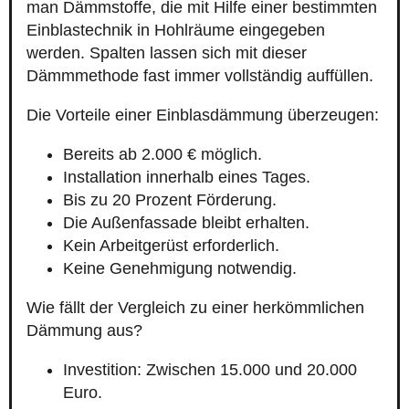
man Dämmstoffe, die mit Hilfe einer bestimmten
Einblastechnik in Hohlräume eingegeben
werden. Spalten lassen sich mit dieser
Dämmmethode fast immer vollständig auffüllen.
Die Vorteile einer Einblasdämmung überzeugen:
Bereits ab 2.000 € möglich.
Installation innerhalb eines Tages.
Bis zu 20 Prozent Förderung.
Die Außenfassade bleibt erhalten.
Kein Arbeitgerüst erforderlich.
Keine Genehmigung notwendig.
Wie fällt der Vergleich zu einer herkömmlichen
Dämmung aus?
Investition: Zwischen 15.000 und 20.000
Euro.