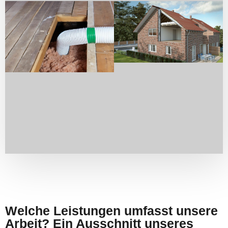
Welche Leistungen umfasst unsere
Arbeit? Ein Ausschnitt unseres