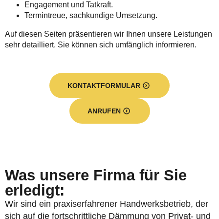
Engagement und Tatkraft.
Termintreue, sachkundige Umsetzung.
Auf diesen Seiten präsentieren wir Ihnen unsere Leistungen
sehr detailliert. Sie können sich umfänglich informieren.
KONTAKTFORMULAR
ANRUFEN
Was unsere Firma für Sie
erledigt:
Wir sind ein praxiserfahrener Handwerksbetrieb, der
sich auf die fortschrittliche Dämmung von Privat- und