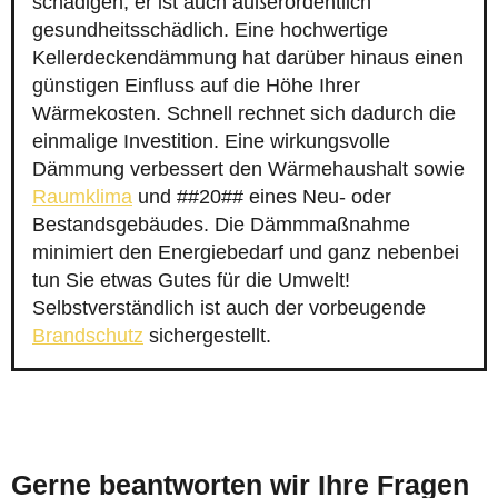
schädigen, er ist auch außerordentlich
gesundheitsschädlich. Eine hochwertige
Kellerdeckendämmung hat darüber hinaus einen
günstigen Einfluss auf die Höhe Ihrer
Wärmekosten. Schnell rechnet sich dadurch die
einmalige Investition. Eine wirkungsvolle
Dämmung verbessert den Wärmehaushalt sowie
Raumklima
und ##20## eines Neu- oder
Bestandsgebäudes. Die Dämmmaßnahme
minimiert den Energiebedarf und ganz nebenbei
tun Sie etwas Gutes für die Umwelt!
Selbstverständlich ist auch der vorbeugende
Brandschutz
sichergestellt.
Gerne beantworten wir Ihre Fragen