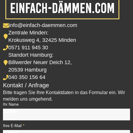
info@einfach-daemmen.com
Zentrale Minden:
Krokusweg 4, 32425 Minden
0571 911 945 30
Standort Hamburg:
Billwerder Neuer Deich 12,
20539 Hamburg
040 350 156 64
Kontakt / Anfrage
Bitte tragen Sie Ihre Kontaktdaten in das Formular ein. Wir
melden uns umgehend.
Ihr Name
*
Ihre E-Mail