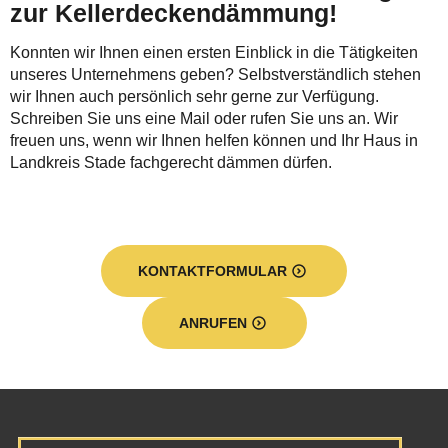
zur Kellerdeckendämmung!
Konnten wir Ihnen einen ersten Einblick in die Tätigkeiten
unseres Unternehmens geben? Selbstverständlich stehen
wir Ihnen auch persönlich sehr gerne zur Verfügung.
Schreiben Sie uns eine Mail oder rufen Sie uns an. Wir
freuen uns, wenn wir Ihnen helfen können und Ihr Haus in
Landkreis Stade fachgerecht dämmen dürfen.
KONTAKTFORMULAR
ANRUFEN