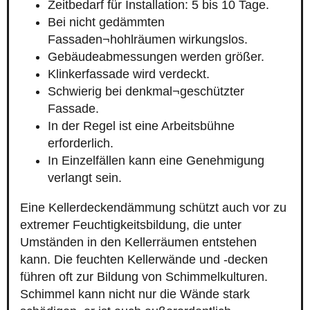
Zeitbedarf für Installation: 5 bis 10 Tage.
Bei nicht gedämmten
Fassaden¬hohlräumen wirkungslos.
Gebäudeabmessungen werden größer.
Klinkerfassade wird verdeckt.
Schwierig bei denkmal¬geschützter
Fassade.
In der Regel ist eine Arbeitsbühne
erforderlich.
In Einzelfällen kann eine Genehmigung
verlangt sein.
Eine Kellerdeckendämmung schützt auch vor zu
extremer Feuchtigkeitsbildung, die unter
Umständen in den Kellerräumen entstehen
kann. Die feuchten Kellerwände und -decken
führen oft zur Bildung von Schimmelkulturen.
Schimmel kann nicht nur die Wände stark