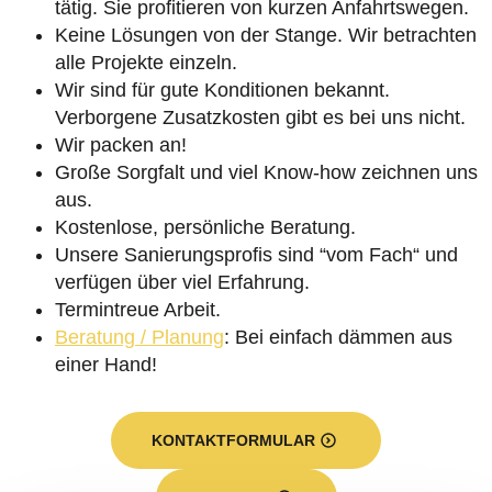
tätig. Sie profitieren von kurzen Anfahrtswegen.
Keine Lösungen von der Stange. Wir betrachten
alle Projekte einzeln.
Wir sind für gute Konditionen bekannt.
Verborgene Zusatzkosten gibt es bei uns nicht.
Wir packen an!
Große Sorgfalt und viel Know-how zeichnen uns
aus.
Kostenlose, persönliche Beratung.
Unsere Sanierungsprofis sind “vom Fach“ und
verfügen über viel Erfahrung.
Termintreue Arbeit.
Beratung / Planung
: Bei einfach dämmen aus
einer Hand!
KONTAKTFORMULAR