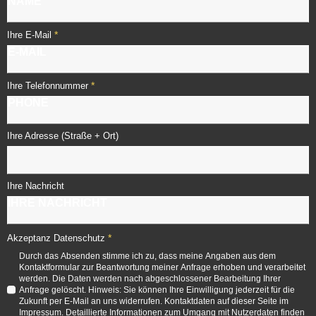
*
Ihre E-Mail
*
Ihre Telefonnummer
Ihre Adresse (Straße + Ort)
Ihre Nachricht
*
Akzeptanz Datenschutz
Durch das Absenden stimme ich zu, dass meine Angaben aus dem
Kontaktformular zur Beantwortung meiner Anfrage erhoben und verarbeitet
werden. Die Daten werden nach abgeschlossener Bearbeitung Ihrer
Anfrage gelöscht. Hinweis: Sie können Ihre Einwilligung jederzeit für die
Zukunft per E-Mail an uns widerrufen. Kontaktdaten auf dieser Seite im
Impressum. Detaillierte Informationen zum Umgang mit Nutzerdaten finden