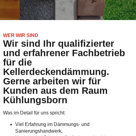
WER WIR SIND
Wir sind Ihr qualifizierter
und erfahrener Fachbetrieb
für die
Kellerdeckendämmung.
Gerne arbeiten wir für
Kunden aus dem Raum
Kühlungsborn
Was im Detail für uns spricht:
Viel Erfahrung im Dämmungs- und
Sanierungshandwerk.