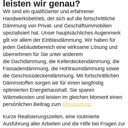
leisten wir genau?
Wir sind ein qualifizierter und erfahrener
Handwerksbetrieb, der sich auf die fortschrittliche
Dämmung von Privat- und Geschäftsimmobilien
spezialisiert hat. Unser hauptsächliches Augenmerk
gilt vor allem der Einblasdämmung. Wir haben für
jeden Gebäudebereich eine wirksame Lösung und
übernehmen für Sie unter anderem
die Dachdämmung, die Kellerdeckendämmung, die
Fassadendämmung, die Hohlraumdämmung sowie
die Geschossdeckendämmung. Mit fortschrittlichen
Dämmstoffen sorgen wir für einen langfristig
optimierten Energiehaushalt. Sie sparen
Wärmekosten und leisten im gleichen Moment einen
persönlichen Beitrag zum
Klimaschutz
.
Kurze Realisierungszeiten, eine routinierte
Ausführung aller Arbeiten und die Hilfe bei Fragen zur