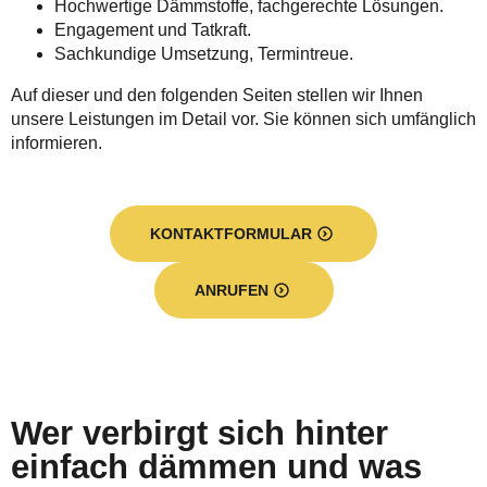
Hochwertige Dämmstoffe, fachgerechte Lösungen.
Engagement und Tatkraft.
Sachkundige Umsetzung, Termintreue.
Auf dieser und den folgenden Seiten stellen wir Ihnen
unsere Leistungen im Detail vor. Sie können sich umfänglich
informieren.
KONTAKTFORMULAR
ANRUFEN
Wer verbirgt sich hinter
einfach dämmen und was