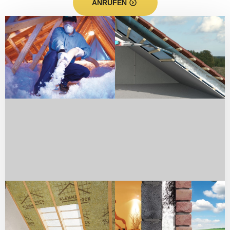
ANRUFEN