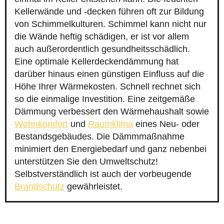
Kellerwände und -decken führen oft zur Bildung
von Schimmelkulturen. Schimmel kann nicht nur
die Wände heftig schädigen, er ist vor allem
auch außerordentlich gesundheitsschädlich.
Eine optimale Kellerdeckendämmung hat
darüber hinaus einen günstigen Einfluss auf die
Höhe Ihrer Wärmekosten. Schnell rechnet sich
so die einmalige Investition. Eine zeitgemäße
Dämmung verbessert den Wärmehaushalt sowie
Wohnkomfort
und
Raumklima
eines Neu- oder
Bestandsgebäudes. Die Dämmmaßnahme
minimiert den Energiebedarf und ganz nebenbei
unterstützen Sie den Umweltschutz!
Selbstverständlich ist auch der vorbeugende
Brandschutz
gewährleistet.