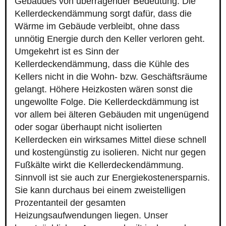
Gebäudes von überragender Bedeutung. Die
Kellerdeckendämmung sorgt dafür, dass die
Wärme im Gebäude verbleibt, ohne dass
unnötig Energie durch den Keller verloren geht.
Umgekehrt ist es Sinn der
Kellerdeckendämmung, dass die Kühle des
Kellers nicht in die Wohn- bzw. Geschäftsräume
gelangt. Höhere Heizkosten wären sonst die
ungewollte Folge. Die Kellerdeckdämmung ist
vor allem bei älteren Gebäuden mit ungenügend
oder sogar überhaupt nicht isolierten
Kellerdecken ein wirksames Mittel diese schnell
und kostengünstig zu isolieren. Nicht nur gegen
Fußkälte wirkt die Kellerdeckendämmung.
Sinnvoll ist sie auch zur Energiekostenersparnis.
Sie kann durchaus bei einem zweistelligen
Prozentanteil der gesamten
Heizungsaufwendungen liegen. Unser