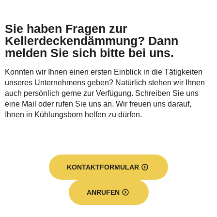
Sie haben Fragen zur
Kellerdeckendämmung? Dann
melden Sie sich bitte bei uns.
Konnten wir Ihnen einen ersten Einblick in die Tätigkeiten
unseres Unternehmens geben? Natürlich stehen wir Ihnen
auch persönlich gerne zur Verfügung. Schreiben Sie uns
eine Mail oder rufen Sie uns an. Wir freuen uns darauf,
Ihnen in Kühlungsborn helfen zu dürfen.
KONTAKTFORMULAR
ANRUFEN