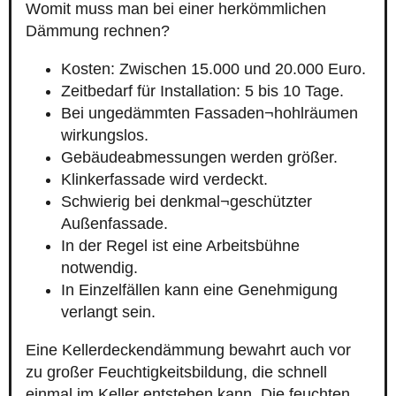
Womit muss man bei einer herkömmlichen
Dämmung rechnen?
Kosten: Zwischen 15.000 und 20.000 Euro.
Zeitbedarf für Installation: 5 bis 10 Tage.
Bei ungedämmten Fassaden¬hohlräumen
wirkungslos.
Gebäudeabmessungen werden größer.
Klinkerfassade wird verdeckt.
Schwierig bei denkmal¬geschützter
Außenfassade.
In der Regel ist eine Arbeitsbühne
notwendig.
In Einzelfällen kann eine Genehmigung
verlangt sein.
Eine Kellerdeckendämmung bewahrt auch vor
zu großer Feuchtigkeitsbildung, die schnell
einmal im Keller entstehen kann. Die feuchten