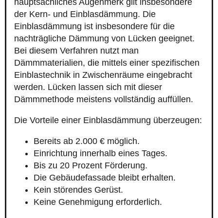
hauptsächliches Augenmerk gilt insbesondere
der Kern- und Einblasdämmung. Die
Einblasdämmung ist insbesondere für die
nachträgliche Dämmung von Lücken geeignet.
Bei diesem Verfahren nutzt man
Dämmmaterialien, die mittels einer spezifischen
Einblastechnik in Zwischenräume eingebracht
werden. Lücken lassen sich mit dieser
Dämmmethode meistens vollständig auffüllen.
Die Vorteile einer Einblasdämmung überzeugen:
Bereits ab 2.000 € möglich.
Einrichtung innerhalb eines Tages.
Bis zu 20 Prozent Förderung.
Die Gebäudefassade bleibt erhalten.
Kein störendes Gerüst.
Keine Genehmigung erforderlich.