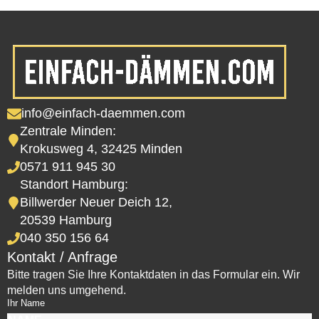
info@einfach-daemmen.com
Zentrale Minden:
Krokusweg 4, 32425 Minden
0571 911 945 30
Standort Hamburg:
Billwerder Neuer Deich 12,
20539 Hamburg
040 350 156 64
Kontakt / Anfrage
Bitte tragen Sie Ihre Kontaktdaten in das Formular ein. Wir
melden uns umgehend.
Ihr Name