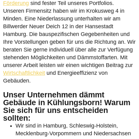
Förderung
sind fester Teil unseres Portfolios.
Unseren Firmensitz haben wir im Krokusweg 4 in
Minden. Eine Niederlassung unterhalten wir am
Billwerder Neuer Deich 12 in der Hansestadt
Hamburg. Die bauspezifischen Gegebenheiten und
Ihre Vorstellungen geben für uns die Richtung an. Wir
beraten Sie gerne individuell über alle zur Verfügung
stehenden Möglichkeiten und Dämmstoffarten. Mit
unserer Arbeit leisten wir einen wichtigen Beitrag zur
Wirtschaftlichkeit
und Energieeffizienz von
Gebäuden.
Unser Unternehmen dämmt
Gebäude in Kühlungsborn! Warum
Sie sich für uns entscheiden
sollten:
Wir sind in Hamburg, Schleswig-Holstein,
Mecklenburg-Vorpommern und Niedersachsen