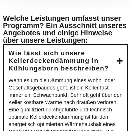
Welche Leistungen umfasst unser
Programm? Ein Ausschnitt unseres
Angebotes und einige Hinweise
über unsere Leistungen:
Wie lässt sich unsere
Kellerdeckendämmung in
Kühlungsborn beschreiben?
Wenn es um die Dämmung eines Wohn- oder
Geschäftsgebäudes geht, ist ein Keller fast
immer ein Schwachpunkt. Sehr oft geht über den
Keller kostbare Wärme nach draußen verloren.
Eine qualifiziert durchgeführte und technisch
optimale Kellerdeckendämmung ist für den
energetisch optimierten Wärmehaushalt eines