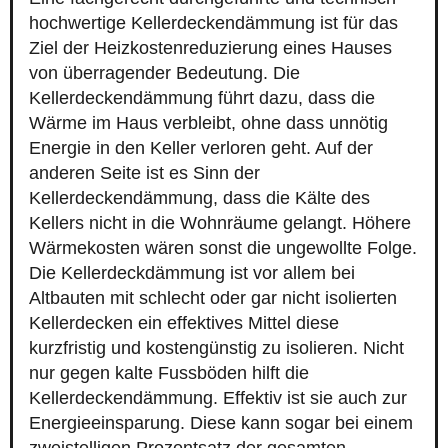
hochwertige Kellerdeckendämmung ist für das
Ziel der Heizkostenreduzierung eines Hauses
von überragender Bedeutung. Die
Kellerdeckendämmung führt dazu, dass die
Wärme im Haus verbleibt, ohne dass unnötig
Energie in den Keller verloren geht. Auf der
anderen Seite ist es Sinn der
Kellerdeckendämmung, dass die Kälte des
Kellers nicht in die Wohnräume gelangt. Höhere
Wärmekosten wären sonst die ungewollte Folge.
Die Kellerdeckdämmung ist vor allem bei
Altbauten mit schlecht oder gar nicht isolierten
Kellerdecken ein effektives Mittel diese
kurzfristig und kostengünstig zu isolieren. Nicht
nur gegen kalte Fussböden hilft die
Kellerdeckendämmung. Effektiv ist sie auch zur
Energieeinsparung. Diese kann sogar bei einem