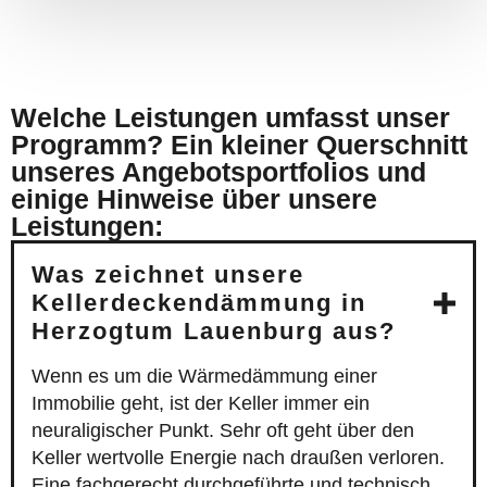
Welche Leistungen umfasst unser
Programm? Ein kleiner Querschnitt
unseres Angebotsportfolios und
einige Hinweise über unsere
Leistungen:
Was zeichnet unsere
Kellerdeckendämmung in
Herzogtum Lauenburg aus?
Wenn es um die Wärmedämmung einer
Immobilie geht, ist der Keller immer ein
neuraligischer Punkt. Sehr oft geht über den
Keller wertvolle Energie nach draußen verloren.
Eine fachgerecht durchgeführte und technisch