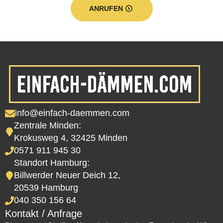
ANRUFEN
info@einfach-daemmen.com
Zentrale Minden:
Krokusweg 4, 32425 Minden
0571 911 945 30
Standort Hamburg:
Billwerder Neuer Deich 12,
20539 Hamburg
040 350 156 64
Kontakt / Anfrage