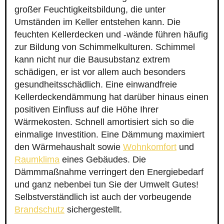
großer Feuchtigkeitsbildung, die unter
Umständen im Keller entstehen kann. Die
feuchten Kellerdecken und -wände führen häufig
zur Bildung von Schimmelkulturen. Schimmel
kann nicht nur die Bausubstanz extrem
schädigen, er ist vor allem auch besonders
gesundheitsschädlich. Eine einwandfreie
Kellerdeckendämmung hat darüber hinaus einen
positiven Einfluss auf die Höhe Ihrer
Wärmekosten. Schnell amortisiert sich so die
einmalige Investition. Eine Dämmung maximiert
den Wärmehaushalt sowie
Wohnkomfort
und
Raumklima
eines Gebäudes. Die
Dämmmaßnahme verringert den Energiebedarf
und ganz nebenbei tun Sie der Umwelt Gutes!
Selbstverständlich ist auch der vorbeugende
Brandschutz
sichergestellt.