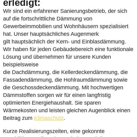
erledigt:
Wir sind ein erfahrener Sanierungsbetrieb, der sich
auf die fortschrittliche Dämmung von
Gewerbeimmobilien und Wohnhäusern spezialisiert
hat. Unser hauptsächliches Augenmerk
gilt hauptsächlich der Kern- und Einblasdämmung.
Wir haben für jeden Gebäudebereich eine funktionale
Lösung und übernehmen für unsere Kunden
beispielsweise
die Dachdämmung, die Kellerdeckendämmung, die
Fassadendämmung, die Hohlraumdämmung sowie
die Geschossdeckendämmung. Mit hochwertigen
Dämmstoffen sorgen wir für einen langfristig
optimierten Energiehaushalt. Sie sparen
Wärmekosten und leisten gleichen Augenblick einen
Beitrag zum
Klimaschutz
.
Kurze Realisierungszeiten, eine gekonnte