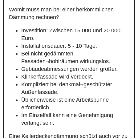
Womit muss man bei einer herkömmlichen
Dämmung rechnen?
Investition: Zwischen 15.000 und 20.000
Euro.
Installationsdauer: 5 - 10 Tage.
Bei nicht gedämmten
Fassaden¬hohlräumen wirkungslos.
Gebäudeabmessungen werden größer.
Klinkerfassade wird verdeckt.
Kompliziert bei denkmal¬geschützter
Außenfassade.
Üblicherweise ist eine Arbeitsbühne
erforderlich.
Im Einzelfall kann eine Genehmigung
verlangt sein.
Eine Kellerdeckendämmung schützt auch vor zu