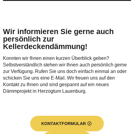
Wir informieren Sie gerne auch
persönlich zur
Kellerdeckendämmung!
Konnten wir Ihnen einen kurzen Überblick geben?
Selbstverständlich stehen wir Ihnen auch persönlich gerne
zur Verfügung. Rufen Sie uns doch einfach einmal an oder
schicken Sie uns eine E-Mail. Wir freuen uns auf den
Kontakt zu Ihnen und sind gespannt auf ein neues
Dämmprojekt in Herzogtum Lauenburg.
KONTAKTFORMULAR