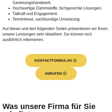
Sanierungshandwerk.
Hochwertige Dämmstoffe, fachgerechte Lösungen.
Tatkraft und Engagement.
Termintreue, sachkundige Umsetzung.
Auf dieser und den folgenden Seiten präsentieren wir Ihnen
unsere Leistungen sehr detailliert. Sie können sich
ausführlich informieren.
KONTAKTFORMULAR
ANRUFEN
Was unsere Firma für Sie