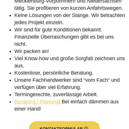
Mecklenburg-Vorpommern und Niedersachsen
tätig. Sie profitieren von kurzen Anfahrtswegen.
Keine Lösungen von der Stange. Wir betrachten
jedes Projekt einzeln.
Wir sind für gute Konditionen bekannt.
Finanzielle Überraschungen gibt es bei uns
nicht.
Wir packen an!
Viel Know-how und große Sorgfalt zeichnen uns
aus.
Kostenlose, persönliche Beratung.
Unsere Fachhandwerker sind “vom Fach“ und
verfügen über viel Erfahrung.
Termingerechte, zuverlässige Arbeit.
Beratung / Planung
: Bei einfach dämmen aus
einer Hand!
KONTAKTFORMULAR