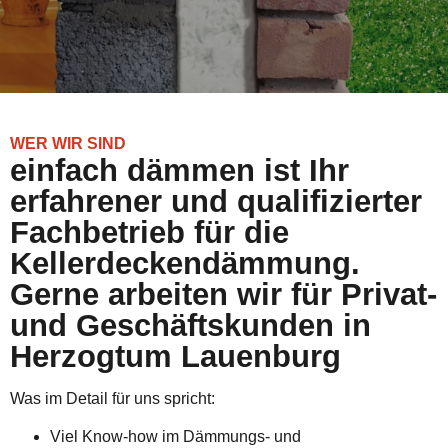
WER WIR SIND
einfach dämmen ist Ihr
erfahrener und qualifizierter
Fachbetrieb für die
Kellerdeckendämmung.
Gerne arbeiten wir für Privat-
und Geschäftskunden in
Herzogtum Lauenburg
Was im Detail für uns spricht:
Viel Know-how im Dämmungs- und