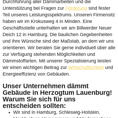
Durchführung aller Dämmarbeiten und die
Unterstützung bei Fragen zur
Förderung
sind fester
Teil unseres Leistungsspektrums. Unseren Firmensitz
haben wir im Krokusweg 4 in Minden. Eine
Geschäftsstelle unterhalten wir am Billwerder Neuer
Deich 12 in Hamburg. Die baulichen Gegebenheiten
und Ihre Wünsche sind der Maßstab, an dem wir uns
orientieren. Wir beraten Sie gerne individuell über alle
zur Verfügung stehenden Möglichkeiten und
Dämmstoffarten. Mit unserer Spezialisierung leisten
wir einen wichtigen Beitrag zur
Wirtschaftlichkeit
und
Energieeffizienz von Gebäuden.
Unser Unternehmen dämmt
Gebäude in Herzogtum Lauenburg!
Warum Sie sich für uns
entscheiden sollten:
Wir sind in Hamburg, Schleswig-Holstein,