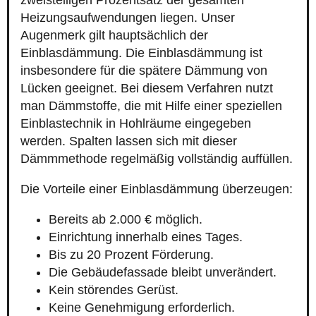
zweistelligen Prozentsatz der gesamten
Heizungsaufwendungen liegen. Unser
Augenmerk gilt hauptsächlich der
Einblasdämmung. Die Einblasdämmung ist
insbesondere für die spätere Dämmung von
Lücken geeignet. Bei diesem Verfahren nutzt
man Dämmstoffe, die mit Hilfe einer speziellen
Einblastechnik in Hohlräume eingegeben
werden. Spalten lassen sich mit dieser
Dämmmethode regelmäßig vollständig auffüllen.
Die Vorteile einer Einblasdämmung überzeugen:
Bereits ab 2.000 € möglich.
Einrichtung innerhalb eines Tages.
Bis zu 20 Prozent Förderung.
Die Gebäudefassade bleibt unverändert.
Kein störendes Gerüst.
Keine Genehmigung erforderlich.