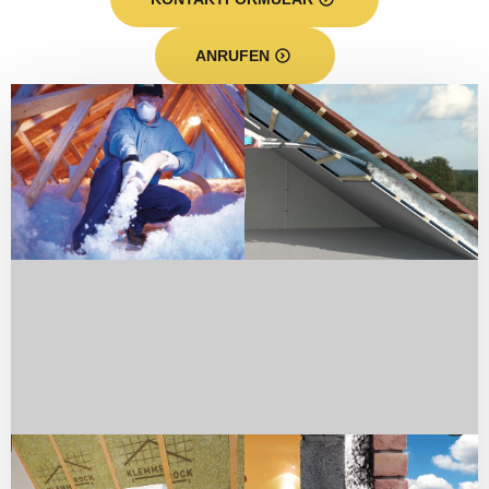
ANRUFEN