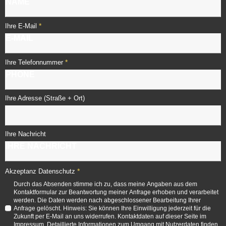
*
Ihre E-Mail
*
Ihre Telefonnummer
Ihre Adresse (Straße + Ort)
Ihre Nachricht
*
Akzeptanz Datenschutz
Durch das Absenden stimme ich zu, dass meine Angaben aus dem
Kontaktformular zur Beantwortung meiner Anfrage erhoben und verarbeitet
werden. Die Daten werden nach abgeschlossener Bearbeitung Ihrer
Anfrage gelöscht. Hinweis: Sie können Ihre Einwilligung jederzeit für die
Zukunft per E-Mail an uns widerrufen. Kontaktdaten auf dieser Seite im
Impressum. Detaillierte Informationen zum Umgang mit Nutzerdaten finden