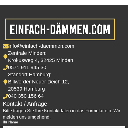
info@einfach-daemmen.com
Zentrale Minden:
Krokusweg 4, 32425 Minden
0571 911 945 30
Standort Hamburg:
Billwerder Neuer Deich 12,
20539 Hamburg
040 350 156 64
Kontakt / Anfrage
Bitte tragen Sie Ihre Kontaktdaten in das Formular ein. Wir
melden uns umgehend.
Ihr Name