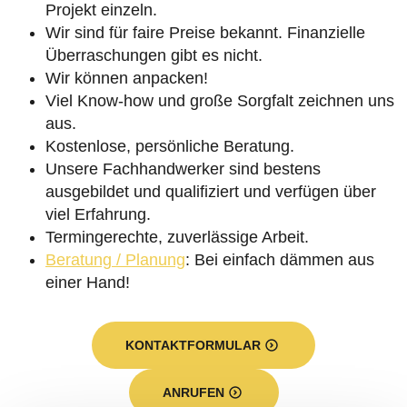
Projekt einzeln.
Wir sind für faire Preise bekannt. Finanzielle
Überraschungen gibt es nicht.
Wir können anpacken!
Viel Know-how und große Sorgfalt zeichnen uns
aus.
Kostenlose, persönliche Beratung.
Unsere Fachhandwerker sind bestens
ausgebildet und qualifiziert und verfügen über
viel Erfahrung.
Termingerechte, zuverlässige Arbeit.
Beratung / Planung
: Bei einfach dämmen aus
einer Hand!
KONTAKTFORMULAR
ANRUFEN