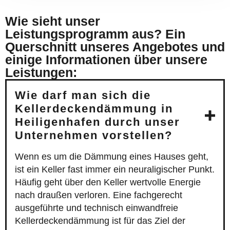
Wie sieht unser
Leistungsprogramm aus? Ein
Querschnitt unseres Angebotes und
einige Informationen über unsere
Leistungen:
Wie darf man sich die
Kellerdeckendämmung in
Heiligenhafen durch unser
Unternehmen vorstellen?
Wenn es um die Dämmung eines Hauses geht,
ist ein Keller fast immer ein neuraligischer Punkt.
Häufig geht über den Keller wertvolle Energie
nach draußen verloren. Eine fachgerecht
ausgeführte und technisch einwandfreie
Kellerdeckendämmung ist für das Ziel der