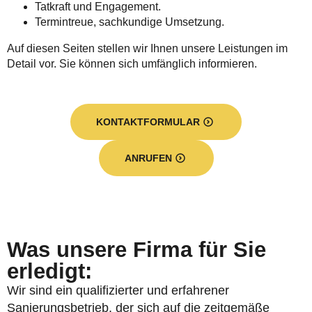
Tatkraft und Engagement.
Termintreue, sachkundige Umsetzung.
Auf diesen Seiten stellen wir Ihnen unsere Leistungen im
Detail vor. Sie können sich umfänglich informieren.
KONTAKTFORMULAR
ANRUFEN
Was unsere Firma für Sie
erledigt:
Wir sind ein qualifizierter und erfahrener
Sanierungsbetrieb, der sich auf die zeitgemäße