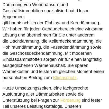
Dämmung von Wohnhäusern und
Geschäftsimmobilien spezialisiert hat. Unser
Augenmerk
gilt hauptsächlich der Einblas- und Kerndämmung.
Wir haben für jeden Gebäudebereich eine wirksame
Lösung und übernehmen für Sie unter anderem
die Dachdämmung, die Kellerdeckendämmung, die
Hohlraumdämmung, die Fassadendämmung sowie
die Geschossdeckendämmung. Mit modernen
Einblasdämmstoffen sorgen wir für einen langfristig
ausgeglichenen Wärmehaushalt. Sie sparen
Wärmekosten und leisten im gleichen Moment einen
persönlichen Beitrag zum
Klimaschutz
.
Kurze Umsetzungszeiten, eine fachgerechte
Ausführung aller Dämmarbeiten sowie die
Unterstützung bei Fragen zur
Förderung
sind fester
Teil unseres Leistungskatalogs. Unseren