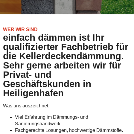
WER WIR SIND
einfach dämmen ist Ihr
qualifizierter Fachbetrieb für
die Kellerdeckendämmung.
Sehr gerne arbeiten wir für
Privat- und
Geschäftskunden in
Heiligenhafen
Was uns auszeichnet:
Viel Erfahrung im Dämmungs- und
Sanierungshandwerk.
Fachgerechte Lösungen, hochwertige Dämmstoffe.