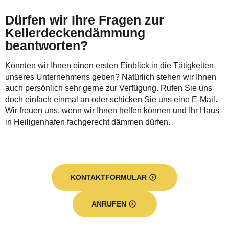
Dürfen wir Ihre Fragen zur
Kellerdeckendämmung
beantworten?
Konnten wir Ihnen einen ersten Einblick in die Tätigkeiten
unseres Unternehmens geben? Natürlich stehen wir Ihnen
auch persönlich sehr gerne zur Verfügung. Rufen Sie uns
doch einfach einmal an oder schicken Sie uns eine E-Mail.
Wir freuen uns, wenn wir Ihnen helfen können und Ihr Haus
in Heiligenhafen fachgerecht dämmen dürfen.
KONTAKTFORMULAR
ANRUFEN