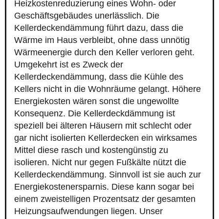
Heizkostenreduzierung eines Wohn- oder
Geschäftsgebäudes unerlässlich. Die
Kellerdeckendämmung führt dazu, dass die
Wärme im Haus verbleibt, ohne dass unnötig
Wärmeenergie durch den Keller verloren geht.
Umgekehrt ist es Zweck der
Kellerdeckendämmung, dass die Kühle des
Kellers nicht in die Wohnräume gelangt. Höhere
Energiekosten wären sonst die ungewollte
Konsequenz. Die Kellerdeckdämmung ist
speziell bei älteren Häusern mit schlecht oder
gar nicht isolierten Kellerdecken ein wirksames
Mittel diese rasch und kostengünstig zu
isolieren. Nicht nur gegen Fußkälte nützt die
Kellerdeckendämmung. Sinnvoll ist sie auch zur
Energiekostenersparnis. Diese kann sogar bei
einem zweistelligen Prozentsatz der gesamten
Heizungsaufwendungen liegen. Unser