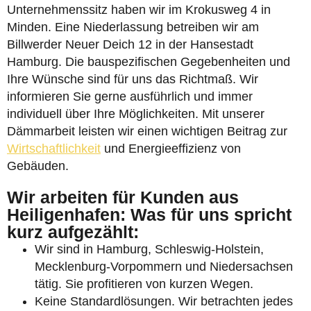
Unternehmenssitz haben wir im Krokusweg 4 in
Minden. Eine Niederlassung betreiben wir am
Billwerder Neuer Deich 12 in der Hansestadt
Hamburg. Die bauspezifischen Gegebenheiten und
Ihre Wünsche sind für uns das Richtmaß. Wir
informieren Sie gerne ausführlich und immer
individuell über Ihre Möglichkeiten. Mit unserer
Dämmarbeit leisten wir einen wichtigen Beitrag zur
Wirtschaftlichkeit
und Energieeffizienz von
Gebäuden.
Wir arbeiten für Kunden aus
Heiligenhafen: Was für uns spricht
kurz aufgezählt:
Wir sind in Hamburg, Schleswig-Holstein,
Mecklenburg-Vorpommern und Niedersachsen
tätig. Sie profitieren von kurzen Wegen.
Keine Standardlösungen. Wir betrachten jedes