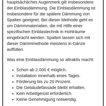
hauptsächliches Augenmerk gilt insbesondere
der Einblasdämmung. Die Einblasdämmung ist
insbesondere für die spätere Dämmung von
Spalten geeignet. Bei dieser Methode geht es
um Dämmmaterialien, die mit Hilfe einer
spezifischen Einblastechnik in Hohlräume
eingebracht werden. Spalten lassen sich mit
dieser Dämmmethode meistens in Gänze
auffüllen.
Was eine Einblasdämmung so attraktiv macht:
Schon ab 2.000 € möglich.
Installation innerhalb eines Tages.
Förderung bis zu 20 Prozent.
Die Gebäudefassade bleibt erhalten.
Kein Arbeitgerüst erforderlich.
Keine Genehmigung notwendig.