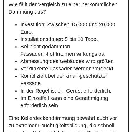
Wie fällt der Vergleich zu einer herkömmlichen
Dämmung aus?
Investition: Zwischen 15.000 und 20.000
Euro.
Installationsdauer: 5 bis 10 Tage.
Bei nicht gedämmten
Fassaden¬hohlräumen wirkungslos.
Abmessung des Gebäudes wird größer.
Verklinkerte Fassaden werden verdeckt.
Kompliziert bei denkmal¬geschützter
Fassade.
In der Regel ist ein Gerüst erforderlich.
Im Einzelfall kann eine Genehmigung
erforderlich sein.
Eine Kellerdeckendämmung bewahrt auch vor
zu extremer Feuchtigkeitsbildung, die schnell