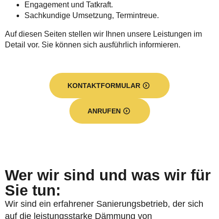
Engagement und Tatkraft.
Sachkundige Umsetzung, Termintreue.
Auf diesen Seiten stellen wir Ihnen unsere Leistungen im
Detail vor. Sie können sich ausführlich informieren.
KONTAKTFORMULAR
ANRUFEN
Wer wir sind und was wir für
Sie tun:
Wir sind ein erfahrener Sanierungsbetrieb, der sich
auf die leistungsstarke Dämmung von