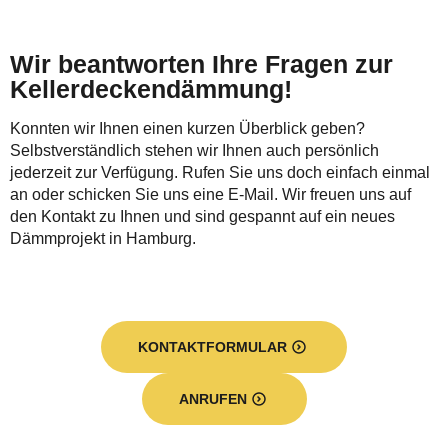
Wir beantworten Ihre Fragen zur
Kellerdeckendämmung!
Konnten wir Ihnen einen kurzen Überblick geben?
Selbstverständlich stehen wir Ihnen auch persönlich
jederzeit zur Verfügung. Rufen Sie uns doch einfach einmal
an oder schicken Sie uns eine E-Mail. Wir freuen uns auf
den Kontakt zu Ihnen und sind gespannt auf ein neues
Dämmprojekt in Hamburg.
KONTAKTFORMULAR
ANRUFEN