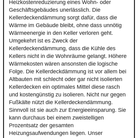
Heizkostenreduzierung eines Wohn- oder
Geschäftsgebäudes unerlässlich. Die
Kellerdeckendämmung sorgt dafür, dass die
Wärme im Gebäude bleibt, ohne dass unnötig
Wärmeenergie in den Keller verloren geht.
Umgekehrt ist es Zweck der
Kellerdeckendämmung, dass die Kühle des
Kellers nicht in die Wohnräume gelangt. Höhere
Wärmekosten wären ansonsten die logische
Folge. Die Kellerdeckdämmung ist vor allem bei
Altbauten mit schlecht oder gar nicht isolierten
Kellerdecken ein optimales Mittel diese rasch
und kostengünstig zu isolieren. Nicht nur gegen
Fußkälte nützt die Kellerdeckendämmung.
Sinnvoll ist sie auch zur Energieeinsparung. Sie
kann durchaus bei einem zweistelligen
Prozentsatz der gesamten
Heizungsaufwendungen liegen. Unser