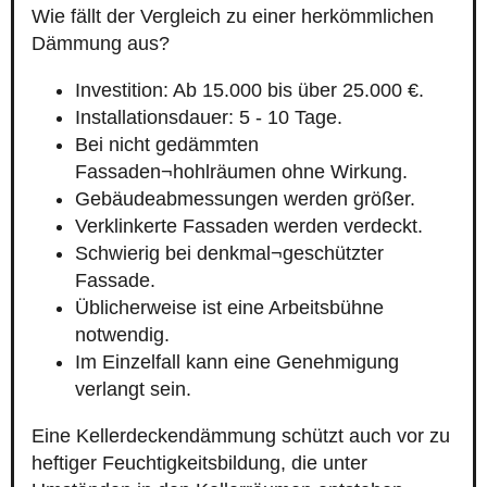
Wie fällt der Vergleich zu einer herkömmlichen
Dämmung aus?
Investition: Ab 15.000 bis über 25.000 €.
Installationsdauer: 5 - 10 Tage.
Bei nicht gedämmten
Fassaden¬hohlräumen ohne Wirkung.
Gebäudeabmessungen werden größer.
Verklinkerte Fassaden werden verdeckt.
Schwierig bei denkmal¬geschützter
Fassade.
Üblicherweise ist eine Arbeitsbühne
notwendig.
Im Einzelfall kann eine Genehmigung
verlangt sein.
Eine Kellerdeckendämmung schützt auch vor zu
heftiger Feuchtigkeitsbildung, die unter