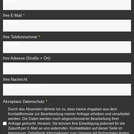
*
Ihre E-Mail
*
Ihre Telefonnummer
Ihre Adresse (Straße + Ort)
Ihre Nachricht
*
Akzeptanz Datenschutz
Durch das Absenden stimme ich zu, dass meine Angaben aus dem
Kontaktformular zur Beantwortung meiner Anfrage erhoben und verarbeitet
werden. Die Daten werden nach abgeschlossener Bearbeitung Ihrer
Anfrage gelöscht. Hinweis: Sie können Ihre Einwilligung jederzeit für die
Zukunft per E-Mail an uns widerrufen. Kontaktdaten auf dieser Seite im
Impressum. Detaillierte Informationen zum Umgang mit Nutzerdaten finden