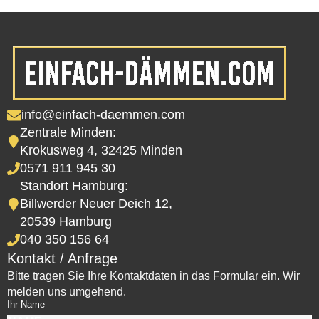
info@einfach-daemmen.com
Zentrale Minden:
Krokusweg 4, 32425 Minden
0571 911 945 30
Standort Hamburg:
Billwerder Neuer Deich 12,
20539 Hamburg
040 350 156 64
Kontakt / Anfrage
Bitte tragen Sie Ihre Kontaktdaten in das Formular ein. Wir
melden uns umgehend.
Ihr Name