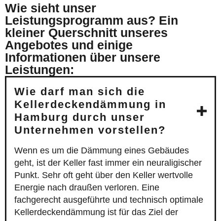
Wie sieht unser
Leistungsprogramm aus? Ein
kleiner Querschnitt unseres
Angebotes und einige
Informationen über unsere
Leistungen:
Wie darf man sich die
Kellerdeckendämmung in
Hamburg durch unser
Unternehmen vorstellen?
Wenn es um die Dämmung eines Gebäudes
geht, ist der Keller fast immer ein neuraligischer
Punkt. Sehr oft geht über den Keller wertvolle
Energie nach draußen verloren. Eine
fachgerecht ausgeführte und technisch optimale
Kellerdeckendämmung ist für das Ziel der