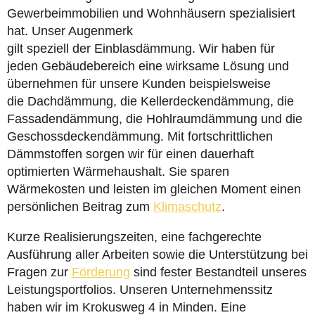
Gewerbeimmobilien und Wohnhäusern spezialisiert
hat. Unser Augenmerk
gilt speziell der Einblasdämmung. Wir haben für
jeden Gebäudebereich eine wirksame Lösung und
übernehmen für unsere Kunden beispielsweise
die Dachdämmung, die Kellerdeckendämmung, die
Fassadendämmung, die Hohlraumdämmung und die
Geschossdeckendämmung. Mit fortschrittlichen
Dämmstoffen sorgen wir für einen dauerhaft
optimierten Wärmehaushalt. Sie sparen
Wärmekosten und leisten im gleichen Moment einen
persönlichen Beitrag zum
Klimaschutz
.
Kurze Realisierungszeiten, eine fachgerechte
Ausführung aller Arbeiten sowie die Unterstützung bei
Fragen zur
Förderung
sind fester Bestandteil unseres
Leistungsportfolios. Unseren Unternehmenssitz
haben wir im Krokusweg 4 in Minden. Eine