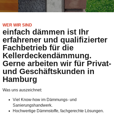
WER WIR SIND
einfach dämmen ist Ihr
erfahrener und qualifizierter
Fachbetrieb für die
Kellerdeckendämmung.
Gerne arbeiten wir für Privat-
und Geschäftskunden in
Hamburg
Was uns auszeichnet:
Viel Know-how im Dämmungs- und
Sanierungshandwerk.
Hochwertige Dämmstoffe, fachgerechte Lösungen.