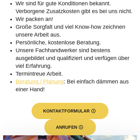
Wir sind für gute Konditionen bekannt.
Verborgene Zusatzkosten gibt es bei uns nicht.
Wir packen an!
Große Sorgfalt und viel Know-how zeichnen
unsere Arbeit aus.
Persönliche, kostenlose Beratung.
Unsere Fachhandwerker sind bestens
ausgebildet und qualifiziert und verfügen über
viel Erfahrung.
Termintreue Arbeit.
Beratung / Planung
: Bei einfach dämmen aus
einer Hand!
KONTAKTFORMULAR
ANRUFEN