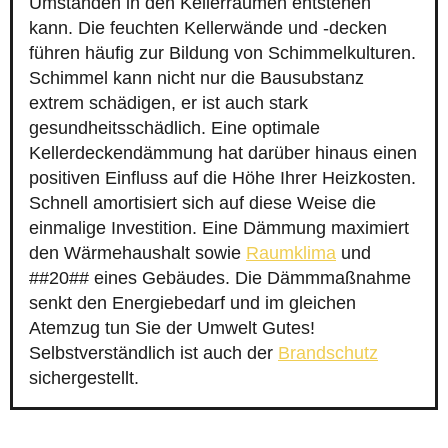
Umständen in den Kellerräumen entstehen
kann. Die feuchten Kellerwände und -decken
führen häufig zur Bildung von Schimmelkulturen.
Schimmel kann nicht nur die Bausubstanz
extrem schädigen, er ist auch stark
gesundheitsschädlich. Eine optimale
Kellerdeckendämmung hat darüber hinaus einen
positiven Einfluss auf die Höhe Ihrer Heizkosten.
Schnell amortisiert sich auf diese Weise die
einmalige Investition. Eine Dämmung maximiert
den Wärmehaushalt sowie
Raumklima
und
##20## eines Gebäudes. Die Dämmmaßnahme
senkt den Energiebedarf und im gleichen
Atemzug tun Sie der Umwelt Gutes!
Selbstverständlich ist auch der
Brandschutz
sichergestellt.