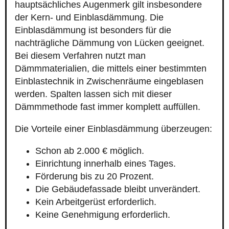
hauptsächliches Augenmerk gilt insbesondere
der Kern- und Einblasdämmung. Die
Einblasdämmung ist besonders für die
nachträgliche Dämmung von Lücken geeignet.
Bei diesem Verfahren nutzt man
Dämmmaterialien, die mittels einer bestimmten
Einblastechnik in Zwischenräume eingeblasen
werden. Spalten lassen sich mit dieser
Dämmmethode fast immer komplett auffüllen.
Die Vorteile einer Einblasdämmung überzeugen:
Schon ab 2.000 € möglich.
Einrichtung innerhalb eines Tages.
Förderung bis zu 20 Prozent.
Die Gebäudefassade bleibt unverändert.
Kein Arbeitgerüst erforderlich.
Keine Genehmigung erforderlich.