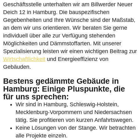
Geschäftsstelle unterhalten wir am Billwerder Neuer
Deich 12 in Hamburg. Die bauspezifischen
Gegebenheiten und Ihre Wünsche sind der Maßstab,
an dem wir uns orientieren. Wir beraten Sie gerne
individuell über alle zur Verfügung stehenden
Möglichkeiten und Dämmstoffarten. Mit unserer
Spezialisierung leisten wir einen wichtigen Beitrag zur
Wirtschaftlichkeit
und Energieeffizienz von
Gebäuden.
Bestens gedämmte Gebäude in
Hamburg: Einige Pluspunkte, die
für uns sprechen:
Wir sind in Hamburg, Schleswig-Holstein,
Mecklenburg-Vorpommern und Niedersachsen
tätig. Sie profitieren von kurzen Anfahrtswegen.
Keine Lösungen von der Stange. Wir betrachten
alle Projekte einzeln.