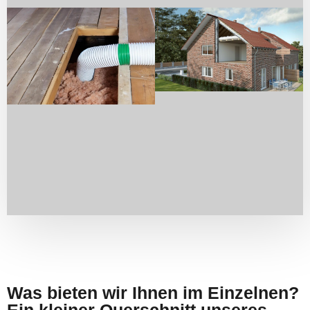
Was bieten wir Ihnen im Einzelnen?