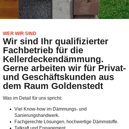
WER WIR SIND
Wir sind Ihr qualifizierter
Fachbetrieb für die
Kellerdeckendämmung.
Gerne arbeiten wir für Privat-
und Geschäftskunden aus
dem Raum Goldenstedt
Was im Detail für uns spricht:
Viel Know-how im Dämmungs- und
Sanierungshandwerk.
Fachgerechte Lösungen, hochwertige Dämmstoffe.
Tatkraft und Engagement.