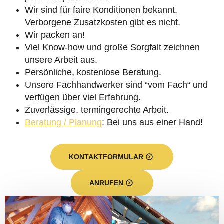
Wir sind für faire Konditionen bekannt.
Verborgene Zusatzkosten gibt es nicht.
Wir packen an!
Viel Know-how und große Sorgfalt zeichnen
unsere Arbeit aus.
Persönliche, kostenlose Beratung.
Unsere Fachhandwerker sind “vom Fach“ und
verfügen über viel Erfahrung.
Zuverlässige, termingerechte Arbeit.
Beratung / Planung
: Bei uns aus einer Hand!
KONTAKTFORMULAR
ANRUFEN