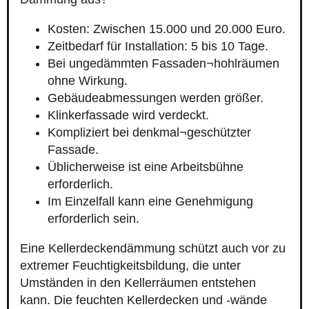
Kosten: Zwischen 15.000 und 20.000 Euro.
Zeitbedarf für Installation: 5 bis 10 Tage.
Bei ungedämmten Fassaden¬hohlräumen
ohne Wirkung.
Gebäudeabmessungen werden größer.
Klinkerfassade wird verdeckt.
Kompliziert bei denkmal¬geschützter
Fassade.
Üblicherweise ist eine Arbeitsbühne
erforderlich.
Im Einzelfall kann eine Genehmigung
erforderlich sein.
Eine Kellerdeckendämmung schützt auch vor zu
extremer Feuchtigkeitsbildung, die unter
Umständen in den Kellerräumen entstehen
kann. Die feuchten Kellerdecken und -wände