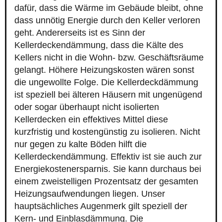
dafür, dass die Wärme im Gebäude bleibt, ohne
dass unnötig Energie durch den Keller verloren
geht. Andererseits ist es Sinn der
Kellerdeckendämmung, dass die Kälte des
Kellers nicht in die Wohn- bzw. Geschäftsräume
gelangt. Höhere Heizungskosten wären sonst
die ungewollte Folge. Die Kellerdeckdämmung
ist speziell bei älteren Häusern mit ungenügend
oder sogar überhaupt nicht isolierten
Kellerdecken ein effektives Mittel diese
kurzfristig und kostengünstig zu isolieren. Nicht
nur gegen zu kalte Böden hilft die
Kellerdeckendämmung. Effektiv ist sie auch zur
Energiekostenersparnis. Sie kann durchaus bei
einem zweistelligen Prozentsatz der gesamten
Heizungsaufwendungen liegen. Unser
hauptsächliches Augenmerk gilt speziell der
Kern- und Einblasdämmung. Die