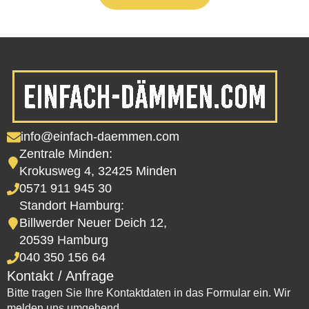
info@einfach-daemmen.com
Zentrale Minden:
Krokusweg 4, 32425 Minden
0571 911 945 30
Standort Hamburg:
Billwerder Neuer Deich 12,
20539 Hamburg
040 350 156 64
Kontakt / Anfrage
Bitte tragen Sie Ihre Kontaktdaten in das Formular ein. Wir
melden uns umgehend.