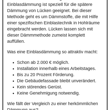
Einblasdämmung ist speziell für die spätere
Dämmung von Lücken geeignet. Bei dieser
Methode geht es um Dämmstoffe, die mit Hilfe
einer spezifischen Einblastechnik in Hohlräume
eingebracht werden. Lücken lassen sich mit
dieser Dämmmethode zumeist komplett
auffüllen.
Was eine Einblasdämmung so attraktiv macht:
Schon ab 2.000 € möglich.
Installation innerhalb eines Arbeitstages.
Bis zu 20 Prozent Förderung.
Die Gebäudefassade bleibt unverändert.
Kein störendes Gerüst.
Keine Genehmigung notwendig.
Wie fällt der Vergleich zu einer herkömmlichen
Dämmung aus?