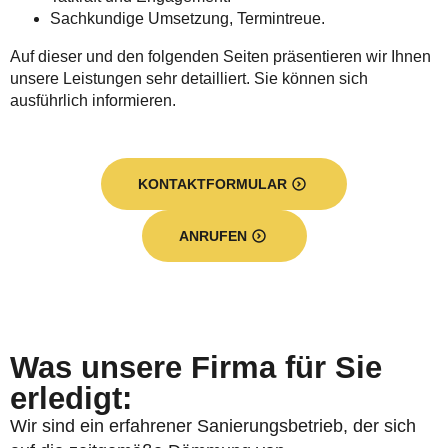
Sachkundige Umsetzung, Termintreue.
Auf dieser und den folgenden Seiten präsentieren wir Ihnen
unsere Leistungen sehr detailliert. Sie können sich
ausführlich informieren.
KONTAKTFORMULAR
ANRUFEN
Was unsere Firma für Sie
erledigt:
Wir sind ein erfahrener Sanierungsbetrieb, der sich