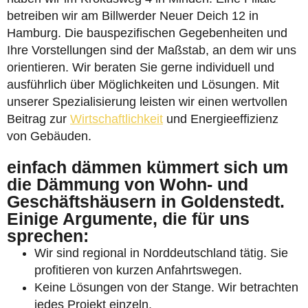
betreiben wir am Billwerder Neuer Deich 12 in
Hamburg. Die bauspezifischen Gegebenheiten und
Ihre Vorstellungen sind der Maßstab, an dem wir uns
orientieren. Wir beraten Sie gerne individuell und
ausführlich über Möglichkeiten und Lösungen. Mit
unserer Spezialisierung leisten wir einen wertvollen
Beitrag zur
Wirtschaftlichkeit
und Energieeffizienz
von Gebäuden.
einfach dämmen kümmert sich um
die Dämmung von Wohn- und
Geschäftshäusern in Goldenstedt.
Einige Argumente, die für uns
sprechen:
Wir sind regional in Norddeutschland tätig. Sie
profitieren von kurzen Anfahrtswegen.
Keine Lösungen von der Stange. Wir betrachten
jedes Projekt einzeln.