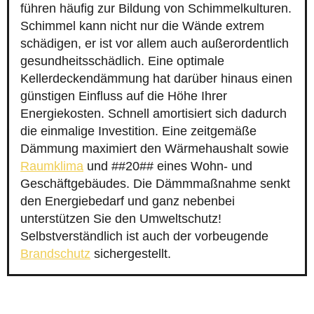
führen häufig zur Bildung von Schimmelkulturen.
Schimmel kann nicht nur die Wände extrem
schädigen, er ist vor allem auch außerordentlich
gesundheitsschädlich. Eine optimale
Kellerdeckendämmung hat darüber hinaus einen
günstigen Einfluss auf die Höhe Ihrer
Energiekosten. Schnell amortisiert sich dadurch
die einmalige Investition. Eine zeitgemäße
Dämmung maximiert den Wärmehaushalt sowie
Raumklima
und ##20## eines Wohn- und
Geschäftgebäudes. Die Dämmmaßnahme senkt
den Energiebedarf und ganz nebenbei
unterstützen Sie den Umweltschutz!
Selbstverständlich ist auch der vorbeugende
Brandschutz
sichergestellt.