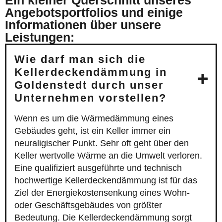
Ein kleiner Querschnitt unseres
Angebotsportfolios und einige
Informationen über unsere
Leistungen:
Wie darf man sich die
Kellerdeckendämmung in
Goldenstedt durch unser
Unternehmen vorstellen?
Wenn es um die Wärmedämmung eines
Gebäudes geht, ist ein Keller immer ein
neuraligischer Punkt. Sehr oft geht über den
Keller wertvolle Wärme an die Umwelt verloren.
Eine qualifiziert ausgeführte und technisch
hochwertige Kellerdeckendämmung ist für das
Ziel der Energiekostensenkung eines Wohn-
oder Geschäftsgebäudes von größter
Bedeutung. Die Kellerdeckendämmung sorgt