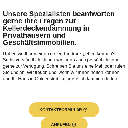
Unsere Spezialisten beantworten
gerne Ihre Fragen zur
Kellerdeckendämmung in
Privathäusern und
Geschäftsimmobilien.
Haben wir Ihnen einen ersten Eindruck geben können?
Selbstverständlich stehen wir Ihnen auch persönlich sehr
gerne zur Verfügung. Schreiben Sie uns eine Mail oder rufen
Sie uns an. Wir freuen uns, wenn wir Ihnen helfen können
und Ihr Haus in Goldenstedt fachgerecht dämmen dürfen.
KONTAKTFORMULAR
ANRUFEN