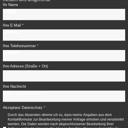
Ihr Name
*
Ihre E-Mail
*
Ihre Telefonnummer
Ihre Adresse (Straße + Ort)
Ihre Nachricht
*
Akzeptanz Datenschutz
Durch das Absenden stimme ich zu, dass meine Angaben aus dem
Kontaktformular zur Beantwortung meiner Anfrage erhoben und verarbeitet
werden. Die Daten werden nach abgeschlossener Bearbeitung Ihrer