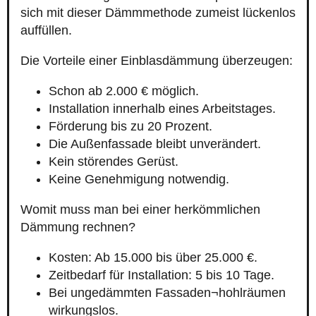
sich mit dieser Dämmmethode zumeist lückenlos
auffüllen.
Die Vorteile einer Einblasdämmung überzeugen:
Schon ab 2.000 € möglich.
Installation innerhalb eines Arbeitstages.
Förderung bis zu 20 Prozent.
Die Außenfassade bleibt unverändert.
Kein störendes Gerüst.
Keine Genehmigung notwendig.
Womit muss man bei einer herkömmlichen
Dämmung rechnen?
Kosten: Ab 15.000 bis über 25.000 €.
Zeitbedarf für Installation: 5 bis 10 Tage.
Bei ungedämmten Fassaden¬hohlräumen
wirkungslos.