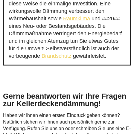
diese Weise die einmalige Investition. Eine
wirkungsvolle Dämmung verbessert den
Wärmehaushalt sowie
Raumklima
und ##20##
eines Neu- oder Bestandsgebäudes. Die
Dämmmaßnahme verringert den Energiebedarf
und im gleichen Atemzug tun Sie etwas Gutes
für die Umwelt! Selbstverständlich ist auch der
vorbeugende
Brandschutz
gewährleistet.
Gerne beantworten wir Ihre Fragen
zur Kellerdeckendämmung!
Haben wir Ihnen einen ersten Eindruck geben können?
Natürlich stehen wir Ihnen auch persönlich gerne zur
Verfügung. Rufen Sie uns an oder schreiben Sie uns eine E-