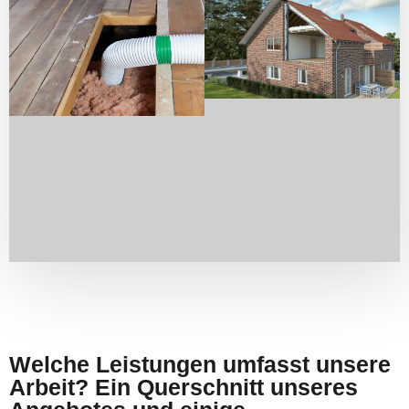
Welche Leistungen umfasst unsere
Arbeit? Ein Querschnitt unseres