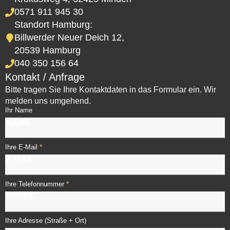
0571 911 945 30
Standort Hamburg:
Billwerder Neuer Deich 12,
20539 Hamburg
040 350 156 64
Kontakt / Anfrage
Bitte tragen Sie Ihre Kontaktdaten in das Formular ein. Wir
melden uns umgehend.
Ihr Name
*
Ihre E-Mail
*
Ihre Telefonnummer
Ihre Adresse (Straße + Ort)