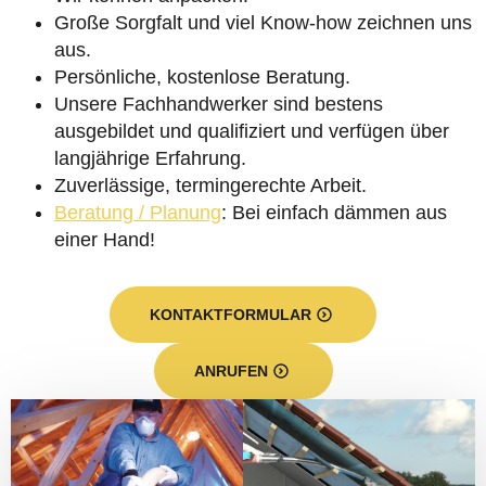
Große Sorgfalt und viel Know-how zeichnen uns
aus.
Persönliche, kostenlose Beratung.
Unsere Fachhandwerker sind bestens
ausgebildet und qualifiziert und verfügen über
langjährige Erfahrung.
Zuverlässige, termingerechte Arbeit.
Beratung / Planung
: Bei einfach dämmen aus
einer Hand!
KONTAKTFORMULAR
ANRUFEN