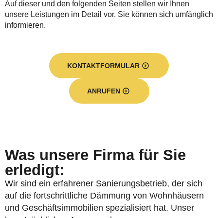
Auf dieser und den folgenden Seiten stellen wir Ihnen
unsere Leistungen im Detail vor. Sie können sich umfänglich
informieren.
KONTAKTFORMULAR
ANRUFEN
Was unsere Firma für Sie
erledigt:
Wir sind ein erfahrener Sanierungsbetrieb, der sich
auf die fortschrittliche Dämmung von Wohnhäusern
und Geschäftsimmobilien spezialisiert hat. Unser