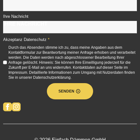
Ihre Nachricht
*
Akzeptanz Datenschutz
Durch das Absenden stimme ich zu, dass meine Angaben aus dem
Kontaktformular zur Beantwortung meiner Anfrage erhoben und verarbeitet
werden. Die Daten werden nach abgeschlossener Bearbeitung Ihrer
Anfrage gelöscht. Hinweis: Sie können Ihre Einwilligung jederzeit für die
Zukunft per E-Mail an uns widerrufen. Kontaktdaten auf dieser Seite im
Impressum. Detaillierte Informationen zum Umgang mit Nutzerdaten finden
Sie in unserer Datenschutzerklärung.
SENDEN
© 2026 Einfach Dämmen GmbH