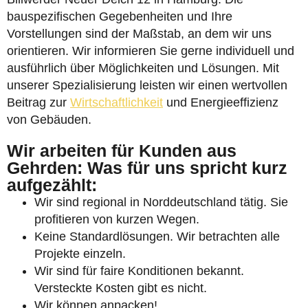
bauspezifischen Gegebenheiten und Ihre
Vorstellungen sind der Maßstab, an dem wir uns
orientieren. Wir informieren Sie gerne individuell und
ausführlich über Möglichkeiten und Lösungen. Mit
unserer Spezialisierung leisten wir einen wertvollen
Beitrag zur
Wirtschaftlichkeit
und Energieeffizienz
von Gebäuden.
Wir arbeiten für Kunden aus
Gehrden: Was für uns spricht kurz
aufgezählt:
Wir sind regional in Norddeutschland tätig. Sie
profitieren von kurzen Wegen.
Keine Standardlösungen. Wir betrachten alle
Projekte einzeln.
Wir sind für faire Konditionen bekannt.
Versteckte Kosten gibt es nicht.
Wir können anpacken!