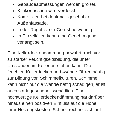
Gebäudeabmessungen werden größer.
Klinkerfassade wird verdeckt.
Kompliziert bei denkmal¬geschützter
Außenfassade.
In der Regel ist ein Gerüst notwendig.
In Einzelfällen kann eine Genehmigung
verlangt sein.
Eine Kellerdeckendämmung bewahrt auch vor
zu starker Feuchtigkeitsbildung, die unter
Umständen im Keller entstehen kann. Die
feuchten Kellerdecken und -wände führen häufig
zur Bildung von Schimmelkulturen. Schimmel
kann nicht nur die Wände heftig schädigen, er ist
auch stark gesundheitsschädlich. Eine
hochwertige Kellerdeckendämmung hat darüber
hinaus einen positiven Einfluss auf die Höhe
Ihrer Heizungskosten. Schnell rechnet sich auf