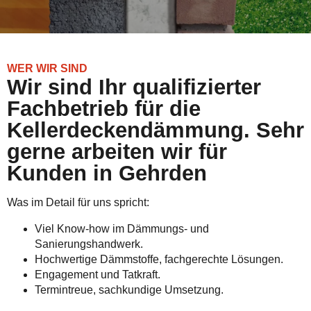
WER WIR SIND
Wir sind Ihr qualifizierter
Fachbetrieb für die
Kellerdeckendämmung. Sehr
gerne arbeiten wir für
Kunden in Gehrden
Was im Detail für uns spricht:
Viel Know-how im Dämmungs- und
Sanierungshandwerk.
Hochwertige Dämmstoffe, fachgerechte Lösungen.
Engagement und Tatkraft.
Termintreue, sachkundige Umsetzung.