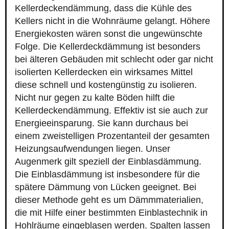
Kellerdeckendämmung, dass die Kühle des
Kellers nicht in die Wohnräume gelangt. Höhere
Energiekosten wären sonst die ungewünschte
Folge. Die Kellerdeckdämmung ist besonders
bei älteren Gebäuden mit schlecht oder gar nicht
isolierten Kellerdecken ein wirksames Mittel
diese schnell und kostengünstig zu isolieren.
Nicht nur gegen zu kalte Böden hilft die
Kellerdeckendämmung. Effektiv ist sie auch zur
Energieeinsparung. Sie kann durchaus bei
einem zweistelligen Prozentanteil der gesamten
Heizungsaufwendungen liegen. Unser
Augenmerk gilt speziell der Einblasdämmung.
Die Einblasdämmung ist insbesondere für die
spätere Dämmung von Lücken geeignet. Bei
dieser Methode geht es um Dämmmaterialien,
die mit Hilfe einer bestimmten Einblastechnik in
Hohlräume eingeblasen werden. Spalten lassen