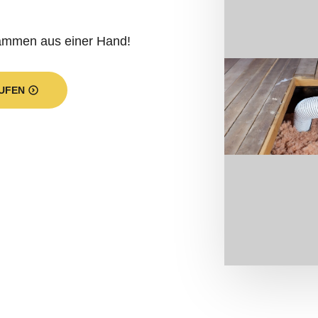
dämmen aus einer Hand!
UFEN