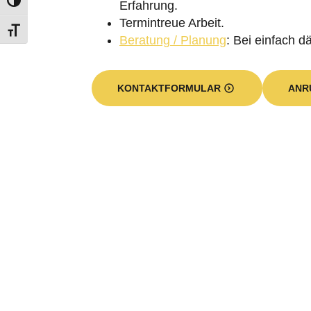
Erfahrung.
Termintreue Arbeit.
Beratung / Planung
: Bei einfach 
KONTAKTFORMULAR
ANR