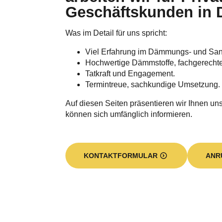
Geschäftskunden in 
Was im Detail für uns spricht:
Viel Erfahrung im Dämmungs- und Sa
Hochwertige Dämmstoffe, fachgerecht
Tatkraft und Engagement.
Termintreue, sachkundige Umsetzung.
Auf diesen Seiten präsentieren wir Ihnen unse
können sich umfänglich informieren.
KONTAKTFORMULAR
ANR