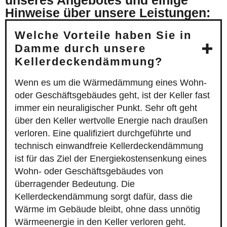
unseres Angebotes und einige
Hinweise über unsere Leistungen:
Welche Vorteile haben Sie in
Damme durch unsere
Kellerdeckendämmung?
Wenn es um die Wärmedämmung eines Wohn-
oder Geschäftsgebäudes geht, ist der Keller fast
immer ein neuraligischer Punkt. Sehr oft geht
über den Keller wertvolle Energie nach draußen
verloren. Eine qualifiziert durchgeführte und
technisch einwandfreie Kellerdeckendämmung
ist für das Ziel der Energiekostensenkung eines
Wohn- oder Geschäftsgebäudes von
überragender Bedeutung. Die
Kellerdeckendämmung sorgt dafür, dass die
Wärme im Gebäude bleibt, ohne dass unnötig
Wärmeenergie in den Keller verloren geht.