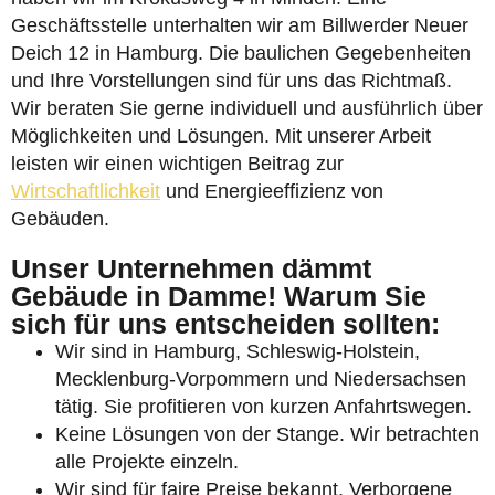
Geschäftsstelle unterhalten wir am Billwerder Neuer
Deich 12 in Hamburg. Die baulichen Gegebenheiten
und Ihre Vorstellungen sind für uns das Richtmaß.
Wir beraten Sie gerne individuell und ausführlich über
Möglichkeiten und Lösungen. Mit unserer Arbeit
leisten wir einen wichtigen Beitrag zur
Wirtschaftlichkeit
und Energieeffizienz von
Gebäuden.
Unser Unternehmen dämmt
Gebäude in Damme! Warum Sie
sich für uns entscheiden sollten:
Wir sind in Hamburg, Schleswig-Holstein,
Mecklenburg-Vorpommern und Niedersachsen
tätig. Sie profitieren von kurzen Anfahrtswegen.
Keine Lösungen von der Stange. Wir betrachten
alle Projekte einzeln.
Wir sind für faire Preise bekannt. Verborgene