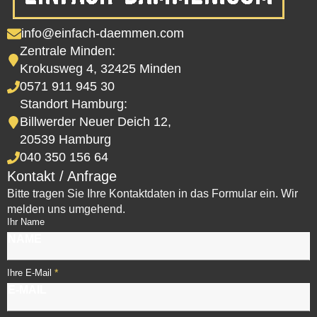
info@einfach-daemmen.com
Zentrale Minden:
Krokusweg 4, 32425 Minden
0571 911 945 30
Standort Hamburg:
Billwerder Neuer Deich 12,
20539 Hamburg
040 350 156 64
Kontakt / Anfrage
Bitte tragen Sie Ihre Kontaktdaten in das Formular ein. Wir
melden uns umgehend.
Ihr Name
*
Ihre E-Mail