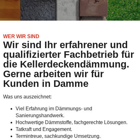
WER WIR SIND
Wir sind Ihr erfahrener und
qualifizierter Fachbetrieb für
die Kellerdeckendämmung.
Gerne arbeiten wir für
Kunden in Damme
Was uns auszeichnet:
Viel Erfahrung im Dämmungs- und
Sanierungshandwerk.
Hochwertige Dämmstoffe, fachgerechte Lösungen.
Tatkraft und Engagement.
Termintreue, sachkundige Umsetzung.