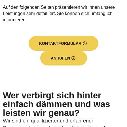
Auf den folgenden Seiten präsentieren wir Ihnen unsere
Leistungen sehr detailliert. Sie können sich umfänglich
informieren.
KONTAKTFORMULAR
ANRUFEN
Wer verbirgt sich hinter
einfach dämmen und was
leisten wir genau?
Wir sind ein qualifizierter und erfahrener