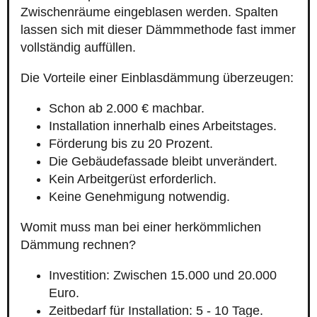
Zwischenräume eingeblasen werden. Spalten
lassen sich mit dieser Dämmmethode fast immer
vollständig auffüllen.
Die Vorteile einer Einblasdämmung überzeugen:
Schon ab 2.000 € machbar.
Installation innerhalb eines Arbeitstages.
Förderung bis zu 20 Prozent.
Die Gebäudefassade bleibt unverändert.
Kein Arbeitgerüst erforderlich.
Keine Genehmigung notwendig.
Womit muss man bei einer herkömmlichen
Dämmung rechnen?
Investition: Zwischen 15.000 und 20.000
Euro.
Zeitbedarf für Installation: 5 - 10 Tage.