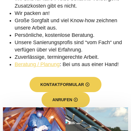
Zusatzkosten gibt es nicht.
Wir packen an!
Große Sorgfalt und viel Know-how zeichnen
unsere Arbeit aus.
Persönliche, kostenlose Beratung.
Unsere Sanierungsprofis sind “vom Fach“ und
verfügen über viel Erfahrung.
Zuverlässige, termingerechte Arbeit.
Beratung / Planung
: Bei uns aus einer Hand!
KONTAKTFORMULAR
ANRUFEN