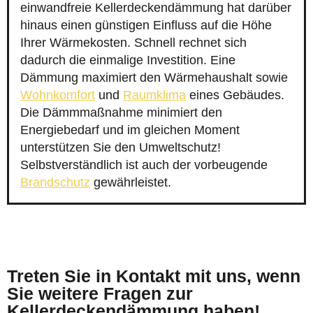
einwandfreie Kellerdeckendämmung hat darüber
hinaus einen günstigen Einfluss auf die Höhe
Ihrer Wärmekosten. Schnell rechnet sich
dadurch die einmalige Investition. Eine
Dämmung maximiert den Wärmehaushalt sowie
Wohnkomfort
und
Raumklima
eines Gebäudes.
Die Dämmmaßnahme minimiert den
Energiebedarf und im gleichen Moment
unterstützen Sie den Umweltschutz!
Selbstverständlich ist auch der vorbeugende
Brandschutz
gewährleistet.
Treten Sie in Kontakt mit uns, wenn
Sie weitere Fragen zur
Kellerdeckendämmung haben!