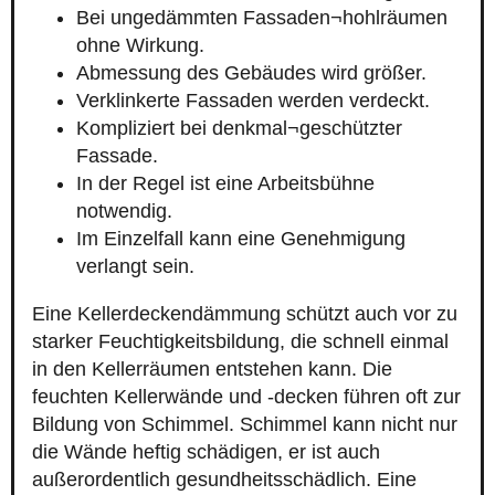
Bei ungedämmten Fassaden¬hohlräumen
ohne Wirkung.
Abmessung des Gebäudes wird größer.
Verklinkerte Fassaden werden verdeckt.
Kompliziert bei denkmal¬geschützter
Fassade.
In der Regel ist eine Arbeitsbühne
notwendig.
Im Einzelfall kann eine Genehmigung
verlangt sein.
Eine Kellerdeckendämmung schützt auch vor zu
starker Feuchtigkeitsbildung, die schnell einmal
in den Kellerräumen entstehen kann. Die
feuchten Kellerwände und -decken führen oft zur
Bildung von Schimmel. Schimmel kann nicht nur
die Wände heftig schädigen, er ist auch
außerordentlich gesundheitsschädlich. Eine