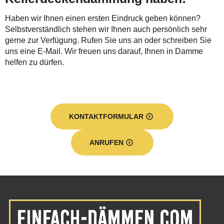
Haben wir Ihnen einen ersten Eindruck geben können?
Selbstverständlich stehen wir Ihnen auch persönlich sehr
gerne zur Verfügung. Rufen Sie uns an oder schreiben Sie
uns eine E-Mail. Wir freuen uns darauf, Ihnen in Damme
helfen zu dürfen.
KONTAKTFORMULAR
ANRUFEN