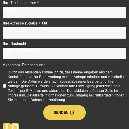
*
Ihre Telefonnummer
Ihre Adresse (Straße + Ort)
Ihre Nachricht
*
Akzeptanz Datenschutz
Durch das Absenden stimme ich zu, dass meine Angaben aus dem
Kontaktformular zur Beantwortung meiner Anfrage erhoben und verarbeitet
werden. Die Daten werden nach abgeschlossener Bearbeitung Ihrer
Anfrage gelöscht. Hinweis: Sie können Ihre Einwilligung jederzeit für die
Zukunft per E-Mail an uns widerrufen. Kontaktdaten auf dieser Seite im
Impressum. Detaillierte Informationen zum Umgang mit Nutzerdaten finden
Sie in unserer Datenschutzerklärung.
SENDEN