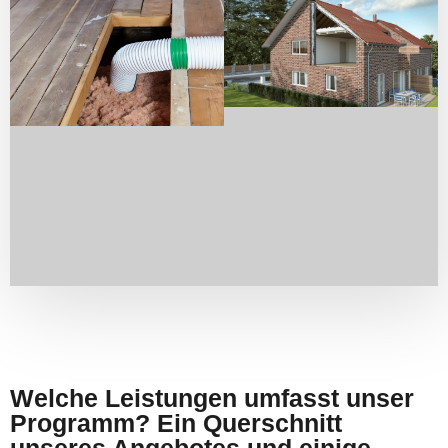
Welche Leistungen umfasst unser
Programm? Ein Querschnitt