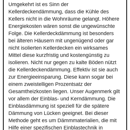
Umgekehrt ist es Sinn der
Kellerdeckendämmung, dass die Kühle des
Kellers nicht in die Wohnräume gelangt. Höhere
Energiekosten wären sonst die ungewünschte
Folge. Die Kellerdeckdämmung ist besonders
bei älteren Häusern mit ungenügend oder gar
nicht isolierten Kellerdecken ein wirksames
Mittel diese kurzfristig und kostengünstig zu
isolieren. Nicht nur gegen zu kalte Böden nützt
die Kellerdeckendämmung. Effektiv ist sie auch
zur Energieeinsparung. Diese kann sogar bei
einem zweistelligen Prozentsatz der
Gesamtheizkosten liegen. Unser Augenmerk gilt
vor allem der Einblas- und Kerndämmung. Die
Einblasdämmung ist speziell für die spätere
Dämmung von Lücken geeignet. Bei dieser
Methode geht es um Dämmmaterialien, die mit
Hilfe einer spezifischen Einblastechnik in