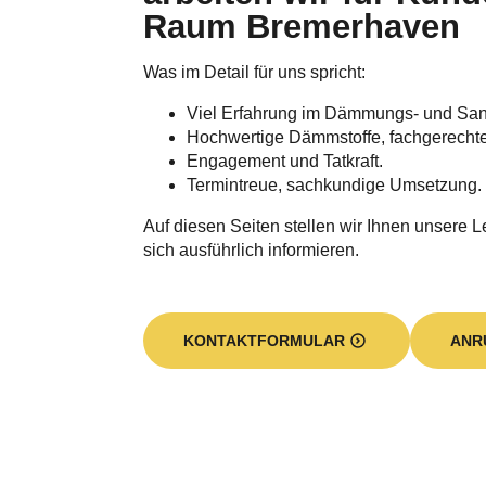
Raum Bremerhaven
Was im Detail für uns spricht:
Viel Erfahrung im Dämmungs- und Sa
Hochwertige Dämmstoffe, fachgerecht
Engagement und Tatkraft.
Termintreue, sachkundige Umsetzung.
Auf diesen Seiten stellen wir Ihnen unsere L
sich ausführlich informieren.
KONTAKTFORMULAR
ANR