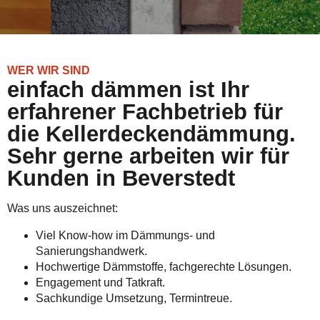
WER WIR SIND
einfach dämmen ist Ihr
erfahrener Fachbetrieb für
die Kellerdeckendämmung.
Sehr gerne arbeiten wir für
Kunden in Beverstedt
Was uns auszeichnet:
Viel Know-how im Dämmungs- und
Sanierungshandwerk.
Hochwertige Dämmstoffe, fachgerechte Lösungen.
Engagement und Tatkraft.
Sachkundige Umsetzung, Termintreue.