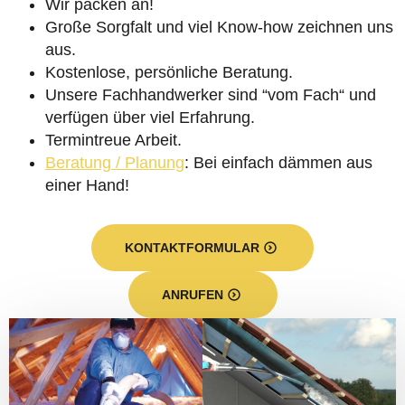
Wir packen an!
Große Sorgfalt und viel Know-how zeichnen uns
aus.
Kostenlose, persönliche Beratung.
Unsere Fachhandwerker sind “vom Fach“ und
verfügen über viel Erfahrung.
Termintreue Arbeit.
Beratung / Planung
: Bei einfach dämmen aus
einer Hand!
KONTAKTFORMULAR
ANRUFEN