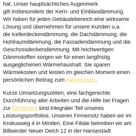
hat. Unser hauptsächliches Augenmerk
gilt insbesondere der Kern- und Einblasdämmung.
Wir haben für jeden Gebäudebereich eine wirksame
Lösung und übernehmen für unsere Kunden u.a.
die Kellerdeckendämmung, die Dachdämmung, die
Hohlraumdämmung, die Fassadendämmung und die
Geschossdeckendämmung. Mit hochwertigen
Dämmstoffen sorgen wir für einen langfristig
ausgeglichenen Wärmehaushalt. Sie sparen
Wärmekosten und leisten im gleichen Moment einen
persönlichen Beitrag zum
Klimaschutz
.
Kurze Umsetzungszeiten, eine fachgerechte
Durchführung aller Arbeiten und die Hilfe bei Fragen
zur
Förderung
sind integraler Teil unseres
Leistungsportfolios. Unseren Firmensitz haben wir im
Krokusweg 4 in Minden. Eine Filiale betreiben wir am
Billwerder Neuer Deich 12 in der Hansestadt