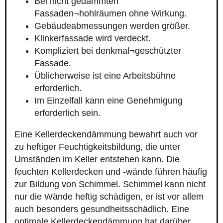
Bei nicht gedämmten
Fassaden¬hohlräumen ohne Wirkung.
Gebäudeabmessungen werden größer.
Klinkerfassade wird verdeckt.
Kompliziert bei denkmal¬geschützter
Fassade.
Üblicherweise ist eine Arbeitsbühne
erforderlich.
Im Einzelfall kann eine Genehmigung
erforderlich sein.
Eine Kellerdeckendämmung bewahrt auch vor
zu heftiger Feuchtigkeitsbildung, die unter
Umständen im Keller entstehen kann. Die
feuchten Kellerdecken und -wände führen häufig
zur Bildung von Schimmel. Schimmel kann nicht
nur die Wände heftig schädigen, er ist vor allem
auch besonders gesundheitsschädlich. Eine
optimale Kellerdeckendämmung hat darüber