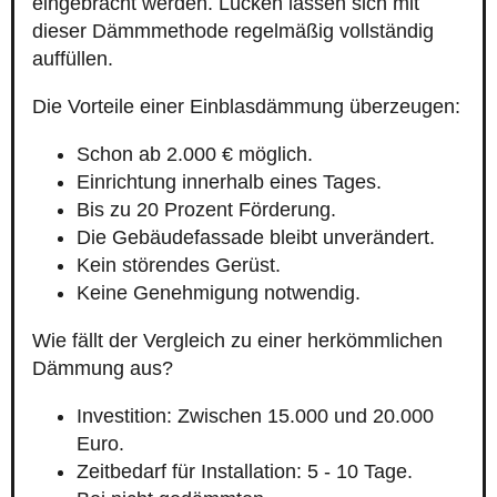
eingebracht werden. Lücken lassen sich mit
dieser Dämmmethode regelmäßig vollständig
auffüllen.
Die Vorteile einer Einblasdämmung überzeugen:
Schon ab 2.000 € möglich.
Einrichtung innerhalb eines Tages.
Bis zu 20 Prozent Förderung.
Die Gebäudefassade bleibt unverändert.
Kein störendes Gerüst.
Keine Genehmigung notwendig.
Wie fällt der Vergleich zu einer herkömmlichen
Dämmung aus?
Investition: Zwischen 15.000 und 20.000
Euro.
Zeitbedarf für Installation: 5 - 10 Tage.