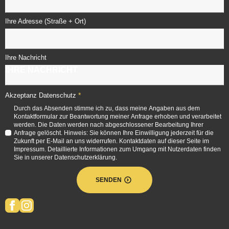
Ihre Adresse (Straße + Ort)
Ihre Nachricht
*
Akzeptanz Datenschutz
Durch das Absenden stimme ich zu, dass meine Angaben aus dem
Kontaktformular zur Beantwortung meiner Anfrage erhoben und verarbeitet
werden. Die Daten werden nach abgeschlossener Bearbeitung Ihrer
Anfrage gelöscht. Hinweis: Sie können Ihre Einwilligung jederzeit für die
Zukunft per E-Mail an uns widerrufen. Kontaktdaten auf dieser Seite im
Impressum. Detaillierte Informationen zum Umgang mit Nutzerdaten finden
Sie in unserer Datenschutzerklärung.
SENDEN