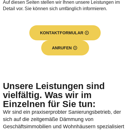
Auf diesen Seiten stellen wir Ihnen unsere Leistungen im
Detail vor. Sie können sich umfänglich informieren.
KONTAKTFORMULAR
ANRUFEN
Unsere Leistungen sind
vielfältig. Was wir im
Einzelnen für Sie tun:
Wir sind ein praxiserprobter Sanierungsbetrieb, der
sich auf die zeitgemäße Dämmung von
Geschäftsimmobilien und Wohnhäusern spezialisiert