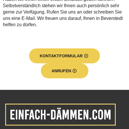
Selbstverständlich stehen wir Ihnen auch persönlich sehr
gerne zur Verfügung. Rufen Sie uns an oder schreiben Sie
uns eine E-Mail. Wir freuen uns darauf, Ihnen in Beverstedt
helfen zu dürfen.
KONTAKTFORMULAR
ANRUFEN