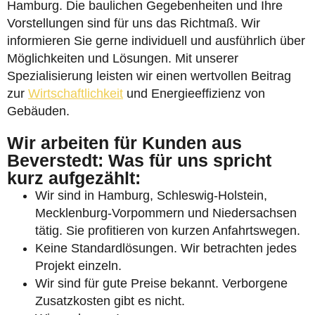
Hamburg. Die baulichen Gegebenheiten und Ihre
Vorstellungen sind für uns das Richtmaß. Wir
informieren Sie gerne individuell und ausführlich über
Möglichkeiten und Lösungen. Mit unserer
Spezialisierung leisten wir einen wertvollen Beitrag
zur
Wirtschaftlichkeit
und Energieeffizienz von
Gebäuden.
Wir arbeiten für Kunden aus
Beverstedt: Was für uns spricht
kurz aufgezählt:
Wir sind in Hamburg, Schleswig-Holstein,
Mecklenburg-Vorpommern und Niedersachsen
tätig. Sie profitieren von kurzen Anfahrtswegen.
Keine Standardlösungen. Wir betrachten jedes
Projekt einzeln.
Wir sind für gute Preise bekannt. Verborgene
Zusatzkosten gibt es nicht.