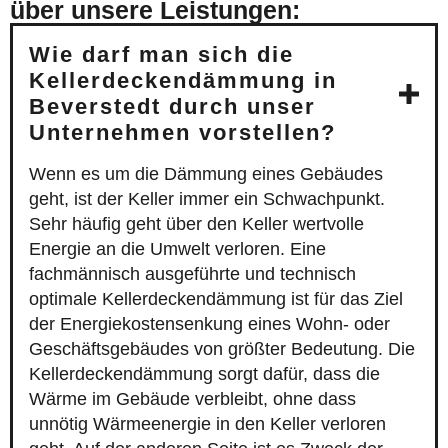
über unsere Leistungen:
Wie darf man sich die
Kellerdeckendämmung in
Beverstedt durch unser
Unternehmen vorstellen?
Wenn es um die Dämmung eines Gebäudes
geht, ist der Keller immer ein Schwachpunkt.
Sehr häufig geht über den Keller wertvolle
Energie an die Umwelt verloren. Eine
fachmännisch ausgeführte und technisch
optimale Kellerdeckendämmung ist für das Ziel
der Energiekostensenkung eines Wohn- oder
Geschäftsgebäudes von größter Bedeutung. Die
Kellerdeckendämmung sorgt dafür, dass die
Wärme im Gebäude verbleibt, ohne dass
unnötig Wärmeenergie in den Keller verloren