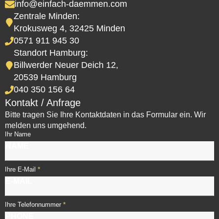
info@einfach-daemmen.com
Zentrale Minden:
Krokusweg 4, 32425 Minden
0571 911 945 30
Standort Hamburg:
Billwerder Neuer Deich 12,
20539 Hamburg
040 350 156 64
Kontakt / Anfrage
Bitte tragen Sie Ihre Kontaktdaten in das Formular ein. Wir
melden uns umgehend.
Ihr Name
*
Ihre E-Mail
*
Ihre Telefonnummer