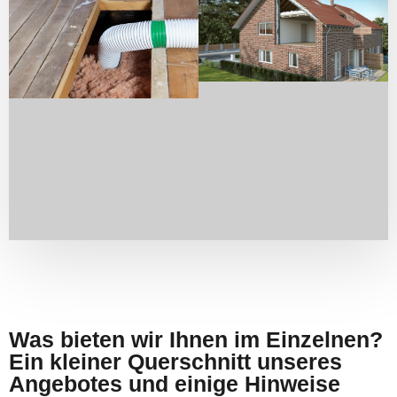
Was bieten wir Ihnen im Einzelnen?
Ein kleiner Querschnitt unseres
Angebotes und einige Hinweise