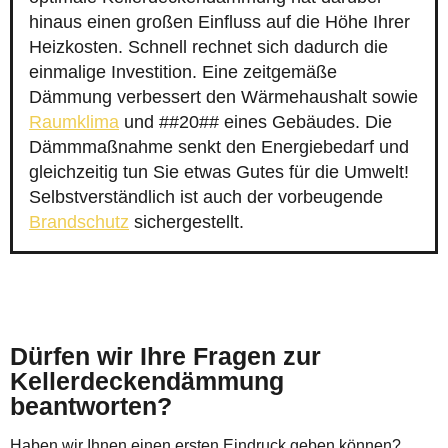
hinaus einen großen Einfluss auf die Höhe Ihrer
Heizkosten. Schnell rechnet sich dadurch die
einmalige Investition. Eine zeitgemäße
Dämmung verbessert den Wärmehaushalt sowie
Raumklima
und ##20## eines Gebäudes. Die
Dämmmaßnahme senkt den Energiebedarf und
gleichzeitig tun Sie etwas Gutes für die Umwelt!
Selbstverständlich ist auch der vorbeugende
Brandschutz
sichergestellt.
Dürfen wir Ihre Fragen zur
Kellerdeckendämmung
beantworten?
Haben wir Ihnen einen ersten Eindruck geben können?