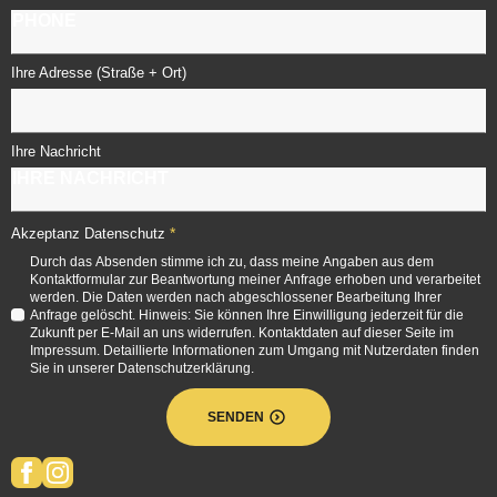
Ihre Adresse (Straße + Ort)
Ihre Nachricht
*
Akzeptanz Datenschutz
Durch das Absenden stimme ich zu, dass meine Angaben aus dem
Kontaktformular zur Beantwortung meiner Anfrage erhoben und verarbeitet
werden. Die Daten werden nach abgeschlossener Bearbeitung Ihrer
Anfrage gelöscht. Hinweis: Sie können Ihre Einwilligung jederzeit für die
Zukunft per E-Mail an uns widerrufen. Kontaktdaten auf dieser Seite im
Impressum. Detaillierte Informationen zum Umgang mit Nutzerdaten finden
Sie in unserer Datenschutzerklärung.
SENDEN