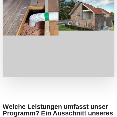
Welche Leistungen umfasst unser
Programm? Ein Ausschnitt unseres