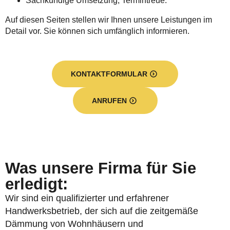
Sachkundige Umsetzung, Termintreue.
Auf diesen Seiten stellen wir Ihnen unsere Leistungen im
Detail vor. Sie können sich umfänglich informieren.
KONTAKTFORMULAR
ANRUFEN
Was unsere Firma für Sie
erledigt:
Wir sind ein qualifizierter und erfahrener
Handwerksbetrieb, der sich auf die zeitgemäße
Dämmung von Wohnhäusern und