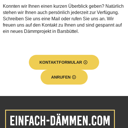
Konnten wir Ihnen einen kurzen Überblick geben? Natürlich
stehen wir Ihnen auch persönlich jederzeit zur Verfügung.
Schreiben Sie uns eine Mail oder rufen Sie uns an. Wir
freuen uns auf den Kontakt zu Ihnen und sind gespannt auf
ein neues Dämmprojekt in Barsbüttel.
KONTAKTFORMULAR
ANRUFEN