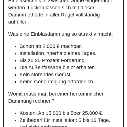
Einblastechnik in Zwischenräume eingebracht
werden. Lücken lassen sich mit dieser
Dämmmethode in aller Regel vollständig
auffüllen.
Was eine Einblasdämmung so attraktiv macht:
Schon ab 2.000 € machbar.
Installation innerhalb eines Tages.
Bis zu 20 Prozent Förderung.
Die Außenfassade bleibt erhalten.
Kein störendes Gerüst.
Keine Genehmigung erforderlich.
Womit muss man bei einer herkömmlichen
Dämmung rechnen?
Kosten: Ab 15.000 bis über 25.000 €.
Zeitbedarf für Installation: 5 bis 10 Tage.