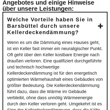
Angebotes und einige Hinweise
über unsere Leistungen:
Welche Vorteile haben Sie in
Barsbüttel durch unsere
Kellerdeckendämmung?
Wenn es um die Dämmung eines Hauses geht,
ist ein Keller fast immer ein neuraligischer Punkt.
Oft geht über den Keller kostbare Energie nach
draußen verloren. Eine qualifiziert durchgeführte
und technisch hochwertige
Kellerdeckendämmung ist für den energetisch
optimierten Wärmehaushalt eines Gebäudes von
größter Bedeutung. Die Kellerdeckendämmung
führt dazu, dass die Wärme im Gebäude
verbleibt, ohne dass unnötig Wärmeenergie
durch den Keller verloren geht. Umgekehrt ist es