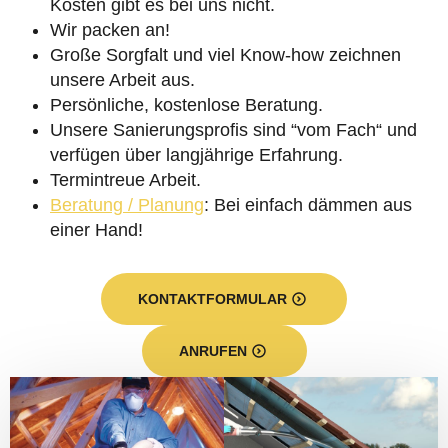
Kosten gibt es bei uns nicht.
Wir packen an!
Große Sorgfalt und viel Know-how zeichnen
unsere Arbeit aus.
Persönliche, kostenlose Beratung.
Unsere Sanierungsprofis sind “vom Fach“ und
verfügen über langjährige Erfahrung.
Termintreue Arbeit.
Beratung / Planung
: Bei einfach dämmen aus
einer Hand!
KONTAKTFORMULAR
ANRUFEN