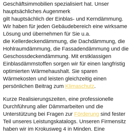
Geschäftsimmobilien spezialisiert hat. Unser
hauptsächliches Augenmerk
gilt hauptsächlich der Einblas- und Kerndämmung.
Wir haben für jeden Gebäudebereich eine wirksame
Lösung und übernehmen für Sie u.a.
die Kellerdeckendämmung, die Dachdämmung, die
Hohlraumdämmung, die Fassadendämmung und die
Geschossdeckendämmung. Mit erstklassigen
Einblasdämmstoffen sorgen wir für einen langfristig
optimierten Wärmehaushalt. Sie sparen
Wärmekosten und leisten gleichzeitig einen
persönlichen Beitrag zum
Klimaschutz
.
Kurze Realisierungszeiten, eine professionelle
Durchführung aller Dämmarbeiten und die
Unterstützung bei Fragen zur
Förderung
sind fester
Teil unseres Leistungskatalogs. Unseren Firmensitz
haben wir im Krokusweg 4 in Minden. Eine