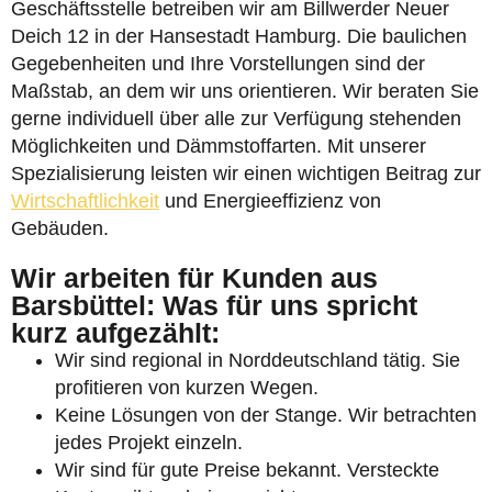
Geschäftsstelle betreiben wir am Billwerder Neuer
Deich 12 in der Hansestadt Hamburg. Die baulichen
Gegebenheiten und Ihre Vorstellungen sind der
Maßstab, an dem wir uns orientieren. Wir beraten Sie
gerne individuell über alle zur Verfügung stehenden
Möglichkeiten und Dämmstoffarten. Mit unserer
Spezialisierung leisten wir einen wichtigen Beitrag zur
Wirtschaftlichkeit
und Energieeffizienz von
Gebäuden.
Wir arbeiten für Kunden aus
Barsbüttel: Was für uns spricht
kurz aufgezählt:
Wir sind regional in Norddeutschland tätig. Sie
profitieren von kurzen Wegen.
Keine Lösungen von der Stange. Wir betrachten
jedes Projekt einzeln.
Wir sind für gute Preise bekannt. Versteckte