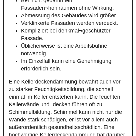
Bei nicht gedämmten
Fassaden¬hohlräumen ohne Wirkung.
Abmessung des Gebäudes wird größer.
Verklinkerte Fassaden werden verdeckt.
Kompliziert bei denkmal¬geschützter
Fassade.
Üblicherweise ist eine Arbeitsbühne
notwendig.
Im Einzelfall kann eine Genehmigung
erforderlich sein.
Eine Kellerdeckendämmung bewahrt auch vor
zu starker Feuchtigkeitsbildung, die schnell
einmal im Keller entstehen kann. Die feuchten
Kellerwände und -decken führen oft zu
Schimmelbildung. Schimmel kann nicht nur die
Wände stark schädigen, er ist vor allem auch
außerordentlich gesundheitsschädlich. Eine
hochwertige Kellerdeckendämmung hat darüber