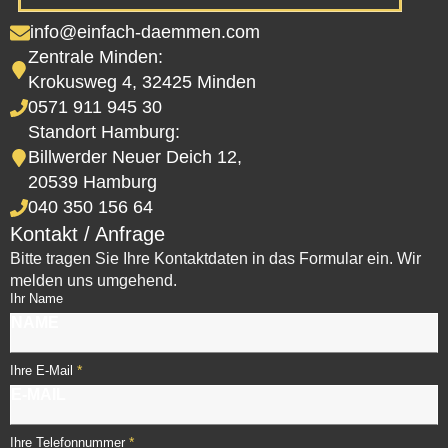
info@einfach-daemmen.com
Zentrale Minden:
Krokusweg 4, 32425 Minden
0571 911 945 30
Standort Hamburg:
Billwerder Neuer Deich 12,
20539 Hamburg
040 350 156 64
Kontakt / Anfrage
Bitte tragen Sie Ihre Kontaktdaten in das Formular ein. Wir
melden uns umgehend.
Ihr Name
*
Ihre E-Mail
*
Ihre Telefonnummer