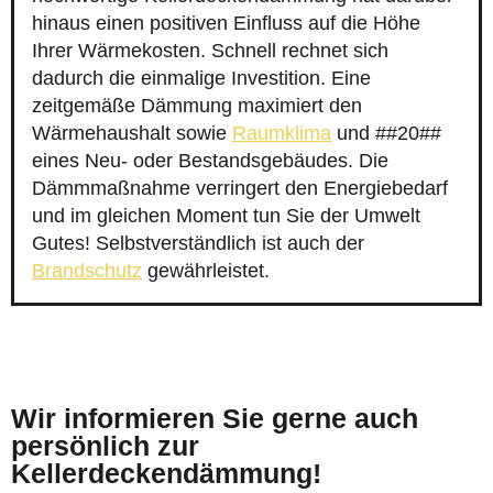
hinaus einen positiven Einfluss auf die Höhe
Ihrer Wärmekosten. Schnell rechnet sich
dadurch die einmalige Investition. Eine
zeitgemäße Dämmung maximiert den
Wärmehaushalt sowie
Raumklima
und ##20##
eines Neu- oder Bestandsgebäudes. Die
Dämmmaßnahme verringert den Energiebedarf
und im gleichen Moment tun Sie der Umwelt
Gutes! Selbstverständlich ist auch der
Brandschutz
gewährleistet.
Wir informieren Sie gerne auch
persönlich zur
Kellerdeckendämmung!