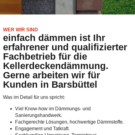
WER WIR SIND
einfach dämmen ist Ihr
erfahrener und qualifizierter
Fachbetrieb für die
Kellerdeckendämmung.
Gerne arbeiten wir für
Kunden in Barsbüttel
Was im Detail für uns spricht:
Viel Know-how im Dämmungs- und
Sanierungshandwerk.
Fachgerechte Lösungen, hochwertige Dämmstoffe.
Engagement und Tatkraft.