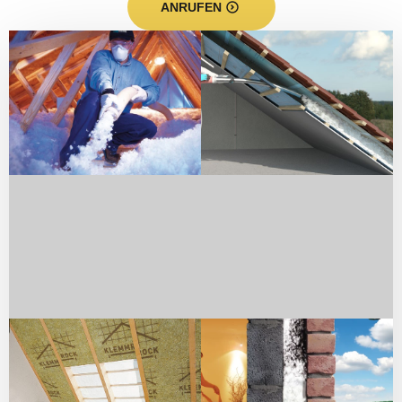
ANRUFEN