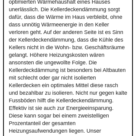
optimierten Wärmehaushalt eines Hauses
unerlässlich. Die Kellerdeckendämmung sorgt
dafür, dass die Wärme im Haus verbleibt, ohne
dass unnötig Wärmeenergie in den Keller
verloren geht. Auf der anderen Seite ist es Sinn
der Kellerdeckendämmung, dass die Kühle des
Kellers nicht in die Wohn- bzw. Geschäftsräume
gelangt. Höhere Heizungskosten wären
ansonsten die ungewollte Folge. Die
Kellerdeckdämmung ist besonders bei Altbauten
mit schlecht oder gar nicht isolierten
Kellerdecken ein optimales Mittel diese rasch
und bezahlbar zu isolieren. Nicht nur gegen kalte
Fussböden hilft die Kellerdeckendämmung.
Effektiv ist sie auch zur Energieeinsparung.
Diese kann sogar bei einem zweistelligen
Prozentanteil der gesamten
Heizungsaufwendungen liegen. Unser