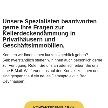
Unsere Spezialisten beantworten
gerne Ihre Fragen zur
Kellerdeckendämmung in
Privathäusern und
Geschäftsimmobilien.
Konnten wir Ihnen einen kurzen Überblick geben?
Selbstverständlich stehen wir Ihnen auch persönlich gerne
zur Verfügung. Rufen Sie uns an oder schreiben Sie uns
eine E-Mail. Wir freuen uns auf den Kontakt zu Ihnen und
sind gespannt auf ein neues Dämmprojekt in Bad
Oeynhausen.
KONTAKTFORMULAR