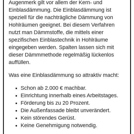
Augenmerk gilt vor allem der Kern- und
Einblasdämmung. Die Einblasdämmung ist
speziell für die nachträgliche Dämmung von
Hohlräumen geeignet. Bei diesem Verfahren
nutzt man Dämmstoffe, die mittels einer
spezifischen Einblastechnik in Hohlräume
eingegeben werden. Spalten lassen sich mit
dieser Dämmmethode regelmäßig lückenlos
auffüllen.
Was eine Einblasdämmung so attraktiv macht:
Schon ab 2.000 € machbar.
Einrichtung innerhalb eines Arbeitstages.
Förderung bis zu 20 Prozent.
Die Außenfassade bleibt unverändert.
Kein störendes Gerüst.
Keine Genehmigung notwendig.