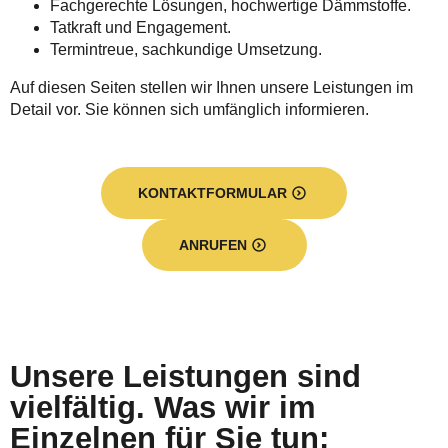
Fachgerechte Lösungen, hochwertige Dämmstoffe.
Tatkraft und Engagement.
Termintreue, sachkundige Umsetzung.
Auf diesen Seiten stellen wir Ihnen unsere Leistungen im
Detail vor. Sie können sich umfänglich informieren.
KONTAKTFORMULAR
ANRUFEN
Unsere Leistungen sind
vielfältig. Was wir im
Einzelnen für Sie tun: