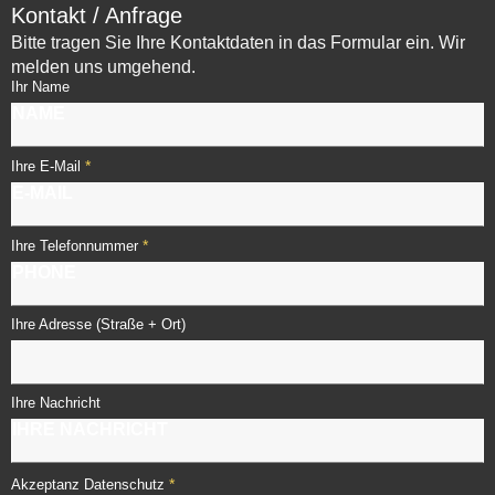
Kontakt / Anfrage
Bitte tragen Sie Ihre Kontaktdaten in das Formular ein. Wir
melden uns umgehend.
Ihr Name
*
Ihre E-Mail
*
Ihre Telefonnummer
Ihre Adresse (Straße + Ort)
Ihre Nachricht
*
Akzeptanz Datenschutz