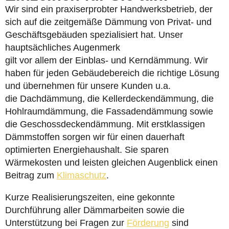
Wir sind ein praxiserprobter Handwerksbetrieb, der
sich auf die zeitgemäße Dämmung von Privat- und
Geschäftsgebäuden spezialisiert hat. Unser
hauptsächliches Augenmerk
gilt vor allem der Einblas- und Kerndämmung. Wir
haben für jeden Gebäudebereich die richtige Lösung
und übernehmen für unsere Kunden u.a.
die Dachdämmung, die Kellerdeckendämmung, die
Hohlraumdämmung, die Fassadendämmung sowie
die Geschossdeckendämmung. Mit erstklassigen
Dämmstoffen sorgen wir für einen dauerhaft
optimierten Energiehaushalt. Sie sparen
Wärmekosten und leisten gleichen Augenblick einen
Beitrag zum
Klimaschutz
.
Kurze Realisierungszeiten, eine gekonnte
Durchführung aller Dämmarbeiten sowie die
Unterstützung bei Fragen zur
Förderung
sind