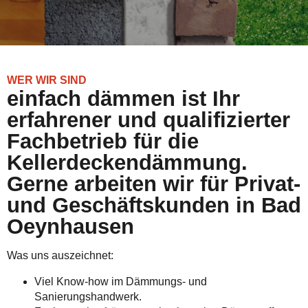
WER WIR SIND
einfach dämmen ist Ihr
erfahrener und qualifizierter
Fachbetrieb für die
Kellerdeckendämmung.
Gerne arbeiten wir für Privat-
und Geschäftskunden in Bad
Oeynhausen
Was uns auszeichnet:
Viel Know-how im Dämmungs- und
Sanierungshandwerk.