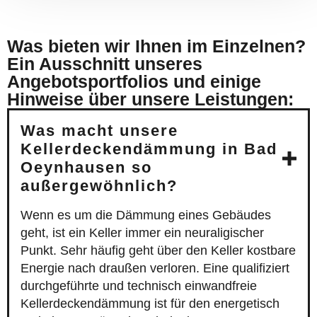
Was bieten wir Ihnen im Einzelnen?
Ein Ausschnitt unseres
Angebotsportfolios und einige
Hinweise über unsere Leistungen:
Was macht unsere
Kellerdeckendämmung in Bad
Oeynhausen so
außergewöhnlich?
Wenn es um die Dämmung eines Gebäudes
geht, ist ein Keller immer ein neuraligischer
Punkt. Sehr häufig geht über den Keller kostbare
Energie nach draußen verloren. Eine qualifiziert
durchgeführte und technisch einwandfreie
Kellerdeckendämmung ist für den energetisch