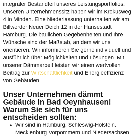
integraler Bestandteil unseres Leistungsportfolios.
Unseren Unternehmenssitz haben wir im Krokusweg
4 in Minden. Eine Niederlassung unterhalten wir am
Billwerder Neuer Deich 12 in der Hansestadt
Hamburg. Die baulichen Gegebenheiten und Ihre
Wünsche sind der Maßstab, an dem wir uns
orientieren. Wir informieren Sie gerne individuell und
ausführlich über Möglichkeiten und Lösungen. Mit
unserer Dämmarbeit leisten wir einen wertvollen
Beitrag zur
Wirtschaftlichkeit
und Energieeffizienz
von Gebäuden.
Unser Unternehmen dämmt
Gebäude in Bad Oeynhausen!
Warum Sie sich für uns
entscheiden sollten:
Wir sind in Hamburg, Schleswig-Holstein,
Mecklenburg-Vorpommern und Niedersachsen