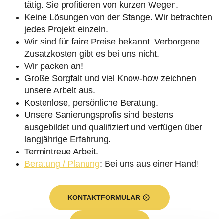
tätig. Sie profitieren von kurzen Wegen.
Keine Lösungen von der Stange. Wir betrachten
jedes Projekt einzeln.
Wir sind für faire Preise bekannt. Verborgene
Zusatzkosten gibt es bei uns nicht.
Wir packen an!
Große Sorgfalt und viel Know-how zeichnen
unsere Arbeit aus.
Kostenlose, persönliche Beratung.
Unsere Sanierungsprofis sind bestens
ausgebildet und qualifiziert und verfügen über
langjährige Erfahrung.
Termintreue Arbeit.
Beratung / Planung
: Bei uns aus einer Hand!
KONTAKTFORMULAR