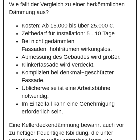
Wie fällt der Vergleich zu einer herkömmlichen
Dämmung aus?
Kosten: Ab 15.000 bis über 25.000 €.
Zeitbedarf für Installation: 5 - 10 Tage.
Bei nicht gedämmten
Fassaden¬hohlräumen wirkungslos.
Abmessung des Gebäudes wird größer.
Klinkerfassade wird verdeckt.
Kompliziert bei denkmal¬geschützter
Fassade.
Üblicherweise ist eine Arbeitsbühne
notwendig.
Im Einzelfall kann eine Genehmigung
erforderlich sein.
Eine Kellerdeckendämmung bewahrt auch vor
zu heftiger Feuchtigkeitsbildung, die unter