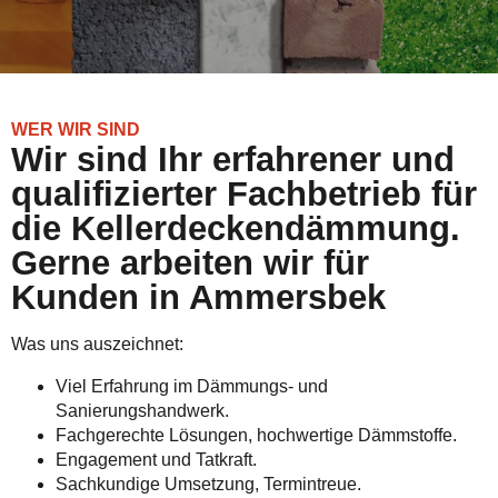
WER WIR SIND
Wir sind Ihr erfahrener und
qualifizierter Fachbetrieb für
die Kellerdeckendämmung.
Gerne arbeiten wir für
Kunden in Ammersbek
Was uns auszeichnet:
Viel Erfahrung im Dämmungs- und
Sanierungshandwerk.
Fachgerechte Lösungen, hochwertige Dämmstoffe.
Engagement und Tatkraft.
Sachkundige Umsetzung, Termintreue.