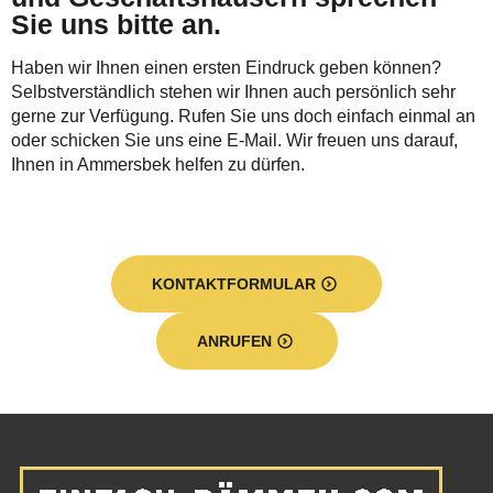
Sie uns bitte an.
Haben wir Ihnen einen ersten Eindruck geben können?
Selbstverständlich stehen wir Ihnen auch persönlich sehr
gerne zur Verfügung. Rufen Sie uns doch einfach einmal an
oder schicken Sie uns eine E-Mail. Wir freuen uns darauf,
Ihnen in Ammersbek helfen zu dürfen.
KONTAKTFORMULAR
ANRUFEN