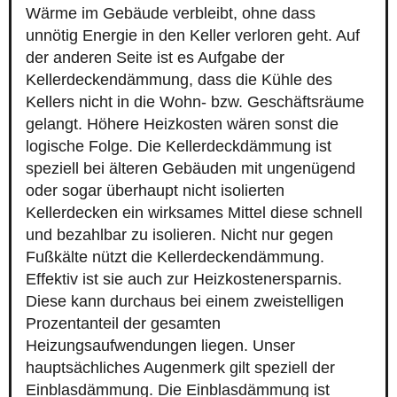
Wärme im Gebäude verbleibt, ohne dass
unnötig Energie in den Keller verloren geht. Auf
der anderen Seite ist es Aufgabe der
Kellerdeckendämmung, dass die Kühle des
Kellers nicht in die Wohn- bzw. Geschäftsräume
gelangt. Höhere Heizkosten wären sonst die
logische Folge. Die Kellerdeckdämmung ist
speziell bei älteren Gebäuden mit ungenügend
oder sogar überhaupt nicht isolierten
Kellerdecken ein wirksames Mittel diese schnell
und bezahlbar zu isolieren. Nicht nur gegen
Fußkälte nützt die Kellerdeckendämmung.
Effektiv ist sie auch zur Heizkostenersparnis.
Diese kann durchaus bei einem zweistelligen
Prozentanteil der gesamten
Heizungsaufwendungen liegen. Unser
hauptsächliches Augenmerk gilt speziell der
Einblasdämmung. Die Einblasdämmung ist