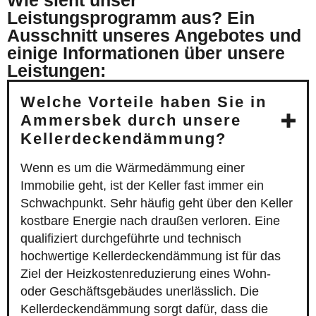
Wie sieht unser
Leistungsprogramm aus? Ein
Ausschnitt unseres Angebotes und
einige Informationen über unsere
Leistungen:
Welche Vorteile haben Sie in
Ammersbek durch unsere
Kellerdeckendämmung?
Wenn es um die Wärmedämmung einer
Immobilie geht, ist der Keller fast immer ein
Schwachpunkt. Sehr häufig geht über den Keller
kostbare Energie nach draußen verloren. Eine
qualifiziert durchgeführte und technisch
hochwertige Kellerdeckendämmung ist für das
Ziel der Heizkostenreduzierung eines Wohn-
oder Geschäftsgebäudes unerlässlich. Die
Kellerdeckendämmung sorgt dafür, dass die