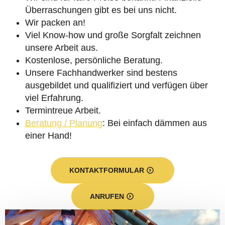
Überraschungen gibt es bei uns nicht.
Wir packen an!
Viel Know-how und große Sorgfalt zeichnen
unsere Arbeit aus.
Kostenlose, persönliche Beratung.
Unsere Fachhandwerker sind bestens
ausgebildet und qualifiziert und verfügen über
viel Erfahrung.
Termintreue Arbeit.
Beratung / Planung
: Bei einfach dämmen aus
einer Hand!
KONTAKTFORMULAR
ANRUFEN