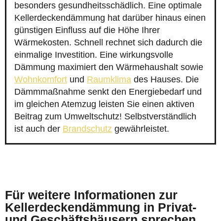
besonders gesundheitsschädlich. Eine optimale
Kellerdeckendämmung hat darüber hinaus einen
günstigen Einfluss auf die Höhe Ihrer
Wärmekosten. Schnell rechnet sich dadurch die
einmalige Investition. Eine wirkungsvolle
Dämmung maximiert den Wärmehaushalt sowie
Wohnkomfort
und
Raumklima
des Hauses. Die
Dämmmaßnahme senkt den Energiebedarf und
im gleichen Atemzug leisten Sie einen aktiven
Beitrag zum Umweltschutz! Selbstverständlich
ist auch der
Brandschutz
gewährleistet.
Für weitere Informationen zur
Kellerdeckendämmung in Privat-
und Geschäftshäusern sprechen