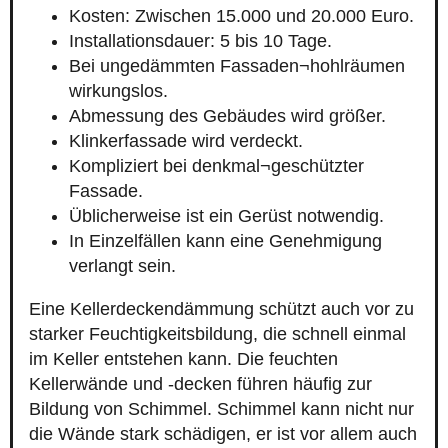
Kosten: Zwischen 15.000 und 20.000 Euro.
Installationsdauer: 5 bis 10 Tage.
Bei ungedämmten Fassaden¬hohlräumen
wirkungslos.
Abmessung des Gebäudes wird größer.
Klinkerfassade wird verdeckt.
Kompliziert bei denkmal¬geschützter
Fassade.
Üblicherweise ist ein Gerüst notwendig.
In Einzelfällen kann eine Genehmigung
verlangt sein.
Eine Kellerdeckendämmung schützt auch vor zu
starker Feuchtigkeitsbildung, die schnell einmal
im Keller entstehen kann. Die feuchten
Kellerwände und -decken führen häufig zur
Bildung von Schimmel. Schimmel kann nicht nur
die Wände stark schädigen, er ist vor allem auch