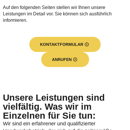
Auf den folgenden Seiten stellen wir Ihnen unsere
Leistungen im Detail vor. Sie können sich ausführlich
informieren.
KONTAKTFORMULAR
ANRUFEN
Unsere Leistungen sind
vielfältig. Was wir im
Einzelnen für Sie tun:
Wir sind ein erfahrener und qualifizierter