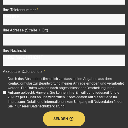
*
Ihre Telefonnummer
Ihre Adresse (Straße + Ort)
Ihre Nachricht
*
Akzeptanz Datenschutz
Durch das Absenden stimme ich zu, dass meine Angaben aus dem
Kontaktformular zur Beantwortung meiner Anfrage erhoben und verarbeitet
werden. Die Daten werden nach abgeschlossener Bearbeitung Ihrer
Anfrage gelöscht. Hinweis: Sie können Ihre Einwilligung jederzeit für die
Zukunft per E-Mail an uns widerrufen. Kontaktdaten auf dieser Seite im
Impressum. Detaillierte Informationen zum Umgang mit Nutzerdaten finden
Sie in unserer Datenschutzerklärung.
SENDEN