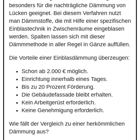
besonders für die nachträgliche Dämmung von
Lücken geeignet. Bei diesem Verfahren nutzt
man Dämmstoffe, die mit Hilfe einer spezifischen
Einblastechnik in Zwischenräume eingeblasen
werden. Spalten lassen sich mit dieser
Dämmmethode in aller Regel in Gänze auffüllen.
Die Vorteile einer Einblasdämmung überzeugen:
Schon ab 2.000 € möglich.
Einrichtung innerhalb eines Tages.
Bis zu 20 Prozent Förderung.
Die Gebäudefassade bleibt erhalten.
Kein Arbeitgerüst erforderlich.
Keine Genehmigung erforderlich.
Wie fällt der Vergleich zu einer herkömmlichen
Dämmung aus?