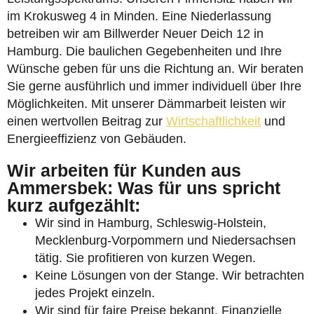
im Krokusweg 4 in Minden. Eine Niederlassung
betreiben wir am Billwerder Neuer Deich 12 in
Hamburg. Die baulichen Gegebenheiten und Ihre
Wünsche geben für uns die Richtung an. Wir beraten
Sie gerne ausführlich und immer individuell über Ihre
Möglichkeiten. Mit unserer Dämmarbeit leisten wir
einen wertvollen Beitrag zur
Wirtschaftlichkeit
und
Energieeffizienz von Gebäuden.
Wir arbeiten für Kunden aus
Ammersbek: Was für uns spricht
kurz aufgezählt:
Wir sind in Hamburg, Schleswig-Holstein,
Mecklenburg-Vorpommern und Niedersachsen
tätig. Sie profitieren von kurzen Wegen.
Keine Lösungen von der Stange. Wir betrachten
jedes Projekt einzeln.
Wir sind für faire Preise bekannt. Finanzielle