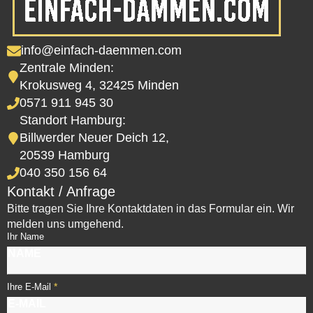
info@einfach-daemmen.com
Zentrale Minden:
Krokusweg 4, 32425 Minden
0571 911 945 30
Standort Hamburg:
Billwerder Neuer Deich 12,
20539 Hamburg
040 350 156 64
Kontakt / Anfrage
Bitte tragen Sie Ihre Kontaktdaten in das Formular ein. Wir
melden uns umgehend.
Ihr Name
*
Ihre E-Mail