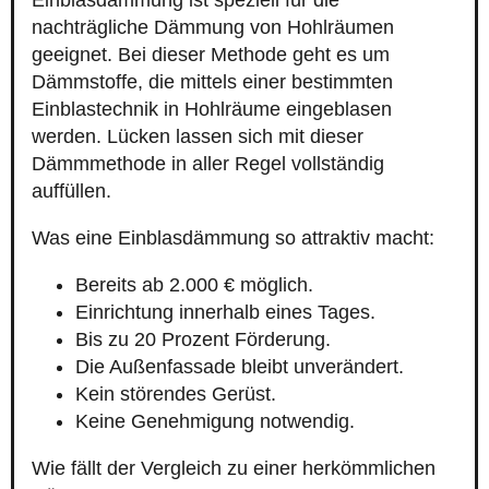
Einblasdämmung ist speziell für die
nachträgliche Dämmung von Hohlräumen
geeignet. Bei dieser Methode geht es um
Dämmstoffe, die mittels einer bestimmten
Einblastechnik in Hohlräume eingeblasen
werden. Lücken lassen sich mit dieser
Dämmmethode in aller Regel vollständig
auffüllen.
Was eine Einblasdämmung so attraktiv macht:
Bereits ab 2.000 € möglich.
Einrichtung innerhalb eines Tages.
Bis zu 20 Prozent Förderung.
Die Außenfassade bleibt unverändert.
Kein störendes Gerüst.
Keine Genehmigung notwendig.
Wie fällt der Vergleich zu einer herkömmlichen