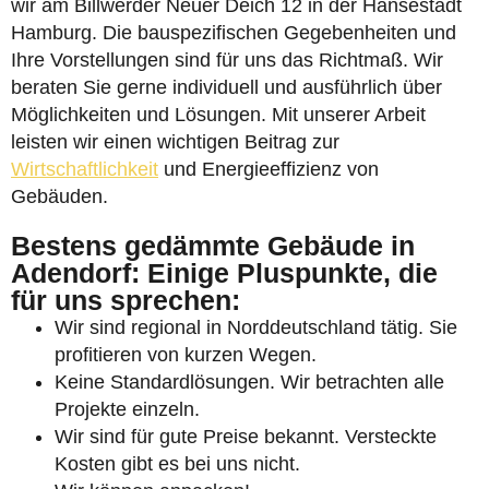
wir am Billwerder Neuer Deich 12 in der Hansestadt
Hamburg. Die bauspezifischen Gegebenheiten und
Ihre Vorstellungen sind für uns das Richtmaß. Wir
beraten Sie gerne individuell und ausführlich über
Möglichkeiten und Lösungen. Mit unserer Arbeit
leisten wir einen wichtigen Beitrag zur
Wirtschaftlichkeit
und Energieeffizienz von
Gebäuden.
Bestens gedämmte Gebäude in
Adendorf: Einige Pluspunkte, die
für uns sprechen:
Wir sind regional in Norddeutschland tätig. Sie
profitieren von kurzen Wegen.
Keine Standardlösungen. Wir betrachten alle
Projekte einzeln.
Wir sind für gute Preise bekannt. Versteckte
Kosten gibt es bei uns nicht.