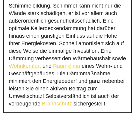
Schimmelbildung. Schimmel kann nicht nur die
Wände stark schädigen, er ist vor allem auch
außerordentlich gesundheitsschädlich. Eine
optimale Kellerdeckendämmung hat darüber
hinaus einen günstigen Einfluss auf die Höhe
Ihrer Energiekosten. Schnell amortisiert sich auf
diese Weise die einmalige Investition. Eine
Dämmung verbessert den Wärmehaushalt sowie
Wohnkomfort
und
Raumklima
eines Wohn- und
Geschäftgebäudes. Die Dämmmaßnahme
minimiert den Energiebedarf und ganz nebenbei
leisten Sie einen aktiven Beitrag zum
Umweltschutz! Selbstverständlich ist auch der
vorbeugende
Brandschutz
sichergestellt.