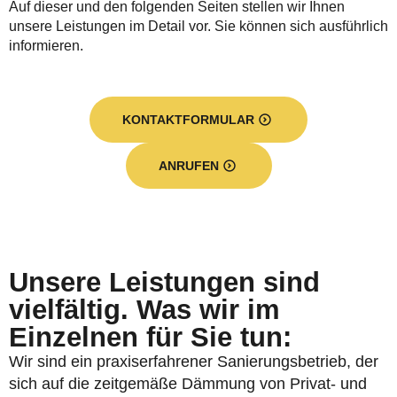
Auf dieser und den folgenden Seiten stellen wir Ihnen
unsere Leistungen im Detail vor. Sie können sich ausführlich
informieren.
KONTAKTFORMULAR
ANRUFEN
Unsere Leistungen sind
vielfältig. Was wir im
Einzelnen für Sie tun:
Wir sind ein praxiserfahrener Sanierungsbetrieb, der
sich auf die zeitgemäße Dämmung von Privat- und