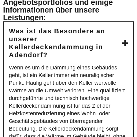
Angebotsportfolios und einige
Informationen über unsere
Leistungen:
Was ist das Besondere an
unserer
Kellerdeckendämmung in
Adendorf?
Wenn es um die Dämmung eines Gebäudes
geht, ist ein Keller immer ein neuraligischer
Punkt. Häufig geht über den Keller wertvolle
Wärme an die Umwelt verloren. Eine qualifiziert
durchgeführte und technisch hochwertige
Kellerdeckendämmung ist für das Ziel der
Heizkostenreduzierung eines Wohn- oder
Geschäftsgebäudes von überragender
Bedeutung. Die Kellerdeckendämmung sorgt
dafür, dass die Wärme im Gebäude bleibt, ohne