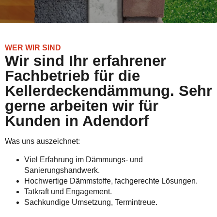
WER WIR SIND
Wir sind Ihr erfahrener
Fachbetrieb für die
Kellerdeckendämmung. Sehr
gerne arbeiten wir für
Kunden in Adendorf
Was uns auszeichnet:
Viel Erfahrung im Dämmungs- und
Sanierungshandwerk.
Hochwertige Dämmstoffe, fachgerechte Lösungen.
Tatkraft und Engagement.
Sachkundige Umsetzung, Termintreue.