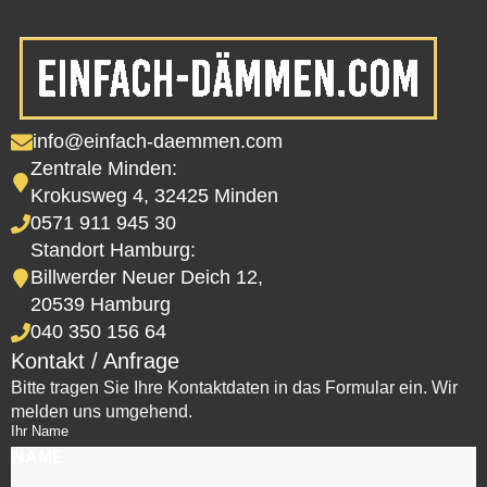
info@einfach-daemmen.com
Zentrale Minden:
Krokusweg 4, 32425 Minden
0571 911 945 30
Standort Hamburg:
Billwerder Neuer Deich 12,
20539 Hamburg
040 350 156 64
Kontakt / Anfrage
Bitte tragen Sie Ihre Kontaktdaten in das Formular ein. Wir
melden uns umgehend.
Ihr Name