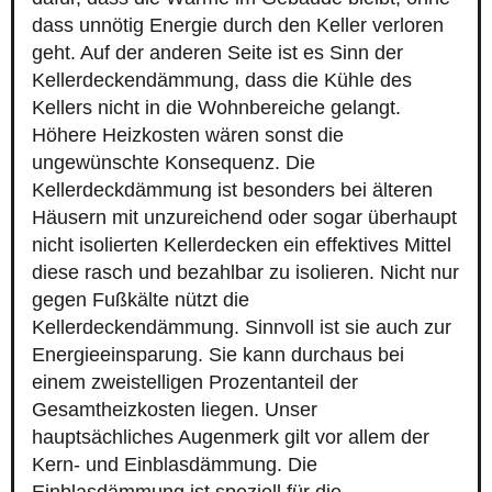
dass unnötig Energie durch den Keller verloren
geht. Auf der anderen Seite ist es Sinn der
Kellerdeckendämmung, dass die Kühle des
Kellers nicht in die Wohnbereiche gelangt.
Höhere Heizkosten wären sonst die
ungewünschte Konsequenz. Die
Kellerdeckdämmung ist besonders bei älteren
Häusern mit unzureichend oder sogar überhaupt
nicht isolierten Kellerdecken ein effektives Mittel
diese rasch und bezahlbar zu isolieren. Nicht nur
gegen Fußkälte nützt die
Kellerdeckendämmung. Sinnvoll ist sie auch zur
Energieeinsparung. Sie kann durchaus bei
einem zweistelligen Prozentanteil der
Gesamtheizkosten liegen. Unser
hauptsächliches Augenmerk gilt vor allem der
Kern- und Einblasdämmung. Die