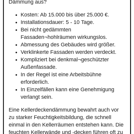
Dämmung aus?
Kosten: Ab 15.000 bis über 25.000 €.
Installationsdauer: 5 - 10 Tage.
Bei nicht gedämmten
Fassaden¬hohlräumen wirkungslos.
Abmessung des Gebäudes wird größer.
Verklinkerte Fassaden werden verdeckt.
Kompliziert bei denkmal¬geschützter
Außenfassade.
In der Regel ist eine Arbeitsbühne
erforderlich.
In Einzelfällen kann eine Genehmigung
verlangt sein.
Eine Kellerdeckendämmung bewahrt auch vor
zu starker Feuchtigkeitsbildung, die schnell
einmal in den Kellerräumen entstehen kann. Die
feuchten Kellerwände und -decken führen oft zu