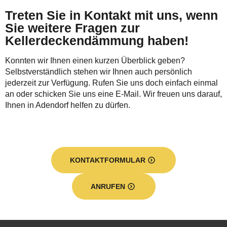
Treten Sie in Kontakt mit uns, wenn
Sie weitere Fragen zur
Kellerdeckendämmung haben!
Konnten wir Ihnen einen kurzen Überblick geben?
Selbstverständlich stehen wir Ihnen auch persönlich
jederzeit zur Verfügung. Rufen Sie uns doch einfach einmal
an oder schicken Sie uns eine E-Mail. Wir freuen uns darauf,
Ihnen in Adendorf helfen zu dürfen.
KONTAKTFORMULAR
ANRUFEN