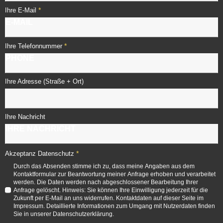
*
Ihre E-Mail
*
Ihre Telefonnummer
Ihre Adresse (Straße + Ort)
Ihre Nachricht
*
Akzeptanz Datenschutz
Durch das Absenden stimme ich zu, dass meine Angaben aus dem
Kontaktformular zur Beantwortung meiner Anfrage erhoben und verarbeitet
werden. Die Daten werden nach abgeschlossener Bearbeitung Ihrer
Anfrage gelöscht. Hinweis: Sie können Ihre Einwilligung jederzeit für die
Zukunft per E-Mail an uns widerrufen. Kontaktdaten auf dieser Seite im
Impressum. Detaillierte Informationen zum Umgang mit Nutzerdaten finden
Sie in unserer Datenschutzerklärung.