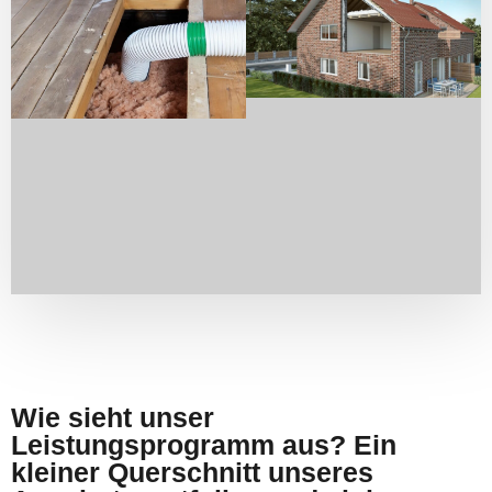
Wie sieht unser
Leistungsprogramm aus? Ein
kleiner Querschnitt unseres