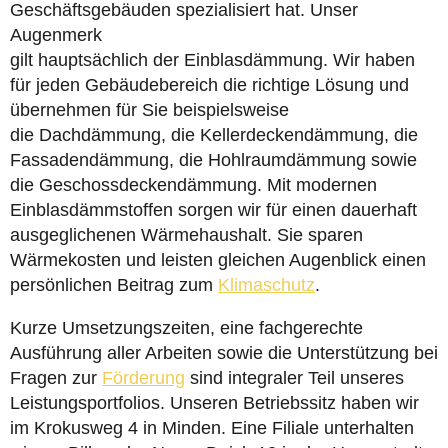
Geschäftsgebäuden spezialisiert hat. Unser
Augenmerk
gilt hauptsächlich der Einblasdämmung. Wir haben
für jeden Gebäudebereich die richtige Lösung und
übernehmen für Sie beispielsweise
die Dachdämmung, die Kellerdeckendämmung, die
Fassadendämmung, die Hohlraumdämmung sowie
die Geschossdeckendämmung. Mit modernen
Einblasdämmstoffen sorgen wir für einen dauerhaft
ausgeglichenen Wärmehaushalt. Sie sparen
Wärmekosten und leisten gleichen Augenblick einen
persönlichen Beitrag zum
Klimaschutz
.
Kurze Umsetzungszeiten, eine fachgerechte
Ausführung aller Arbeiten sowie die Unterstützung bei
Fragen zur
Förderung
sind integraler Teil unseres
Leistungsportfolios. Unseren Betriebssitz haben wir
im Krokusweg 4 in Minden. Eine Filiale unterhalten