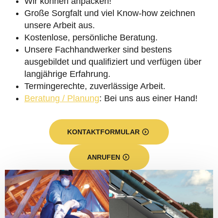
Wir können anpacken!
Große Sorgfalt und viel Know-how zeichnen
unsere Arbeit aus.
Kostenlose, persönliche Beratung.
Unsere Fachhandwerker sind bestens
ausgebildet und qualifiziert und verfügen über
langjährige Erfahrung.
Termingerechte, zuverlässige Arbeit.
Beratung / Planung
: Bei uns aus einer Hand!
KONTAKTFORMULAR
ANRUFEN