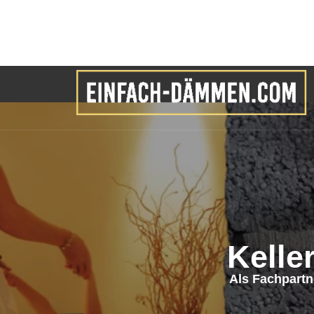
Kell
Als Fachpartn