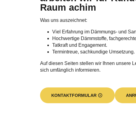
Was uns auszeichnet:
Viel Erfahrung im Dämmungs- und Sa
Hochwertige Dämmstoffe, fachgerecht
Tatkraft und Engagement.
Termintreue, sachkundige Umsetzung.
Auf diesen Seiten stellen wir Ihnen unsere L
sich umfänglich informieren.
KONTAKTFORMULAR
ANR