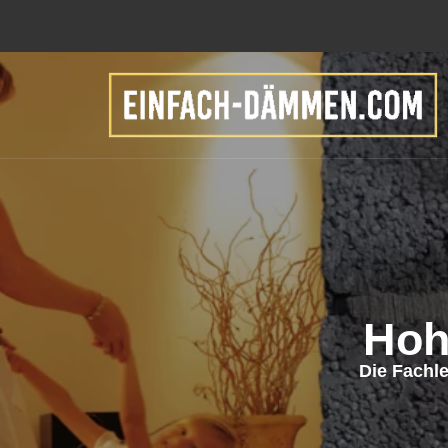
Hoh
Die Fachl