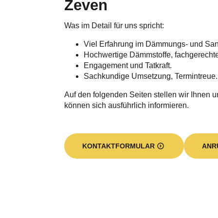
Zeven
Was im Detail für uns spricht:
Viel Erfahrung im Dämmungs- und Sa
Hochwertige Dämmstoffe, fachgerecht
Engagement und Tatkraft.
Sachkundige Umsetzung, Termintreue.
Auf den folgenden Seiten stellen wir Ihnen u
können sich ausführlich informieren.
KONTAKTFORMULAR
ANR