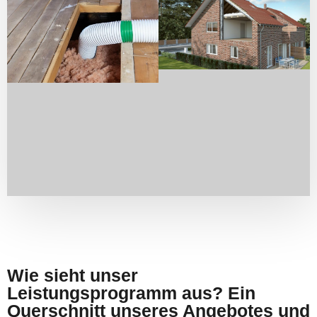
Wie sieht unser
Leistungsprogramm aus? Ein
Querschnitt unseres Angebotes und