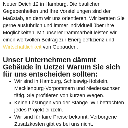
Neuer Deich 12 in Hamburg. Die baulichen
Gegebenheiten und Ihre Vorstellungen sind der
Maßstab, an dem wir uns orientieren. Wir beraten Sie
gerne ausführlich und immer individuell über Ihre
Möglichkeiten. Mit unserer Dämmarbeit leisten wir
einen wertvollen Beitrag zur Energieeffizienz und
Wirtschaftlichkeit
von Gebäuden.
Unser Unternehmen dämmt
Gebäude in Uetze! Warum Sie sich
für uns entscheiden sollten:
Wir sind in Hamburg, Schleswig-Holstein,
Mecklenburg-Vorpommern und Niedersachsen
tätig. Sie profitieren von kurzen Wegen.
Keine Lösungen von der Stange. Wir betrachten
jedes Projekt einzeln.
Wir sind für faire Preise bekannt. Verborgene
Zusatzkosten gibt es bei uns nicht.