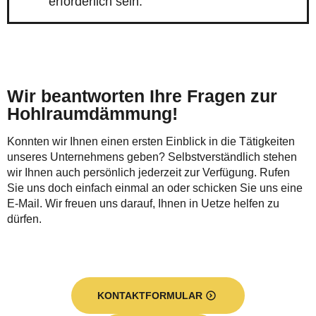
erforderlich sein.
Wir beantworten Ihre Fragen zur
Hohlraumdämmung!
Konnten wir Ihnen einen ersten Einblick in die Tätigkeiten
unseres Unternehmens geben? Selbstverständlich stehen
wir Ihnen auch persönlich jederzeit zur Verfügung. Rufen
Sie uns doch einfach einmal an oder schicken Sie uns eine
E-Mail. Wir freuen uns darauf, Ihnen in Uetze helfen zu
dürfen.
KONTAKTFORMULAR