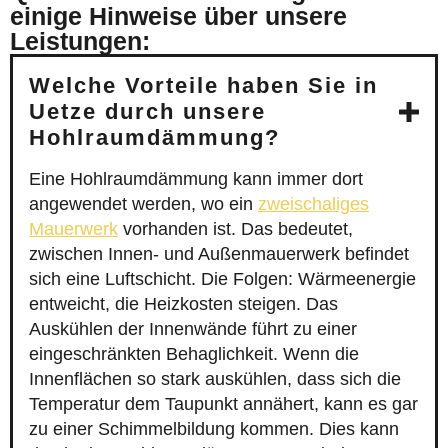
einige Hinweise über unsere
Leistungen:
Welche Vorteile haben Sie in
Uetze durch unsere
Hohlraumdämmung?
Eine Hohlraumdämmung kann immer dort
angewendet werden, wo ein
zweischaliges
Mauerwerk
vorhanden ist. Das bedeutet,
zwischen Innen- und Außenmauerwerk befindet
sich eine Luftschicht. Die Folgen: Wärmeenergie
entweicht, die Heizkosten steigen. Das
Auskühlen der Innenwände führt zu einer
eingeschränkten Behaglichkeit. Wenn die
Innenflächen so stark auskühlen, dass sich die
Temperatur dem Taupunkt annähert, kann es gar
zu einer Schimmelbildung kommen. Dies kann