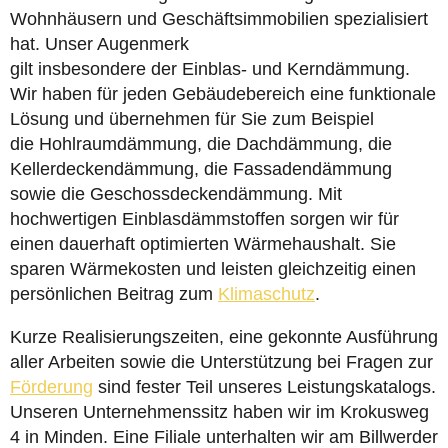
Wohnhäusern und Geschäftsimmobilien spezialisiert
hat. Unser Augenmerk
gilt insbesondere der Einblas- und Kerndämmung.
Wir haben für jeden Gebäudebereich eine funktionale
Lösung und übernehmen für Sie zum Beispiel
die Hohlraumdämmung, die Dachdämmung, die
Kellerdeckendämmung, die Fassadendämmung
sowie die Geschossdeckendämmung. Mit
hochwertigen Einblasdämmstoffen sorgen wir für
einen dauerhaft optimierten Wärmehaushalt. Sie
sparen Wärmekosten und leisten gleichzeitig einen
persönlichen Beitrag zum
Klimaschutz
.
Kurze Realisierungszeiten, eine gekonnte Ausführung
aller Arbeiten sowie die Unterstützung bei Fragen zur
Förderung
sind fester Teil unseres Leistungskatalogs.
Unseren Unternehmenssitz haben wir im Krokusweg
4 in Minden. Eine Filiale unterhalten wir am Billwerder