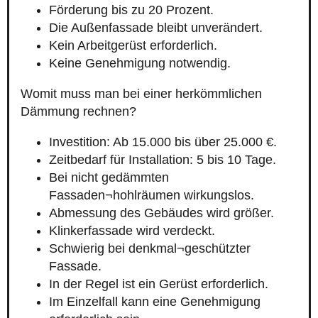
Förderung bis zu 20 Prozent.
Die Außenfassade bleibt unverändert.
Kein Arbeitgerüst erforderlich.
Keine Genehmigung notwendig.
Womit muss man bei einer herkömmlichen
Dämmung rechnen?
Investition: Ab 15.000 bis über 25.000 €.
Zeitbedarf für Installation: 5 bis 10 Tage.
Bei nicht gedämmten
Fassaden¬hohlräumen wirkungslos.
Abmessung des Gebäudes wird größer.
Klinkerfassade wird verdeckt.
Schwierig bei denkmal¬geschützter
Fassade.
In der Regel ist ein Gerüst erforderlich.
Im Einzelfall kann eine Genehmigung