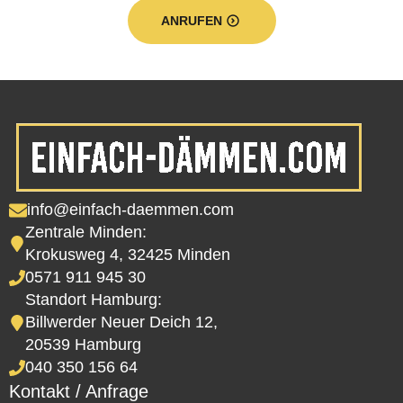
ANRUFEN
info@einfach-daemmen.com
Zentrale Minden:
Krokusweg 4, 32425 Minden
0571 911 945 30
Standort Hamburg:
Billwerder Neuer Deich 12,
20539 Hamburg
040 350 156 64
Kontakt / Anfrage