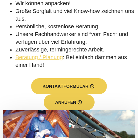
Wir können anpacken!
Große Sorgfalt und viel Know-how zeichnen uns
aus.
Persönliche, kostenlose Beratung.
Unsere Fachhandwerker sind “vom Fach“ und
verfügen über viel Erfahrung.
Zuverlässige, termingerechte Arbeit.
Beratung / Planung
: Bei einfach dämmen aus
einer Hand!
KONTAKTFORMULAR
ANRUFEN