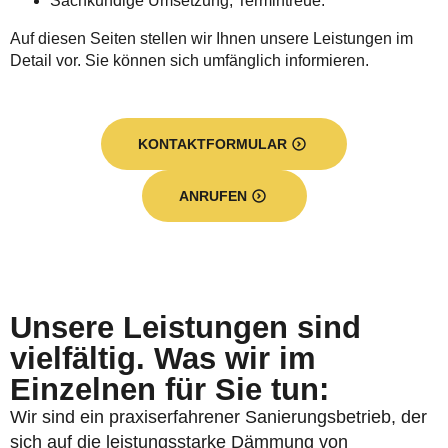
Sachkundige Umsetzung, Termintreue.
Auf diesen Seiten stellen wir Ihnen unsere Leistungen im
Detail vor. Sie können sich umfänglich informieren.
KONTAKTFORMULAR
ANRUFEN
Unsere Leistungen sind
vielfältig. Was wir im
Einzelnen für Sie tun:
Wir sind ein praxiserfahrener Sanierungsbetrieb, der
sich auf die leistungsstarke Dämmung von