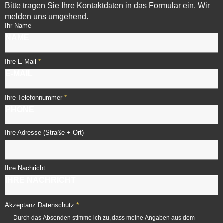
Bitte tragen Sie Ihre Kontaktdaten in das Formular ein. Wir
melden uns umgehend.
Ihr Name
*
Ihre E-Mail
*
Ihre Telefonnummer
Ihre Adresse (Straße + Ort)
Ihre Nachricht
*
Akzeptanz Datenschutz
Durch das Absenden stimme ich zu, dass meine Angaben aus dem