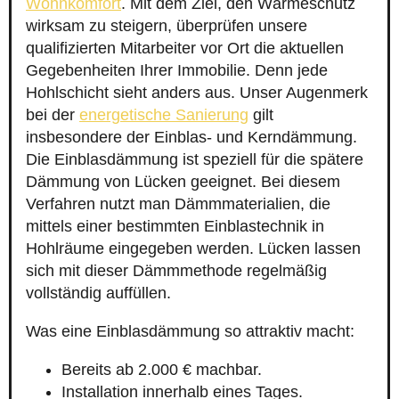
Wohnkomfort
. Mit dem Ziel, den Wärmeschutz
wirksam zu steigern, überprüfen unsere
qualifizierten Mitarbeiter vor Ort die aktuellen
Gegebenheiten Ihrer Immobilie. Denn jede
Hohlschicht sieht anders aus. Unser Augenmerk
bei der
energetische Sanierung
gilt
insbesondere der Einblas- und Kerndämmung.
Die Einblasdämmung ist speziell für die spätere
Dämmung von Lücken geeignet. Bei diesem
Verfahren nutzt man Dämmmaterialien, die
mittels einer bestimmten Einblastechnik in
Hohlräume eingegeben werden. Lücken lassen
sich mit dieser Dämmmethode regelmäßig
vollständig auffüllen.
Was eine Einblasdämmung so attraktiv macht:
Bereits ab 2.000 € machbar.
Installation innerhalb eines Tages.