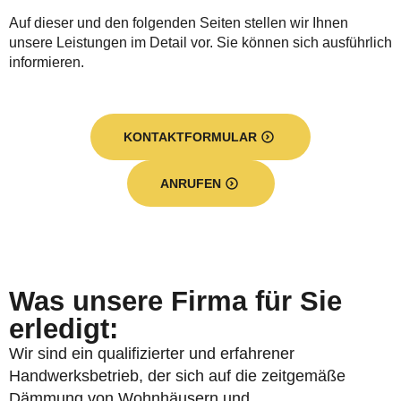
Auf dieser und den folgenden Seiten stellen wir Ihnen
unsere Leistungen im Detail vor. Sie können sich ausführlich
informieren.
KONTAKTFORMULAR
ANRUFEN
Was unsere Firma für Sie
erledigt:
Wir sind ein qualifizierter und erfahrener
Handwerksbetrieb, der sich auf die zeitgemäße
Dämmung von Wohnhäusern und