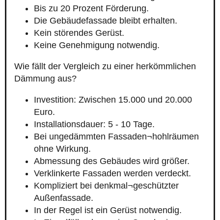
Bis zu 20 Prozent Förderung.
Die Gebäudefassade bleibt erhalten.
Kein störendes Gerüst.
Keine Genehmigung notwendig.
Wie fällt der Vergleich zu einer herkömmlichen
Dämmung aus?
Investition: Zwischen 15.000 und 20.000
Euro.
Installationsdauer: 5 - 10 Tage.
Bei ungedämmten Fassaden¬hohlräumen
ohne Wirkung.
Abmessung des Gebäudes wird größer.
Verklinkerte Fassaden werden verdeckt.
Kompliziert bei denkmal¬geschützter
Außenfassade.
In der Regel ist ein Gerüst notwendig.