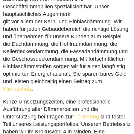
Geschäftsimmobilien spezialisiert hat. Unser
hauptsächliches Augenmerk
gilt vor allem der Kern- und Einblasdämmung. Wir
haben für jeden Gebäudebereich die richtige Lösung
und übernehmen für unsere Kunden zum Beispiel
die Dachdämmung, die Hohlraumdämmung, die
Kellerdeckendämmung, die Fassadendämmung und
die Geschossdeckendämmung. Mit fortschrittlichen
Einblasdämmstoffen sorgen wir für einen langfristig
optimierten Energiehaushalt. Sie sparen bares Geld
und leisten gleichzeitig einen Beitrag zum
Klimaschutz
.
Kurze Umsetzungszeiten, eine professionelle
Ausführung aller Dämmarbeiten und die
Unterstützung bei Fragen zur
Förderung
sind fester
Teil unseres Leistungsportfolios. Unseren Betriebssitz
haben wir im Krokusweg 4 in Minden. Eine