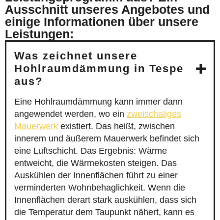
Ausschnitt unseres Angebotes und
einige Informationen über unsere
Leistungen:
Was zeichnet unsere
Hohlraumdämmung in Tespe
aus?
Eine Hohlraumdämmung kann immer dann
angewendet werden, wo ein
zweischaliges
Mauerwerk
existiert. Das heißt, zwischen
innerem und äußerem Mauerwerk befindet sich
eine Luftschicht. Das Ergebnis: Wärme
entweicht, die Wärmekosten steigen. Das
Auskühlen der Innenflächen führt zu einer
verminderten Wohnbehaglichkeit. Wenn die
Innenflächen derart stark auskühlen, dass sich
die Temperatur dem Taupunkt nähert, kann es