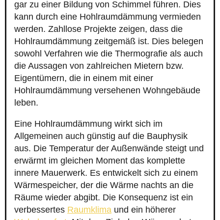
gar zu einer Bildung von Schimmel führen. Dies
kann durch eine Hohlraumdämmung vermieden
werden. Zahllose Projekte zeigen, dass die
Hohlraumdämmung zeitgemäß ist. Dies belegen
sowohl Verfahren wie die Thermografie als auch
die Aussagen von zahlreichen Mietern bzw.
Eigentümern, die in einem mit einer
Hohlraumdämmung versehenen Wohngebäude
leben.
Eine Hohlraumdämmung wirkt sich im
Allgemeinen auch günstig auf die Bauphysik
aus. Die Temperatur der Außenwände steigt und
erwärmt im gleichen Moment das komplette
innere Mauerwerk. Es entwickelt sich zu einem
Wärmespeicher, der die Wärme nachts an die
Räume wieder abgibt. Die Konsequenz ist ein
verbessertes
Raumklima
und ein höherer