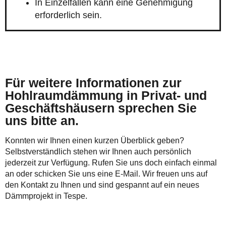
In Einzelfällen kann eine Genehmigung
erforderlich sein.
Für weitere Informationen zur
Hohlraumdämmung in Privat- und
Geschäftshäusern sprechen Sie
uns bitte an.
Konnten wir Ihnen einen kurzen Überblick geben?
Selbstverständlich stehen wir Ihnen auch persönlich
jederzeit zur Verfügung. Rufen Sie uns doch einfach einmal
an oder schicken Sie uns eine E-Mail. Wir freuen uns auf
den Kontakt zu Ihnen und sind gespannt auf ein neues
Dämmprojekt in Tespe.