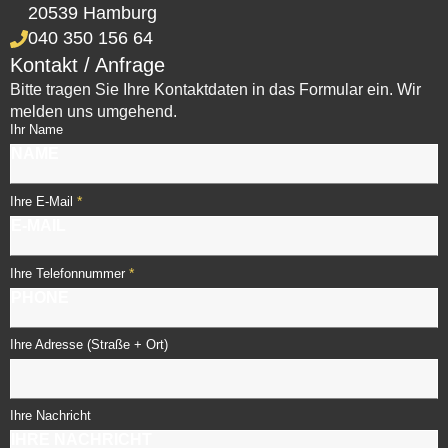
20539 Hamburg
040 350 156 64
Kontakt / Anfrage
Bitte tragen Sie Ihre Kontaktdaten in das Formular ein. Wir
melden uns umgehend.
Ihr Name
*
Ihre E-Mail
*
Ihre Telefonnummer
Ihre Adresse (Straße + Ort)
Ihre Nachricht