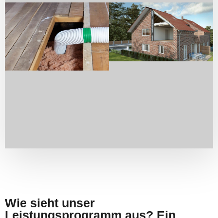
Wie sieht unser
Leistungsprogramm aus? Ein