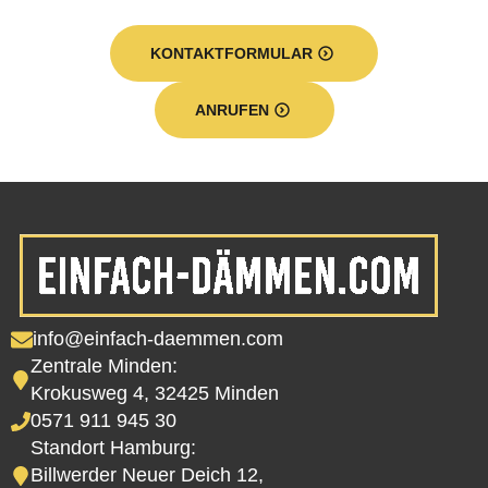
KONTAKTFORMULAR
ANRUFEN
info@einfach-daemmen.com
Zentrale Minden:
Krokusweg 4, 32425 Minden
0571 911 945 30
Standort Hamburg:
Billwerder Neuer Deich 12,