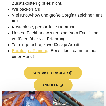
Zusatzkosten gibt es nicht.
Wir packen an!
Viel Know-how und große Sorgfalt zeichnen uns
aus.
Kostenlose, persönliche Beratung.
Unsere Fachhandwerker sind “vom Fach“ und
verfügen über viel Erfahrung.
Termingerechte, zuverlässige Arbeit.
Beratung / Planung
: Bei einfach dämmen aus
einer Hand!
KONTAKTFORMULAR
ANRUFEN