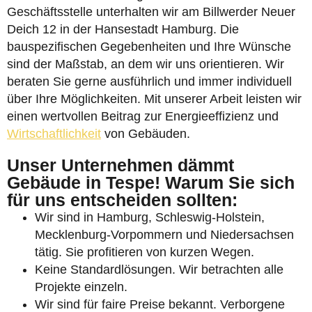
Geschäftsstelle unterhalten wir am Billwerder Neuer
Deich 12 in der Hansestadt Hamburg. Die
bauspezifischen Gegebenheiten und Ihre Wünsche
sind der Maßstab, an dem wir uns orientieren. Wir
beraten Sie gerne ausführlich und immer individuell
über Ihre Möglichkeiten. Mit unserer Arbeit leisten wir
einen wertvollen Beitrag zur Energieeffizienz und
Wirtschaftlichkeit
von Gebäuden.
Unser Unternehmen dämmt
Gebäude in Tespe! Warum Sie sich
für uns entscheiden sollten:
Wir sind in Hamburg, Schleswig-Holstein,
Mecklenburg-Vorpommern und Niedersachsen
tätig. Sie profitieren von kurzen Wegen.
Keine Standardlösungen. Wir betrachten alle
Projekte einzeln.
Wir sind für faire Preise bekannt. Verborgene