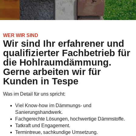
WER WIR SIND
Wir sind Ihr erfahrener und
qualifizierter Fachbetrieb für
die Hohlraumdämmung.
Gerne arbeiten wir für
Kunden in Tespe
Was im Detail für uns spricht:
Viel Know-how im Dämmungs- und
Sanierungshandwerk.
Fachgerechte Lösungen, hochwertige Dämmstoffe.
Tatkraft und Engagement.
Termintreue, sachkundige Umsetzung.