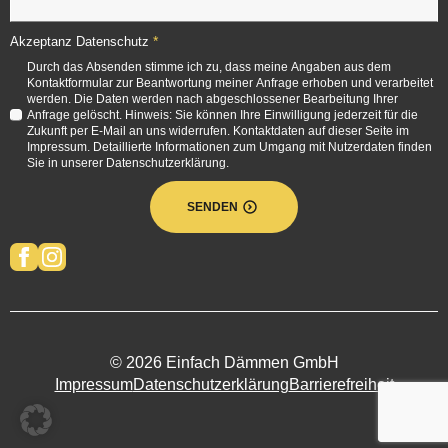
*
Akzeptanz Datenschutz
Durch das Absenden stimme ich zu, dass meine Angaben aus dem
Kontaktformular zur Beantwortung meiner Anfrage erhoben und verarbeitet
werden. Die Daten werden nach abgeschlossener Bearbeitung Ihrer
Anfrage gelöscht. Hinweis: Sie können Ihre Einwilligung jederzeit für die
Zukunft per E-Mail an uns widerrufen. Kontaktdaten auf dieser Seite im
Impressum. Detaillierte Informationen zum Umgang mit Nutzerdaten finden
Sie in unserer Datenschutzerklärung.
SENDEN
© 2026 Einfach Dämmen GmbH
Impressum
Datenschutzerklärung
Barrierefreiheit