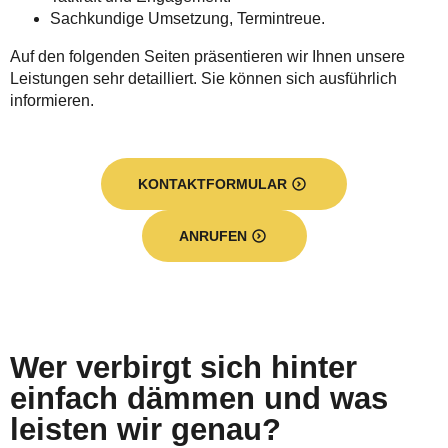
Sachkundige Umsetzung, Termintreue.
Auf den folgenden Seiten präsentieren wir Ihnen unsere
Leistungen sehr detailliert. Sie können sich ausführlich
informieren.
KONTAKTFORMULAR
ANRUFEN
Wer verbirgt sich hinter
einfach dämmen und was
leisten wir genau?