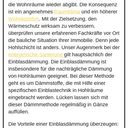
die Wohnräume wieder abgibt. Die Konsequenz
ist ein angenehmes
Raumklima
und ein höherer
Wohnkomfort
. Mit der Zielsetzung, den
Wärmeschutz wirksam zu verbessern,
überprüfen unsere erfahrenen Fachkräfte vor Ort
die bauliche Situation Ihrer Immobilie. Denn jede
Hohlschicht ist anders. Unser Augenmerk bei der
energetische Sanierung
gilt hauptsächlich der
Einblasdämmung. Die Einblasdämmung ist
insbesondere für die nachträgliche Dämmung
von Hohlräumen geeignet. Bei dieser Methode
geht es um Dämmstoffe, die mit Hilfe einer
spezifischen Einblastechnik in Hohlräume
eingebracht werden. Lücken lassen sich mit
dieser Dämmmethode regelmäßig in Gänze
auffüllen.
Die Vorteile einer Einblasdämmung überzeugen: