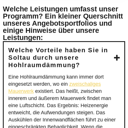
Welche Leistungen umfasst unser
Programm? Ein kleiner Querschnitt
unseres Angebotsportfolios und
einige Hinweise über unsere
Leistungen:
Welche Vorteile haben Sie in
Soltau durch unsere
Hohlraumdämmung?
Eine Hohlraumdämmung kann immer dort
eingesetzt werden, wo ein
zweischaliges
Mauerwerk
existiert. Das heißt, zwischen
innerem und äußerem Mauerwerk findet man
eine Luftschicht. Das Ergebnis: Heizenergie
entweicht, die Aufwendungen steigen. Das
Auskühlen der Innenwandflächen führt zu einer
eingeschränkten Behaglichkeit. Wenn die