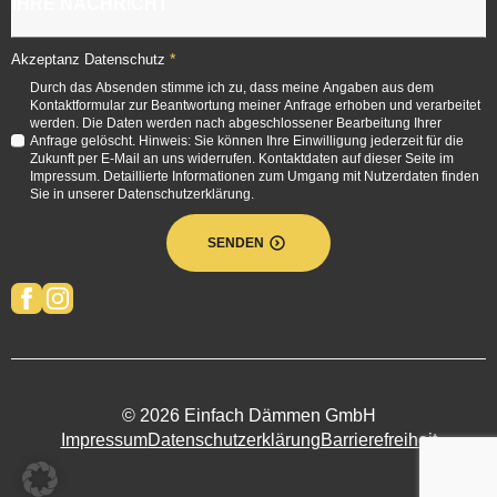
*
Akzeptanz Datenschutz
Durch das Absenden stimme ich zu, dass meine Angaben aus dem
Kontaktformular zur Beantwortung meiner Anfrage erhoben und verarbeitet
werden. Die Daten werden nach abgeschlossener Bearbeitung Ihrer
Anfrage gelöscht. Hinweis: Sie können Ihre Einwilligung jederzeit für die
Zukunft per E-Mail an uns widerrufen. Kontaktdaten auf dieser Seite im
Impressum. Detaillierte Informationen zum Umgang mit Nutzerdaten finden
Sie in unserer Datenschutzerklärung.
SENDEN
© 2026 Einfach Dämmen GmbH
Impressum
Datenschutzerklärung
Barrierefreiheit