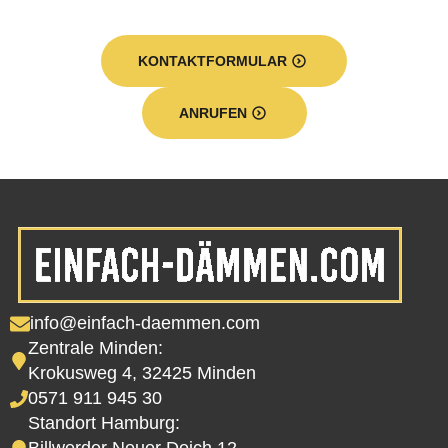
KONTAKTFORMULAR
ANRUFEN
info@einfach-daemmen.com
Zentrale Minden:
Krokusweg 4, 32425 Minden
0571 911 945 30
Standort Hamburg: