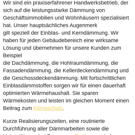
Wir sind ein praxiserfahrener Handwerksbetrieb, der
sich auf die leistungsstarke Dämmung von
Geschäftsimmobilien und Wohnhäusern spezialisiert
hat. Unser hauptsächliches Augenmerk
gilt speziell der Einblas- und Kerndämmung. Wir
haben für jeden Gebäudebereich eine wirksame
Lösung und übernehmen für unsere Kunden zum
Beispiel
die Dachdämmung, die Hohlraumdämmung, die
Fassadendämmung, die Kellerdeckendämmung und
die Geschossdeckendämmung. Mit fortschrittlichen
Einblasdämmstoffen sorgen wir für einen dauerhaft
optimierten Wärmehaushalt. Sie sparen
Wärmekosten und leisten im gleichen Moment einen
Beitrag zum
Klimaschutz
.
Kurze Realisierungszeiten, eine routinierte
Durchführung aller Dämmarbeiten sowie die