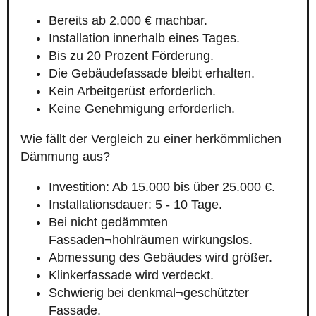
Bereits ab 2.000 € machbar.
Installation innerhalb eines Tages.
Bis zu 20 Prozent Förderung.
Die Gebäudefassade bleibt erhalten.
Kein Arbeitgerüst erforderlich.
Keine Genehmigung erforderlich.
Wie fällt der Vergleich zu einer herkömmlichen
Dämmung aus?
Investition: Ab 15.000 bis über 25.000 €.
Installationsdauer: 5 - 10 Tage.
Bei nicht gedämmten
Fassaden¬hohlräumen wirkungslos.
Abmessung des Gebäudes wird größer.
Klinkerfassade wird verdeckt.
Schwierig bei denkmal¬geschützter
Fassade.