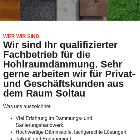
WER WIR SIND
Wir sind Ihr qualifizierter
Fachbetrieb für die
Hohlraumdämmung. Sehr
gerne arbeiten wir für Privat-
und Geschäftskunden aus
dem Raum Soltau
Was uns auszeichnet:
Viel Erfahrung im Dämmungs- und
Sanierungshandwerk.
Hochwertige Dämmstoffe, fachgerechte Lösungen.
Tatkraft und Engagement.