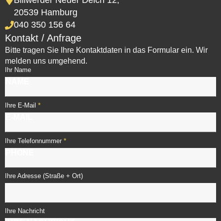
Billwerder Neuer Deich 12,
20539 Hamburg
040 350 156 64
Kontakt / Anfrage
Bitte tragen Sie Ihre Kontaktdaten in das Formular ein. Wir
melden uns umgehend.
Ihr Name
*
Ihre E-Mail
*
Ihre Telefonnummer
Ihre Adresse (Straße + Ort)
Ihre Nachricht