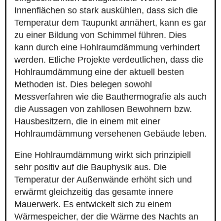
Innenflächen so stark auskühlen, dass sich die
Temperatur dem Taupunkt annähert, kann es gar
zu einer Bildung von Schimmel führen. Dies
kann durch eine Hohlraumdämmung verhindert
werden. Etliche Projekte verdeutlichen, dass die
Hohlraumdämmung eine der aktuell besten
Methoden ist. Dies belegen sowohl
Messverfahren wie die Bauthermografie als auch
die Aussagen von zahllosen Bewohnern bzw.
Hausbesitzern, die in einem mit einer
Hohlraumdämmung versehenen Gebäude leben.
Eine Hohlraumdämmung wirkt sich prinzipiell
sehr positiv auf die Bauphysik aus. Die
Temperatur der Außenwände erhöht sich und
erwärmt gleichzeitig das gesamte innere
Mauerwerk. Es entwickelt sich zu einem
Wärmespeicher, der die Wärme des Nachts an