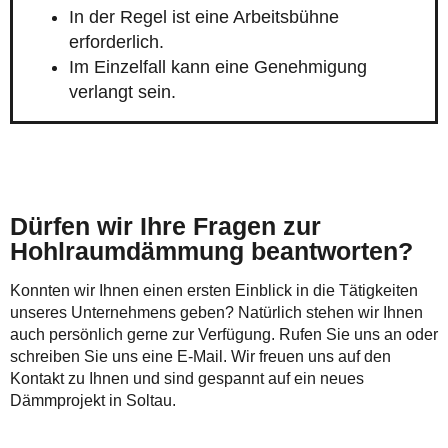
In der Regel ist eine Arbeitsbühne
erforderlich.
Im Einzelfall kann eine Genehmigung
verlangt sein.
Dürfen wir Ihre Fragen zur
Hohlraumdämmung beantworten?
Konnten wir Ihnen einen ersten Einblick in die Tätigkeiten
unseres Unternehmens geben? Natürlich stehen wir Ihnen
auch persönlich gerne zur Verfügung. Rufen Sie uns an oder
schreiben Sie uns eine E-Mail. Wir freuen uns auf den
Kontakt zu Ihnen und sind gespannt auf ein neues
Dämmprojekt in Soltau.