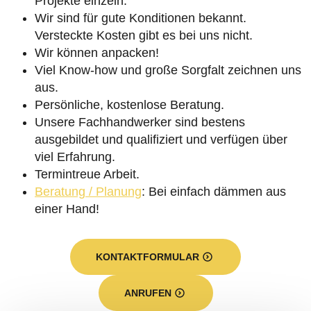
Projekte einzeln.
Wir sind für gute Konditionen bekannt.
Versteckte Kosten gibt es bei uns nicht.
Wir können anpacken!
Viel Know-how und große Sorgfalt zeichnen uns
aus.
Persönliche, kostenlose Beratung.
Unsere Fachhandwerker sind bestens
ausgebildet und qualifiziert und verfügen über
viel Erfahrung.
Termintreue Arbeit.
Beratung / Planung
: Bei einfach dämmen aus
einer Hand!
KONTAKTFORMULAR
ANRUFEN