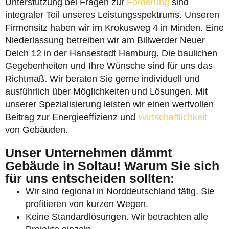
Unterstützung bei Fragen zur
Förderung
sind
integraler Teil unseres Leistungsspektrums. Unseren
Firmensitz haben wir im Krokusweg 4 in Minden. Eine
Niederlassung betreiben wir am Billwerder Neuer
Deich 12 in der Hansestadt Hamburg. Die baulichen
Gegebenheiten und Ihre Wünsche sind für uns das
Richtmaß. Wir beraten Sie gerne individuell und
ausführlich über Möglichkeiten und Lösungen. Mit
unserer Spezialisierung leisten wir einen wertvollen
Beitrag zur Energieeffizienz und
Wirtschaftlichkeit
von Gebäuden.
Unser Unternehmen dämmt
Gebäude in Soltau! Warum Sie sich
für uns entscheiden sollten:
Wir sind regional in Norddeutschland tätig. Sie
profitieren von kurzen Wegen.
Keine Standardlösungen. Wir betrachten alle