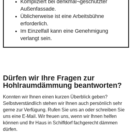
Kompliziert bei denkmal¬geschützter
Außenfassade.
Üblicherweise ist eine Arbeitsbühne
erforderlich.
Im Einzelfall kann eine Genehmigung
verlangt sein.
Dürfen wir Ihre Fragen zur
Hohlraumdämmung beantworten?
Konnten wir Ihnen einen kurzen Überblick geben?
Selbstverständlich stehen wir Ihnen auch persönlich sehr
gerne zur Verfügung. Rufen Sie uns an oder schreiben Sie
uns eine E-Mail. Wir freuen uns, wenn wir Ihnen helfen
können und Ihr Haus in Schiffdorf fachgerecht dämmen
dürfen.