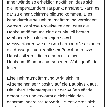
Innenwände so erheblich abkühlen, dass sich
die Temperatur dem Taupunkt annähert, kann es
gar zu einer Schimmelbildung kommen. Dies
kann durch eine Hohlraumdämmung verhindert
werden. Zahllose Projekte zeigen, dass die
Hohlraumdämmung eine der aktuell besten
Methoden ist. Dies belegen sowohl
Messverfahren wie die Bauthermografie als auch
die Aussagen von zahllosen Bewohnern bzw.
Hausbesitzern, die in einem mit einer
Hohlraumdämmung versehenen Wohngebäude
leben.
Eine Hohlraumdämmung wirkt sich im
Allgemeinen sehr positiv auf die Bauphysik aus.
Die Oberflächentemperatur der Außenwände
erhöht sich und erwärmt gleichzeitig das
gesamte innere Mauerwerk. Es entwickelt sich