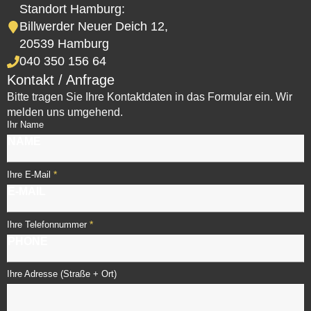
Standort Hamburg:
Billwerder Neuer Deich 12,
20539 Hamburg
040 350 156 64
Kontakt / Anfrage
Bitte tragen Sie Ihre Kontaktdaten in das Formular ein. Wir
melden uns umgehend.
Ihr Name
*
Ihre E-Mail
*
Ihre Telefonnummer
Ihre Adresse (Straße + Ort)