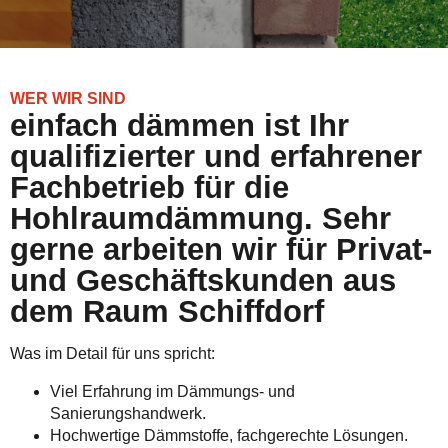
WER WIR SIND
einfach dämmen ist Ihr
qualifizierter und erfahrener
Fachbetrieb für die
Hohlraumdämmung. Sehr
gerne arbeiten wir für Privat-
und Geschäftskunden aus
dem Raum Schiffdorf
Was im Detail für uns spricht:
Viel Erfahrung im Dämmungs- und
Sanierungshandwerk.
Hochwertige Dämmstoffe, fachgerechte Lösungen.