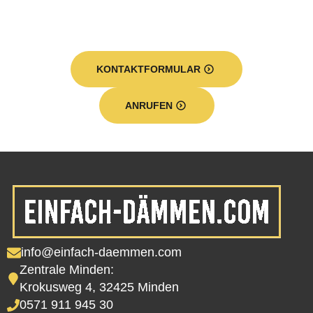
KONTAKTFORMULAR
ANRUFEN
info@einfach-daemmen.com
Zentrale Minden:
Krokusweg 4, 32425 Minden
0571 911 945 30