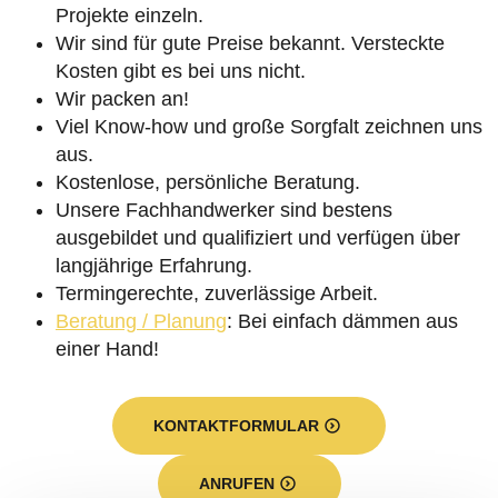
Projekte einzeln.
Wir sind für gute Preise bekannt. Versteckte
Kosten gibt es bei uns nicht.
Wir packen an!
Viel Know-how und große Sorgfalt zeichnen uns
aus.
Kostenlose, persönliche Beratung.
Unsere Fachhandwerker sind bestens
ausgebildet und qualifiziert und verfügen über
langjährige Erfahrung.
Termingerechte, zuverlässige Arbeit.
Beratung / Planung
: Bei einfach dämmen aus
einer Hand!
KONTAKTFORMULAR
ANRUFEN