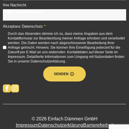
Ihre Nachricht
*
Akzeptanz Datenschutz
Durch das Absenden stimme ich zu, dass meine Angaben aus dem
Kontaktformular zur Beantwortung meiner Anfrage erhoben und verarbeitet
werden. Die Daten werden nach abgeschlossener Bearbeitung Ihrer
Anfrage gelöscht. Hinweis: Sie können Ihre Einwilligung jederzeit für die
Zukunft per E-Mail an uns widerrufen. Kontaktdaten auf dieser Seite im
Impressum. Detaillierte Informationen zum Umgang mit Nutzerdaten finden
Sie in unserer Datenschutzerklärung.
SENDEN
© 2026 Einfach Dämmen GmbH
Impressum
Datenschutzerklärung
Barrierefreiheit