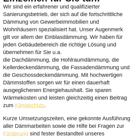
Wir sind ein erfahrener und qualifizierter
Sanierungsbetrieb, der sich auf die fortschrittliche
Dämmung von Gewerbeimmobilien und
Wohnhäusern spezialisiert hat. Unser Augenmerk
gilt vor allem der Einblasdämmung. Wir haben für
jeden Gebäudebereich die richtige Lösung und
übernehmen für Sie u.a.
die Dachdämmung, die Hohlraumdämmung, die
Kellerdeckendämmung, die Fassadendämmung und
die Geschossdeckendämmung. Mit hochwertigen
Dämmstoffen sorgen wir für einen dauerhaft
ausgeglichenen Energiehaushalt. Sie sparen
Wärmekosten und leisten gleichzeitig einen Beitrag
zum
Klimaschutz
.
Kurze Umsetzungszeiten, eine gekonnte Ausführung
aller Dämmarbeiten sowie die Hilfe bei Fragen zur
Förderung
sind fester Bestandteil unseres