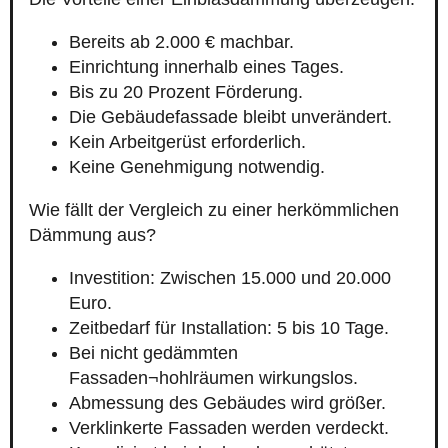
Bereits ab 2.000 € machbar.
Einrichtung innerhalb eines Tages.
Bis zu 20 Prozent Förderung.
Die Gebäudefassade bleibt unverändert.
Kein Arbeitgerüst erforderlich.
Keine Genehmigung notwendig.
Wie fällt der Vergleich zu einer herkömmlichen
Dämmung aus?
Investition: Zwischen 15.000 und 20.000
Euro.
Zeitbedarf für Installation: 5 bis 10 Tage.
Bei nicht gedämmten
Fassaden¬hohlräumen wirkungslos.
Abmessung des Gebäudes wird größer.
Verklinkerte Fassaden werden verdeckt.