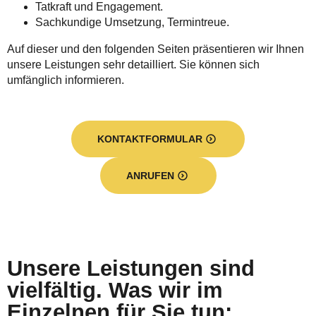
Tatkraft und Engagement.
Sachkundige Umsetzung, Termintreue.
Auf dieser und den folgenden Seiten präsentieren wir Ihnen
unsere Leistungen sehr detailliert. Sie können sich
umfänglich informieren.
KONTAKTFORMULAR
ANRUFEN
Unsere Leistungen sind
vielfältig. Was wir im
Einzelnen für Sie tun: