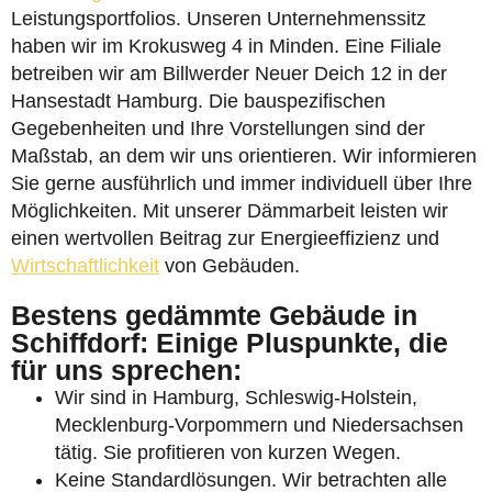
Leistungsportfolios. Unseren Unternehmenssitz
haben wir im Krokusweg 4 in Minden. Eine Filiale
betreiben wir am Billwerder Neuer Deich 12 in der
Hansestadt Hamburg. Die bauspezifischen
Gegebenheiten und Ihre Vorstellungen sind der
Maßstab, an dem wir uns orientieren. Wir informieren
Sie gerne ausführlich und immer individuell über Ihre
Möglichkeiten. Mit unserer Dämmarbeit leisten wir
einen wertvollen Beitrag zur Energieeffizienz und
Wirtschaftlichkeit
von Gebäuden.
Bestens gedämmte Gebäude in
Schiffdorf: Einige Pluspunkte, die
für uns sprechen:
Wir sind in Hamburg, Schleswig-Holstein,
Mecklenburg-Vorpommern und Niedersachsen
tätig. Sie profitieren von kurzen Wegen.
Keine Standardlösungen. Wir betrachten alle