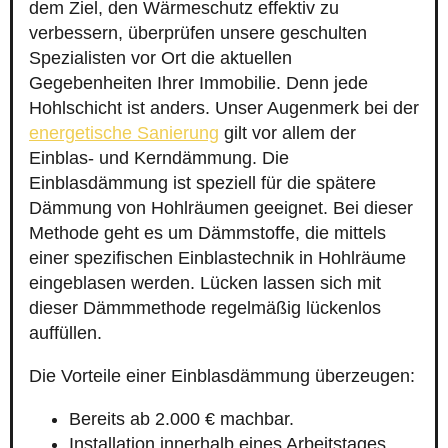
dem Ziel, den Wärmeschutz effektiv zu
verbessern, überprüfen unsere geschulten
Spezialisten vor Ort die aktuellen
Gegebenheiten Ihrer Immobilie. Denn jede
Hohlschicht ist anders. Unser Augenmerk bei der
energetische Sanierung
gilt vor allem der
Einblas- und Kerndämmung. Die
Einblasdämmung ist speziell für die spätere
Dämmung von Hohlräumen geeignet. Bei dieser
Methode geht es um Dämmstoffe, die mittels
einer spezifischen Einblastechnik in Hohlräume
eingeblasen werden. Lücken lassen sich mit
dieser Dämmmethode regelmäßig lückenlos
auffüllen.
Die Vorteile einer Einblasdämmung überzeugen:
Bereits ab 2.000 € machbar.
Installation innerhalb eines Arbeitstages.