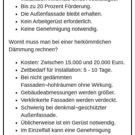
Bis zu 20 Prozent Förderung.
Die Außenfassade bleibt erhalten.
Kein Arbeitgerüst erforderlich.
Keine Genehmigung notwendig.
Womit muss man bei einer herkömmlichen
Dämmung rechnen?
Kosten: Zwischen 15.000 und 20.000 Euro.
Zeitbedarf für Installation: 5 - 10 Tage.
Bei nicht gedämmten
Fassaden¬hohlräumen ohne Wirkung.
Gebäudeabmessungen werden größer.
Verklinkerte Fassaden werden verdeckt.
Schwierig bei denkmal¬geschützter
Außenfassade.
Üblicherweise ist ein Gerüst notwendig.
Im Einzelfall kann eine Genehmigung