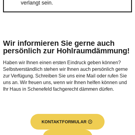
verlangt sein.
Wir informieren Sie gerne auch
persönlich zur Hohlraumdämmung!
Haben wir Ihnen einen ersten Eindruck geben können?
Selbstverständlich stehen wir Ihnen auch persönlich gerne
zur Verfügung. Schreiben Sie uns eine Mail oder rufen Sie
uns an. Wir freuen uns, wenn wir Ihnen helfen können und
Ihr Haus in Schenefeld fachgerecht dämmen dürfen.
KONTAKTFORMULAR