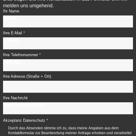
melden uns umgehend.
Ihr Name
*
Ihre E-Mail
*
Ihre Telefonnummer
Ihre Adresse (Straße + Ort)
Ihre Nachricht
*
Akzeptanz Datenschutz
Durch das Absenden stimme ich zu, dass meine Angaben aus dem
Kontaktformular zur Beantwortung meiner Anfrage erhoben und verarbeitet