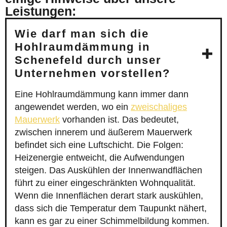
Leistungen:
Wie darf man sich die
Hohlraumdämmung in
Schenefeld durch unser
Unternehmen vorstellen?
Eine Hohlraumdämmung kann immer dann
angewendet werden, wo ein
zweischaliges
Mauerwerk
vorhanden ist. Das bedeutet,
zwischen innerem und äußerem Mauerwerk
befindet sich eine Luftschicht. Die Folgen:
Heizenergie entweicht, die Aufwendungen
steigen. Das Auskühlen der Innenwandflächen
führt zu einer eingeschränkten Wohnqualität.
Wenn die Innenflächen derart stark auskühlen,
dass sich die Temperatur dem Taupunkt nähert,
kann es gar zu einer Schimmelbildung kommen.