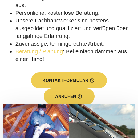
aus.
Persönliche, kostenlose Beratung.
Unsere Fachhandwerker sind bestens
ausgebildet und qualifiziert und verfügen über
langjährige Erfahrung.
Zuverlässige, termingerechte Arbeit.
Beratung / Planung
: Bei einfach dämmen aus
einer Hand!
KONTAKTFORMULAR
ANRUFEN