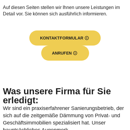
Auf diesen Seiten stellen wir Ihnen unsere Leistungen im
Detail vor. Sie können sich ausführlich informieren.
KONTAKTFORMULAR
ANRUFEN
Was unsere Firma für Sie
erledigt:
Wir sind ein praxiserfahrener Sanierungsbetrieb, der
sich auf die zeitgemäße Dämmung von Privat- und
Geschäftsimmobilien spezialisiert hat. Unser