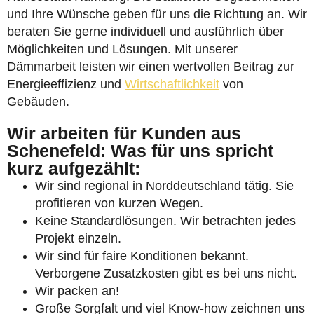
und Ihre Wünsche geben für uns die Richtung an. Wir
beraten Sie gerne individuell und ausführlich über
Möglichkeiten und Lösungen. Mit unserer
Dämmarbeit leisten wir einen wertvollen Beitrag zur
Energieeffizienz und
Wirtschaftlichkeit
von
Gebäuden.
Wir arbeiten für Kunden aus
Schenefeld: Was für uns spricht
kurz aufgezählt:
Wir sind regional in Norddeutschland tätig. Sie
profitieren von kurzen Wegen.
Keine Standardlösungen. Wir betrachten jedes
Projekt einzeln.
Wir sind für faire Konditionen bekannt.
Verborgene Zusatzkosten gibt es bei uns nicht.
Wir packen an!
Große Sorgfalt und viel Know-how zeichnen uns