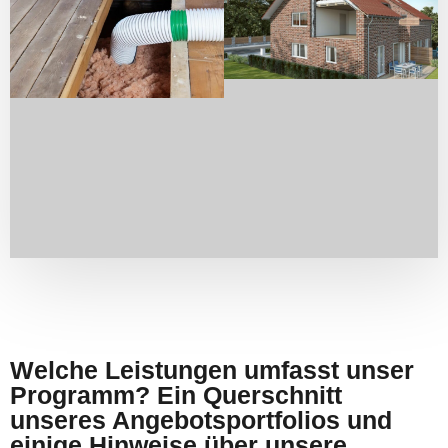
Welche Leistungen umfasst unser
Programm? Ein Querschnitt
unseres Angebotsportfolios und
einige Hinweise über unsere