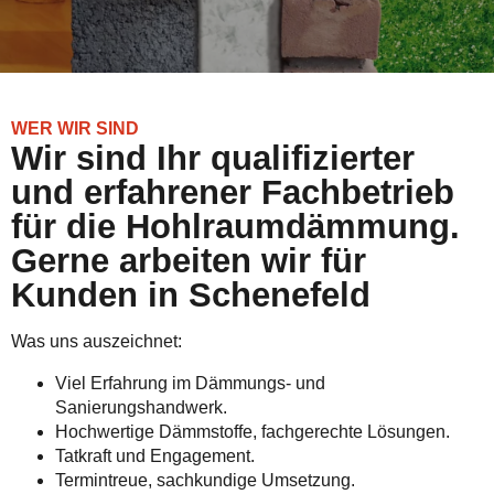
WER WIR SIND
Wir sind Ihr qualifizierter
und erfahrener Fachbetrieb
für die Hohlraumdämmung.
Gerne arbeiten wir für
Kunden in Schenefeld
Was uns auszeichnet:
Viel Erfahrung im Dämmungs- und
Sanierungshandwerk.
Hochwertige Dämmstoffe, fachgerechte Lösungen.
Tatkraft und Engagement.
Termintreue, sachkundige Umsetzung.