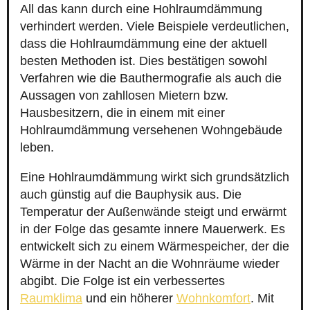
All das kann durch eine Hohlraumdämmung
verhindert werden. Viele Beispiele verdeutlichen,
dass die Hohlraumdämmung eine der aktuell
besten Methoden ist. Dies bestätigen sowohl
Verfahren wie die Bauthermografie als auch die
Aussagen von zahllosen Mietern bzw.
Hausbesitzern, die in einem mit einer
Hohlraumdämmung versehenen Wohngebäude
leben.
Eine Hohlraumdämmung wirkt sich grundsätzlich
auch günstig auf die Bauphysik aus. Die
Temperatur der Außenwände steigt und erwärmt
in der Folge das gesamte innere Mauerwerk. Es
entwickelt sich zu einem Wärmespeicher, der die
Wärme in der Nacht an die Wohnräume wieder
abgibt. Die Folge ist ein verbessertes
Raumklima
und ein höherer
Wohnkomfort
. Mit