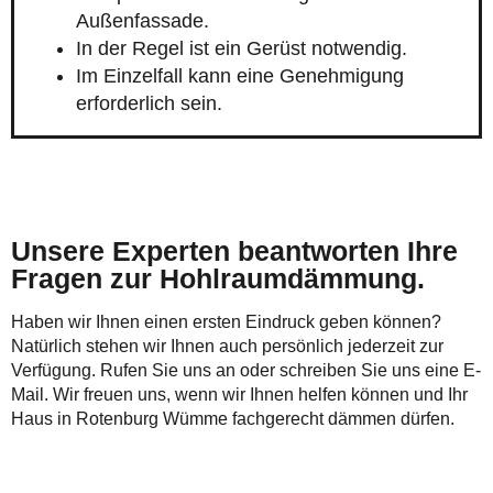
Außenfassade.
In der Regel ist ein Gerüst notwendig.
Im Einzelfall kann eine Genehmigung
erforderlich sein.
Unsere Experten beantworten Ihre
Fragen zur Hohlraumdämmung.
Haben wir Ihnen einen ersten Eindruck geben können?
Natürlich stehen wir Ihnen auch persönlich jederzeit zur
Verfügung. Rufen Sie uns an oder schreiben Sie uns eine E-
Mail. Wir freuen uns, wenn wir Ihnen helfen können und Ihr
Haus in Rotenburg Wümme fachgerecht dämmen dürfen.