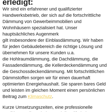
erledigt:
Wir sind ein erfahrener und qualifizierter
Handwerksbetrieb, der sich auf die fortschrittliche
Dämmung von Gewerbeimmobilien und
Wohnhäusern spezialisiert hat. Unser
hauptsächliches Augenmerk
gilt insbesondere der Einblasdämmung. Wir haben
für jeden Gebäudebereich die richtige Lösung und
übernehmen für unsere Kunden u.a.
die Hohlraumdämmung, die Dachdämmung, die
Fassadendämmung, die Kellerdeckendämmung und
die Geschossdeckendämmung. Mit fortschrittlichen
Dämmstoffen sorgen wir für einen dauerhaft
optimierten Energiehaushalt. Sie sparen bares Geld
und leisten im gleichen Moment einen persönlichen
Beitrag zum
Klimaschutz
.
Kurze Umsetzungszeiten, eine professionelle