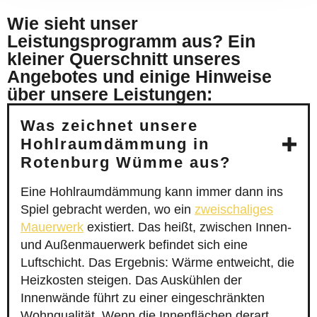
Wie sieht unser
Leistungsprogramm aus? Ein
kleiner Querschnitt unseres
Angebotes und einige Hinweise
über unsere Leistungen:
Was zeichnet unsere
Hohlraumdämmung in
Rotenburg Wümme aus?
Eine Hohlraumdämmung kann immer dann ins
Spiel gebracht werden, wo ein
zweischaliges
Mauerwerk
existiert. Das heißt, zwischen Innen-
und Außenmauerwerk befindet sich eine
Luftschicht. Das Ergebnis: Wärme entweicht, die
Heizkosten steigen. Das Auskühlen der
Innenwände führt zu einer eingeschränkten
Wohnqualität. Wenn die Innenflächen derart