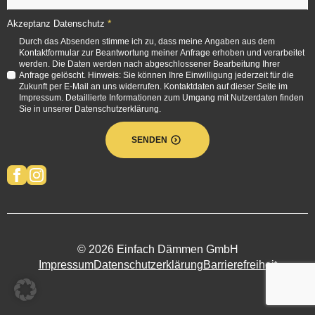
*
Akzeptanz Datenschutz
Durch das Absenden stimme ich zu, dass meine Angaben aus dem
Kontaktformular zur Beantwortung meiner Anfrage erhoben und verarbeitet
werden. Die Daten werden nach abgeschlossener Bearbeitung Ihrer
Anfrage gelöscht. Hinweis: Sie können Ihre Einwilligung jederzeit für die
Zukunft per E-Mail an uns widerrufen. Kontaktdaten auf dieser Seite im
Impressum. Detaillierte Informationen zum Umgang mit Nutzerdaten finden
Sie in unserer Datenschutzerklärung.
SENDEN
© 2026 Einfach Dämmen GmbH
Impressum
Datenschutzerklärung
Barrierefreiheit