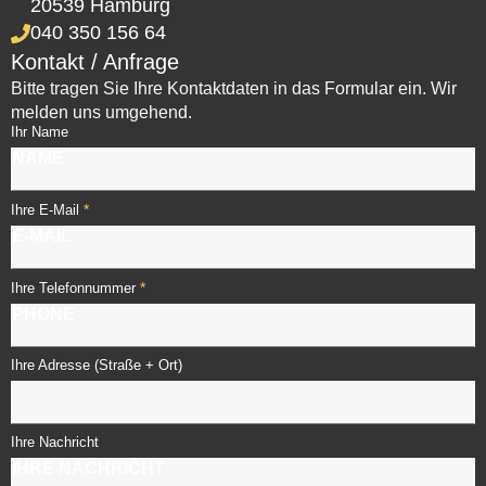
20539 Hamburg
040 350 156 64
Kontakt / Anfrage
Bitte tragen Sie Ihre Kontaktdaten in das Formular ein. Wir
melden uns umgehend.
Ihr Name
*
Ihre E-Mail
*
Ihre Telefonnummer
Ihre Adresse (Straße + Ort)
Ihre Nachricht