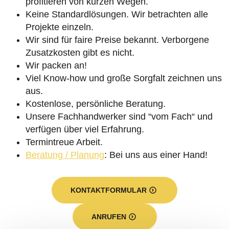
profitieren von kurzen Wegen.
Keine Standardlösungen. Wir betrachten alle
Projekte einzeln.
Wir sind für faire Preise bekannt. Verborgene
Zusatzkosten gibt es nicht.
Wir packen an!
Viel Know-how und große Sorgfalt zeichnen uns
aus.
Kostenlose, persönliche Beratung.
Unsere Fachhandwerker sind “vom Fach“ und
verfügen über viel Erfahrung.
Termintreue Arbeit.
Beratung / Planung
: Bei uns aus einer Hand!
KONTAKTFORMULAR
ANRUFEN