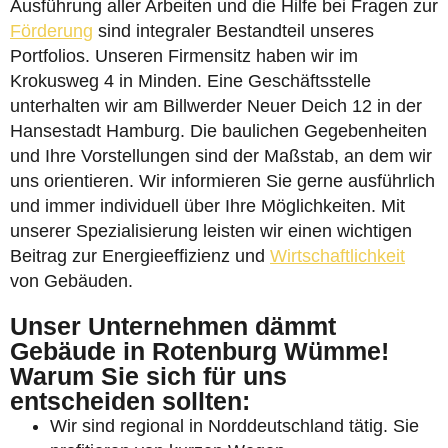
Ausführung aller Arbeiten und die Hilfe bei Fragen zur
Förderung
sind integraler Bestandteil unseres
Portfolios. Unseren Firmensitz haben wir im
Krokusweg 4 in Minden. Eine Geschäftsstelle
unterhalten wir am Billwerder Neuer Deich 12 in der
Hansestadt Hamburg. Die baulichen Gegebenheiten
und Ihre Vorstellungen sind der Maßstab, an dem wir
uns orientieren. Wir informieren Sie gerne ausführlich
und immer individuell über Ihre Möglichkeiten. Mit
unserer Spezialisierung leisten wir einen wichtigen
Beitrag zur Energieeffizienz und
Wirtschaftlichkeit
von Gebäuden.
Unser Unternehmen dämmt
Gebäude in Rotenburg Wümme!
Warum Sie sich für uns
entscheiden sollten:
Wir sind regional in Norddeutschland tätig. Sie