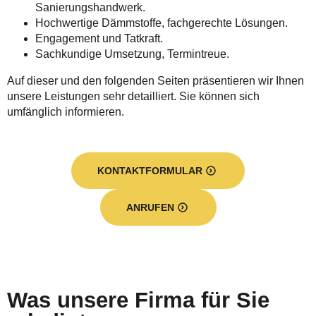
Sanierungshandwerk.
Hochwertige Dämmstoffe, fachgerechte Lösungen.
Engagement und Tatkraft.
Sachkundige Umsetzung, Termintreue.
Auf dieser und den folgenden Seiten präsentieren wir Ihnen
unsere Leistungen sehr detailliert. Sie können sich
umfänglich informieren.
KONTAKTFORMULAR
ANRUFEN
Was unsere Firma für Sie