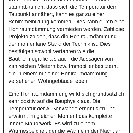
stark abkühlen, dass sich die Temperatur dem
Taupunkt annähert, kann es gar zu einer
Schimmelbildung kommen. Dies kann durch eine
Hohlraumdämmung vermieden werden. Zahllose
Projekte zeigen, dass die Hohlraumdämmung
der momentane Stand der Technik ist. Dies
bestätigen sowohl Verfahren wie die
Bauthermografie als auch die Aussagen von
zahlreichen Mietern bzw. Immobilienbesitzern,
die in einem mit einer Hohlraumdämmung
versehenen Wohngebäude leben.
Eine Hohlraumdämmung wirkt sich grundsätzlich
sehr positiv auf die Bauphysik aus. Die
Temperatur der Außenwände erhöht sich und
erwärmt im gleichen Moment das komplette
innere Mauerwerk. Es wird zu einem
Wärmespeicher, der die Wärme in der Nacht an