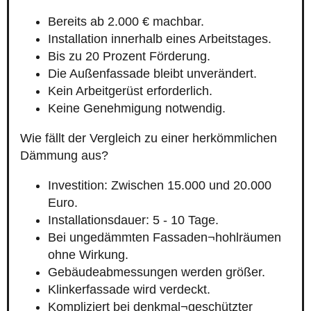
Bereits ab 2.000 € machbar.
Installation innerhalb eines Arbeitstages.
Bis zu 20 Prozent Förderung.
Die Außenfassade bleibt unverändert.
Kein Arbeitgerüst erforderlich.
Keine Genehmigung notwendig.
Wie fällt der Vergleich zu einer herkömmlichen
Dämmung aus?
Investition: Zwischen 15.000 und 20.000
Euro.
Installationsdauer: 5 - 10 Tage.
Bei ungedämmten Fassaden¬hohlräumen
ohne Wirkung.
Gebäudeabmessungen werden größer.
Klinkerfassade wird verdeckt.
Kompliziert bei denkmal¬geschützter