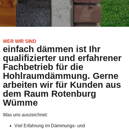
WER WIR SIND
einfach dämmen ist Ihr
qualifizierter und erfahrener
Fachbetrieb für die
Hohlraumdämmung. Gerne
arbeiten wir für Kunden aus
dem Raum Rotenburg
Wümme
Was uns auszeichnet:
Viel Erfahrung im Dämmungs- und