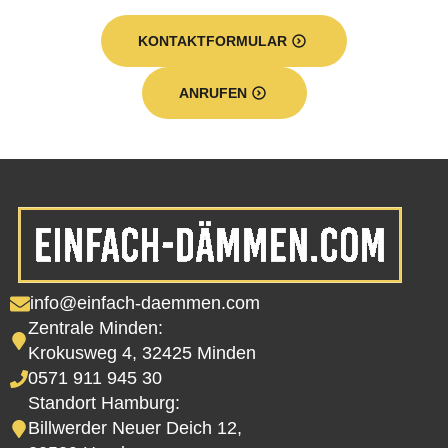
KONTAKTFORMULAR
ANRUFEN
info@einfach-daemmen.com
Zentrale Minden:
Krokusweg 4, 32425 Minden
0571 911 945 30
Standort Hamburg:
Billwerder Neuer Deich 12,