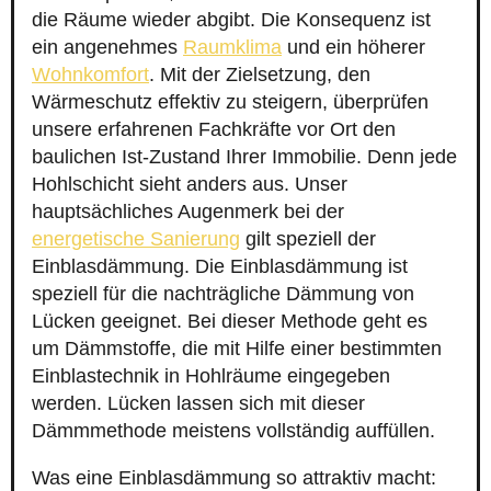
die Räume wieder abgibt. Die Konsequenz ist
ein angenehmes
Raumklima
und ein höherer
Wohnkomfort
. Mit der Zielsetzung, den
Wärmeschutz effektiv zu steigern, überprüfen
unsere erfahrenen Fachkräfte vor Ort den
baulichen Ist-Zustand Ihrer Immobilie. Denn jede
Hohlschicht sieht anders aus. Unser
hauptsächliches Augenmerk bei der
energetische Sanierung
gilt speziell der
Einblasdämmung. Die Einblasdämmung ist
speziell für die nachträgliche Dämmung von
Lücken geeignet. Bei dieser Methode geht es
um Dämmstoffe, die mit Hilfe einer bestimmten
Einblastechnik in Hohlräume eingegeben
werden. Lücken lassen sich mit dieser
Dämmmethode meistens vollständig auffüllen.
Was eine Einblasdämmung so attraktiv macht: