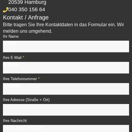
20539 Hamburg
040 350 156 64
Kontakt / Anfrage
Bitte tragen Sie Ihre Kontaktdaten in das Formular ein. Wir
melden uns umgehend.
Ihr Name
*
Ihre E-Mail
*
Ihre Telefonnummer
Ihre Adresse (Straße + Ort)
Ihre Nachricht