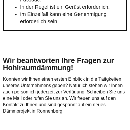
In der Regel ist ein Gerüst erforderlich.
Im Einzelfall kann eine Genehmigung
erforderlich sein.
Wir beantworten Ihre Fragen zur
Hohlraumdämmung!
Konnten wir Ihnen einen ersten Einblick in die Tätigkeiten
unseres Unternehmens geben? Natürlich stehen wir Ihnen
auch persönlich jederzeit zur Verfügung. Schreiben Sie uns
eine Mail oder rufen Sie uns an. Wir freuen uns auf den
Kontakt zu Ihnen und sind gespannt auf ein neues
Dämmprojekt in Ronnenberg.