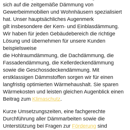
sich auf die zeitgemäße Dämmung von
Gewerbeimmobilien und Wohnhäusern spezialisiert
hat. Unser hauptsächliches Augenmerk
gilt insbesondere der Kern- und Einblasdämmung.
Wir haben für jeden Gebäudebereich die richtige
Lösung und übernehmen für unsere Kunden
beispielsweise
die Hohlraumdämmung, die Dachdämmung, die
Fassadendämmung, die Kellerdeckendämmung
sowie die Geschossdeckendämmung. Mit
erstklassigen Dämmstoffen sorgen wir für einen
langfristig optimierten Wärmehaushalt. Sie sparen
Wärmekosten und leisten gleichen Augenblick einen
Beitrag zum
Klimaschutz
.
Kurze Umsetzungszeiten, eine fachgerechte
Durchführung aller Dämmarbeiten sowie die
Unterstützung bei Fragen zur
Förderung
sind