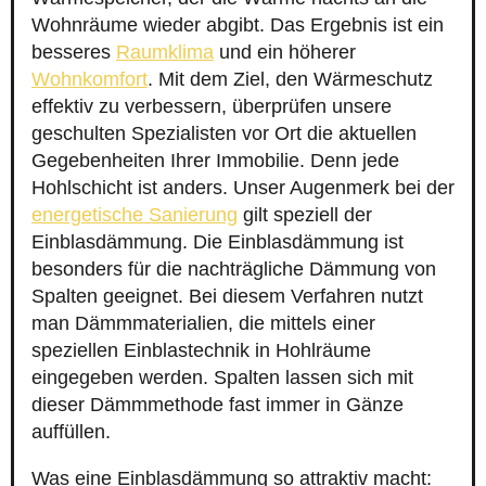
Wohnräume wieder abgibt. Das Ergebnis ist ein
besseres
Raumklima
und ein höherer
Wohnkomfort
. Mit dem Ziel, den Wärmeschutz
effektiv zu verbessern, überprüfen unsere
geschulten Spezialisten vor Ort die aktuellen
Gegebenheiten Ihrer Immobilie. Denn jede
Hohlschicht ist anders. Unser Augenmerk bei der
energetische Sanierung
gilt speziell der
Einblasdämmung. Die Einblasdämmung ist
besonders für die nachträgliche Dämmung von
Spalten geeignet. Bei diesem Verfahren nutzt
man Dämmmaterialien, die mittels einer
speziellen Einblastechnik in Hohlräume
eingegeben werden. Spalten lassen sich mit
dieser Dämmmethode fast immer in Gänze
auffüllen.
Was eine Einblasdämmung so attraktiv macht: