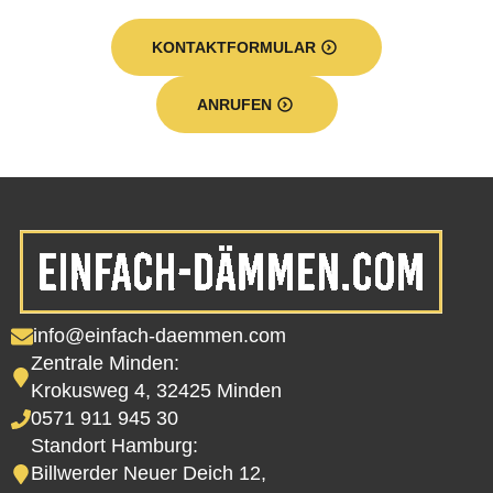
KONTAKTFORMULAR
ANRUFEN
info@einfach-daemmen.com
Zentrale Minden:
Krokusweg 4, 32425 Minden
0571 911 945 30
Standort Hamburg:
Billwerder Neuer Deich 12,