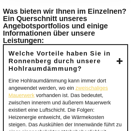
Was bieten wir Ihnen im Einzelnen?
Ein Querschnitt unseres
Angebotsportfolios und einige
Informationen über unsere
Leistungen:
Welche Vorteile haben Sie in
Ronnenberg durch unsere
Hohlraumdämmung?
Eine Hohlraumdämmung kann immer dort
angewendet werden, wo ein
zweischaliges
Mauerwerk
vorhanden ist. Das bedeutet,
zwischen innerem und äußerem Mauerwerk
existiert eine Luftschicht. Die Folgen:
Heizenergie entweicht, die Wärmekosten
steigen. Das Auskühlen der Innenwände führt zu