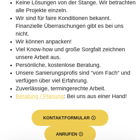
Keine Lösungen von der Stange. Wir betrachten
alle Projekte einzeln.
Wir sind für faire Konditionen bekannt.
Finanzielle Überraschungen gibt es bei uns
nicht.
Wir können anpacken!
Viel Know-how und große Sorgfalt zeichnen
unsere Arbeit aus.
Persönliche, kostenlose Beratung.
Unsere Sanierungsprofis sind “vom Fach“ und
verfügen über viel Erfahrung.
Zuverlässige, termingerechte Arbeit.
Beratung / Planung
: Bei uns aus einer Hand!
KONTAKTFORMULAR
ANRUFEN