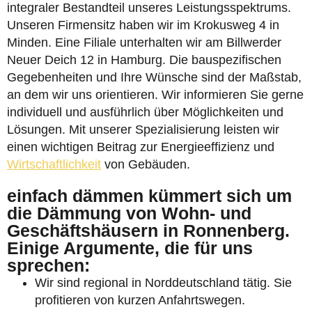
integraler Bestandteil unseres Leistungsspektrums.
Unseren Firmensitz haben wir im Krokusweg 4 in
Minden. Eine Filiale unterhalten wir am Billwerder
Neuer Deich 12 in Hamburg. Die bauspezifischen
Gegebenheiten und Ihre Wünsche sind der Maßstab,
an dem wir uns orientieren. Wir informieren Sie gerne
individuell und ausführlich über Möglichkeiten und
Lösungen. Mit unserer Spezialisierung leisten wir
einen wichtigen Beitrag zur Energieeffizienz und
Wirtschaftlichkeit
von Gebäuden.
einfach dämmen kümmert sich um
die Dämmung von Wohn- und
Geschäftshäusern in Ronnenberg.
Einige Argumente, die für uns
sprechen:
Wir sind regional in Norddeutschland tätig. Sie
profitieren von kurzen Anfahrtswegen.