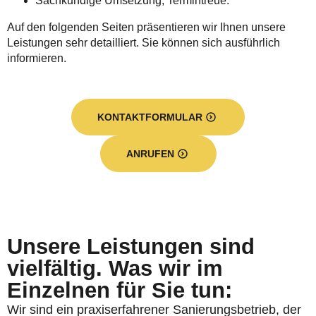
Sachkundige Umsetzung, Termintreue.
Auf den folgenden Seiten präsentieren wir Ihnen unsere
Leistungen sehr detailliert. Sie können sich ausführlich
informieren.
KONTAKTFORMULAR
ANRUFEN
Unsere Leistungen sind
vielfältig. Was wir im
Einzelnen für Sie tun:
Wir sind ein praxiserfahrener Sanierungsbetrieb, der