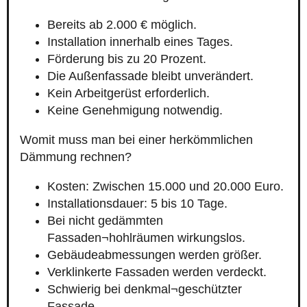
Bereits ab 2.000 € möglich.
Installation innerhalb eines Tages.
Förderung bis zu 20 Prozent.
Die Außenfassade bleibt unverändert.
Kein Arbeitgerüst erforderlich.
Keine Genehmigung notwendig.
Womit muss man bei einer herkömmlichen
Dämmung rechnen?
Kosten: Zwischen 15.000 und 20.000 Euro.
Installationsdauer: 5 bis 10 Tage.
Bei nicht gedämmten
Fassaden¬hohlräumen wirkungslos.
Gebäudeabmessungen werden größer.
Verklinkerte Fassaden werden verdeckt.
Schwierig bei denkmal¬geschützter
Fassade.