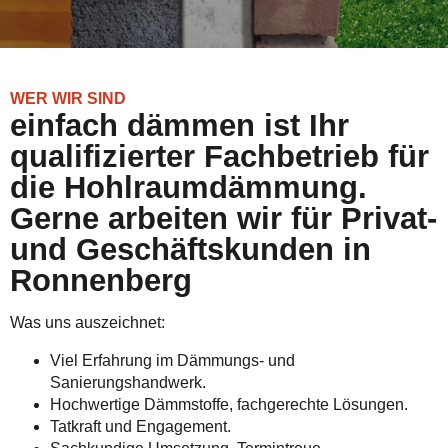
WER WIR SIND
einfach dämmen ist Ihr
qualifizierter Fachbetrieb für
die Hohlraumdämmung.
Gerne arbeiten wir für Privat-
und Geschäftskunden in
Ronnenberg
Was uns auszeichnet:
Viel Erfahrung im Dämmungs- und
Sanierungshandwerk.
Hochwertige Dämmstoffe, fachgerechte Lösungen.
Tatkraft und Engagement.