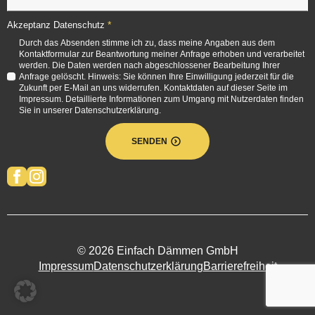
*
Akzeptanz Datenschutz
Durch das Absenden stimme ich zu, dass meine Angaben aus dem
Kontaktformular zur Beantwortung meiner Anfrage erhoben und verarbeitet
werden. Die Daten werden nach abgeschlossener Bearbeitung Ihrer
Anfrage gelöscht. Hinweis: Sie können Ihre Einwilligung jederzeit für die
Zukunft per E-Mail an uns widerrufen. Kontaktdaten auf dieser Seite im
Impressum. Detaillierte Informationen zum Umgang mit Nutzerdaten finden
Sie in unserer Datenschutzerklärung.
SENDEN
© 2026 Einfach Dämmen GmbH
Impressum
Datenschutzerklärung
Barrierefreiheit