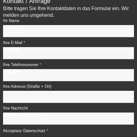
Kontakt / Anfrage
Bitte tragen Sie Ihre Kontaktdaten in das Formular ein. Wir
melden uns umgehend.
Ihr Name
*
Ihre E-Mail
*
Ihre Telefonnummer
Ihre Adresse (Straße + Ort)
Ihre Nachricht
*
Akzeptanz Datenschutz