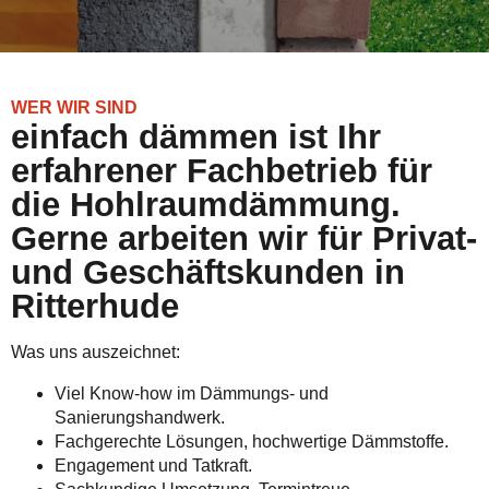
WER WIR SIND
einfach dämmen ist Ihr
erfahrener Fachbetrieb für
die Hohlraumdämmung.
Gerne arbeiten wir für Privat-
und Geschäftskunden in
Ritterhude
Was uns auszeichnet:
Viel Know-how im Dämmungs- und
Sanierungshandwerk.
Fachgerechte Lösungen, hochwertige Dämmstoffe.
Engagement und Tatkraft.