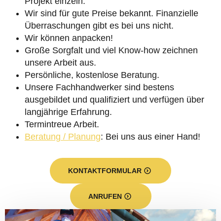
Projekt einzeln.
Wir sind für gute Preise bekannt. Finanzielle
Überraschungen gibt es bei uns nicht.
Wir können anpacken!
Große Sorgfalt und viel Know-how zeichnen
unsere Arbeit aus.
Persönliche, kostenlose Beratung.
Unsere Fachhandwerker sind bestens
ausgebildet und qualifiziert und verfügen über
langjährige Erfahrung.
Termintreue Arbeit.
Beratung / Planung
: Bei uns aus einer Hand!
KONTAKTFORMULAR
ANRUFEN