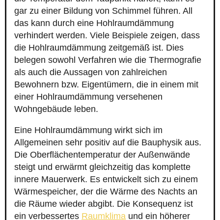
gar zu einer Bildung von Schimmel führen. All
das kann durch eine Hohlraumdämmung
verhindert werden. Viele Beispiele zeigen, dass
die Hohlraumdämmung zeitgemäß ist. Dies
belegen sowohl Verfahren wie die Thermografie
als auch die Aussagen von zahlreichen
Bewohnern bzw. Eigentümern, die in einem mit
einer Hohlraumdämmung versehenen
Wohngebäude leben.
Eine Hohlraumdämmung wirkt sich im
Allgemeinen sehr positiv auf die Bauphysik aus.
Die Oberflächentemperatur der Außenwände
steigt und erwärmt gleichzeitig das komplette
innere Mauerwerk. Es entwickelt sich zu einem
Wärmespeicher, der die Wärme des Nachts an
die Räume wieder abgibt. Die Konsequenz ist
ein verbessertes
Raumklima
und ein höherer