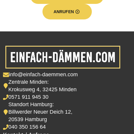
ANRUFEN
info@einfach-daemmen.com
Zentrale Minden:
Krokusweg 4, 32425 Minden
0571 911 945 30
Standort Hamburg:
Billwerder Neuer Deich 12,
20539 Hamburg
040 350 156 64