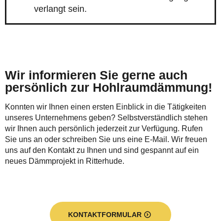
verlangt sein.
Wir informieren Sie gerne auch
persönlich zur Hohlraumdämmung!
Konnten wir Ihnen einen ersten Einblick in die Tätigkeiten
unseres Unternehmens geben? Selbstverständlich stehen
wir Ihnen auch persönlich jederzeit zur Verfügung. Rufen
Sie uns an oder schreiben Sie uns eine E-Mail. Wir freuen
uns auf den Kontakt zu Ihnen und sind gespannt auf ein
neues Dämmprojekt in Ritterhude.
KONTAKTFORMULAR