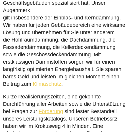
Geschäftsgebäuden spezialisiert hat. Unser
Augenmerk
gilt insbesondere der Einblas- und Kerndämmung.
Wir haben für jeden Gebäudebereich eine wirksame
Lösung und übernehmen für Sie unter anderem
die Hohlraumdämmung, die Dachdämmung, die
Fassadendämmung, die Kellerdeckendämmung
sowie die Geschossdeckendämmung. Mit
erstklassigen Dämmstoffen sorgen wir für einen
langfristig optimierten Energiehaushalt. Sie sparen
bares Geld und leisten im gleichen Moment einen
Beitrag zum
Klimaschutz
.
Kurze Realisierungszeiten, eine gekonnte
Durchführung aller Arbeiten sowie die Unterstützung
bei Fragen zur
Förderung
sind fester Bestandteil
unseres Leistungskatalogs. Unseren Betriebssitz
haben wir im Krokusweg 4 in Minden. Eine