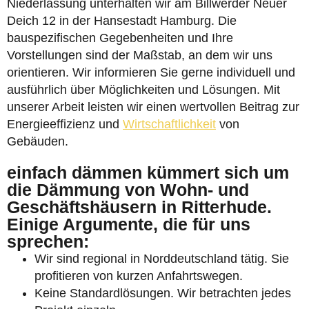
Niederlassung unterhalten wir am Billwerder Neuer
Deich 12 in der Hansestadt Hamburg. Die
bauspezifischen Gegebenheiten und Ihre
Vorstellungen sind der Maßstab, an dem wir uns
orientieren. Wir informieren Sie gerne individuell und
ausführlich über Möglichkeiten und Lösungen. Mit
unserer Arbeit leisten wir einen wertvollen Beitrag zur
Energieeffizienz und
Wirtschaftlichkeit
von
Gebäuden.
einfach dämmen kümmert sich um
die Dämmung von Wohn- und
Geschäftshäusern in Ritterhude.
Einige Argumente, die für uns
sprechen:
Wir sind regional in Norddeutschland tätig. Sie
profitieren von kurzen Anfahrtswegen.
Keine Standardlösungen. Wir betrachten jedes