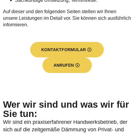
Sachkundige Umsetzung, Termintreue.
Auf dieser und den folgenden Seiten stellen wir Ihnen
unsere Leistungen im Detail vor. Sie können sich ausführlich
informieren.
KONTAKTFORMULAR
ANRUFEN
Wer wir sind und was wir für
Sie tun:
Wir sind ein praxiserfahrener Handwerksbetrieb, der
sich auf die zeitgemäße Dämmung von Privat- und