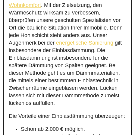
Wohnkomfort
. Mit der Zielsetzung, den
Wärmeschutz wirksam zu verbessern,
überprüfen unsere geschulten Spezialisten vor
Ort die bauliche Situation Ihrer Immobilie. Denn
jede Hohlschicht sieht anders aus. Unser
Augenmerk bei der
energetische Sanierung
gilt
insbesondere der Einblasdämmung. Die
Einblasdämmung ist insbesondere für die
spätere Dämmung von Spalten geeignet. Bei
dieser Methode geht es um Dämmmaterialien,
die mittels einer bestimmten Einblastechnik in
Zwischenräume eingeblasen werden. Lücken
lassen sich mit dieser Dämmmethode zumeist
lückenlos auffüllen.
Die Vorteile einer Einblasdämmung überzeugen:
Schon ab 2.000 € möglich.