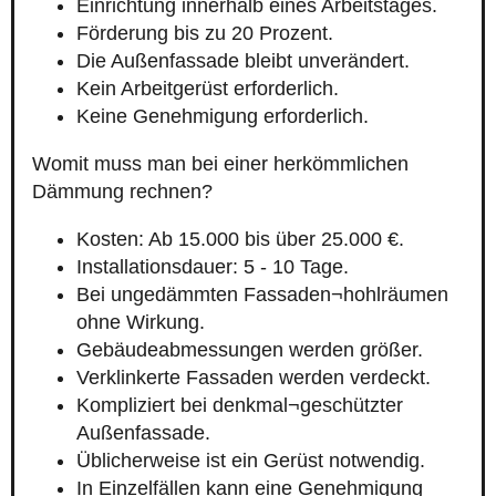
Einrichtung innerhalb eines Arbeitstages.
Förderung bis zu 20 Prozent.
Die Außenfassade bleibt unverändert.
Kein Arbeitgerüst erforderlich.
Keine Genehmigung erforderlich.
Womit muss man bei einer herkömmlichen
Dämmung rechnen?
Kosten: Ab 15.000 bis über 25.000 €.
Installationsdauer: 5 - 10 Tage.
Bei ungedämmten Fassaden¬hohlräumen
ohne Wirkung.
Gebäudeabmessungen werden größer.
Verklinkerte Fassaden werden verdeckt.
Kompliziert bei denkmal¬geschützter
Außenfassade.
Üblicherweise ist ein Gerüst notwendig.
In Einzelfällen kann eine Genehmigung