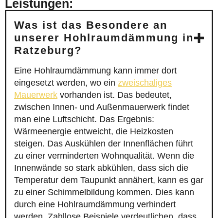
Leistungen:
Was ist das Besondere an
unserer Hohlraumdämmung in
Ratzeburg?
Eine Hohlraumdämmung kann immer dort
eingesetzt werden, wo ein
zweischaliges
Mauerwerk
vorhanden ist. Das bedeutet,
zwischen Innen- und Außenmauerwerk findet
man eine Luftschicht. Das Ergebnis:
Wärmeenergie entweicht, die Heizkosten
steigen. Das Auskühlen der Innenflächen führt
zu einer verminderten Wohnqualität. Wenn die
Innenwände so stark abkühlen, dass sich die
Temperatur dem Taupunkt annähert, kann es gar
zu einer Schimmelbildung kommen. Dies kann
durch eine Hohlraumdämmung verhindert
werden. Zahllose Beispiele verdeutlichen, dass