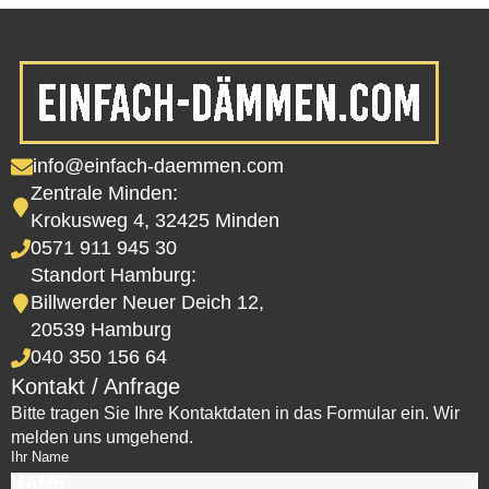
info@einfach-daemmen.com
Zentrale Minden:
Krokusweg 4, 32425 Minden
0571 911 945 30
Standort Hamburg:
Billwerder Neuer Deich 12,
20539 Hamburg
040 350 156 64
Kontakt / Anfrage
Bitte tragen Sie Ihre Kontaktdaten in das Formular ein. Wir
melden uns umgehend.
Ihr Name