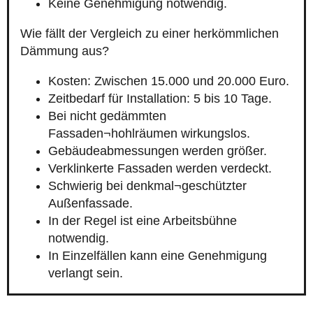
Keine Genehmigung notwendig.
Wie fällt der Vergleich zu einer herkömmlichen
Dämmung aus?
Kosten: Zwischen 15.000 und 20.000 Euro.
Zeitbedarf für Installation: 5 bis 10 Tage.
Bei nicht gedämmten
Fassaden¬hohlräumen wirkungslos.
Gebäudeabmessungen werden größer.
Verklinkerte Fassaden werden verdeckt.
Schwierig bei denkmal¬geschützter
Außenfassade.
In der Regel ist eine Arbeitsbühne
notwendig.
In Einzelfällen kann eine Genehmigung
verlangt sein.