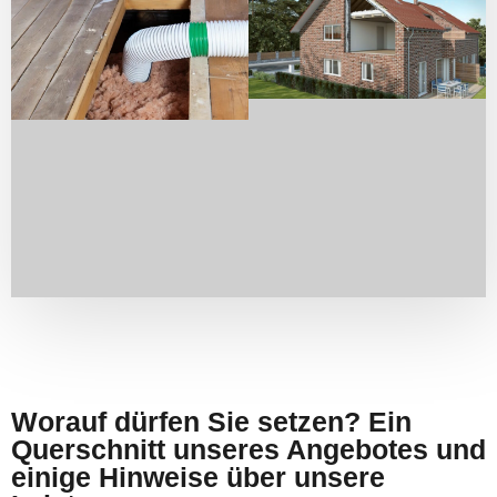
Worauf dürfen Sie setzen? Ein
Querschnitt unseres Angebotes und
einige Hinweise über unsere