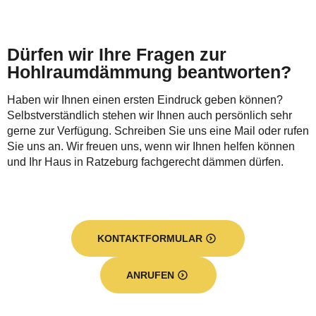
Dürfen wir Ihre Fragen zur
Hohlraumdämmung beantworten?
Haben wir Ihnen einen ersten Eindruck geben können?
Selbstverständlich stehen wir Ihnen auch persönlich sehr
gerne zur Verfügung. Schreiben Sie uns eine Mail oder rufen
Sie uns an. Wir freuen uns, wenn wir Ihnen helfen können
und Ihr Haus in Ratzeburg fachgerecht dämmen dürfen.
KONTAKTFORMULAR
ANRUFEN