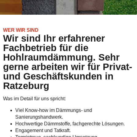
WER WIR SIND
Wir sind Ihr erfahrener
Fachbetrieb für die
Hohlraumdämmung. Sehr
gerne arbeiten wir für Privat-
und Geschäftskunden in
Ratzeburg
Was im Detail für uns spricht:
Viel Know-how im Dämmungs- und
Sanierungshandwerk.
Hochwertige Dämmstoffe, fachgerechte Lösungen.
Engagement und Tatkraft.