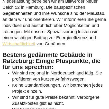
Niederlassung betreiben wir am Billwerder Neuer
Deich 12 in Hamburg. Die bauspezifischen
Gegebenheiten und Ihre Wünsche sind der Maßstab,
an dem wir uns orientieren. Wir informieren Sie gerne
individuell und ausführlich über Möglichkeiten und
Lösungen. Mit unserer Spezialisierung leisten wir
einen wichtigen Beitrag zur Energieeffizienz und
Wirtschaftlichkeit
von Gebäuden.
Bestens gedämmte Gebäude in
Ratzeburg: Einige Pluspunkte, die
für uns sprechen:
Wir sind regional in Norddeutschland tätig. Sie
profitieren von kurzen Anfahrtswegen.
Keine Standardlösungen. Wir betrachten jedes
Projekt einzeln.
Wir sind für gute Preise bekannt. Verborgene
Zusatzkosten gibt es nicht.