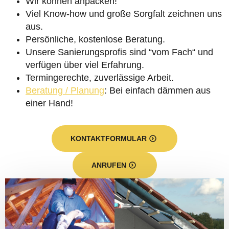
Wir können anpacken!
Viel Know-how und große Sorgfalt zeichnen uns
aus.
Persönliche, kostenlose Beratung.
Unsere Sanierungsprofis sind “vom Fach“ und
verfügen über viel Erfahrung.
Termingerechte, zuverlässige Arbeit.
Beratung / Planung
: Bei einfach dämmen aus
einer Hand!
KONTAKTFORMULAR
ANRUFEN