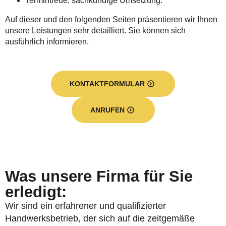
Termintreue, sachkundige Umsetzung.
Auf dieser und den folgenden Seiten präsentieren wir Ihnen
unsere Leistungen sehr detailliert. Sie können sich
ausführlich informieren.
KONTAKTFORMULAR
ANRUFEN
Was unsere Firma für Sie
erledigt:
Wir sind ein erfahrener und qualifizierter
Handwerksbetrieb, der sich auf die zeitgemäße