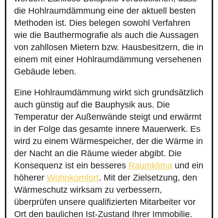
die Hohlraumdämmung eine der aktuell besten
Methoden ist. Dies belegen sowohl Verfahren
wie die Bauthermografie als auch die Aussagen
von zahllosen Mietern bzw. Hausbesitzern, die in
einem mit einer Hohlraumdämmung versehenen
Gebäude leben.
Eine Hohlraumdämmung wirkt sich grundsätzlich
auch günstig auf die Bauphysik aus. Die
Temperatur der Außenwände steigt und erwärmt
in der Folge das gesamte innere Mauerwerk. Es
wird zu einem Wärmespeicher, der die Wärme in
der Nacht an die Räume wieder abgibt. Die
Konsequenz ist ein besseres
Raumklima
und ein
höherer
Wohnkomfort
. Mit der Zielsetzung, den
Wärmeschutz wirksam zu verbessern,
überprüfen unsere qualifizierten Mitarbeiter vor
Ort den baulichen Ist-Zustand Ihrer Immobilie.