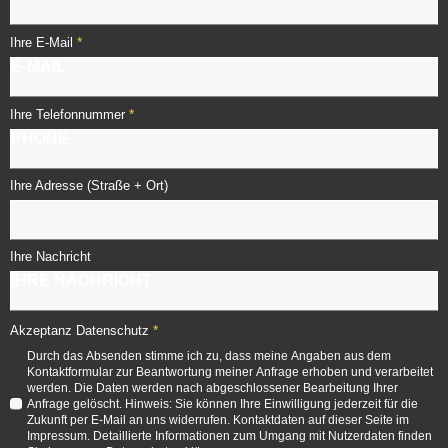
*
Ihre E-Mail
*
Ihre Telefonnummer
Ihre Adresse (Straße + Ort)
Ihre Nachricht
*
Akzeptanz Datenschutz
Durch das Absenden stimme ich zu, dass meine Angaben aus dem
Kontaktformular zur Beantwortung meiner Anfrage erhoben und verarbeitet
werden. Die Daten werden nach abgeschlossener Bearbeitung Ihrer
Anfrage gelöscht. Hinweis: Sie können Ihre Einwilligung jederzeit für die
Zukunft per E-Mail an uns widerrufen. Kontaktdaten auf dieser Seite im
Impressum. Detaillierte Informationen zum Umgang mit Nutzerdaten finden