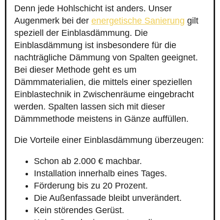
Denn jede Hohlschicht ist anders. Unser
Augenmerk bei der
energetische Sanierung
gilt
speziell der Einblasdämmung. Die
Einblasdämmung ist insbesondere für die
nachträgliche Dämmung von Spalten geeignet.
Bei dieser Methode geht es um
Dämmmaterialien, die mittels einer speziellen
Einblastechnik in Zwischenräume eingebracht
werden. Spalten lassen sich mit dieser
Dämmmethode meistens in Gänze auffüllen.
Die Vorteile einer Einblasdämmung überzeugen:
Schon ab 2.000 € machbar.
Installation innerhalb eines Tages.
Förderung bis zu 20 Prozent.
Die Außenfassade bleibt unverändert.
Kein störendes Gerüst.