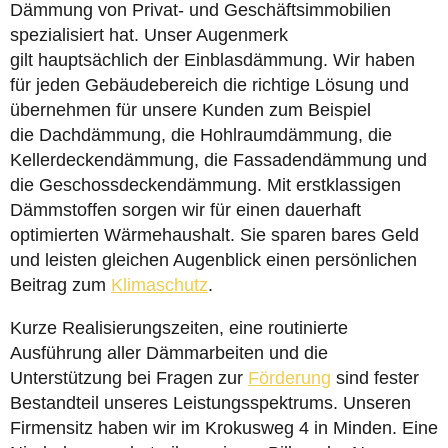
Dämmung von Privat- und Geschäftsimmobilien
spezialisiert hat. Unser Augenmerk
gilt hauptsächlich der Einblasdämmung. Wir haben
für jeden Gebäudebereich die richtige Lösung und
übernehmen für unsere Kunden zum Beispiel
die Dachdämmung, die Hohlraumdämmung, die
Kellerdeckendämmung, die Fassadendämmung und
die Geschossdeckendämmung. Mit erstklassigen
Dämmstoffen sorgen wir für einen dauerhaft
optimierten Wärmehaushalt. Sie sparen bares Geld
und leisten gleichen Augenblick einen persönlichen
Beitrag zum
Klimaschutz
.
Kurze Realisierungszeiten, eine routinierte
Ausführung aller Dämmarbeiten und die
Unterstützung bei Fragen zur
Förderung
sind fester
Bestandteil unseres Leistungsspektrums. Unseren
Firmensitz haben wir im Krokusweg 4 in Minden. Eine