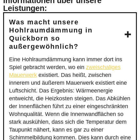
Informationen über unsere
Leistungen:
Was macht unsere
Hohlraumdämmung in
Quickborn so
außergewöhnlich?
Eine Hohlraumdämmung kann immer dort ins
Spiel gebracht werden, wo ein
zweischaliges
Mauerwerk
existiert. Das heißt, zwischen
innerem und äußerem Mauerwerk existiert eine
Luftschicht. Das Ergebnis: Wärmeenergie
entweicht, die Heizkosten steigen. Das Abkühlen
der Innenflächen führt zu einer eingeschränkten
Wohnqualität. Wenn die Innenwandflächen so
stark auskühlen, dass sich die Temperatur dem
Taupunkt nähert, kann es gar zu einer
Schimmelbildung kommen. Dies kann durch eine