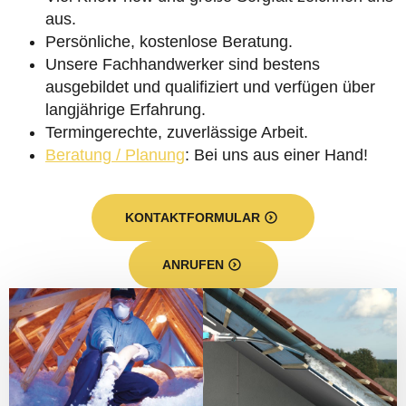
aus.
Persönliche, kostenlose Beratung.
Unsere Fachhandwerker sind bestens
ausgebildet und qualifiziert und verfügen über
langjährige Erfahrung.
Termingerechte, zuverlässige Arbeit.
Beratung / Planung
: Bei uns aus einer Hand!
KONTAKTFORMULAR
ANRUFEN