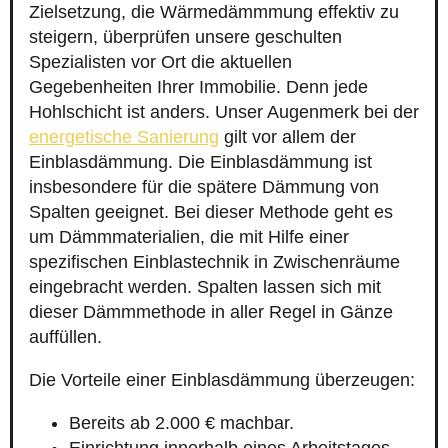
Zielsetzung, die Wärmedämmmung effektiv zu
steigern, überprüfen unsere geschulten
Spezialisten vor Ort die aktuellen
Gegebenheiten Ihrer Immobilie. Denn jede
Hohlschicht ist anders. Unser Augenmerk bei der
energetische Sanierung
gilt vor allem der
Einblasdämmung. Die Einblasdämmung ist
insbesondere für die spätere Dämmung von
Spalten geeignet. Bei dieser Methode geht es
um Dämmmaterialien, die mit Hilfe einer
spezifischen Einblastechnik in Zwischenräume
eingebracht werden. Spalten lassen sich mit
dieser Dämmmethode in aller Regel in Gänze
auffüllen.
Die Vorteile einer Einblasdämmung überzeugen:
Bereits ab 2.000 € machbar.