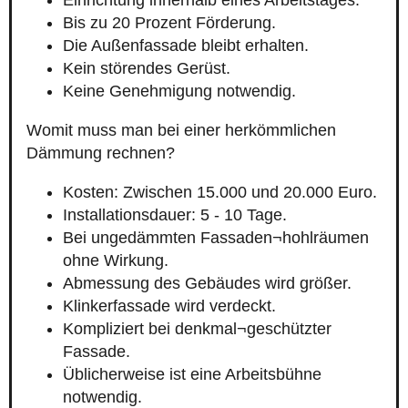
Einrichtung innerhalb eines Arbeitstages.
Bis zu 20 Prozent Förderung.
Die Außenfassade bleibt erhalten.
Kein störendes Gerüst.
Keine Genehmigung notwendig.
Womit muss man bei einer herkömmlichen
Dämmung rechnen?
Kosten: Zwischen 15.000 und 20.000 Euro.
Installationsdauer: 5 - 10 Tage.
Bei ungedämmten Fassaden¬hohlräumen
ohne Wirkung.
Abmessung des Gebäudes wird größer.
Klinkerfassade wird verdeckt.
Kompliziert bei denkmal¬geschützter
Fassade.
Üblicherweise ist eine Arbeitsbühne
notwendig.