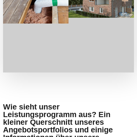
Wie sieht unser
Leistungsprogramm aus? Ein
kleiner Querschnitt unseres
Angebotsportfolios und einige