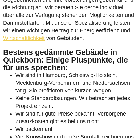
die Richtung an. Wir beraten Sie gerne individuell
über alle zur Verfügung stehenden Möglichkeiten und
Dämmstoffarten. Mit unserer Spezialisierung leisten
wir einen wichtigen Beitrag zur Energieeffizienz und
Wirtschaftlichkeit
von Gebäuden.
Bestens gedämmte Gebäude in
Quickborn: Einige Pluspunkte, die
für uns sprechen:
Wir sind in Hamburg, Schleswig-Holstein,
Mecklenburg-Vorpommern und Niedersachsen
tätig. Sie profitieren von kurzen Wegen.
Keine Standardlösungen. Wir betrachten jedes
Projekt einzeln.
Wir sind für gute Preise bekannt. Verborgene
Zusatzkosten gibt es bei uns nicht.
Wir packen an!
Viel Know-how und große Sorgfalt zeichnen uns