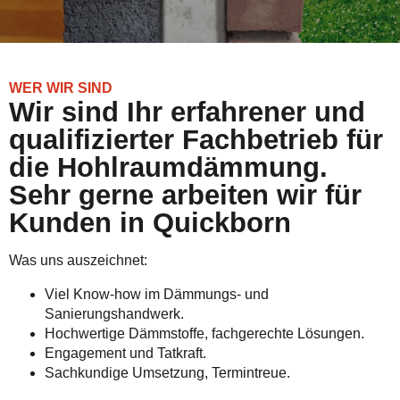
WER WIR SIND
Wir sind Ihr erfahrener und
qualifizierter Fachbetrieb für
die Hohlraumdämmung.
Sehr gerne arbeiten wir für
Kunden in Quickborn
Was uns auszeichnet:
Viel Know-how im Dämmungs- und
Sanierungshandwerk.
Hochwertige Dämmstoffe, fachgerechte Lösungen.
Engagement und Tatkraft.
Sachkundige Umsetzung, Termintreue.