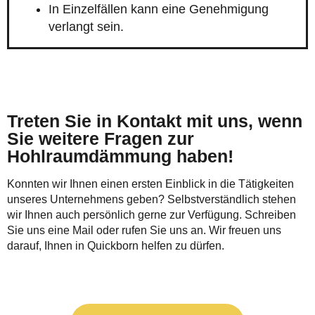
In Einzelfällen kann eine Genehmigung
verlangt sein.
Treten Sie in Kontakt mit uns, wenn
Sie weitere Fragen zur
Hohlraumdämmung haben!
Konnten wir Ihnen einen ersten Einblick in die Tätigkeiten
unseres Unternehmens geben? Selbstverständlich stehen
wir Ihnen auch persönlich gerne zur Verfügung. Schreiben
Sie uns eine Mail oder rufen Sie uns an. Wir freuen uns
darauf, Ihnen in Quickborn helfen zu dürfen.