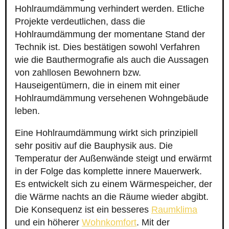
Hohlraumdämmung verhindert werden. Etliche
Projekte verdeutlichen, dass die
Hohlraumdämmung der momentane Stand der
Technik ist. Dies bestätigen sowohl Verfahren
wie die Bauthermografie als auch die Aussagen
von zahllosen Bewohnern bzw.
Hauseigentümern, die in einem mit einer
Hohlraumdämmung versehenen Wohngebäude
leben.
Eine Hohlraumdämmung wirkt sich prinzipiell
sehr positiv auf die Bauphysik aus. Die
Temperatur der Außenwände steigt und erwärmt
in der Folge das komplette innere Mauerwerk.
Es entwickelt sich zu einem Wärmespeicher, der
die Wärme nachts an die Räume wieder abgibt.
Die Konsequenz ist ein besseres
Raumklima
und ein höherer
Wohnkomfort
. Mit der