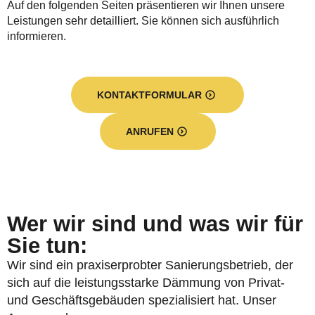
Auf den folgenden Seiten präsentieren wir Ihnen unsere
Leistungen sehr detailliert. Sie können sich ausführlich
informieren.
KONTAKTFORMULAR
ANRUFEN
Wer wir sind und was wir für
Sie tun:
Wir sind ein praxiserprobter Sanierungsbetrieb, der
sich auf die leistungsstarke Dämmung von Privat-
und Geschäftsgebäuden spezialisiert hat. Unser