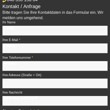
Kontakt / Anfrage
Bitte tragen Sie Ihre Kontaktdaten in das Formular ein. Wir
melden uns umgehend.
Ihr Name
*
Ihre E-Mail
*
Ihre Telefonnummer
Ihre Adresse (Straße + Ort)
Ihre Nachricht