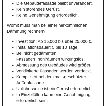
Die Gebäudefassade bleibt unverändert.
Kein störendes Gerüst.
Keine Genehmigung erforderlich.
Womit muss man bei einer herkömmlichen
Dämmung rechnen?
Investition: Ab 15.000 bis über 25.000 €.
Installationsdauer: 5 bis 10 Tage.
Bei nicht gedämmten
Fassaden¬hohlräumen wirkungslos.
Abmessung des Gebäudes wird größer.
Verklinkerte Fassaden werden verdeckt.
Kompliziert bei denkmal¬geschützter
Außenfassade.
Üblicherweise ist ein Gerüst erforderlich.
In Einzelfällen kann eine Genehmigung
erforderlich sein.