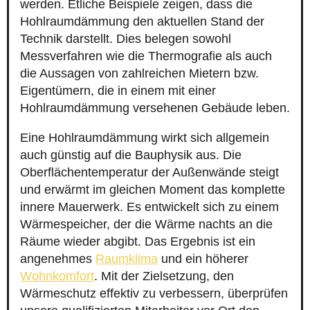
werden. Etliche Beispiele zeigen, dass die
Hohlraumdämmung den aktuellen Stand der
Technik darstellt. Dies belegen sowohl
Messverfahren wie die Thermografie als auch
die Aussagen von zahlreichen Mietern bzw.
Eigentümern, die in einem mit einer
Hohlraumdämmung versehenen Gebäude leben.
Eine Hohlraumdämmung wirkt sich allgemein
auch günstig auf die Bauphysik aus. Die
Oberflächentemperatur der Außenwände steigt
und erwärmt im gleichen Moment das komplette
innere Mauerwerk. Es entwickelt sich zu einem
Wärmespeicher, der die Wärme nachts an die
Räume wieder abgibt. Das Ergebnis ist ein
angenehmes
Raumklima
und ein höherer
Wohnkomfort
. Mit der Zielsetzung, den
Wärmeschutz effektiv zu verbessern, überprüfen