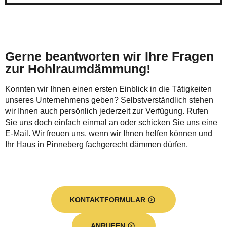
Gerne beantworten wir Ihre Fragen
zur Hohlraumdämmung!
Konnten wir Ihnen einen ersten Einblick in die Tätigkeiten
unseres Unternehmens geben? Selbstverständlich stehen
wir Ihnen auch persönlich jederzeit zur Verfügung. Rufen
Sie uns doch einfach einmal an oder schicken Sie uns eine
E-Mail. Wir freuen uns, wenn wir Ihnen helfen können und
Ihr Haus in Pinneberg fachgerecht dämmen dürfen.
KONTAKTFORMULAR
ANRUFEN