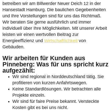
betreiben wir am Billwerder Neuer Deich 12 in der
Hansestadt Hamburg. Die baulichen Gegebenheiten
und Ihre Vorstellungen sind für uns das Richtmaß.
Wir beraten Sie gerne ausführlich und immer
individuell über Ihre Möglichkeiten. Mit unserer Arbeit
leisten wir einen wertvollen Beitrag zur
Energieeffizienz und
Wirtschaftlichkeit
von
Gebäuden.
Wir arbeiten für Kunden aus
Pinneberg: Was für uns spricht kurz
aufgezählt:
Wir sind regional in Norddeutschland tätig. Sie
profitieren von kurzen Anfahrtswegen.
Keine Standardlösungen. Wir betrachten alle
Projekte einzeln.
Wir sind für faire Preise bekannt. Versteckte
Kosten gibt es bei uns nicht.