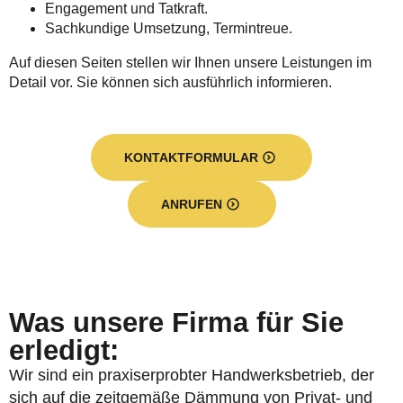
Engagement und Tatkraft.
Sachkundige Umsetzung, Termintreue.
Auf diesen Seiten stellen wir Ihnen unsere Leistungen im
Detail vor. Sie können sich ausführlich informieren.
KONTAKTFORMULAR
ANRUFEN
Was unsere Firma für Sie
erledigt:
Wir sind ein praxiserprobter Handwerksbetrieb, der
sich auf die zeitgemäße Dämmung von Privat- und