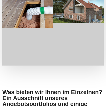
Was bieten wir Ihnen im Einzelnen?
Ein Ausschnitt unseres
Angebotsportfolios und einige