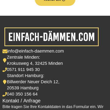
info@einfach-daemmen.com
Zentrale Minden:
Krokusweg 4, 32425 Minden
0571 911 945 30
Standort Hamburg:
Billwerder Neuer Deich 12,
20539 Hamburg
040 350 156 64
Kontakt / Anfrage
Bitte tragen Sie Ihre Kontaktdaten in das Formular ein. Wir