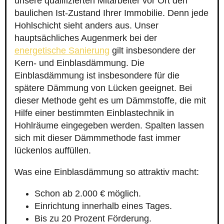
unsere qualifizierten Mitarbeiter vor Ort den
baulichen Ist-Zustand Ihrer Immobilie. Denn jede
Hohlschicht sieht anders aus. Unser
hauptsächliches Augenmerk bei der
energetische Sanierung
gilt insbesondere der
Kern- und Einblasdämmung. Die
Einblasdämmung ist insbesondere für die
spätere Dämmung von Lücken geeignet. Bei
dieser Methode geht es um Dämmstoffe, die mit
Hilfe einer bestimmten Einblastechnik in
Hohlräume eingegeben werden. Spalten lassen
sich mit dieser Dämmmethode fast immer
lückenlos auffüllen.
Was eine Einblasdämmung so attraktiv macht:
Schon ab 2.000 € möglich.
Einrichtung innerhalb eines Tages.
Bis zu 20 Prozent Förderung.