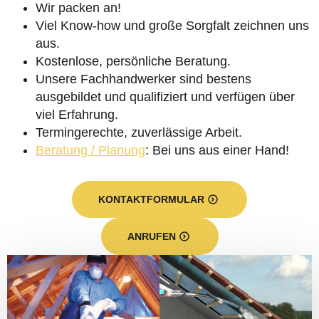
Wir packen an!
Viel Know-how und große Sorgfalt zeichnen uns
aus.
Kostenlose, persönliche Beratung.
Unsere Fachhandwerker sind bestens
ausgebildet und qualifiziert und verfügen über
viel Erfahrung.
Termingerechte, zuverlässige Arbeit.
Beratung / Planung
: Bei uns aus einer Hand!
KONTAKTFORMULAR
ANRUFEN