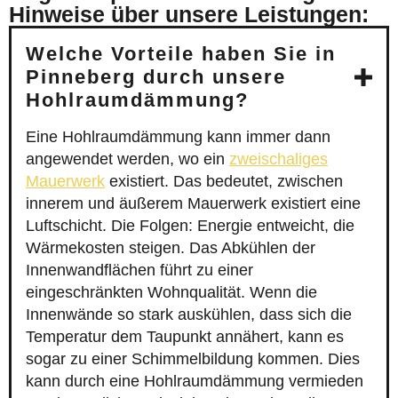
Hinweise über unsere Leistungen:
Welche Vorteile haben Sie in
Pinneberg durch unsere
Hohlraumdämmung?
Eine Hohlraumdämmung kann immer dann
angewendet werden, wo ein
zweischaliges
Mauerwerk
existiert. Das bedeutet, zwischen
innerem und äußerem Mauerwerk existiert eine
Luftschicht. Die Folgen: Energie entweicht, die
Wärmekosten steigen. Das Abkühlen der
Innenwandflächen führt zu einer
eingeschränkten Wohnqualität. Wenn die
Innenwände so stark auskühlen, dass sich die
Temperatur dem Taupunkt annähert, kann es
sogar zu einer Schimmelbildung kommen. Dies
kann durch eine Hohlraumdämmung vermieden