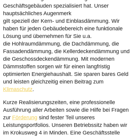
Geschäftsgebäuden spezialisiert hat. Unser
hauptsächliches Augenmerk
gilt speziell der Kern- und Einblasdämmung. Wir
haben für jeden Gebäudebereich eine funktionale
Lösung und übernehmen für Sie u.a.
die Hohlraumdämmung, die Dachdämmung, die
Fassadendämmung, die Kellerdeckendämmung und
die Geschossdeckendämmung. Mit modernen
Dämmstoffen sorgen wir für einen langfristig
optimierten Energiehaushalt. Sie sparen bares Geld
und leisten gleichzeitig einen Beitrag zum
Klimaschutz
.
Kurze Realisierungszeiten, eine professionelle
Ausführung aller Arbeiten sowie die Hilfe bei Fragen
zur
Förderung
sind fester Teil unseres
Leistungsportfolios. Unseren Betriebssitz haben wir
im Krokusweg 4 in Minden. Eine Geschäftsstelle