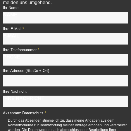
melden uns umgehend.
Ihr Name
*
Ihre E-Mail
*
Ihre Telefonnummer
Ihre Adresse (Straße + Ort)
Ihre Nachricht
*
Akzeptanz Datenschutz
Durch das Absenden stimme ich zu, dass meine Angaben aus dem
Kontaktformular zur Beantwortung meiner Anfrage erhoben und verarbeitet
werden. Die Daten werden nach abgeschlossener Bearbeitung Ihrer