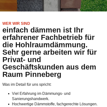
WER WIR SIND
einfach dämmen ist Ihr
erfahrener Fachbetrieb für
die Hohlraumdämmung.
Sehr gerne arbeiten wir für
Privat- und
Geschäftskunden aus dem
Raum Pinneberg
Was im Detail für uns spricht:
Viel Erfahrung im Dämmungs- und
Sanierungshandwerk.
Hochwertige Dämmstoffe, fachgerechte Lösungen.