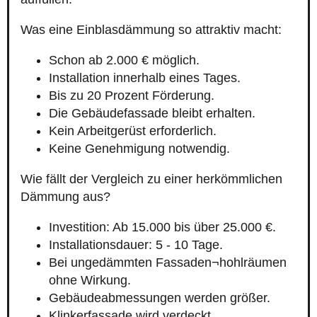
Was eine Einblasdämmung so attraktiv macht:
Schon ab 2.000 € möglich.
Installation innerhalb eines Tages.
Bis zu 20 Prozent Förderung.
Die Gebäudefassade bleibt erhalten.
Kein Arbeitgerüst erforderlich.
Keine Genehmigung notwendig.
Wie fällt der Vergleich zu einer herkömmlichen
Dämmung aus?
Investition: Ab 15.000 bis über 25.000 €.
Installationsdauer: 5 - 10 Tage.
Bei ungedämmten Fassaden¬hohlräumen
ohne Wirkung.
Gebäudeabmessungen werden größer.
Klinkerfassade wird verdeckt.