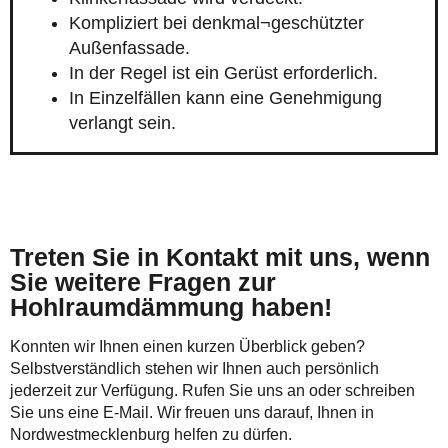
Kompliziert bei denkmal¬geschützter
Außenfassade.
In der Regel ist ein Gerüst erforderlich.
In Einzelfällen kann eine Genehmigung
verlangt sein.
Treten Sie in Kontakt mit uns, wenn
Sie weitere Fragen zur
Hohlraumdämmung haben!
Konnten wir Ihnen einen kurzen Überblick geben?
Selbstverständlich stehen wir Ihnen auch persönlich
jederzeit zur Verfügung. Rufen Sie uns an oder schreiben
Sie uns eine E-Mail. Wir freuen uns darauf, Ihnen in
Nordwestmecklenburg helfen zu dürfen.