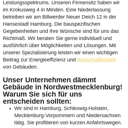
Leistungsspektrums. Unseren Firmensitz haben wir
im Krokusweg 4 in Minden. Eine Niederlassung
betreiben wir am Billwerder Neuer Deich 12 in der
Hansestadt Hamburg. Die bauspezifischen
Gegebenheiten und Ihre Wünsche sind für uns das
Richtmaß. Wir beraten Sie gerne individuell und
ausführlich über Möglichkeiten und Lösungen. Mit
unserer Spezialisierung leisten wir einen wichtigen
Beitrag zur Energieeffizienz und
Wirtschaftlichkeit
von Gebäuden.
Unser Unternehmen dämmt
Gebäude in Nordwestmecklenburg!
Warum Sie sich für uns
entscheiden sollten:
Wir sind in Hamburg, Schleswig-Holstein,
Mecklenburg-Vorpommern und Niedersachsen
tätig. Sie profitieren von kurzen Anfahrtswegen.