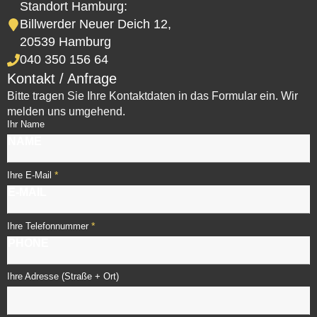
Standort Hamburg:
Billwerder Neuer Deich 12,
20539 Hamburg
040 350 156 64
Kontakt / Anfrage
Bitte tragen Sie Ihre Kontaktdaten in das Formular ein. Wir
melden uns umgehend.
Ihr Name
*
Ihre E-Mail
*
Ihre Telefonnummer
Ihre Adresse (Straße + Ort)