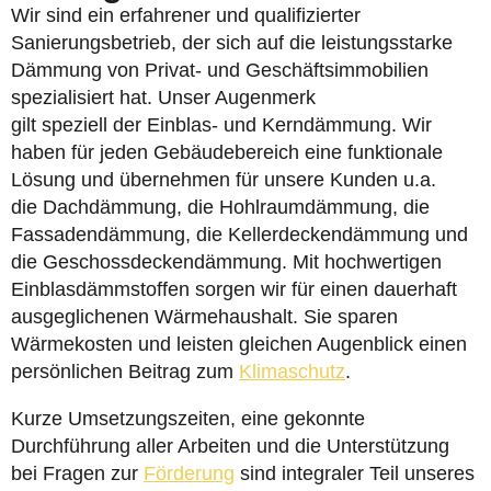
Wir sind ein erfahrener und qualifizierter
Sanierungsbetrieb, der sich auf die leistungsstarke
Dämmung von Privat- und Geschäftsimmobilien
spezialisiert hat. Unser Augenmerk
gilt speziell der Einblas- und Kerndämmung. Wir
haben für jeden Gebäudebereich eine funktionale
Lösung und übernehmen für unsere Kunden u.a.
die Dachdämmung, die Hohlraumdämmung, die
Fassadendämmung, die Kellerdeckendämmung und
die Geschossdeckendämmung. Mit hochwertigen
Einblasdämmstoffen sorgen wir für einen dauerhaft
ausgeglichenen Wärmehaushalt. Sie sparen
Wärmekosten und leisten gleichen Augenblick einen
persönlichen Beitrag zum
Klimaschutz
.
Kurze Umsetzungszeiten, eine gekonnte
Durchführung aller Arbeiten und die Unterstützung
bei Fragen zur
Förderung
sind integraler Teil unseres