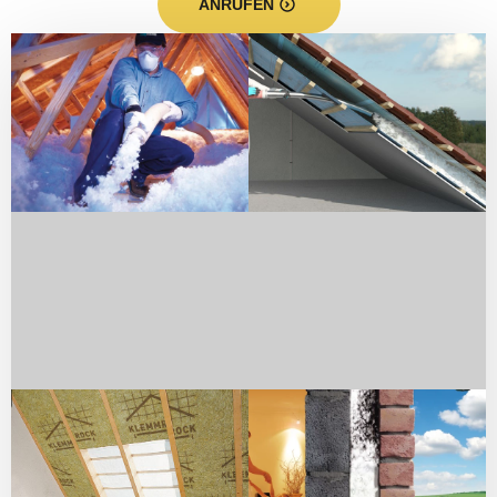
ANRUFEN