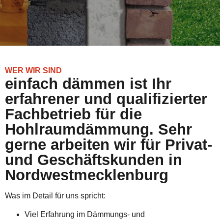
WER WIR SIND
einfach dämmen ist Ihr
erfahrener und qualifizierter
Fachbetrieb für die
Hohlraumdämmung. Sehr
gerne arbeiten wir für Privat-
und Geschäftskunden in
Nordwestmecklenburg
Was im Detail für uns spricht:
Viel Erfahrung im Dämmungs- und