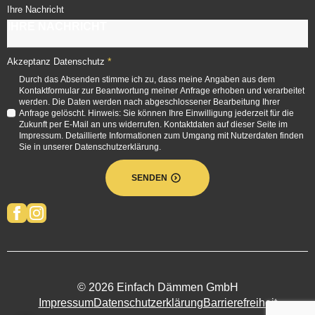
Ihre Nachricht
*
Akzeptanz Datenschutz
Durch das Absenden stimme ich zu, dass meine Angaben aus dem
Kontaktformular zur Beantwortung meiner Anfrage erhoben und verarbeitet
werden. Die Daten werden nach abgeschlossener Bearbeitung Ihrer
Anfrage gelöscht. Hinweis: Sie können Ihre Einwilligung jederzeit für die
Zukunft per E-Mail an uns widerrufen. Kontaktdaten auf dieser Seite im
Impressum. Detaillierte Informationen zum Umgang mit Nutzerdaten finden
Sie in unserer Datenschutzerklärung.
SENDEN
© 2026 Einfach Dämmen GmbH
Impressum
Datenschutzerklärung
Barrierefreiheit