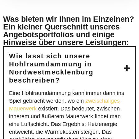
Was bieten wir Ihnen im Einzelnen?
Ein kleiner Querschnitt unseres
Angebotsportfolios und einige
Hinweise über unsere Leistungen:
Wie lässt sich unsere
Hohlraumdämmung in
Nordwestmecklenburg
beschreiben?
Eine Hohlraumdämmung kann immer dann ins
Spiel gebracht werden, wo ein
zweischaliges
Mauerwerk
existiert. Das bedeutet, zwischen
innerem und äußerem Mauerwerk findet man
eine Luftschicht. Das Ergebnis: Heizenergie
entweicht, die Wärmekosten steigen. Das