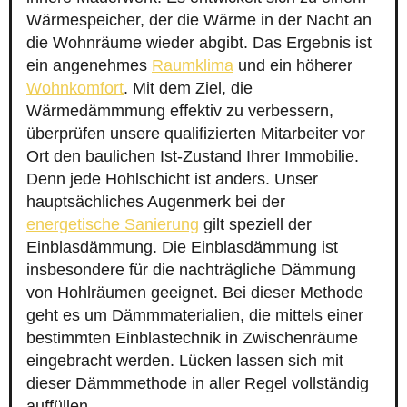
Wärmespeicher, der die Wärme in der Nacht an
die Wohnräume wieder abgibt. Das Ergebnis ist
ein angenehmes
Raumklima
und ein höherer
Wohnkomfort
. Mit dem Ziel, die
Wärmedämmmung effektiv zu verbessern,
überprüfen unsere qualifizierten Mitarbeiter vor
Ort den baulichen Ist-Zustand Ihrer Immobilie.
Denn jede Hohlschicht ist anders. Unser
hauptsächliches Augenmerk bei der
energetische Sanierung
gilt speziell der
Einblasdämmung. Die Einblasdämmung ist
insbesondere für die nachträgliche Dämmung
von Hohlräumen geeignet. Bei dieser Methode
geht es um Dämmmaterialien, die mittels einer
bestimmten Einblastechnik in Zwischenräume
eingebracht werden. Lücken lassen sich mit
dieser Dämmmethode in aller Regel vollständig
auffüllen.