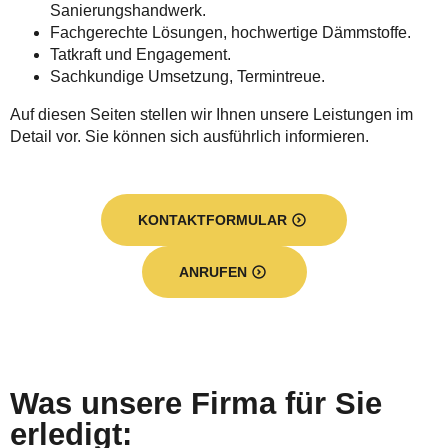
Sanierungshandwerk.
Fachgerechte Lösungen, hochwertige Dämmstoffe.
Tatkraft und Engagement.
Sachkundige Umsetzung, Termintreue.
Auf diesen Seiten stellen wir Ihnen unsere Leistungen im
Detail vor. Sie können sich ausführlich informieren.
KONTAKTFORMULAR
ANRUFEN
Was unsere Firma für Sie
erledigt: