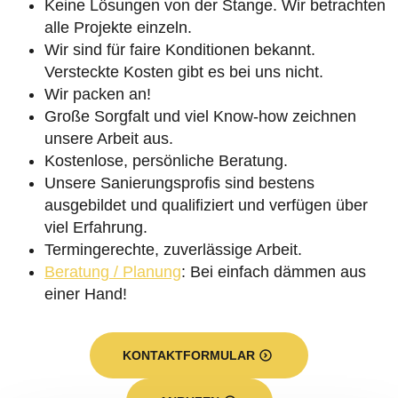
Keine Lösungen von der Stange. Wir betrachten
alle Projekte einzeln.
Wir sind für faire Konditionen bekannt.
Versteckte Kosten gibt es bei uns nicht.
Wir packen an!
Große Sorgfalt und viel Know-how zeichnen
unsere Arbeit aus.
Kostenlose, persönliche Beratung.
Unsere Sanierungsprofis sind bestens
ausgebildet und qualifiziert und verfügen über
viel Erfahrung.
Termingerechte, zuverlässige Arbeit.
Beratung / Planung
: Bei einfach dämmen aus
einer Hand!
KONTAKTFORMULAR