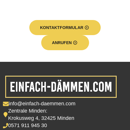
KONTAKTFORMULAR
ANRUFEN
info@einfach-daemmen.com
Zentrale Minden:
Krokusweg 4, 32425 Minden
0571 911 945 30