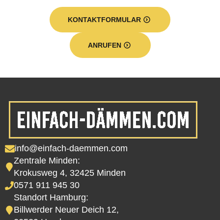
KONTAKTFORMULAR
ANRUFEN
info@einfach-daemmen.com
Zentrale Minden:
Krokusweg 4, 32425 Minden
0571 911 945 30
Standort Hamburg:
Billwerder Neuer Deich 12,