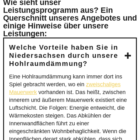
Wie sieht unser
Leistungsprogramm aus? Ein
Querschnitt unseres Angebotes und
einige Hinweise über unsere
Leistungen:
Welche Vorteile haben Sie in
Niedersachsen durch unsere
Hohlraumdämmung?
Eine Hohlraumdämmung kann immer dort ins
Spiel gebracht werden, wo ein
zweischaliges
Mauerwerk
vorhanden ist. Das heißt, zwischen
innerem und äußerem Mauerwerk existiert eine
Luftschicht. Die Folgen: Energie entweicht, die
Wärmekosten steigen. Das Abkühlen der
Innenwandflächen führt zu einer
eingeschränkten Wohnbehaglichkeit. Wenn die
Innenflächen derart stark abkühlen, dass sich