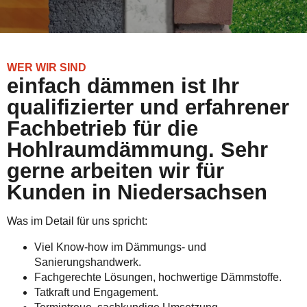
WER WIR SIND
einfach dämmen ist Ihr
qualifizierter und erfahrener
Fachbetrieb für die
Hohlraumdämmung. Sehr
gerne arbeiten wir für
Kunden in Niedersachsen
Was im Detail für uns spricht:
Viel Know-how im Dämmungs- und
Sanierungshandwerk.
Fachgerechte Lösungen, hochwertige Dämmstoffe.
Tatkraft und Engagement.