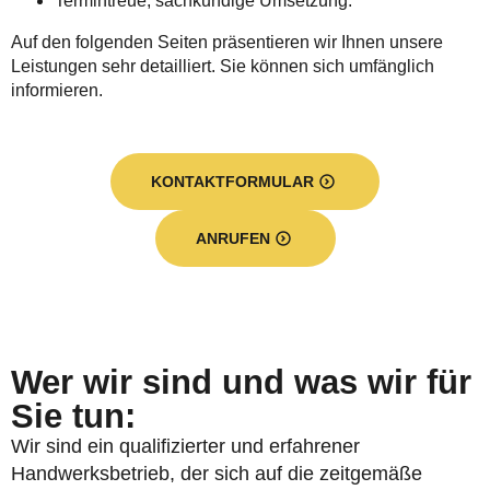
Termintreue, sachkundige Umsetzung.
Auf den folgenden Seiten präsentieren wir Ihnen unsere
Leistungen sehr detailliert. Sie können sich umfänglich
informieren.
KONTAKTFORMULAR
ANRUFEN
Wer wir sind und was wir für
Sie tun:
Wir sind ein qualifizierter und erfahrener
Handwerksbetrieb, der sich auf die zeitgemäße