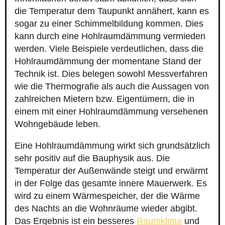
die Temperatur dem Taupunkt annähert, kann es
sogar zu einer Schimmelbildung kommen. Dies
kann durch eine Hohlraumdämmung vermieden
werden. Viele Beispiele verdeutlichen, dass die
Hohlraumdämmung der momentane Stand der
Technik ist. Dies belegen sowohl Messverfahren
wie die Thermografie als auch die Aussagen von
zahlreichen Mietern bzw. Eigentümern, die in
einem mit einer Hohlraumdämmung versehenen
Wohngebäude leben.
Eine Hohlraumdämmung wirkt sich grundsätzlich
sehr positiv auf die Bauphysik aus. Die
Temperatur der Außenwände steigt und erwärmt
in der Folge das gesamte innere Mauerwerk. Es
wird zu einem Wärmespeicher, der die Wärme
des Nachts an die Wohnräume wieder abgibt.
Das Ergebnis ist ein besseres
Raumklima
und