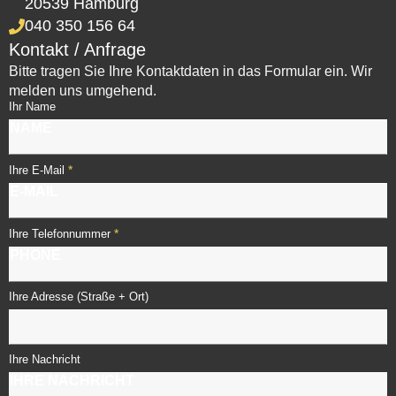
20539 Hamburg
040 350 156 64
Kontakt / Anfrage
Bitte tragen Sie Ihre Kontaktdaten in das Formular ein. Wir
melden uns umgehend.
Ihr Name
*
Ihre E-Mail
*
Ihre Telefonnummer
Ihre Adresse (Straße + Ort)
Ihre Nachricht