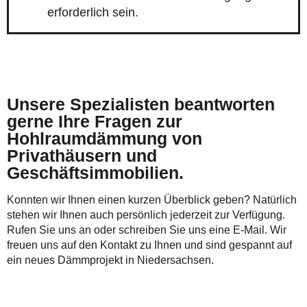
erforderlich sein.
Unsere Spezialisten beantworten
gerne Ihre Fragen zur
Hohlraumdämmung von
Privathäusern und
Geschäftsimmobilien.
Konnten wir Ihnen einen kurzen Überblick geben? Natürlich
stehen wir Ihnen auch persönlich jederzeit zur Verfügung.
Rufen Sie uns an oder schreiben Sie uns eine E-Mail. Wir
freuen uns auf den Kontakt zu Ihnen und sind gespannt auf
ein neues Dämmprojekt in Niedersachsen.