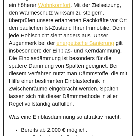
ein höherer
Wohnkomfort
. Mit der Zielsetzung,
den Wärmeschutz wirksam zu steigern,
überprüfen unsere erfahrenen Fachkräfte vor Ort
den baulichen Ist-Zustand Ihrer Immobilie. Denn
jede Hohlschicht sieht anders aus. Unser
Augenmerk bei der
energetische Sanierung
gilt
insbesondere der Einblas- und Kerndämmung.
Die Einblasdämmung ist besonders für die
spätere Dämmung von Spalten geeignet. Bei
diesem Verfahren nutzt man Dämmstoffe, die mit
Hilfe einer bestimmten Einblastechnik in
Zwischenräume eingebracht werden. Spalten
lassen sich mit dieser Dämmmethode in aller
Regel vollständig auffüllen.
Was eine Einblasdämmung so attraktiv macht:
Bereits ab 2.000 € möglich.