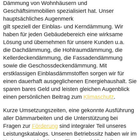
Dämmung von Wohnhäusern und
Geschäftsimmobilien spezialisiert hat. Unser
hauptsächliches Augenmerk
gilt speziell der Einblas- und Kerndämmung. Wir
haben für jeden Gebäudebereich eine wirksame
Lösung und übernehmen für unsere Kunden u.a.
die Dachdämmung, die Hohlraumdämmung, die
Kellerdeckendämmung, die Fassadendämmung
sowie die Geschossdeckendämmung. Mit
erstklassigen Einblasdämmstoffen sorgen wir für
einen dauerhaft ausgeglichenen Energiehaushalt. Sie
sparen bares Geld und leisten gleichen Augenblick
einen persönlichen Beitrag zum
Klimaschutz
.
Kurze Umsetzungszeiten, eine gekonnte Ausführung
aller Dämmarbeiten und die Unterstützung bei
Fragen zur
Förderung
sind integraler Teil unseres
Leistungskatalogs. Unseren Betriebssitz haben wir im