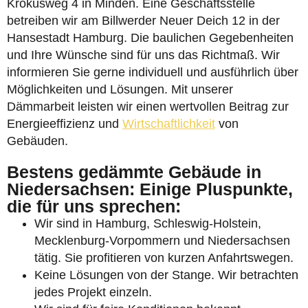
Krokusweg 4 in Minden. Eine Geschäftsstelle
betreiben wir am Billwerder Neuer Deich 12 in der
Hansestadt Hamburg. Die baulichen Gegebenheiten
und Ihre Wünsche sind für uns das Richtmaß. Wir
informieren Sie gerne individuell und ausführlich über
Möglichkeiten und Lösungen. Mit unserer
Dämmarbeit leisten wir einen wertvollen Beitrag zur
Energieeffizienz und
Wirtschaftlichkeit
von
Gebäuden.
Bestens gedämmte Gebäude in
Niedersachsen: Einige Pluspunkte,
die für uns sprechen:
Wir sind in Hamburg, Schleswig-Holstein,
Mecklenburg-Vorpommern und Niedersachsen
tätig. Sie profitieren von kurzen Anfahrtswegen.
Keine Lösungen von der Stange. Wir betrachten
jedes Projekt einzeln.