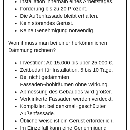
Installation innerhalb eines Arbeitstages.
Förderung bis zu 20 Prozent.
Die Außenfassade bleibt erhalten.
Kein störendes Gerüst.
Keine Genehmigung notwendig.
Womit muss man bei einer herkömmlichen
Dämmung rechnen?
Investition: Ab 15.000 bis über 25.000 €.
Zeitbedarf für Installation: 5 bis 10 Tage.
Bei nicht gedämmten
Fassaden¬hohlräumen ohne Wirkung.
Abmessung des Gebäudes wird größer.
Verklinkerte Fassaden werden verdeckt.
Kompliziert bei denkmal¬geschützter
Außenfassade.
Üblicherweise ist ein Gerüst erforderlich.
Im Einzelfall kann eine Genehmigung