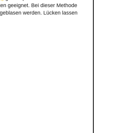
en geeignet. Bei dieser Methode
ingeblasen werden. Lücken lassen