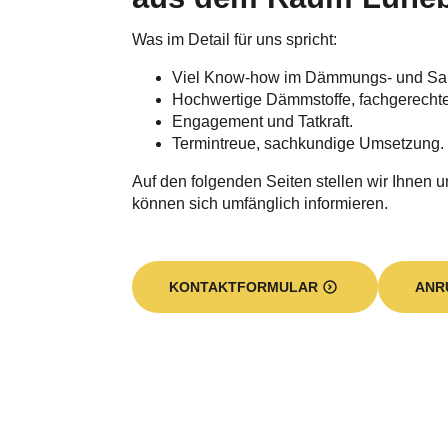
Was im Detail für uns spricht:
Viel Know-how im Dämmungs- und Sa
Hochwertige Dämmstoffe, fachgerecht
Engagement und Tatkraft.
Termintreue, sachkundige Umsetzung.
Auf den folgenden Seiten stellen wir Ihnen u
können sich umfänglich informieren.
KONTAKTFORMULAR
ANR