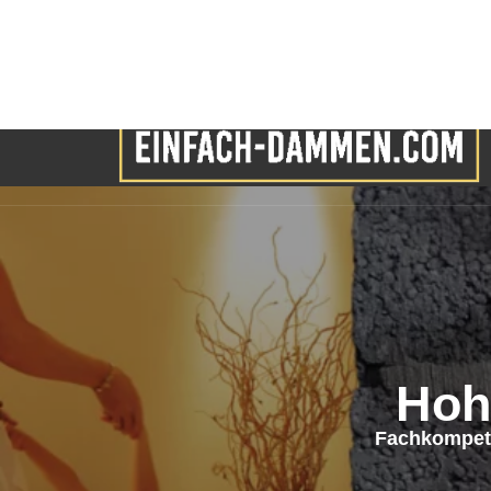
Hoh
Fachkompet