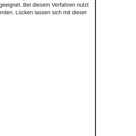
rden. Lücken lassen sich mit dieser