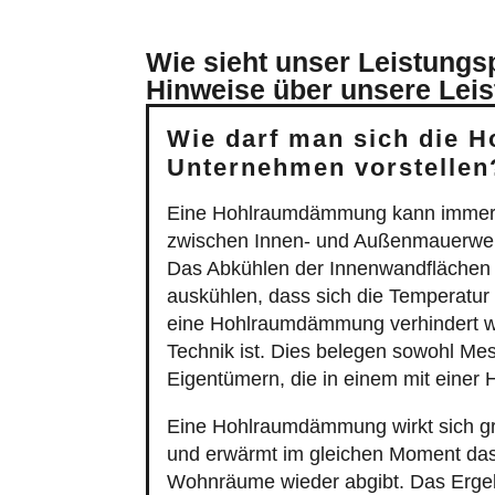
Wie sieht unser Leistung
Hinweise über unsere Lei
Wie darf man sich die 
Unternehmen vorstellen
Eine Hohlraumdämmung kann immer 
zwischen Innen- und Außenmauerwerk
Das Abkühlen der Innenwandflächen 
auskühlen, dass sich die Temperatur
eine Hohlraumdämmung verhindert w
Technik ist. Dies belegen sowohl Me
Eigentümern, die in einem mit ein
Eine Hohlraumdämmung wirkt sich gru
und erwärmt im gleichen Moment das
Wohnräume wieder abgibt. Das Erge