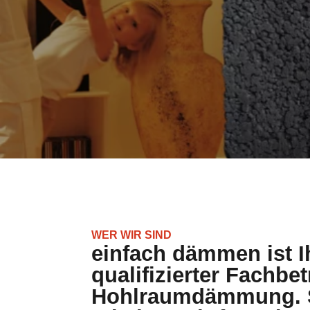
WER WIR SIND
einfach dämmen ist I
qualifizierter Fachbet
Hohlraumdämmung. S