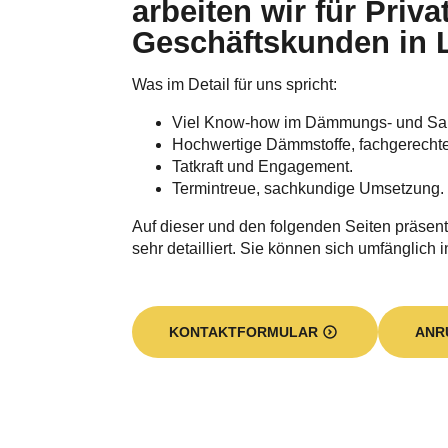
arbeiten wir für Priva
Geschäftskunden in
Was im Detail für uns spricht:
Viel Know-how im Dämmungs- und Sa
Hochwertige Dämmstoffe, fachgerecht
Tatkraft und Engagement.
Termintreue, sachkundige Umsetzung.
Auf dieser und den folgenden Seiten präsent
sehr detailliert. Sie können sich umfänglich 
KONTAKTFORMULAR
ANR