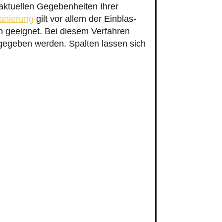
 aktuellen Gegebenheiten Ihrer
anierung
gilt vor allem der Einblas-
geeignet. Bei diesem Verfahren
ngegeben werden. Spalten lassen sich