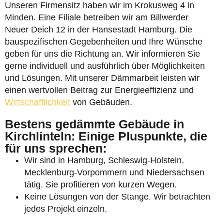
Unseren Firmensitz haben wir im Krokusweg 4 in
Minden. Eine Filiale betreiben wir am Billwerder
Neuer Deich 12 in der Hansestadt Hamburg. Die
bauspezifischen Gegebenheiten und Ihre Wünsche
geben für uns die Richtung an. Wir informieren Sie
gerne individuell und ausführlich über Möglichkeiten
und Lösungen. Mit unserer Dämmarbeit leisten wir
einen wertvollen Beitrag zur Energieeffizienz und
Wirtschaftlichkeit
von Gebäuden.
Bestens gedämmte Gebäude in
Kirchlinteln: Einige Pluspunkte, die
für uns sprechen:
Wir sind in Hamburg, Schleswig-Holstein,
Mecklenburg-Vorpommern und Niedersachsen
tätig. Sie profitieren von kurzen Wegen.
Keine Lösungen von der Stange. Wir betrachten
jedes Projekt einzeln.