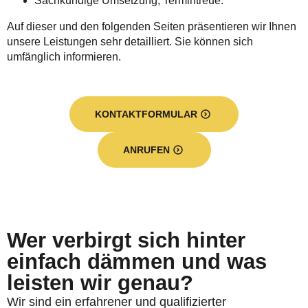
Sachkundige Umsetzung, Termintreue.
Auf dieser und den folgenden Seiten präsentieren wir Ihnen
unsere Leistungen sehr detailliert. Sie können sich
umfänglich informieren.
KONTAKTFORMULAR
ANRUFEN
Wer verbirgt sich hinter
einfach dämmen und was
leisten wir genau?
Wir sind ein erfahrener und qualifizierter