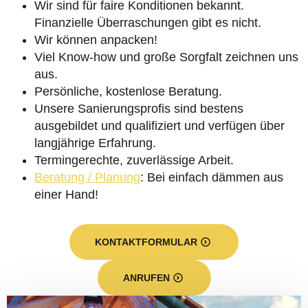
Wir sind für faire Konditionen bekannt.
Finanzielle Überraschungen gibt es nicht.
Wir können anpacken!
Viel Know-how und große Sorgfalt zeichnen uns
aus.
Persönliche, kostenlose Beratung.
Unsere Sanierungsprofis sind bestens
ausgebildet und qualifiziert und verfügen über
langjährige Erfahrung.
Termingerechte, zuverlässige Arbeit.
Beratung / Planung
: Bei einfach dämmen aus
einer Hand!
KONTAKTFORMULAR
ANRUFEN