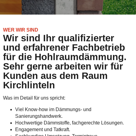
WER WIR SIND
Wir sind Ihr qualifizierter
und erfahrener Fachbetrieb
für die Hohlraumdämmung.
Sehr gerne arbeiten wir für
Kunden aus dem Raum
Kirchlinteln
Was im Detail für uns spricht:
Viel Know-how im Dämmungs- und
Sanierungshandwerk.
Hochwertige Dämmstoffe, fachgerechte Lösungen.
Engagement und Tatkraft.