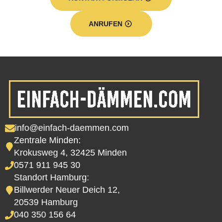
ANRUFEN
info@einfach-daemmen.com
Zentrale Minden:
Krokusweg 4, 32425 Minden
0571 911 945 30
Standort Hamburg:
Billwerder Neuer Deich 12,
20539 Hamburg
040 350 156 64