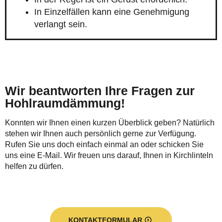
In Einzelfällen kann eine Genehmigung
verlangt sein.
Wir beantworten Ihre Fragen zur
Hohlraumdämmung!
Konnten wir Ihnen einen kurzen Überblick geben? Natürlich
stehen wir Ihnen auch persönlich gerne zur Verfügung.
Rufen Sie uns doch einfach einmal an oder schicken Sie
uns eine E-Mail. Wir freuen uns darauf, Ihnen in Kirchlinteln
helfen zu dürfen.
KONTAKTFORMULAR