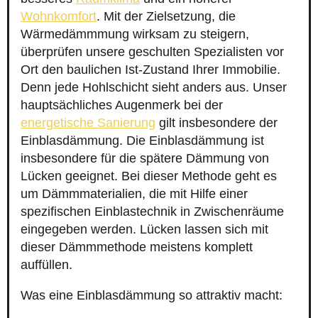
Wohnkomfort
. Mit der Zielsetzung, die
Wärmedämmmung wirksam zu steigern,
überprüfen unsere geschulten Spezialisten vor
Ort den baulichen Ist-Zustand Ihrer Immobilie.
Denn jede Hohlschicht sieht anders aus. Unser
hauptsächliches Augenmerk bei der
energetische Sanierung
gilt insbesondere der
Einblasdämmung. Die Einblasdämmung ist
insbesondere für die spätere Dämmung von
Lücken geeignet. Bei dieser Methode geht es
um Dämmmaterialien, die mit Hilfe einer
spezifischen Einblastechnik in Zwischenräume
eingegeben werden. Lücken lassen sich mit
dieser Dämmmethode meistens komplett
auffüllen.
Was eine Einblasdämmung so attraktiv macht: