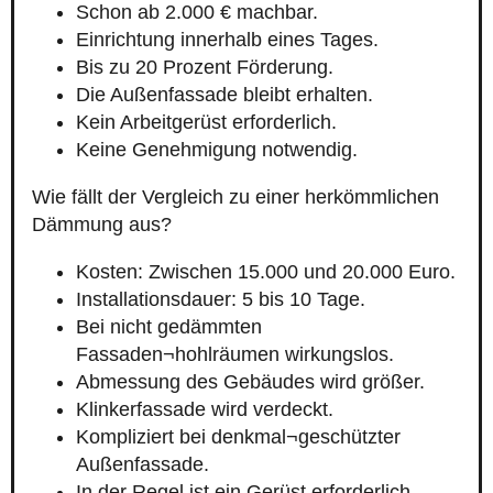
Schon ab 2.000 € machbar.
Einrichtung innerhalb eines Tages.
Bis zu 20 Prozent Förderung.
Die Außenfassade bleibt erhalten.
Kein Arbeitgerüst erforderlich.
Keine Genehmigung notwendig.
Wie fällt der Vergleich zu einer herkömmlichen
Dämmung aus?
Kosten: Zwischen 15.000 und 20.000 Euro.
Installationsdauer: 5 bis 10 Tage.
Bei nicht gedämmten
Fassaden¬hohlräumen wirkungslos.
Abmessung des Gebäudes wird größer.
Klinkerfassade wird verdeckt.
Kompliziert bei denkmal¬geschützter
Außenfassade.
In der Regel ist ein Gerüst erforderlich.