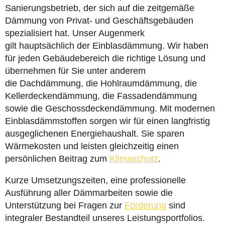
Sanierungsbetrieb, der sich auf die zeitgemäße
Dämmung von Privat- und Geschäftsgebäuden
spezialisiert hat. Unser Augenmerk
gilt hauptsächlich der Einblasdämmung. Wir haben
für jeden Gebäudebereich die richtige Lösung und
übernehmen für Sie unter anderem
die Dachdämmung, die Hohlraumdämmung, die
Kellerdeckendämmung, die Fassadendämmung
sowie die Geschossdeckendämmung. Mit modernen
Einblasdämmstoffen sorgen wir für einen langfristig
ausgeglichenen Energiehaushalt. Sie sparen
Wärmekosten und leisten gleichzeitig einen
persönlichen Beitrag zum
Klimaschutz
.
Kurze Umsetzungszeiten, eine professionelle
Ausführung aller Dämmarbeiten sowie die
Unterstützung bei Fragen zur
Förderung
sind
integraler Bestandteil unseres Leistungsportfolios.