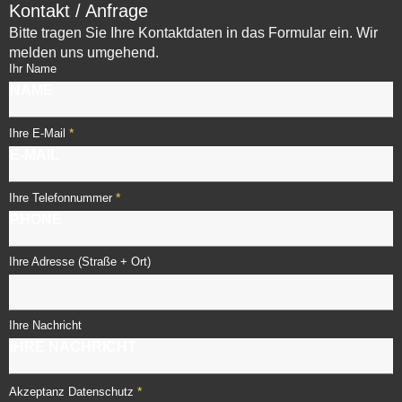
Kontakt / Anfrage
Bitte tragen Sie Ihre Kontaktdaten in das Formular ein. Wir
melden uns umgehend.
Ihr Name
*
Ihre E-Mail
*
Ihre Telefonnummer
Ihre Adresse (Straße + Ort)
Ihre Nachricht
*
Akzeptanz Datenschutz