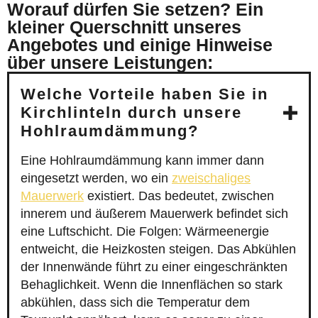
Worauf dürfen Sie setzen? Ein
kleiner Querschnitt unseres
Angebotes und einige Hinweise
über unsere Leistungen:
Welche Vorteile haben Sie in
Kirchlinteln durch unsere
Hohlraumdämmung?
Eine Hohlraumdämmung kann immer dann
eingesetzt werden, wo ein
zweischaliges
Mauerwerk
existiert. Das bedeutet, zwischen
innerem und äußerem Mauerwerk befindet sich
eine Luftschicht. Die Folgen: Wärmeenergie
entweicht, die Heizkosten steigen. Das Abkühlen
der Innenwände führt zu einer eingeschränkten
Behaglichkeit. Wenn die Innenflächen so stark
abkühlen, dass sich die Temperatur dem