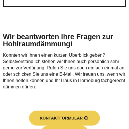
Wir beantworten Ihre Fragen zur
Hohlraumdämmung!
Konnten wir Ihnen einen kurzen Überblick geben?
Selbstverständlich stehen wir Ihnen auch persönlich sehr
gerne zur Verfügung. Rufen Sie uns doch einfach einmal an
oder schicken Sie uns eine E-Mail. Wir freuen uns, wenn wir
Ihnen helfen können und Ihr Haus in Horneburg fachgerecht
dämmen dürfen.
KONTAKTFORMULAR