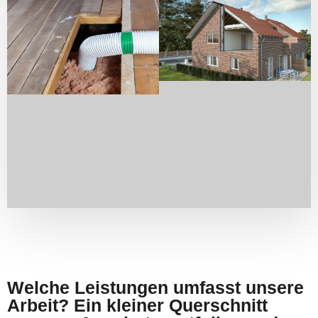
Welche Leistungen umfasst unsere
Arbeit? Ein kleiner Querschnitt