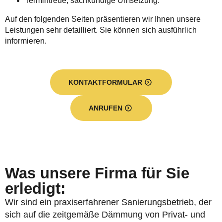
Termintreue, sachkundige Umsetzung.
Auf den folgenden Seiten präsentieren wir Ihnen unsere
Leistungen sehr detailliert. Sie können sich ausführlich
informieren.
KONTAKTFORMULAR
ANRUFEN
Was unsere Firma für Sie
erledigt:
Wir sind ein praxiserfahrener Sanierungsbetrieb, der
sich auf die zeitgemäße Dämmung von Privat- und