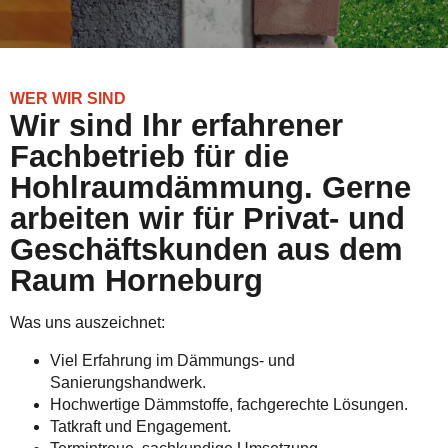
WER WIR SIND
Wir sind Ihr erfahrener
Fachbetrieb für die
Hohlraumdämmung. Gerne
arbeiten wir für Privat- und
Geschäftskunden aus dem
Raum Horneburg
Was uns auszeichnet:
Viel Erfahrung im Dämmungs- und
Sanierungshandwerk.
Hochwertige Dämmstoffe, fachgerechte Lösungen.
Tatkraft und Engagement.