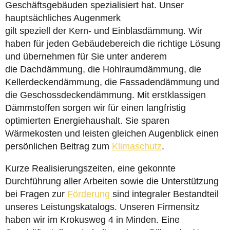
Geschäftsgebäuden spezialisiert hat. Unser
hauptsächliches Augenmerk
gilt speziell der Kern- und Einblasdämmung. Wir
haben für jeden Gebäudebereich die richtige Lösung
und übernehmen für Sie unter anderem
die Dachdämmung, die Hohlraumdämmung, die
Kellerdeckendämmung, die Fassadendämmung und
die Geschossdeckendämmung. Mit erstklassigen
Dämmstoffen sorgen wir für einen langfristig
optimierten Energiehaushalt. Sie sparen
Wärmekosten und leisten gleichen Augenblick einen
persönlichen Beitrag zum
Klimaschutz
.
Kurze Realisierungszeiten, eine gekonnte
Durchführung aller Arbeiten sowie die Unterstützung
bei Fragen zur
Förderung
sind integraler Bestandteil
unseres Leistungskatalogs. Unseren Firmensitz
haben wir im Krokusweg 4 in Minden. Eine