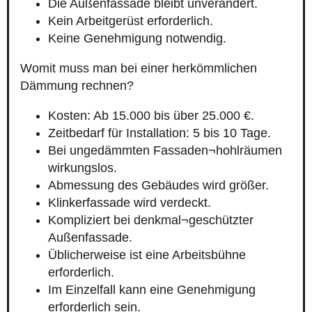
Die Außenfassade bleibt unverändert.
Kein Arbeitgerüst erforderlich.
Keine Genehmigung notwendig.
Womit muss man bei einer herkömmlichen
Dämmung rechnen?
Kosten: Ab 15.000 bis über 25.000 €.
Zeitbedarf für Installation: 5 bis 10 Tage.
Bei ungedämmten Fassaden¬hohlräumen
wirkungslos.
Abmessung des Gebäudes wird größer.
Klinkerfassade wird verdeckt.
Kompliziert bei denkmal¬geschützter
Außenfassade.
Üblicherweise ist eine Arbeitsbühne
erforderlich.
Im Einzelfall kann eine Genehmigung
erforderlich sein.