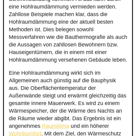
eine Hohlraumdämmung vermieden werden.
Zahllose Beispiele machen klar, dass die
Hohlraumdämmung eine der aktuell besten
Methoden ist. Dies belegen sowohl
Messverfahren wie die Bauthermografie als auch
die Aussagen von zahllosen Bewohnern bzw.
Hauseigentümern, die in einem mit einer
Hohlraumdämmung versehenen Gebäude leben.
Eine Hohlraumdämmung wirkt sich im
Allgemeinen auch günstig auf die Bauphysik
aus. Die Oberflächentemperatur der
Außenwände steigt und erwärmt gleichzeitig das
gesamte innere Mauerwerk. Es wird zu einem
Wärmespeicher, der die Wärme des Nachts an
die Räume wieder abgibt. Das Ergebnis ist ein
angenehmes
Raumklima
und ein höherer
Wohnkomfort
. Mit dem Ziel, den Wärmeschutz