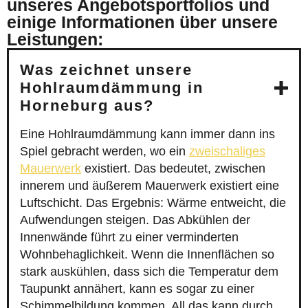
unseres Angebotsportfolios und
einige Informationen über unsere
Leistungen:
Was zeichnet unsere
Hohlraumdämmung in
Horneburg aus?
Eine Hohlraumdämmung kann immer dann ins
Spiel gebracht werden, wo ein
zweischaliges
Mauerwerk
existiert. Das bedeutet, zwischen
innerem und äußerem Mauerwerk existiert eine
Luftschicht. Das Ergebnis: Wärme entweicht, die
Aufwendungen steigen. Das Abkühlen der
Innenwände führt zu einer verminderten
Wohnbehaglichkeit. Wenn die Innenflächen so
stark auskühlen, dass sich die Temperatur dem
Taupunkt annähert, kann es sogar zu einer
Schimmelbildung kommen. All das kann durch