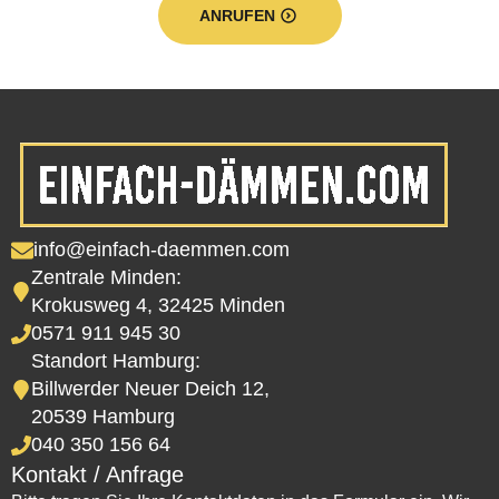
ANRUFEN
info@einfach-daemmen.com
Zentrale Minden:
Krokusweg 4, 32425 Minden
0571 911 945 30
Standort Hamburg:
Billwerder Neuer Deich 12,
20539 Hamburg
040 350 156 64
Kontakt / Anfrage