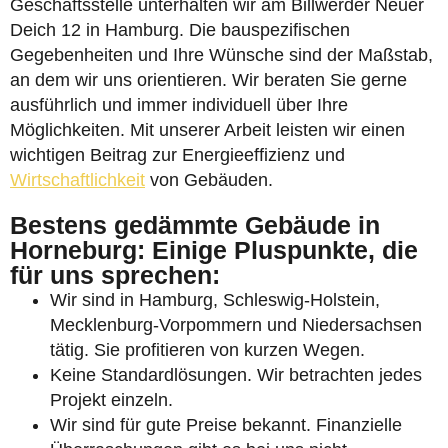
Geschäftsstelle unterhalten wir am Billwerder Neuer
Deich 12 in Hamburg. Die bauspezifischen
Gegebenheiten und Ihre Wünsche sind der Maßstab,
an dem wir uns orientieren. Wir beraten Sie gerne
ausführlich und immer individuell über Ihre
Möglichkeiten. Mit unserer Arbeit leisten wir einen
wichtigen Beitrag zur Energieeffizienz und
Wirtschaftlichkeit
von Gebäuden.
Bestens gedämmte Gebäude in
Horneburg: Einige Pluspunkte, die
für uns sprechen:
Wir sind in Hamburg, Schleswig-Holstein,
Mecklenburg-Vorpommern und Niedersachsen
tätig. Sie profitieren von kurzen Wegen.
Keine Standardlösungen. Wir betrachten jedes
Projekt einzeln.
Wir sind für gute Preise bekannt. Finanzielle