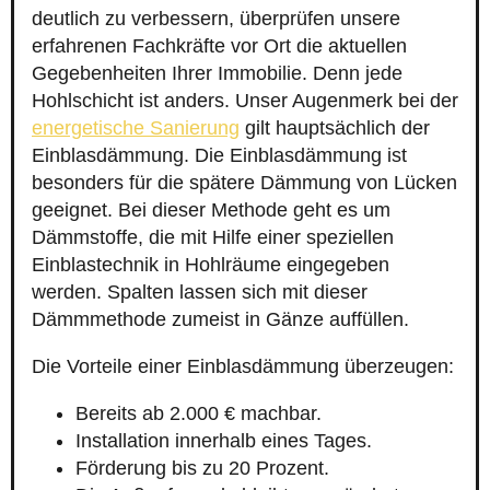
deutlich zu verbessern, überprüfen unsere
erfahrenen Fachkräfte vor Ort die aktuellen
Gegebenheiten Ihrer Immobilie. Denn jede
Hohlschicht ist anders. Unser Augenmerk bei der
energetische Sanierung
gilt hauptsächlich der
Einblasdämmung. Die Einblasdämmung ist
besonders für die spätere Dämmung von Lücken
geeignet. Bei dieser Methode geht es um
Dämmstoffe, die mit Hilfe einer speziellen
Einblastechnik in Hohlräume eingegeben
werden. Spalten lassen sich mit dieser
Dämmmethode zumeist in Gänze auffüllen.
Die Vorteile einer Einblasdämmung überzeugen:
Bereits ab 2.000 € machbar.
Installation innerhalb eines Tages.
Förderung bis zu 20 Prozent.